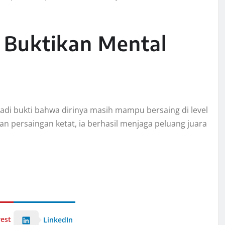
 Buktikan Mental
di bukti bahwa dirinya masih mampu bersaing di level
an persaingan ketat, ia berhasil menjaga peluang juara
rest
LinkedIn