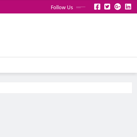
Follow Us