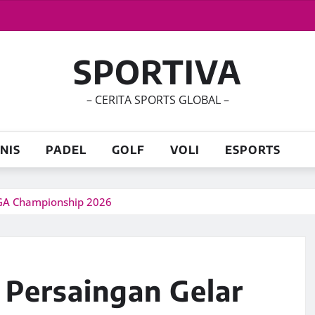
SPORTIVA
– CERITA SPORTS GLOBAL –
NIS
PADEL
GOLF
VOLI
ESPORTS
 PGA Championship 2026
 Persaingan Gelar