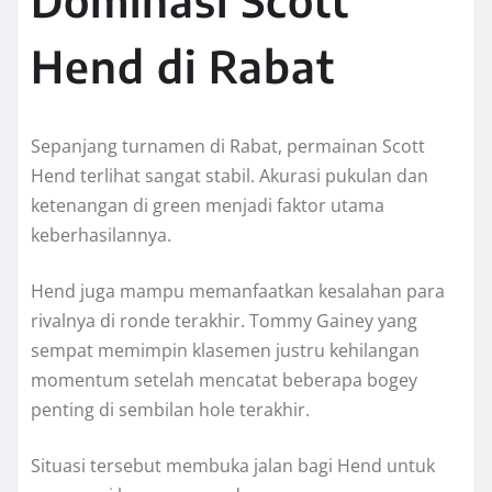
Dominasi Scott
Hend di Rabat
Sepanjang turnamen di Rabat, permainan Scott
Hend terlihat sangat stabil. Akurasi pukulan dan
ketenangan di green menjadi faktor utama
keberhasilannya.
Hend juga mampu memanfaatkan kesalahan para
rivalnya di ronde terakhir. Tommy Gainey yang
sempat memimpin klasemen justru kehilangan
momentum setelah mencatat beberapa bogey
penting di sembilan hole terakhir.
Situasi tersebut membuka jalan bagi Hend untuk