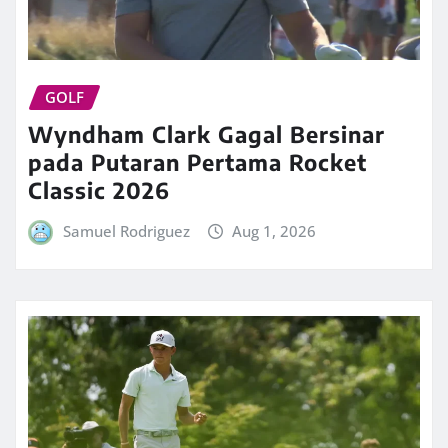
GOLF
Wyndham Clark Gagal Bersinar
pada Putaran Pertama Rocket
Classic 2026
Samuel Rodriguez
Aug 1, 2026