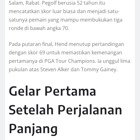
Salam, Rabat. Pegolf berusia 52 tahun itu
mencatatkan skor luar biasa dan menjadi satu-
satunya pemain yang mampu membukukan tiga
ronde di bawah angka 70.
Pada putaran final, Hend menutup pertandingan
dengan skor 69 untuk memastikan kemenangan
pertamanya di PGA Tour Champions. Ia unggul lima
pukulan atas Steven Alker dan Tommy Gainey.
Gelar Pertama
Setelah Perjalanan
Panjang