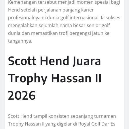
Kemenangan tersebut menjadi momen spesial bagi
Hend setelah perjalanan panjang karier
profesionalnya di dunia golf internasional. Ia sukses
mengalahkan sejumlah nama besar senior golf
dunia dan memastikan trofi bergengsi jatuh ke
tangannya.
Scott Hend Juara
Trophy Hassan II
2026
Scott Hend tampil konsisten sepanjang turnamen
Trophy Hassan II yang digelar di Royal Golf Dar Es