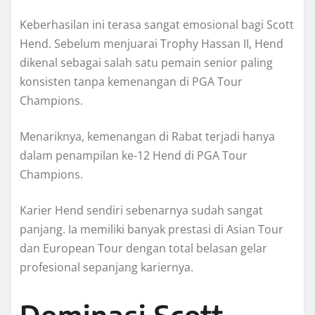
Keberhasilan ini terasa sangat emosional bagi Scott
Hend. Sebelum menjuarai Trophy Hassan II, Hend
dikenal sebagai salah satu pemain senior paling
konsisten tanpa kemenangan di PGA Tour
Champions.
Menariknya, kemenangan di Rabat terjadi hanya
dalam penampilan ke-12 Hend di PGA Tour
Champions.
Karier Hend sendiri sebenarnya sudah sangat
panjang. Ia memiliki banyak prestasi di Asian Tour
dan European Tour dengan total belasan gelar
profesional sepanjang kariernya.