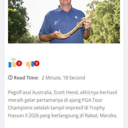
0
0
Read Time:
2 Minute, 18 Second
Pegolf asal Australia, Scott Hend, akhirnya berhasil
meraih gelar pertamanya di ajang PGA Tour
Champions setelah tampil impresif di Trophy
Hassan II 2026 yang berlangsung di Rabat, Maroko.