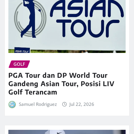
GOLF
PGA Tour dan DP World Tour
Gandeng Asian Tour, Posisi LIV
Golf Terancam
Samuel Rodriguez
Jul 22, 2026