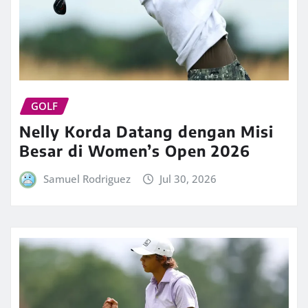
GOLF
Nelly Korda Datang dengan Misi
Besar di Women’s Open 2026
Samuel Rodriguez
Jul 30, 2026