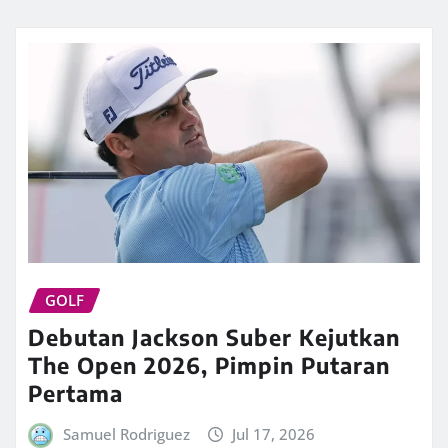
GOLF
Debutan Jackson Suber Kejutkan
The Open 2026, Pimpin Putaran
Pertama
Samuel Rodriguez
Jul 17, 2026