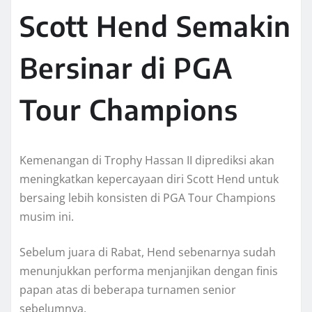
Scott Hend Semakin
Bersinar di PGA
Tour Champions
Kemenangan di Trophy Hassan II diprediksi akan
meningkatkan kepercayaan diri Scott Hend untuk
bersaing lebih konsisten di PGA Tour Champions
musim ini.
Sebelum juara di Rabat, Hend sebenarnya sudah
menunjukkan performa menjanjikan dengan finis
papan atas di beberapa turnamen senior
sebelumnya.