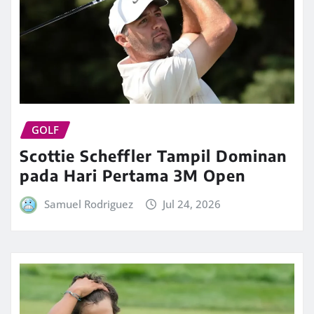
GOLF
Scottie Scheffler Tampil Dominan
pada Hari Pertama 3M Open
Samuel Rodriguez
Jul 24, 2026