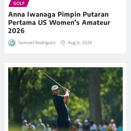
GOLF
Anna Iwanaga Pimpin Putaran
Pertama US Women’s Amateur
2026
Samuel Rodriguez
Aug 6, 2026