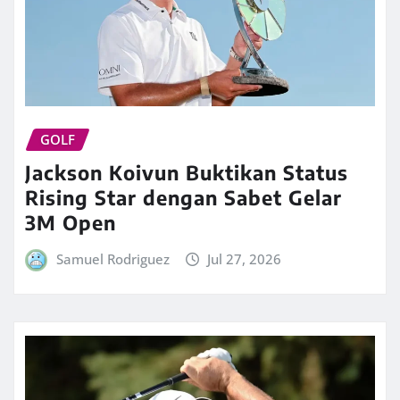
GOLF
Jackson Koivun Buktikan Status
Rising Star dengan Sabet Gelar
3M Open
Samuel Rodriguez
Jul 27, 2026