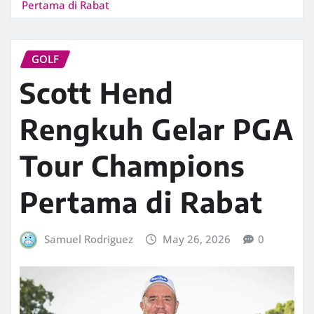
Pertama di Rabat
GOLF
Scott Hend
Rengkuh Gelar PGA
Tour Champions
Pertama di Rabat
Samuel Rodriguez
May 26, 2026
0