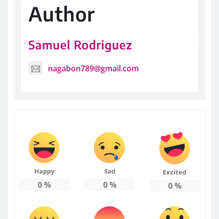
Author
Samuel Rodriguez
nagabon789@gmail.com
Happy
Sad
Excited
0
%
0
%
0
%