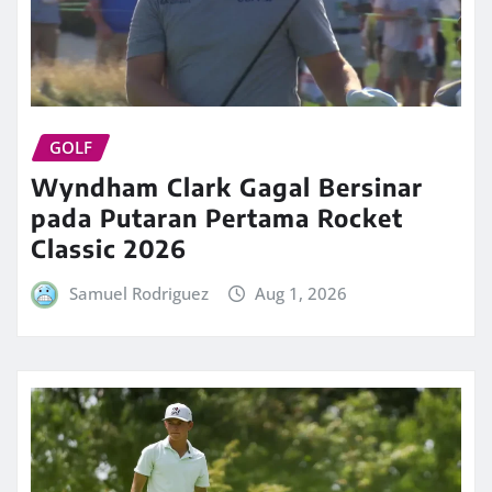
GOLF
Wyndham Clark Gagal Bersinar
pada Putaran Pertama Rocket
Classic 2026
Samuel Rodriguez
Aug 1, 2026