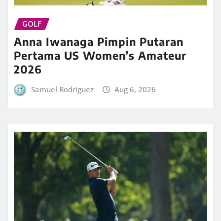
GOLF
Anna Iwanaga Pimpin Putaran
Pertama US Women’s Amateur
2026
Samuel Rodriguez
Aug 6, 2026