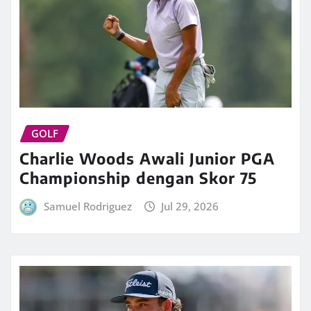
GOLF
Charlie Woods Awali Junior PGA
Championship dengan Skor 75
Samuel Rodriguez
Jul 29, 2026