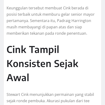
Keunggulan tersebut membuat Cink berada di
posisi terbaik untuk memburu gelar senior mayor
pertamanya. Sementara itu, Padraig Harrington
masih membayangi di papan atas dan siap
memberikan tekanan pada ronde penentuan.
Cink Tampil
Konsisten Sejak
Awal
Stewart Cink menunjukkan permainan yang stabil
sejak ronde pembuka. Akurasi pukulan dari tee