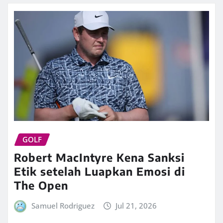
GOLF
Robert MacIntyre Kena Sanksi
Etik setelah Luapkan Emosi di
The Open
Samuel Rodriguez
Jul 21, 2026