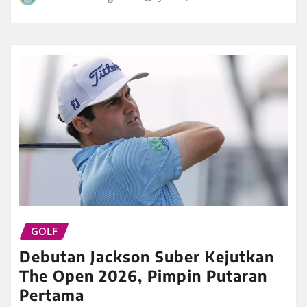
GOLF
Debutan Jackson Suber Kejutkan
The Open 2026, Pimpin Putaran
Pertama