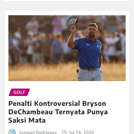
GOLF
Penalti Kontroversial Bryson
DeChambeau Ternyata Punya
Saksi Mata
Samuel Rodriguez
Jul 18, 2026