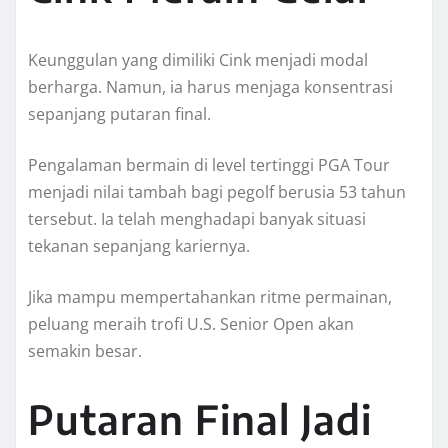
Keunggulan yang dimiliki Cink menjadi modal
berharga. Namun, ia harus menjaga konsentrasi
sepanjang putaran final.
Pengalaman bermain di level tertinggi PGA Tour
menjadi nilai tambah bagi pegolf berusia 53 tahun
tersebut. Ia telah menghadapi banyak situasi
tekanan sepanjang kariernya.
Jika mampu mempertahankan ritme permainan,
peluang meraih trofi U.S. Senior Open akan
semakin besar.
Putaran Final Jadi