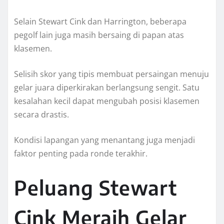
Selain Stewart Cink dan Harrington, beberapa
pegolf lain juga masih bersaing di papan atas
klasemen.
Selisih skor yang tipis membuat persaingan menuju
gelar juara diperkirakan berlangsung sengit. Satu
kesalahan kecil dapat mengubah posisi klasemen
secara drastis.
Kondisi lapangan yang menantang juga menjadi
faktor penting pada ronde terakhir.
Peluang Stewart
Cink Meraih Gelar