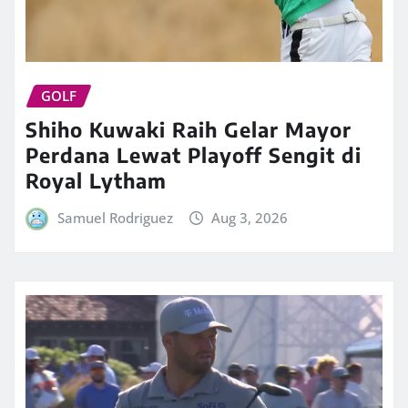
GOLF
Shiho Kuwaki Raih Gelar Mayor
Perdana Lewat Playoff Sengit di
Royal Lytham
Samuel Rodriguez
Aug 3, 2026