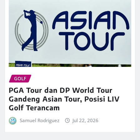
GOLF
PGA Tour dan DP World Tour
Gandeng Asian Tour, Posisi LIV
Golf Terancam
Samuel Rodriguez
Jul 22, 2026