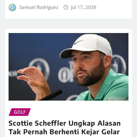
Samuel Rodriguez
Jul 17, 2026
GOLF
Scottie Scheffler Ungkap Alasan
Tak Pernah Berhenti Kejar Gelar