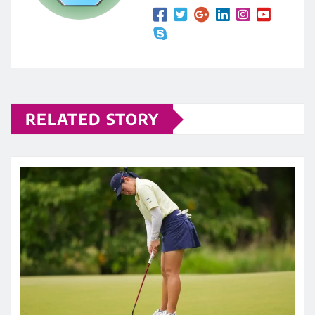
RELATED STORY