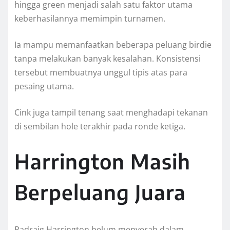
hingga green menjadi salah satu faktor utama
keberhasilannya memimpin turnamen.
Ia mampu memanfaatkan beberapa peluang birdie
tanpa melakukan banyak kesalahan. Konsistensi
tersebut membuatnya unggul tipis atas para
pesaing utama.
Cink juga tampil tenang saat menghadapi tekanan
di sembilan hole terakhir pada ronde ketiga.
Harrington Masih
Berpeluang Juara
Padraig Harrington belum menyerah dalam