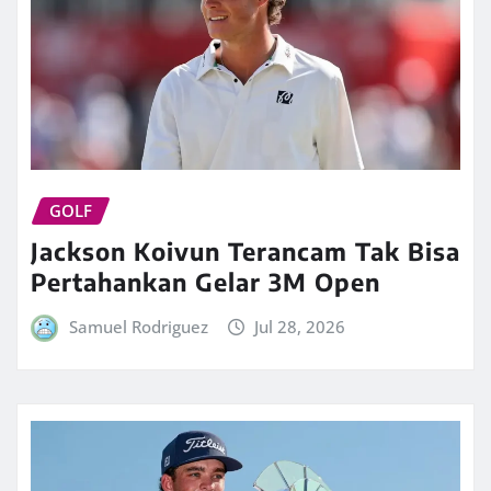
GOLF
Jackson Koivun Terancam Tak Bisa
Pertahankan Gelar 3M Open
Samuel Rodriguez
Jul 28, 2026