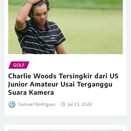
GOLF
Charlie Woods Tersingkir dari US
Junior Amateur Usai Terganggu
Suara Kamera
Samuel Rodriguez
Jul 23, 2026