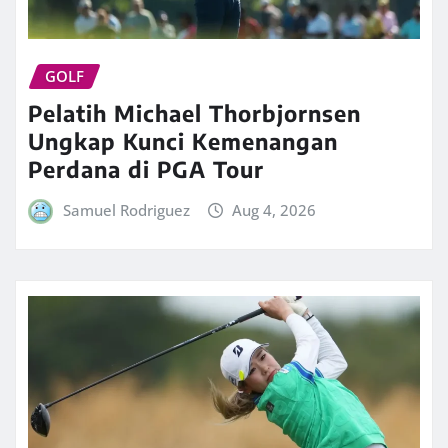
GOLF
Pelatih Michael Thorbjornsen
Ungkap Kunci Kemenangan
Perdana di PGA Tour
Samuel Rodriguez
Aug 4, 2026