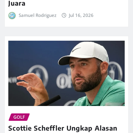
Juara
Samuel Rodriguez
Jul 16, 2026
GOLF
Scottie Scheffler Ungkap Alasan