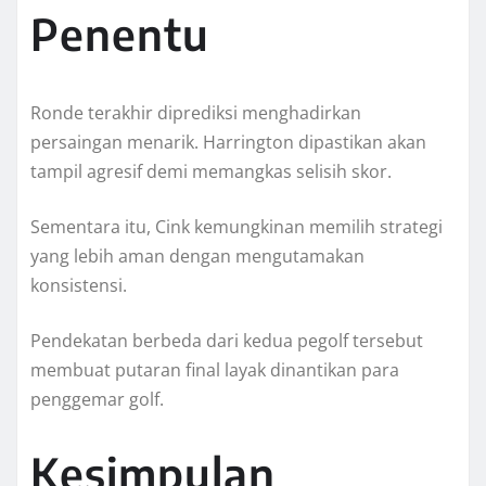
Penentu
Ronde terakhir diprediksi menghadirkan
persaingan menarik. Harrington dipastikan akan
tampil agresif demi memangkas selisih skor.
Sementara itu, Cink kemungkinan memilih strategi
yang lebih aman dengan mengutamakan
konsistensi.
Pendekatan berbeda dari kedua pegolf tersebut
membuat putaran final layak dinantikan para
penggemar golf.
Kesimpulan