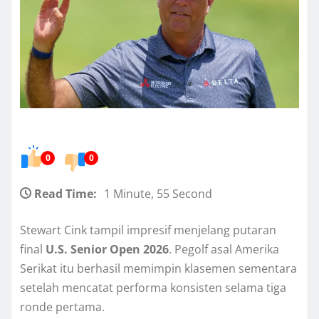
0
0
Read Time:
1 Minute, 55 Second
Stewart Cink tampil impresif menjelang putaran
final
U.S. Senior Open 2026
. Pegolf asal Amerika
Serikat itu berhasil memimpin klasemen sementara
setelah mencatat performa konsisten selama tiga
ronde pertama.