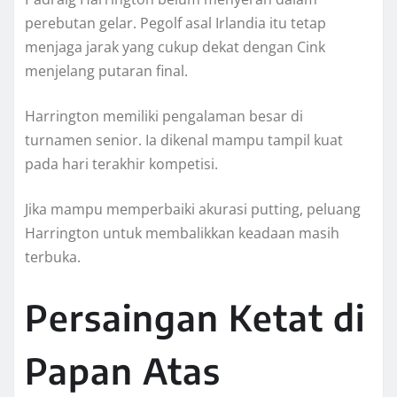
perebutan gelar. Pegolf asal Irlandia itu tetap
menjaga jarak yang cukup dekat dengan Cink
menjelang putaran final.
Harrington memiliki pengalaman besar di
turnamen senior. Ia dikenal mampu tampil kuat
pada hari terakhir kompetisi.
Jika mampu memperbaiki akurasi putting, peluang
Harrington untuk membalikkan keadaan masih
terbuka.
Persaingan Ketat di
Papan Atas