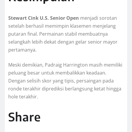
Stewart Cink U.S. Senior Open
menjadi sorotan
setelah berhasil memimpin klasemen menjelang
putaran final. Permainan stabil membuatnya
selangkah lebih dekat dengan gelar senior mayor
pertamanya.
Meski demikian, Padraig Harrington masih memiliki
peluang besar untuk membalikkan keadaan.
Dengan selisih skor yang tipis, persaingan pada
ronde terakhir diprediksi berlangsung ketat hingga
hole terakhir.
Share