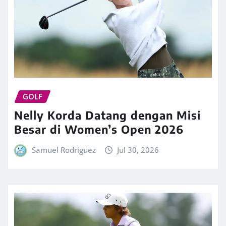
GOLF
Nelly Korda Datang dengan Misi
Besar di Women’s Open 2026
Samuel Rodriguez
Jul 30, 2026