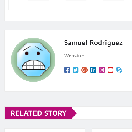
Samuel Rodriguez
Website:
RELATED STORY