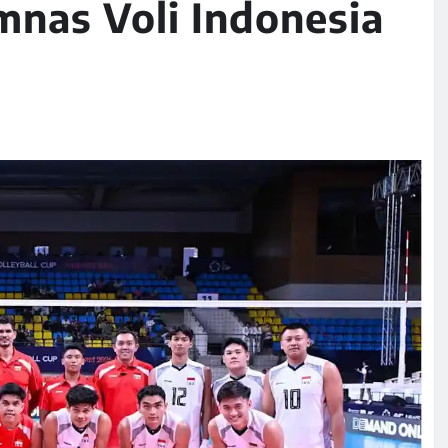
mnas Voli Indonesia