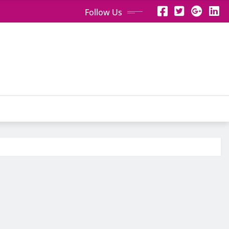
Follow Us