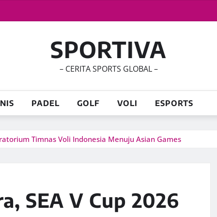
SPORTIVA
– CERITA SPORTS GLOBAL –
NIS
PADEL
GOLF
VOLI
ESPORTS
boratorium Timnas Voli Indonesia Menuju Asian Games
ra, SEA V Cup 2026