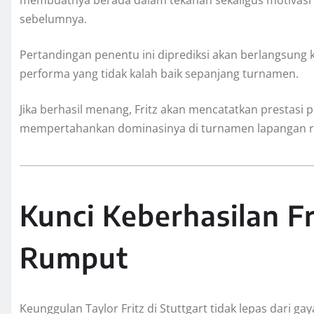
sebelumnya.
Pertandingan penentu ini diprediksi akan berlangsung 
performa yang tidak kalah baik sepanjang turnamen.
Jika berhasil menang, Fritz akan mencatatkan prestasi
mempertahankan dominasinya di turnamen lapangan r
Kunci Keberhasilan F
Rumput
Keunggulan Taylor Fritz di Stuttgart tidak lepas dari g