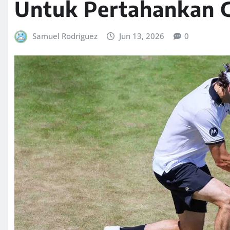
Untuk Pertahankan G
Samuel Rodriguez
Jun 13, 2026
0