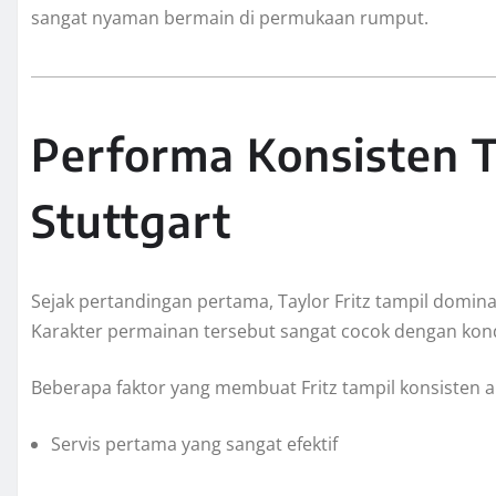
sangat nyaman bermain di permukaan rumput.
Performa Konsisten Ta
Stuttgart
Sejak pertandingan pertama, Taylor Fritz tampil domina
Karakter permainan tersebut sangat cocok dengan kondi
Beberapa faktor yang membuat Fritz tampil konsisten an
Servis pertama yang sangat efektif