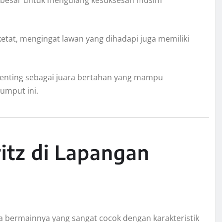
ketat, mengingat lawan yang dihadapi juga memiliki
 penting sebagai juara bertahan yang mampu
umput ini.
ritz di Lapangan
aya bermainnya yang sangat cocok dengan karakteristik