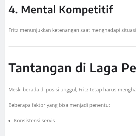
4. Mental Kompetitif
Fritz menunjukkan ketenangan saat menghadapi situasi 
Tantangan di Laga P
Meski berada di posisi unggul, Fritz tetap harus mengha
Beberapa faktor yang bisa menjadi penentu:
Konsistensi servis