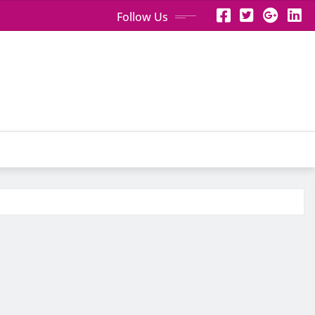
Follow Us