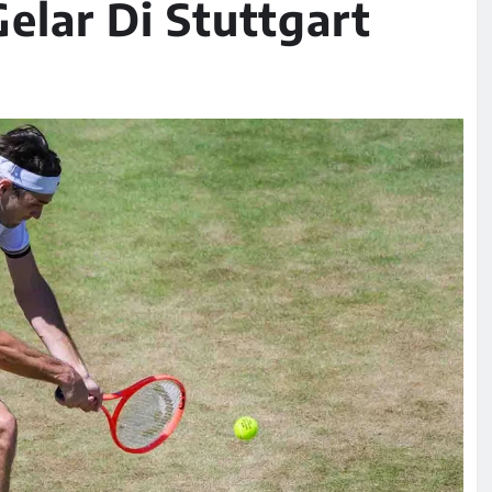
elar Di Stuttgart