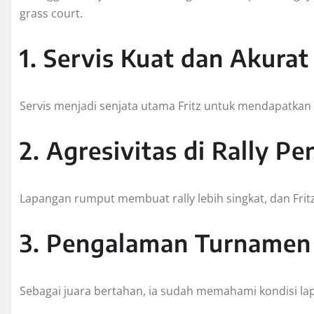
grass court.
1. Servis Kuat dan Akurat
Servis menjadi senjata utama Fritz untuk mendapatkan 
2. Agresivitas di Rally P
Lapangan rumput membuat rally lebih singkat, dan Fr
3. Pengalaman Turnamen
Sebagai juara bertahan, ia sudah memahami kondisi l