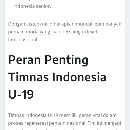
Indonesia senior.
Dengan sistem ini, diharapkan muncul lebih banyak
pemain muda yang siap bersaing di level
internasional.
Peran Penting
Timnas Indonesia
U-19
Timnas Indonesia U-19 memiliki peran vital dalam
proses regenerasi pemain nasional. Tim ini menjadi