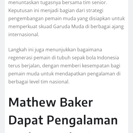
menuntaskan tugasnya bersama tim senior.
Keputusan ini menjadi bagian dari strategi
pengembangan pemain muda yang disiapkan untuk
memperkuat skuad Garuda Muda di berbagai ajang
internasional.
Langkah ini juga menunjukkan bagaimana
regenerasi pemain di tubuh sepak bola Indonesia
terus berjalan, dengan memberi kesempatan bagi
pemain muda untuk mendapatkan pengalaman di
berbagai level tim nasional.
Mathew Baker
Dapat Pengalaman