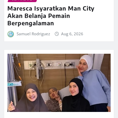
Maresca Isyaratkan Man City
Akan Belanja Pemain
Berpengalaman
Samuel Rodriguez
Aug 6, 2026