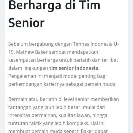
Berharga di Tim
Senior
Sebelum bergabung dengan Timnas Indonesia U-
19, Mathew Baker sempat mendapatkan
kesempatan berharga untuk berlatih dan terlibat
dalam lingkungan
tim senior Indonesia
.
Pengalaman ini menjadi modal penting bagi
perkembangan kariernya sebagai pemain muda.
Bermain atau berlatih di level senior memberikan
tantangan yang jauh lebih besar, mulai dari
intensitas permainan, kualitas lawan, hingga
tuntutan taktik yang lebih kompleks. Hal ini
membuat pemain muda seperti Baker dapat