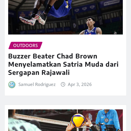
OUTDOORS
Buzzer Beater Chad Brown
Menyelamatkan Satria Muda dari
Sergapan Rajawali
Samuel Rodriguez
Apr 3, 2026