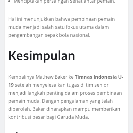
Menciptakan persaingan sehat antar pemain.
Hal ini menunjukkan bahwa pembinaan pemain
muda menjadi salah satu fokus utama dalam
pengembangan sepak bola nasional.
Kesimpulan
Kembalinya Mathew Baker ke
Timnas Indonesia U-
19
setelah menyelesaikan tugas di tim senior
menjadi langkah penting dalam proses pembinaan
pemain muda. Dengan pengalaman yang telah
diperoleh, Baker diharapkan mampu memberikan
kontribusi besar bagi Garuda Muda.