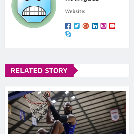
Website:
RELATED STORY