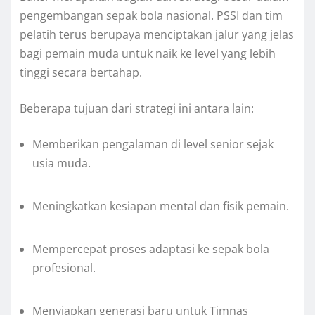
pengembangan sepak bola nasional. PSSI dan tim
pelatih terus berupaya menciptakan jalur yang jelas
bagi pemain muda untuk naik ke level yang lebih
tinggi secara bertahap.
Beberapa tujuan dari strategi ini antara lain:
Memberikan pengalaman di level senior sejak
usia muda.
Meningkatkan kesiapan mental dan fisik pemain.
Mempercepat proses adaptasi ke sepak bola
profesional.
Menyiapkan generasi baru untuk Timnas