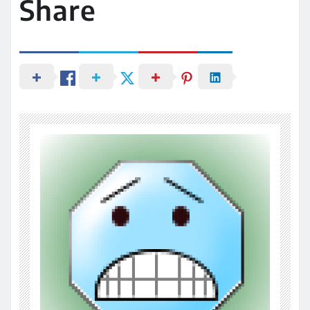
Share