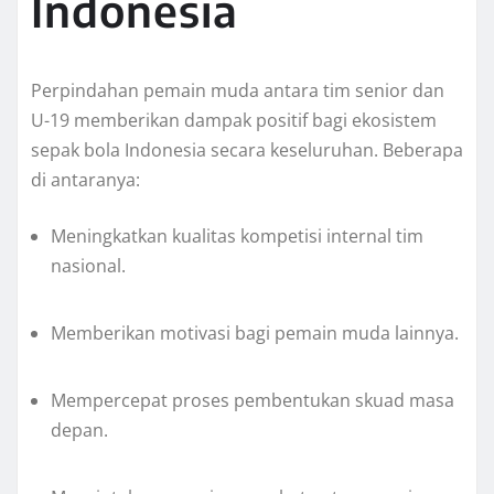
Indonesia
Perpindahan pemain muda antara tim senior dan
U-19 memberikan dampak positif bagi ekosistem
sepak bola Indonesia secara keseluruhan. Beberapa
di antaranya:
Meningkatkan kualitas kompetisi internal tim
nasional.
Memberikan motivasi bagi pemain muda lainnya.
Mempercepat proses pembentukan skuad masa
depan.