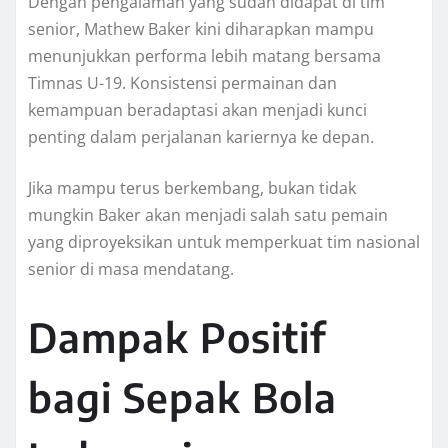
Dengan pengalaman yang sudah didapat di tim
senior, Mathew Baker kini diharapkan mampu
menunjukkan performa lebih matang bersama
Timnas U-19. Konsistensi permainan dan
kemampuan beradaptasi akan menjadi kunci
penting dalam perjalanan kariernya ke depan.
Jika mampu terus berkembang, bukan tidak
mungkin Baker akan menjadi salah satu pemain
yang diproyeksikan untuk memperkuat tim nasional
senior di masa mendatang.
Dampak Positif
bagi Sepak Bola