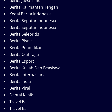
Berita Jawa Timur
Berita Kalimantan Tengah
Kedai Berita Indonesia
Berita Seputar Indonesia
Berita Seputar Indonesia
Berita Selebritis
Berita Bisnis
Berita Pendidikan
Berita Olahraga
Berita Esport
Berita Kuliah Dan Beasiswa
Berita Internasional
Berita India
Berita Viral
Dental Klinik
Travel Bali
Travel Bali