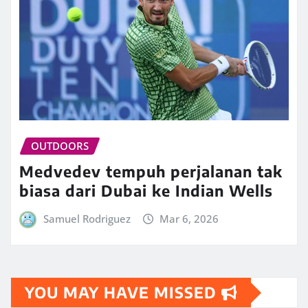
OUTDOORS
Medvedev tempuh perjalanan tak
biasa dari Dubai ke Indian Wells
Samuel Rodriguez
Mar 6, 2026
YOU MAY HAVE MISSED