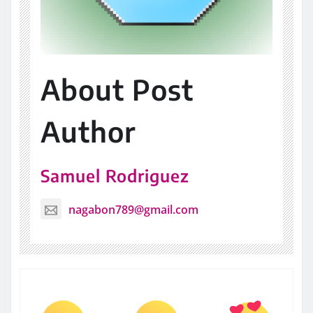
About Post
Author
Samuel Rodriguez
nagabon789@gmail.com