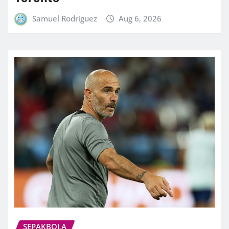
Samuel Rodriguez
Aug 6, 2026
SEPAKBOLA