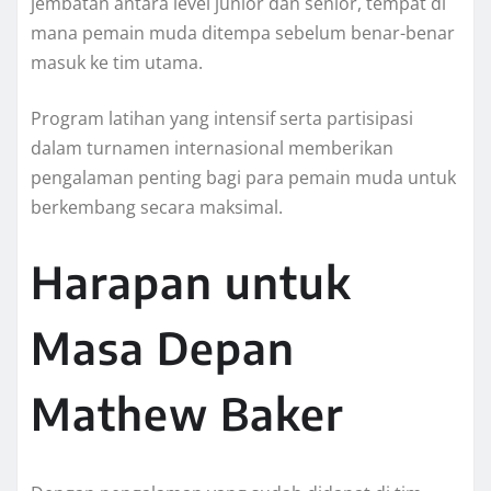
jembatan antara level junior dan senior, tempat di
mana pemain muda ditempa sebelum benar-benar
masuk ke tim utama.
Program latihan yang intensif serta partisipasi
dalam turnamen internasional memberikan
pengalaman penting bagi para pemain muda untuk
berkembang secara maksimal.
Harapan untuk
Masa Depan
Mathew Baker