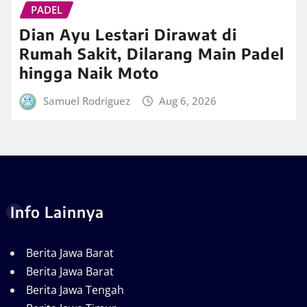
PADEL
Dian Ayu Lestari Dirawat di
Rumah Sakit, Dilarang Main Padel
hingga Naik Moto
Samuel Rodriguez
Aug 6, 2026
Info Lainnya
Berita Jawa Barat
Berita Jawa Barat
Berita Jawa Tengah