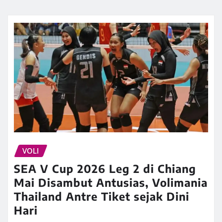
VOLI
SEA V Cup 2026 Leg 2 di Chiang
Mai Disambut Antusias, Volimania
Thailand Antre Tiket sejak Dini
Hari