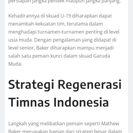
persiapan jangka pendek maupun jangka panjang.
Kehadirannya di skuad U-19 diharapkan dapat
menambah kekuatan tim, terutama dalam
menghadapi turnamen-turnamen penting di level
usia muda. Dengan pengalaman yang didapat di
level senior, Baker diharapkan mampu menjadi
salah satu pemain kunci dalam skuad Garuda
Muda.
Strategi Regenerasi
Timnas Indonesia
Langkah yang melibatkan pemain seperti Mathew
Baker merupakan bagian dari strategi besar dalam