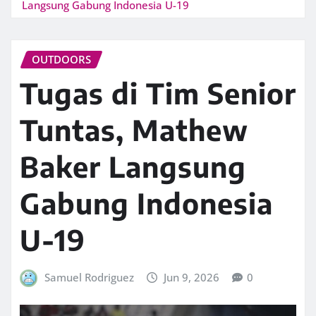
Langsung Gabung Indonesia U-19
OUTDOORS
Tugas di Tim Senior
Tuntas, Mathew
Baker Langsung
Gabung Indonesia
U-19
Samuel Rodriguez
Jun 9, 2026
0