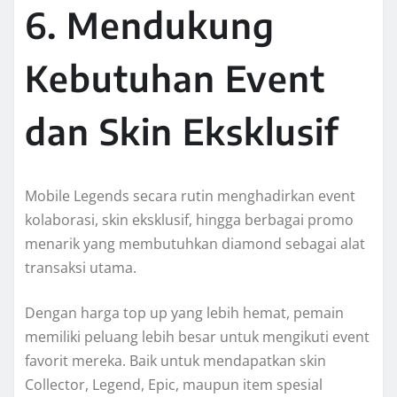
6. Mendukung
Kebutuhan Event
dan Skin Eksklusif
Mobile Legends secara rutin menghadirkan event
kolaborasi, skin eksklusif, hingga berbagai promo
menarik yang membutuhkan diamond sebagai alat
transaksi utama.
Dengan harga top up yang lebih hemat, pemain
memiliki peluang lebih besar untuk mengikuti event
favorit mereka. Baik untuk mendapatkan skin
Collector, Legend, Epic, maupun item spesial