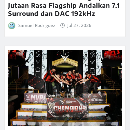
Jutaan Rasa Flagship Andalkan 7.1
Surround dan DAC 192kHz
Samuel Rodriguez
Jul 27, 2026