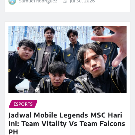
Samuel Rodriguez
Jul 30, 2026
ESPORTS
Jadwal Mobile Legends MSC Hari
Ini: Team Vitality Vs Team Falcons
PH