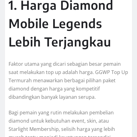
1. Harga Diamond
Mobile Legends
Lebih Terjangkau
Faktor utama yang dicari sebagian besar pemain
saat melakukan top up adalah harga. GGWP Top Up
Termurah menawarkan berbagai pilihan paket
diamond dengan harga yang kompetitif
dibandingkan banyak layanan serupa.
Bagi pemain yang rutin melakukan pembelian
diamond untuk kebutuhan event, skin, atau
Starlight Membership, selisih harga yang lebih