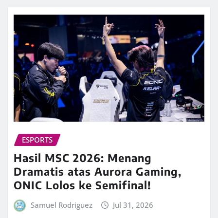
ESPORTS
Hasil MSC 2026: Menang
Dramatis atas Aurora Gaming,
ONIC Lolos ke Semifinal!
Samuel Rodriguez
Jul 31, 2026