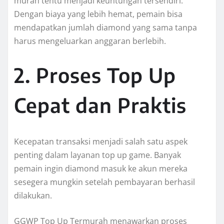
murah tentu menjadi keuntungan tersendiri.
Dengan biaya yang lebih hemat, pemain bisa
mendapatkan jumlah diamond yang sama tanpa
harus mengeluarkan anggaran berlebih.
2. Proses Top Up
Cepat dan Praktis
Kecepatan transaksi menjadi salah satu aspek
penting dalam layanan top up game. Banyak
pemain ingin diamond masuk ke akun mereka
sesegera mungkin setelah pembayaran berhasil
dilakukan.
GGWP Top Up Termurah menawarkan proses