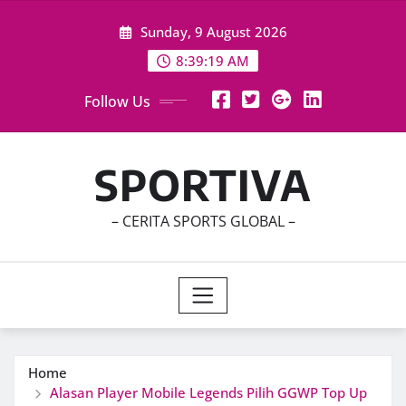
Skip
Sunday, 9 August 2026
to
content
8:39:21 AM
Follow Us
SPORTIVA
– CERITA SPORTS GLOBAL –
Home
Alasan Player Mobile Legends Pilih GGWP Top Up