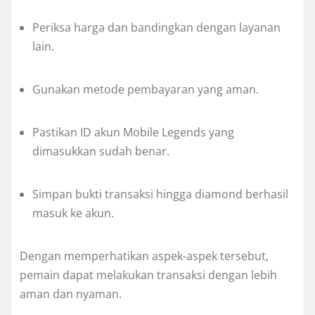
Periksa harga dan bandingkan dengan layanan
lain.
Gunakan metode pembayaran yang aman.
Pastikan ID akun Mobile Legends yang
dimasukkan sudah benar.
Simpan bukti transaksi hingga diamond berhasil
masuk ke akun.
Dengan memperhatikan aspek-aspek tersebut,
pemain dapat melakukan transaksi dengan lebih
aman dan nyaman.