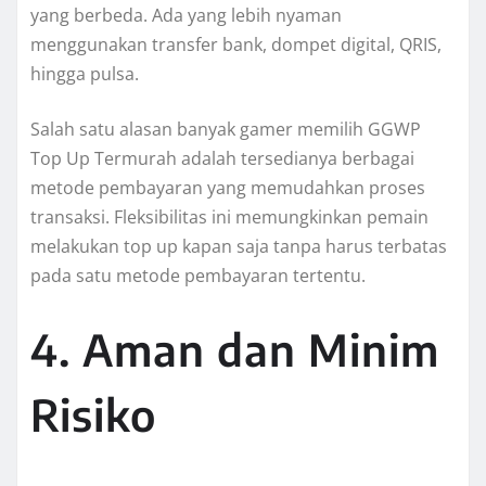
yang berbeda. Ada yang lebih nyaman
menggunakan transfer bank, dompet digital, QRIS,
hingga pulsa.
Salah satu alasan banyak gamer memilih GGWP
Top Up Termurah adalah tersedianya berbagai
metode pembayaran yang memudahkan proses
transaksi. Fleksibilitas ini memungkinkan pemain
melakukan top up kapan saja tanpa harus terbatas
pada satu metode pembayaran tertentu.
4. Aman dan Minim
Risiko