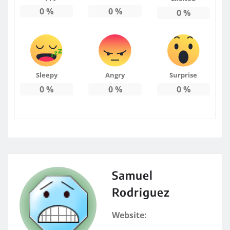
0
%
0
%
0
%
Sleepy
Angry
Surprise
0
%
0
%
0
%
Samuel
Rodriguez
Website: