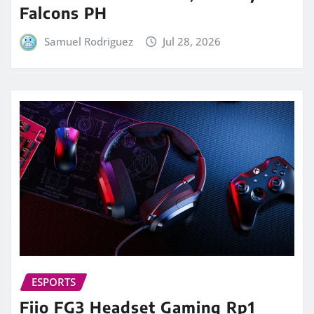
Falcons PH
Samuel Rodriguez
Jul 28, 2026
ESPORTS
Fiio FG3 Headset Gaming Rp1