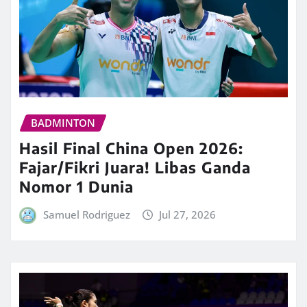
BADMINTON
Hasil Final China Open 2026:
Fajar/Fikri Juara! Libas Ganda
Nomor 1 Dunia
Samuel Rodriguez
Jul 27, 2026