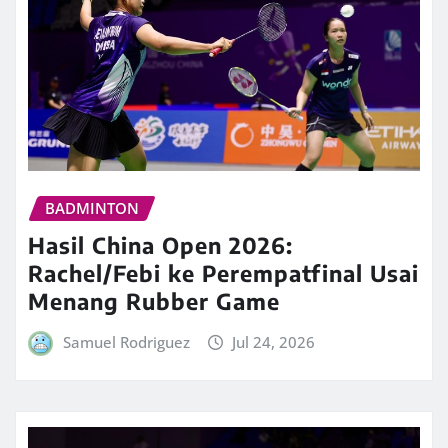
BADMINTON
Hasil China Open 2026:
Rachel/Febi ke Perempatfinal Usai
Menang Rubber Game
Samuel Rodriguez
Jul 24, 2026