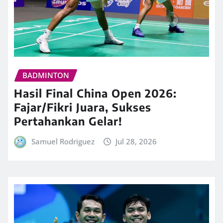
BADMINTON
Hasil Final China Open 2026:
Fajar/Fikri Juara, Sukses
Pertahankan Gelar!
Samuel Rodriguez
Jul 28, 2026