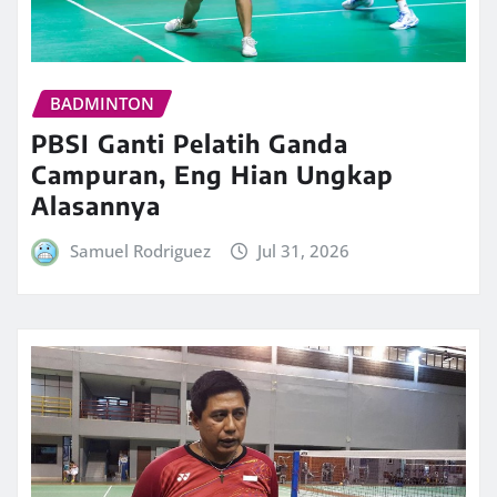
BADMINTON
PBSI Ganti Pelatih Ganda
Campuran, Eng Hian Ungkap
Alasannya
Samuel Rodriguez
Jul 31, 2026