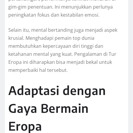
gim-gim penentuan. Ini menunjukkan perlunya
peningkatan fokus dan kestabilan emosi.
Selain itu, mental bertanding juga menjadi aspek
krusial. Menghadapi pemain top dunia
membutuhkan kepercayaan diri tinggi dan
ketahanan mental yang kuat. Pengalaman di Tur
Eropa ini diharapkan bisa menjadi bekal untuk
memperbaiki hal tersebut.
Adaptasi dengan
Gaya Bermain
Eropa