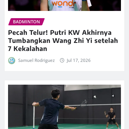
BADMINTON
Pecah Telur! Putri KW Akhirnya
Tumbangkan Wang Zhi Yi setelah
7 Kekalahan
Samuel Rodriguez
Jul 17, 2026