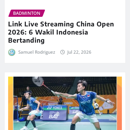
BADMINTON
Link Live Streaming China Open
2026: 6 Wakil Indonesia
Bertanding
Samuel Rodriguez
Jul 22, 2026