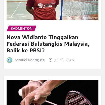
BADMINTON
Nova Widianto Tinggalkan
Federasi Bulutangkis Malaysia,
Balik ke PBSI?
Samuel Rodriguez
Jul 30, 2026