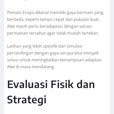
Pemain Eropa dikenal memiliki gaya bermain yang
berbeda, seperti tempo cepat dan pukulan kuat.
Alwi masih perlu beradaptasi dengan variasi
permainan tersebut agar tidak mudah tertekan.
Latihan yang lebih spesifik dan simulasi
pertandingan dengan gaya serupa bisa menjadi
solusi untuk meningkatkan kemampuan adaptasi
Alwi di masa mendatang.
Evaluasi Fisik dan
Strategi