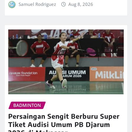
Samuel Rodriguez
Aug 8, 2026
BADMINTON
Persaingan Sengit Berburu Super
Tiket Audisi Umum PB Djarum