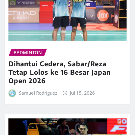
BADMINTON
Dihantui Cedera, Sabar/Reza
Tetap Lolos ke 16 Besar Japan
Open 2026
Samuel Rodriguez
Jul 15, 2026