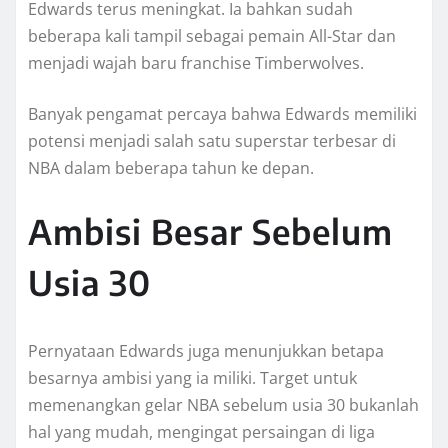
Edwards terus meningkat. Ia bahkan sudah
beberapa kali tampil sebagai pemain All-Star dan
menjadi wajah baru franchise Timberwolves.
Banyak pengamat percaya bahwa Edwards memiliki
potensi menjadi salah satu superstar terbesar di
NBA dalam beberapa tahun ke depan.
Ambisi Besar Sebelum
Usia 30
Pernyataan Edwards juga menunjukkan betapa
besarnya ambisi yang ia miliki. Target untuk
memenangkan gelar NBA sebelum usia 30 bukanlah
hal yang mudah, mengingat persaingan di liga