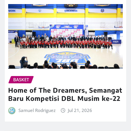
BASKET
Home of The Dreamers, Semangat
Baru Kompetisi DBL Musim ke-22
Samuel Rodriguez
Jul 21, 2026