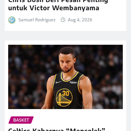
untuk Victor Wembanyama
Samuel Rodriguez
Aug 4, 2026
BASKET
Celtics Kabarnya “Mencolek”