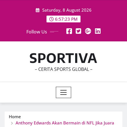
Skip
Saturday, 8 August 2026
to
content
6:57:25 PM
Follow Us
SPORTIVA
– CERITA SPORTS GLOBAL –
Home
Anthony Edwards Akan Bermain di NFL Jika Juara