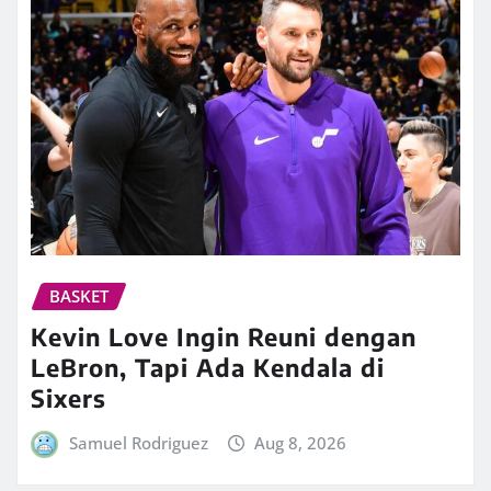
BASKET
Kevin Love Ingin Reuni dengan
LeBron, Tapi Ada Kendala di
Sixers
Samuel Rodriguez
Aug 8, 2026