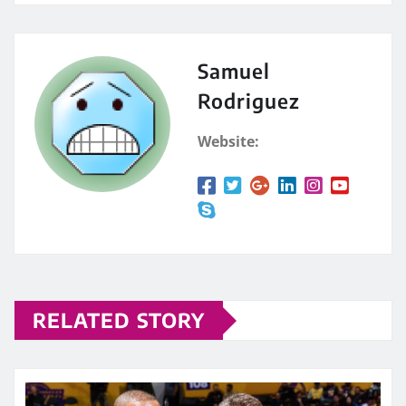
Samuel
Rodriguez
Website:
RELATED STORY