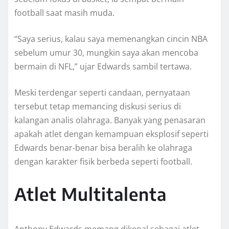
football saat masih muda.
“Saya serius, kalau saya memenangkan cincin NBA
sebelum umur 30, mungkin saya akan mencoba
bermain di NFL,” ujar Edwards sambil tertawa.
Meski terdengar seperti candaan, pernyataan
tersebut tetap memancing diskusi serius di
kalangan analis olahraga. Banyak yang penasaran
apakah atlet dengan kemampuan eksplosif seperti
Edwards benar-benar bisa beralih ke olahraga
dengan karakter fisik berbeda seperti football.
Atlet Multitalenta