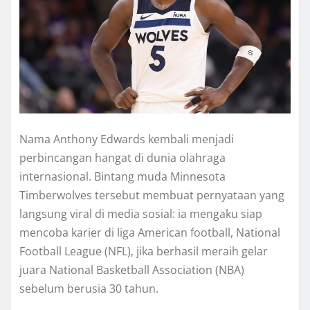
Nama Anthony Edwards kembali menjadi
perbincangan hangat di dunia olahraga
internasional. Bintang muda Minnesota
Timberwolves tersebut membuat pernyataan yang
langsung viral di media sosial: ia mengaku siap
mencoba karier di liga American football, National
Football League (NFL), jika berhasil meraih gelar
juara National Basketball Association (NBA)
sebelum berusia 30 tahun.