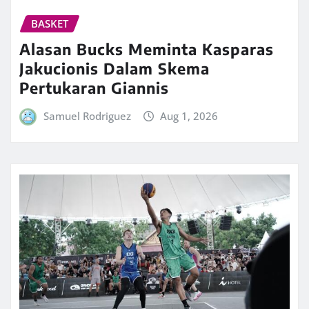
BASKET
Alasan Bucks Meminta Kasparas
Jakucionis Dalam Skema
Pertukaran Giannis
Samuel Rodriguez
Aug 1, 2026