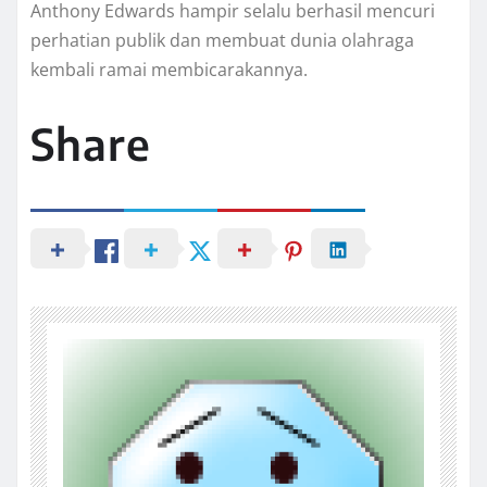
Anthony Edwards hampir selalu berhasil mencuri
perhatian publik dan membuat dunia olahraga
kembali ramai membicarakannya.
Share