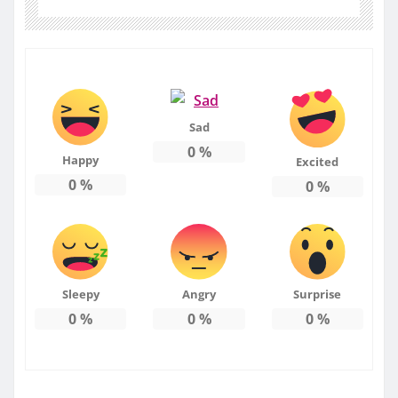
Sad
0
%
Happy
Excited
0
%
0
%
Sleepy
Angry
Surprise
0
%
0
%
0
%