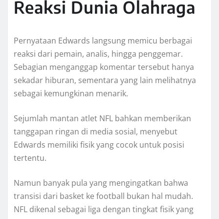
Reaksi Dunia Olahraga
Pernyataan Edwards langsung memicu berbagai
reaksi dari pemain, analis, hingga penggemar.
Sebagian menganggap komentar tersebut hanya
sekadar hiburan, sementara yang lain melihatnya
sebagai kemungkinan menarik.
Sejumlah mantan atlet NFL bahkan memberikan
tanggapan ringan di media sosial, menyebut
Edwards memiliki fisik yang cocok untuk posisi
tertentu.
Namun banyak pula yang mengingatkan bahwa
transisi dari basket ke football bukan hal mudah.
NFL dikenal sebagai liga dengan tingkat fisik yang