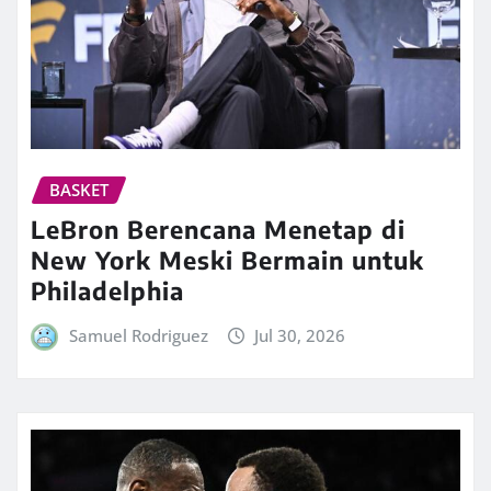
BASKET
LeBron Berencana Menetap di
New York Meski Bermain untuk
Philadelphia
Samuel Rodriguez
Jul 30, 2026