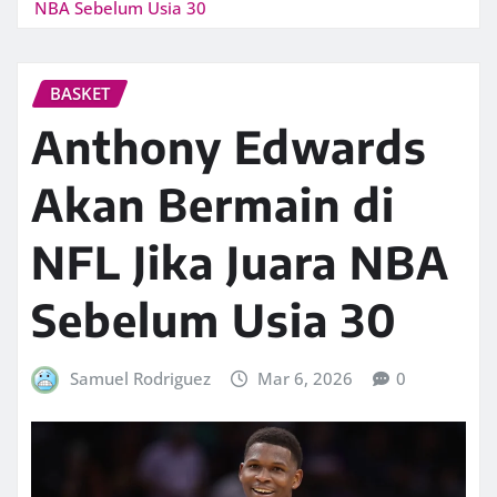
NBA Sebelum Usia 30
BASKET
Anthony Edwards
Akan Bermain di
NFL Jika Juara NBA
Sebelum Usia 30
Samuel Rodriguez
Mar 6, 2026
0