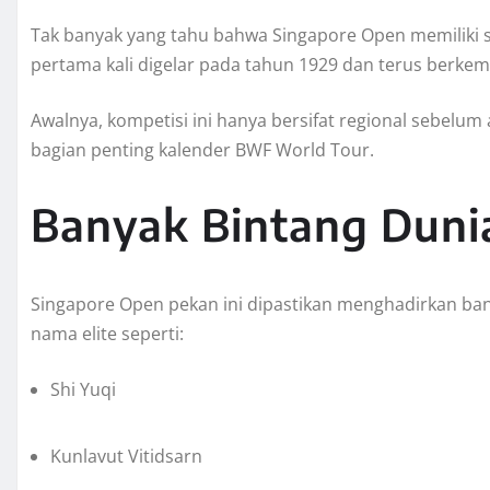
Tak banyak yang tahu bahwa Singapore Open memiliki 
pertama kali digelar pada tahun 1929 dan terus berkemb
Awalnya, kompetisi ini hanya bersifat regional sebelum 
bagian penting kalender BWF World Tour.
Banyak Bintang Duni
Singapore Open pekan ini dipastikan menghadirkan ban
nama elite seperti:
Shi Yuqi
Kunlavut Vitidsarn