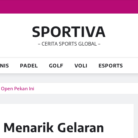
SPORTIVA
– CERITA SPORTS GLOBAL –
NIS
PADEL
GOLF
VOLI
ESPORTS
 Open Pekan Ini
a Menarik Gelaran