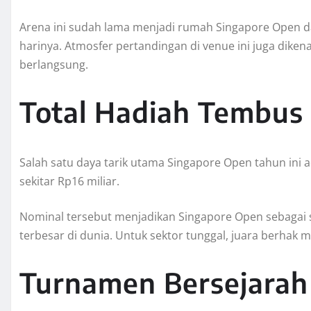
Arena ini sudah lama menjadi rumah Singapore Open
harinya. Atmosfer pertandingan di venue ini juga dikena
berlangsung.
Total Hadiah Tembus 
Salah satu daya tarik utama Singapore Open tahun ini a
sekitar Rp16 miliar.
Nominal tersebut menjadikan Singapore Open sebagai 
terbesar di dunia. Untuk sektor tunggal, juara berhak
Turnamen Bersejarah