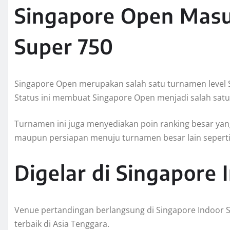
Singapore Open Masu
Super 750
Singapore Open merupakan salah satu turnamen level 
Status ini membuat Singapore Open menjadi salah satu 
Turnamen ini juga menyediakan poin ranking besar yan
maupun persiapan menuju turnamen besar lain sepert
Digelar di Singapore
Venue pertandingan berlangsung di Singapore Indoor S
terbaik di Asia Tenggara.