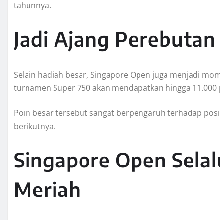
tahunnya.
Jadi Ajang Perebutan
Selain hadiah besar, Singapore Open juga menjadi mom
turnamen Super 750 akan mendapatkan hingga 11.000 p
Poin besar tersebut sangat berpengaruh terhadap po
berikutnya.
Singapore Open Sela
Meriah