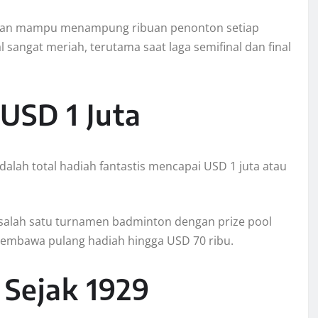
 dan mampu menampung ribuan penonton setiap
l sangat meriah, terutama saat laga semifinal dan final
USD 1 Juta
dalah total hadiah fantastis mencapai USD 1 juta atau
salah satu turnamen badminton dengan prize pool
 membawa pulang hadiah hingga USD 70 ribu.
 Sejak 1929