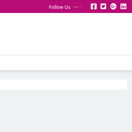
Follow Us