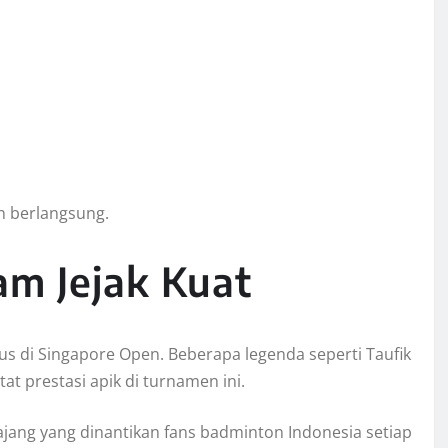
n berlangsung.
m Jejak Kuat
us di Singapore Open. Beberapa legenda seperti Taufik
t prestasi apik di turnamen ini.
jang yang dinantikan fans badminton Indonesia setiap