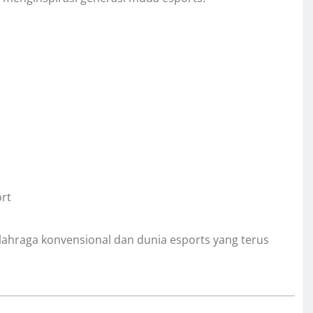
ort
ahraga konvensional dan dunia esports yang terus