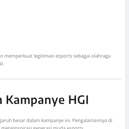
gin memperkuat legitimasi esports sebagai olahraga
l.
am Kampanye HGI
ngaruh besar dalam kampanye ini. Pengalamannya di
tuk menginspirasi generasi muda esports.