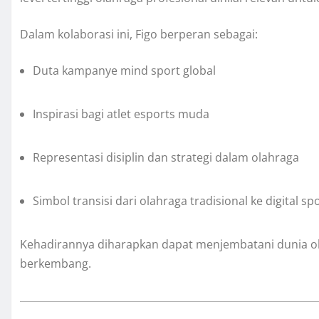
Dalam kolaborasi ini, Figo berperan sebagai:
Duta kampanye mind sport global
Inspirasi bagi atlet esports muda
Representasi disiplin dan strategi dalam olahraga
Simbol transisi dari olahraga tradisional ke digital sp
Kehadirannya diharapkan dapat menjembatani dunia ol
berkembang.