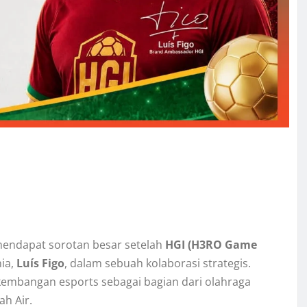
mendapat sorotan besar setelah
HGI (H3RO Game
ia,
Luís Figo
, dalam sebuah kolaborasi strategis.
kembangan esports sebagai bagian dari olahraga
ah Air.