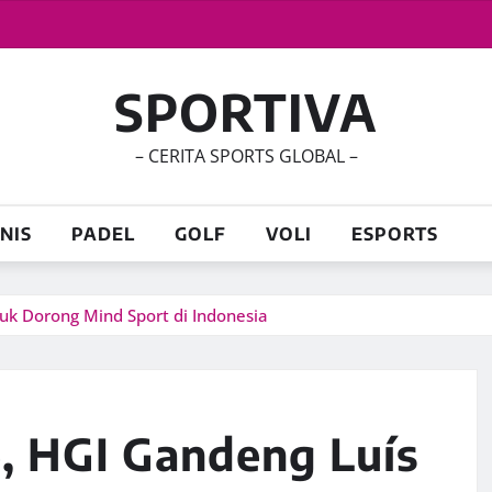
SPORTIVA
– CERITA SPORTS GLOBAL –
NIS
PADEL
GOLF
VOLI
ESPORTS
uk Dorong Mind Sport di Indonesia
, HGI Gandeng Luís