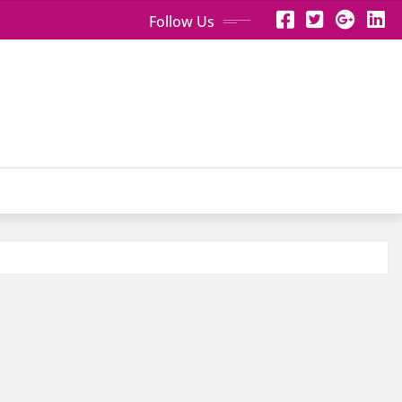
Follow Us