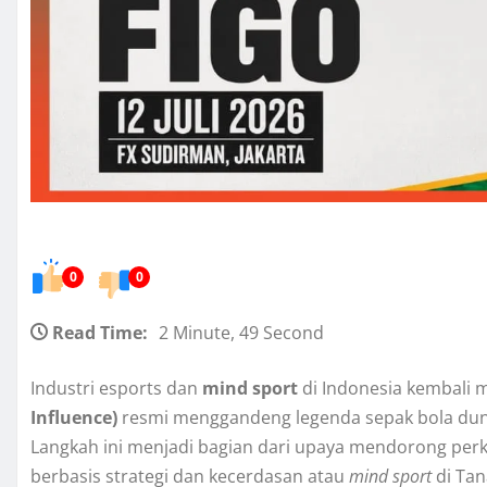
0
0
Read Time:
2 Minute, 49 Second
Industri esports dan
mind sport
di Indonesia kembali 
Influence)
resmi menggandeng legenda sepak bola dun
Langkah ini menjadi bagian dari upaya mendorong per
berbasis strategi dan kecerdasan atau
mind sport
di Tan