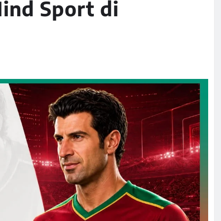
ind Sport di