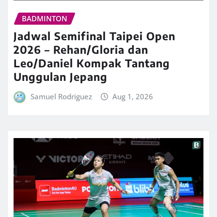
BADMINTON
Jadwal Semifinal Taipei Open
2026 – Rehan/Gloria dan
Leo/Daniel Kompak Tantang
Unggulan Jepang
Samuel Rodriguez
Aug 1, 2026