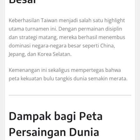
Keberhasilan Taiwan menjadi salah satu highlight
utama turnamen ini. Dengan permainan disiplin
dan strategi matang, mereka berhasil menembus
dominasi negara-negara besar seperti China,
Jepang, dan Korea Selatan.
Kemenangan ini sekaligus mempertegas bahwa
peta kekuatan bulu tangkis dunia semakin merata.
Dampak bagi Peta
Persaingan Dunia