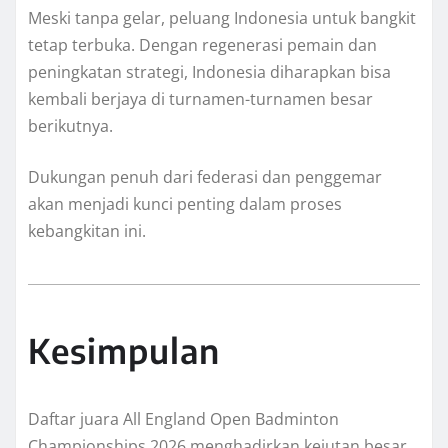
Meski tanpa gelar, peluang Indonesia untuk bangkit
tetap terbuka. Dengan regenerasi pemain dan
peningkatan strategi, Indonesia diharapkan bisa
kembali berjaya di turnamen-turnamen besar
berikutnya.
Dukungan penuh dari federasi dan penggemar
akan menjadi kunci penting dalam proses
kebangkitan ini.
Kesimpulan
Daftar juara All England Open Badminton
Championships 2026 menghadirkan kejutan besar