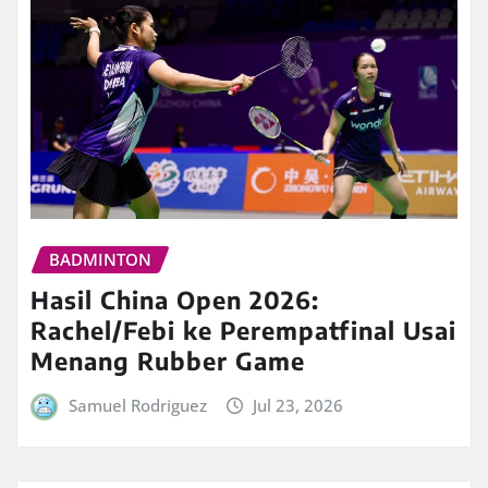
BADMINTON
Hasil China Open 2026:
Rachel/Febi ke Perempatfinal Usai
Menang Rubber Game
Samuel Rodriguez
Jul 23, 2026