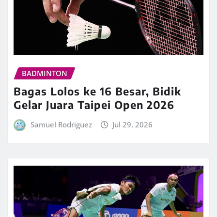
BADMINTON
Bagas Lolos ke 16 Besar, Bidik
Gelar Juara Taipei Open 2026
Samuel Rodriguez
Jul 29, 2026