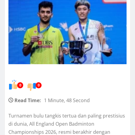
0
0
Read Time:
1 Minute, 48 Second
Turnamen bulu tangkis tertua dan paling prestisius
di dunia, All England Open Badminton
Championships 2026, resmi berakhir dengan