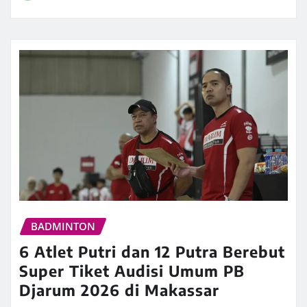
BADMINTON
6 Atlet Putri dan 12 Putra Berebut
Super Tiket Audisi Umum PB
Djarum 2026 di Makassar