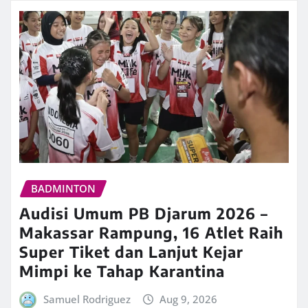
BADMINTON
Audisi Umum PB Djarum 2026 –
Makassar Rampung, 16 Atlet Raih
Super Tiket dan Lanjut Kejar
Mimpi ke Tahap Karantina
Samuel Rodriguez
Aug 9, 2026