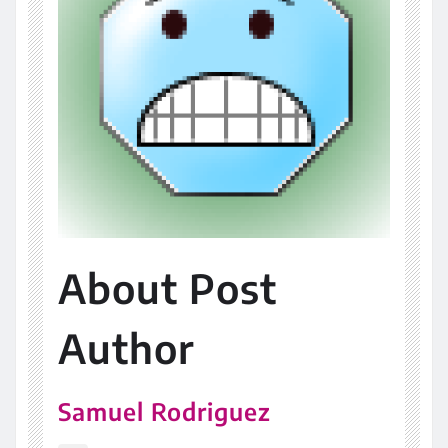
About Post
Author
Samuel Rodriguez