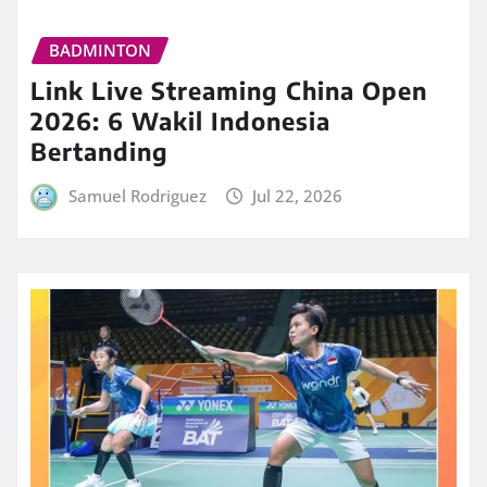
BADMINTON
Link Live Streaming China Open
2026: 6 Wakil Indonesia
Bertanding
Samuel Rodriguez
Jul 22, 2026