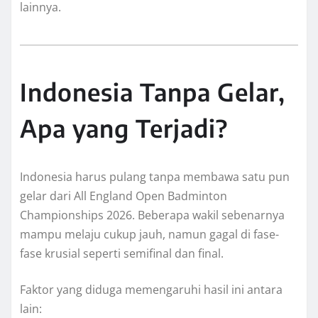
lainnya.
Indonesia Tanpa Gelar,
Apa yang Terjadi?
Indonesia harus pulang tanpa membawa satu pun
gelar dari All England Open Badminton
Championships 2026. Beberapa wakil sebenarnya
mampu melaju cukup jauh, namun gagal di fase-
fase krusial seperti semifinal dan final.
Faktor yang diduga memengaruhi hasil ini antara
lain: