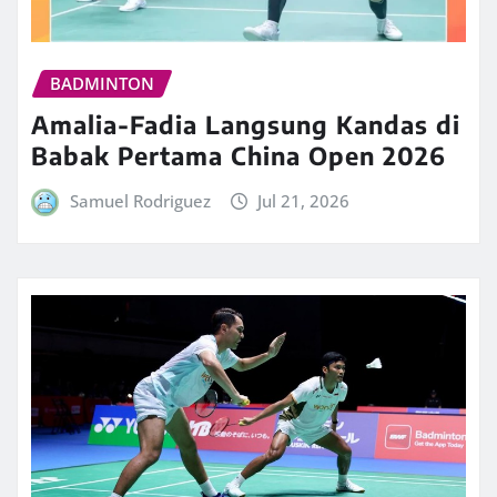
BADMINTON
Amalia-Fadia Langsung Kandas di
Babak Pertama China Open 2026
Samuel Rodriguez
Jul 21, 2026