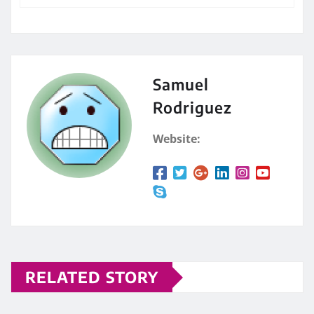
Samuel
Rodriguez
Website:
RELATED STORY