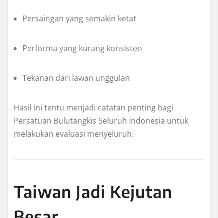
Persaingan yang semakin ketat
Performa yang kurang konsisten
Tekanan dari lawan unggulan
Hasil ini tentu menjadi catatan penting bagi
Persatuan Bulutangkis Seluruh Indonesia untuk
melakukan evaluasi menyeluruh.
Taiwan Jadi Kejutan
Besar