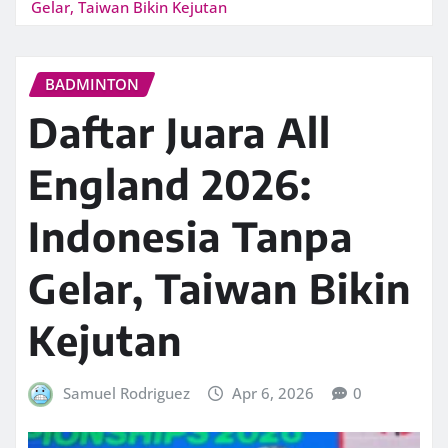
Gelar, Taiwan Bikin Kejutan
BADMINTON
Daftar Juara All
England 2026:
Indonesia Tanpa
Gelar, Taiwan Bikin
Kejutan
Samuel Rodriguez
Apr 6, 2026
0