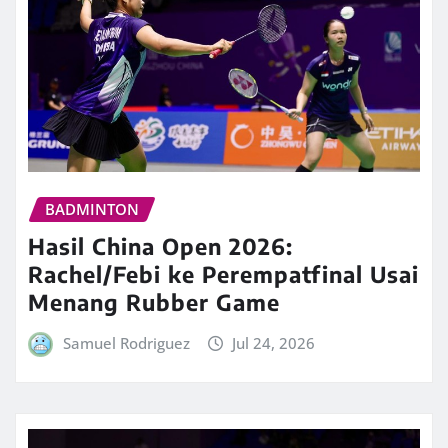
BADMINTON
Hasil China Open 2026:
Rachel/Febi ke Perempatfinal Usai
Menang Rubber Game
Samuel Rodriguez
Jul 24, 2026