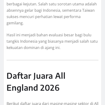
berbagai kejutan. Salah satu sorotan utama adalah
absennya gelar bagi Indonesia, sementara Taiwan
sukses mencuri perhatian lewat performa
gemilang.
Hasil ini menjadi bahan evaluasi besar bagi bulu
tangkis Indonesia yang biasanya menjadi salah satu
kekuatan dominan di ajang ini.
Daftar Juara All
England 2026
Berikut daftar juara dari masing-masing sektor di All