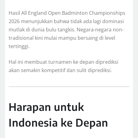
Hasil All England Open Badminton Championships
2026 menunjukkan bahwa tidak ada lagi dominasi
mutlak di dunia bulu tangkis. Negara-negara non-
tradisional kini mulai mampu bersaing di level
tertinggi.
Hal ini membuat turnamen ke depan diprediksi
akan semakin kompetitif dan sulit diprediksi.
Harapan untuk
Indonesia ke Depan