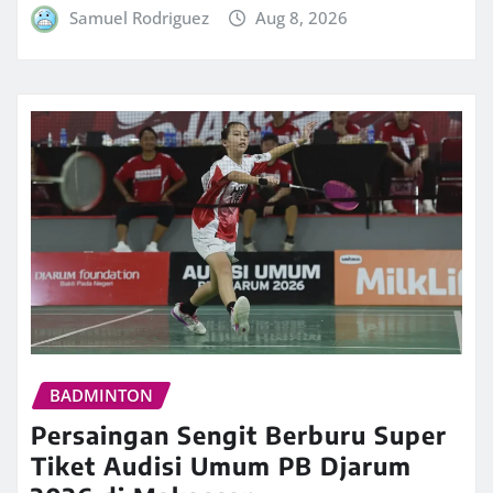
Samuel Rodriguez
Aug 8, 2026
BADMINTON
Persaingan Sengit Berburu Super
Tiket Audisi Umum PB Djarum