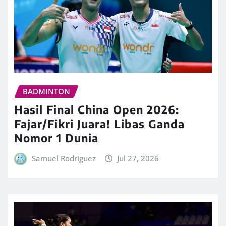
BADMINTON
Hasil Final China Open 2026:
Fajar/Fikri Juara! Libas Ganda
Nomor 1 Dunia
Samuel Rodriguez
Jul 27, 2026