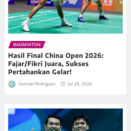
BADMINTON
Hasil Final China Open 2026:
Fajar/Fikri Juara, Sukses
Pertahankan Gelar!
Samuel Rodriguez
Jul 28, 2026