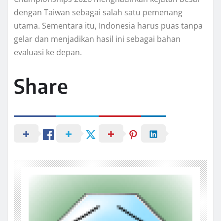
dengan Taiwan sebagai salah satu pemenang
utama. Sementara itu, Indonesia harus puas tanpa
gelar dan menjadikan hasil ini sebagai bahan
evaluasi ke depan.
Share