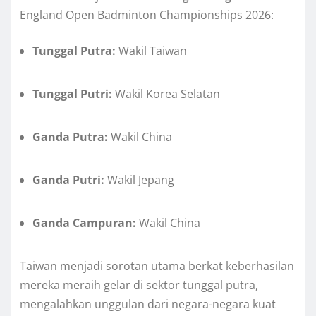
England Open Badminton Championships 2026:
Tunggal Putra:
Wakil Taiwan
Tunggal Putri:
Wakil Korea Selatan
Ganda Putra:
Wakil China
Ganda Putri:
Wakil Jepang
Ganda Campuran:
Wakil China
Taiwan menjadi sorotan utama berkat keberhasilan
mereka meraih gelar di sektor tunggal putra,
mengalahkan unggulan dari negara-negara kuat