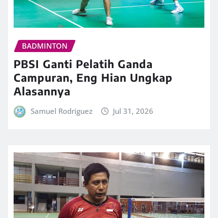
BADMINTON
PBSI Ganti Pelatih Ganda
Campuran, Eng Hian Ungkap
Alasannya
Samuel Rodriguez
Jul 31, 2026