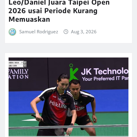
Leo/Daniel Juara Taipei Open
2026 usai Periode Kurang
Memuaskan
Samuel Rodriguez
Aug 3, 2026