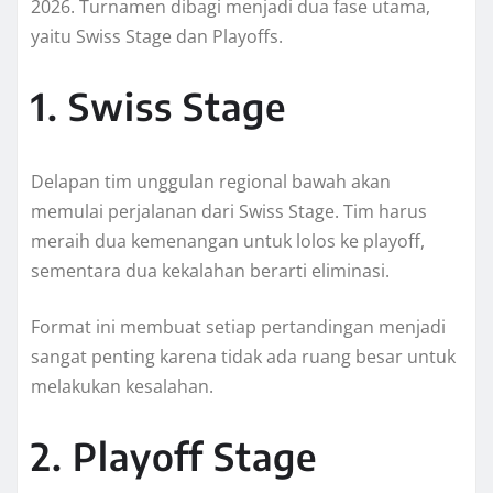
2026. Turnamen dibagi menjadi dua fase utama,
yaitu Swiss Stage dan Playoffs.
1. Swiss Stage
Delapan tim unggulan regional bawah akan
memulai perjalanan dari Swiss Stage. Tim harus
meraih dua kemenangan untuk lolos ke playoff,
sementara dua kekalahan berarti eliminasi.
Format ini membuat setiap pertandingan menjadi
sangat penting karena tidak ada ruang besar untuk
melakukan kesalahan.
2. Playoff Stage