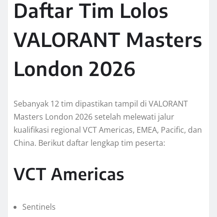
Daftar Tim Lolos
VALORANT Masters
London 2026
Sebanyak 12 tim dipastikan tampil di VALORANT
Masters London 2026 setelah melewati jalur
kualifikasi regional VCT Americas, EMEA, Pacific, dan
China. Berikut daftar lengkap tim peserta:
VCT Americas
Sentinels