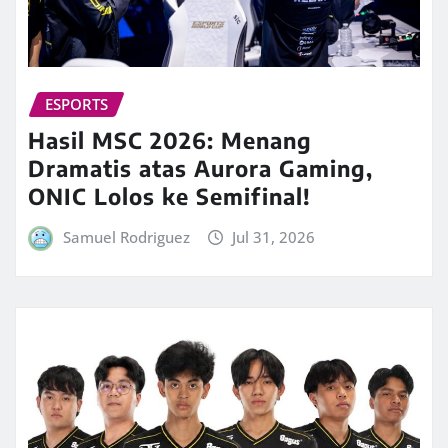
ESPORTS
Hasil MSC 2026: Menang
Dramatis atas Aurora Gaming,
ONIC Lolos ke Semifinal!
Samuel Rodriguez
Jul 31, 2026