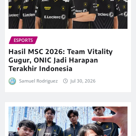
ESPORTS
Hasil MSC 2026: Team Vitality
Gugur, ONIC Jadi Harapan
Terakhir Indonesia
Samuel Rodriguez
Jul 30, 2026