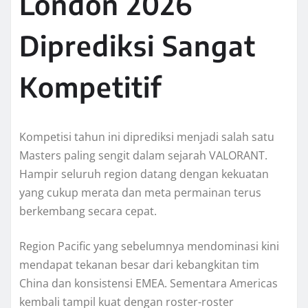
London 2026
Diprediksi Sangat
Kompetitif
Kompetisi tahun ini diprediksi menjadi salah satu
Masters paling sengit dalam sejarah VALORANT.
Hampir seluruh region datang dengan kekuatan
yang cukup merata dan meta permainan terus
berkembang secara cepat.
Region Pacific yang sebelumnya mendominasi kini
mendapat tekanan besar dari kebangkitan tim
China dan konsistensi EMEA. Sementara Americas
kembali tampil kuat dengan roster-roster