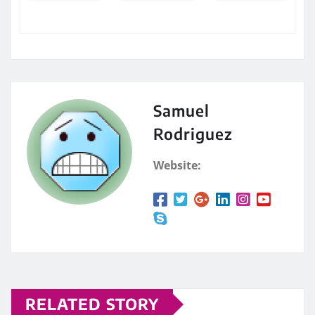
Samuel
Rodriguez
Website:
RELATED STORY