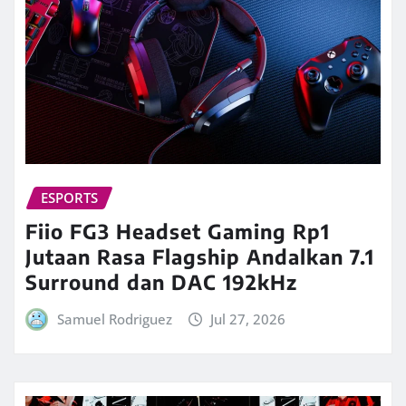
ESPORTS
Fiio FG3 Headset Gaming Rp1
Jutaan Rasa Flagship Andalkan 7.1
Surround dan DAC 192kHz
Samuel Rodriguez
Jul 27, 2026