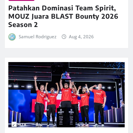
Patahkan Dominasi Team Spirit,
MOUZ Juara BLAST Bounty 2026
Season 2
Samuel Rodriguez
Aug 4, 2026