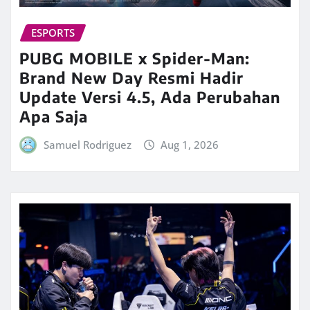
ESPORTS
PUBG MOBILE x Spider-Man:
Brand New Day Resmi Hadir
Update Versi 4.5, Ada Perubahan
Apa Saja
Samuel Rodriguez
Aug 1, 2026