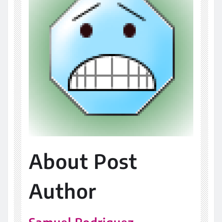
About Post
Author