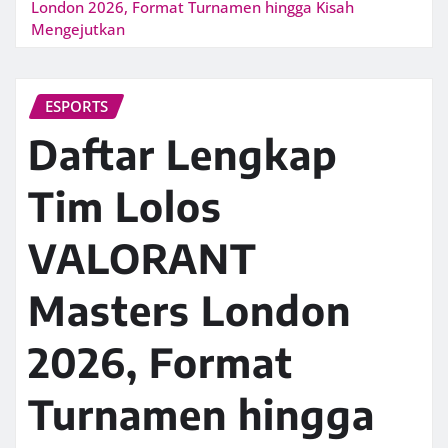
London 2026, Format Turnamen hingga Kisah
Mengejutkan
ESPORTS
Daftar Lengkap
Tim Lolos
VALORANT
Masters London
2026, Format
Turnamen hingga