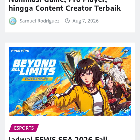
hingga Content Creator Terbaik
Samuel Rodriguez
Aug 7, 2026
ESPORTS
Jadwal FFWS SEA 2026 Fall,