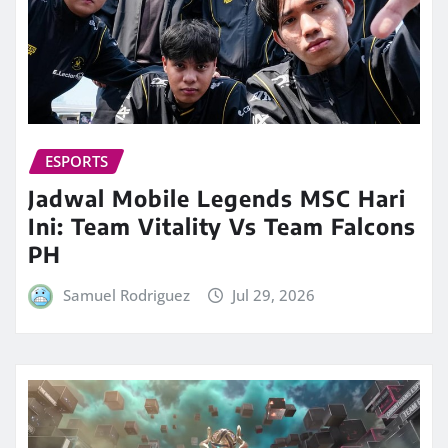
ESPORTS
Jadwal Mobile Legends MSC Hari
Ini: Team Vitality Vs Team Falcons
PH
Samuel Rodriguez
Jul 29, 2026