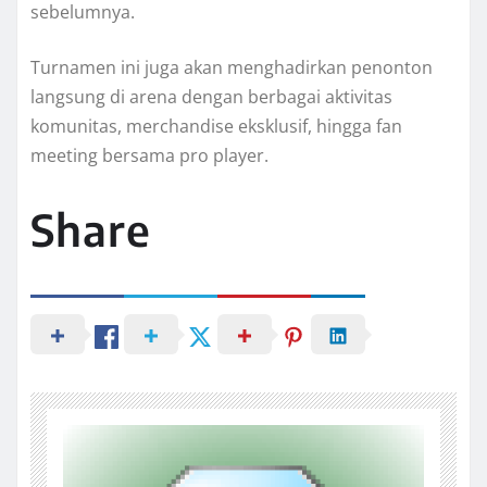
sebelumnya.
Turnamen ini juga akan menghadirkan penonton
langsung di arena dengan berbagai aktivitas
komunitas, merchandise eksklusif, hingga fan
meeting bersama pro player.
Share