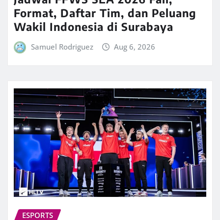
Format, Daftar Tim, dan Peluang
Wakil Indonesia di Surabaya
Samuel Rodriguez
Aug 6, 2026
ESPORTS