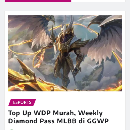
ESPORTS
Top Up WDP Murah, Weekly
Diamond Pass MLBB di GGWP