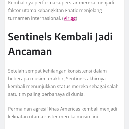
Kembalinya performa superstar mereka menjadi
faktor utama kebangkitan Fnatic menjelang
turnamen internasional. (
vlr.gg
)
Sentinels Kembali Jadi
Ancaman
Setelah sempat kehilangan konsistensi dalam
beberapa musim terakhir, Sentinels akhirnya
kembali menunjukkan status mereka sebagai salah
satu tim paling berbahaya di dunia.
Permainan agresif khas Americas kembali menjadi
kekuatan utama roster mereka musim ini.