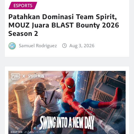
ESPORTS
Patahkan Dominasi Team Spirit,
MOUZ Juara BLAST Bounty 2026
Season 2
Samuel Rodriguez
Aug 3, 2026