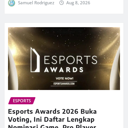
Samuel Rodriguez
Aug 8, 2026
ESPORTS
Esports Awards 2026 Buka
Voting, Ini Daftar Lengkap
Nominasi Game, Pro Player,