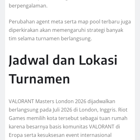
berpengalaman.
Perubahan agent meta serta map pool terbaru juga
diperkirakan akan memengaruhi strategi banyak
tim selama turnamen berlangsung.
Jadwal dan Lokasi
Turnamen
VALORANT Masters London 2026 dijadwalkan
berlangsung pada Juli 2026 di London, Inggris. Riot
Games memilih kota tersebut sebagai tuan rumah
karena besarnya basis komunitas VALORANT di
Eropa serta kesuksesan event internasional