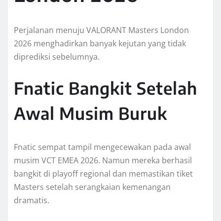
Perjalanan menuju VALORANT Masters London
2026 menghadirkan banyak kejutan yang tidak
diprediksi sebelumnya.
Fnatic Bangkit Setelah
Awal Musim Buruk
Fnatic sempat tampil mengecewakan pada awal
musim VCT EMEA 2026. Namun mereka berhasil
bangkit di playoff regional dan memastikan tiket
Masters setelah serangkaian kemenangan
dramatis.