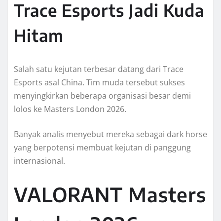
Trace Esports Jadi Kuda
Hitam
Salah satu kejutan terbesar datang dari Trace
Esports asal China. Tim muda tersebut sukses
menyingkirkan beberapa organisasi besar demi
lolos ke Masters London 2026.
Banyak analis menyebut mereka sebagai dark horse
yang berpotensi membuat kejutan di panggung
internasional.
VALORANT Masters