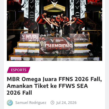
ESPORTS
MBR Omega Juara FFNS 2026 Fall,
Amankan Tiket ke FFWS SEA
2026 Fall
Samuel Rodriguez
Jul 24, 2026