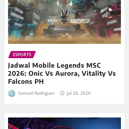
ESPORTS
Jadwal Mobile Legends MSC
2026: Onic Vs Aurora, Vitality Vs
Falcons PH
Samuel Rodriguez
Jul 28, 2026