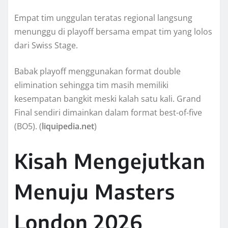
Empat tim unggulan teratas regional langsung
menunggu di playoff bersama empat tim yang lolos
dari Swiss Stage.
Babak playoff menggunakan format double
elimination sehingga tim masih memiliki
kesempatan bangkit meski kalah satu kali. Grand
Final sendiri dimainkan dalam format best-of-five
(BO5). (
liquipedia.net
)
Kisah Mengejutkan
Menuju Masters
London 2026