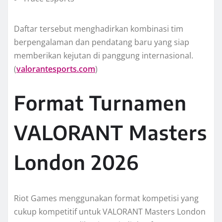
Daftar tersebut menghadirkan kombinasi tim
berpengalaman dan pendatang baru yang siap
memberikan kejutan di panggung internasional.
(
valorantesports.com
)
Format Turnamen
VALORANT Masters
London 2026
Riot Games menggunakan format kompetisi yang
cukup kompetitif untuk VALORANT Masters London