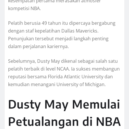
kesempatan pertama merasakan atmosfer
kompetisi NBA.
Pelatih berusia 49 tahun itu dipercaya bergabung
dengan staf kepelatihan Dallas Mavericks.
Penunjukan tersebut menjadi langkah penting
dalam perjalanan kariernya.
Sebelumnya, Dusty May dikenal sebagai salah satu
pelatih terbaik di level NCAA. Ia sukses membangun
reputasi bersama Florida Atlantic University dan
kemudian menangani University of Michigan.
Dusty May Memulai
Petualangan di NBA