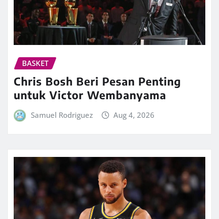
BASKET
Chris Bosh Beri Pesan Penting
untuk Victor Wembanyama
Samuel Rodriguez
Aug 4, 2026