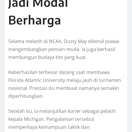
Jadi Modal
Berharga
Selama melatih di NCAA, Dusty May dikenal piawai
mengembangkan pemain muda. Ia juga berhasil
membangun budaya tim yang kuat.
Keberhasilan terbesar datang saat membawa
Florida Atlantic University melaju jauh di turnamen
nasional. Prestasi itu membuat namanya semakin
diperhitungkan.
Setelah itu, ia melanjutkan karier sebagai pelatih
kepala Michigan. Pengalaman tersebut
memperkaya kemampuan taktik dan