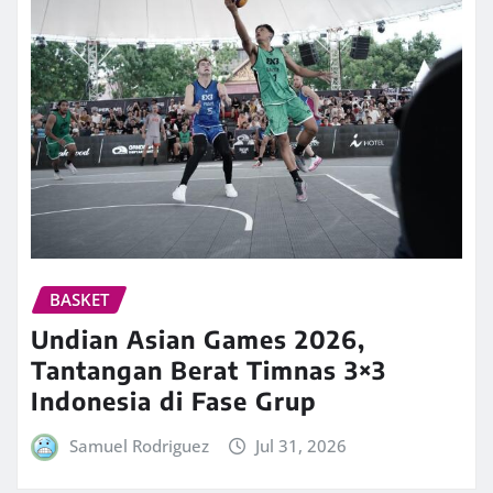
BASKET
Undian Asian Games 2026,
Tantangan Berat Timnas 3×3
Indonesia di Fase Grup
Samuel Rodriguez
Jul 31, 2026