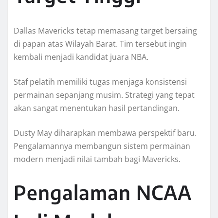
Dallas Mavericks tetap memasang target bersaing
di papan atas Wilayah Barat. Tim tersebut ingin
kembali menjadi kandidat juara NBA.
Staf pelatih memiliki tugas menjaga konsistensi
permainan sepanjang musim. Strategi yang tepat
akan sangat menentukan hasil pertandingan.
Dusty May diharapkan membawa perspektif baru.
Pengalamannya membangun sistem permainan
modern menjadi nilai tambah bagi Mavericks.
Pengalaman NCAA