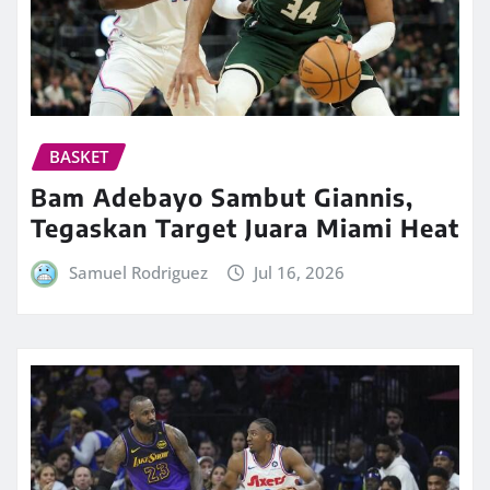
BASKET
Bam Adebayo Sambut Giannis,
Tegaskan Target Juara Miami Heat
Samuel Rodriguez
Jul 16, 2026