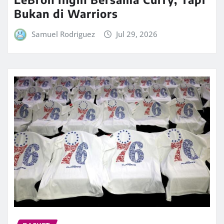
Bukan di Warriors
Samuel Rodriguez
Jul 29, 2026