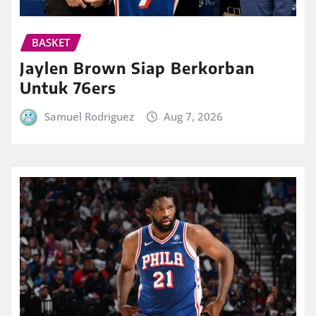
BASKET
Jaylen Brown Siap Berkorban
Untuk 76ers
Samuel Rodriguez
Aug 7, 2026