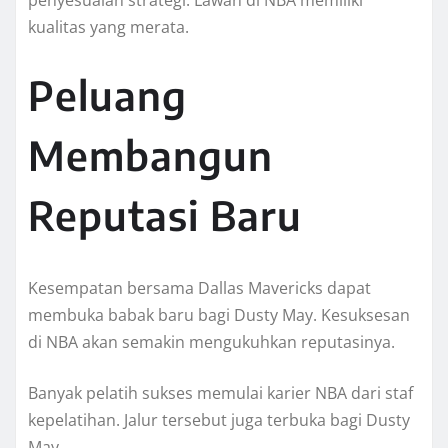
penyesuaian strategi. Lawan di NBA memiliki
kualitas yang merata.
Peluang
Membangun
Reputasi Baru
Kesempatan bersama Dallas Mavericks dapat
membuka babak baru bagi Dusty May. Kesuksesan
di NBA akan semakin mengukuhkan reputasinya.
Banyak pelatih sukses memulai karier NBA dari staf
kepelatihan. Jalur tersebut juga terbuka bagi Dusty
May.