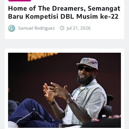
Home of The Dreamers, Semangat
Baru Kompetisi DBL Musim ke-22
Samuel Rodriguez
Jul 21, 2026