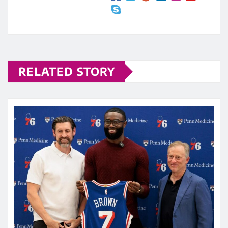
RELATED STORY