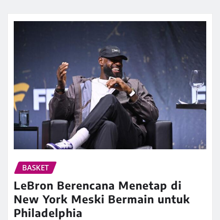
BASKET
LeBron Berencana Menetap di
New York Meski Bermain untuk
Philadelphia