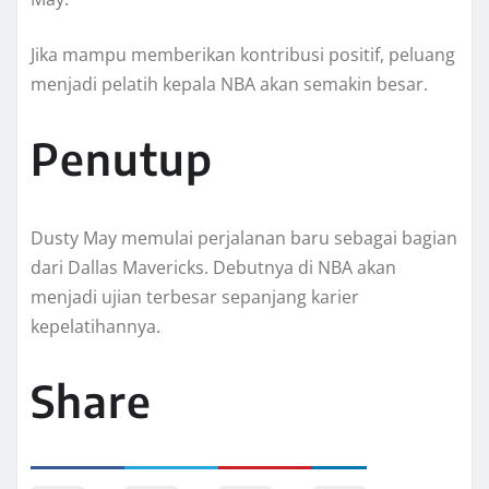
Jika mampu memberikan kontribusi positif, peluang
menjadi pelatih kepala NBA akan semakin besar.
Penutup
Dusty May memulai perjalanan baru sebagai bagian
dari Dallas Mavericks. Debutnya di NBA akan
menjadi ujian terbesar sepanjang karier
kepelatihannya.
Share