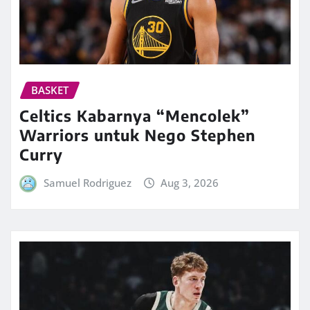
BASKET
Celtics Kabarnya “Mencolek”
Warriors untuk Nego Stephen
Curry
Samuel Rodriguez
Aug 3, 2026