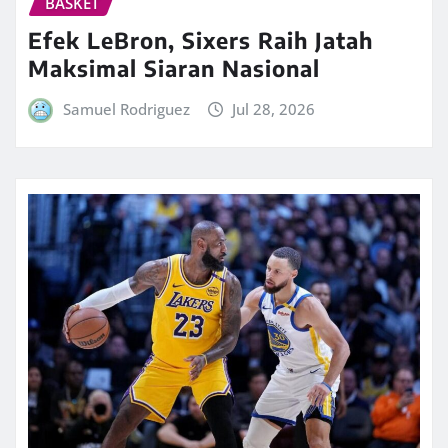
BASKET
Efek LeBron, Sixers Raih Jatah
Maksimal Siaran Nasional
Samuel Rodriguez
Jul 28, 2026