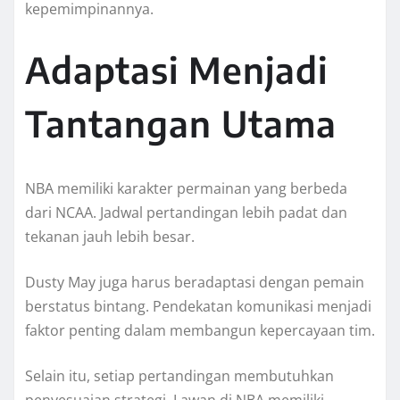
kepemimpinannya.
Adaptasi Menjadi
Tantangan Utama
NBA memiliki karakter permainan yang berbeda
dari NCAA. Jadwal pertandingan lebih padat dan
tekanan jauh lebih besar.
Dusty May juga harus beradaptasi dengan pemain
berstatus bintang. Pendekatan komunikasi menjadi
faktor penting dalam membangun kepercayaan tim.
Selain itu, setiap pertandingan membutuhkan