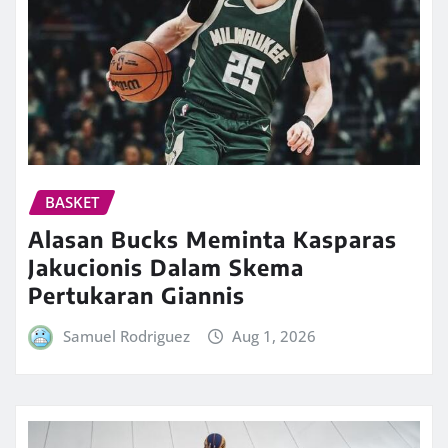
BASKET
Alasan Bucks Meminta Kasparas
Jakucionis Dalam Skema
Pertukaran Giannis
Samuel Rodriguez
Aug 1, 2026