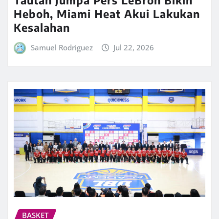
Heboh, Miami Heat Akui Lakukan
Kesalahan
Samuel Rodriguez
Jul 22, 2026
BASKET