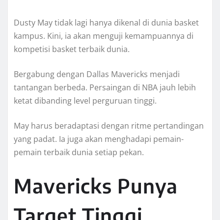
Dusty May tidak lagi hanya dikenal di dunia basket
kampus. Kini, ia akan menguji kemampuannya di
kompetisi basket terbaik dunia.
Bergabung dengan Dallas Mavericks menjadi
tantangan berbeda. Persaingan di NBA jauh lebih
ketat dibanding level perguruan tinggi.
May harus beradaptasi dengan ritme pertandingan
yang padat. Ia juga akan menghadapi pemain-
pemain terbaik dunia setiap pekan.
Mavericks Punya
Target Tinggi