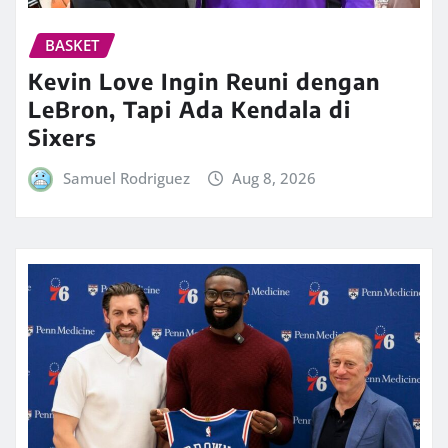
BASKET
Kevin Love Ingin Reuni dengan
LeBron, Tapi Ada Kendala di
Sixers
Samuel Rodriguez
Aug 8, 2026