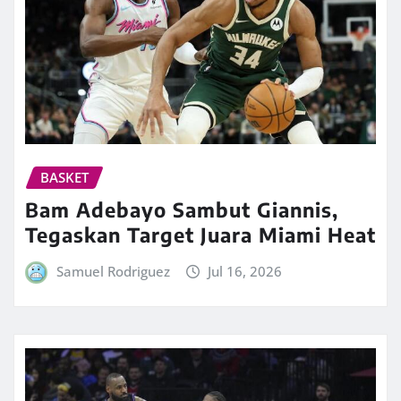
BASKET
Bam Adebayo Sambut Giannis,
Tegaskan Target Juara Miami Heat
Samuel Rodriguez
Jul 16, 2026