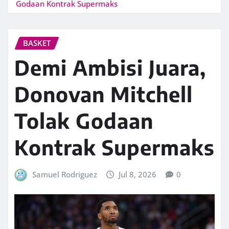
Godaan Kontrak Supermaks
BASKET
Demi Ambisi Juara,
Donovan Mitchell
Tolak Godaan
Kontrak Supermaks
Samuel Rodriguez
Jul 8, 2026
0