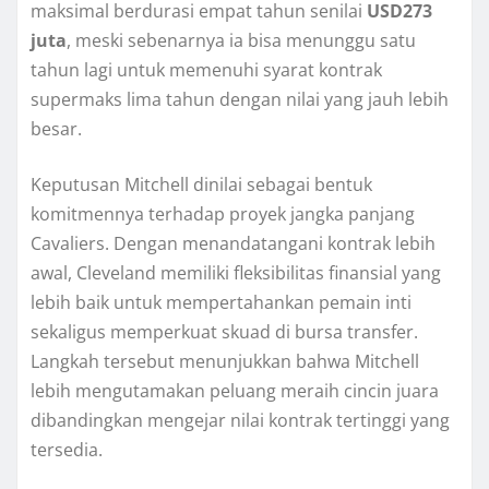
maksimal berdurasi empat tahun senilai
USD273
juta
, meski sebenarnya ia bisa menunggu satu
tahun lagi untuk memenuhi syarat kontrak
supermaks lima tahun dengan nilai yang jauh lebih
besar.
Keputusan Mitchell dinilai sebagai bentuk
komitmennya terhadap proyek jangka panjang
Cavaliers. Dengan menandatangani kontrak lebih
awal, Cleveland memiliki fleksibilitas finansial yang
lebih baik untuk mempertahankan pemain inti
sekaligus memperkuat skuad di bursa transfer.
Langkah tersebut menunjukkan bahwa Mitchell
lebih mengutamakan peluang meraih cincin juara
dibandingkan mengejar nilai kontrak tertinggi yang
tersedia.