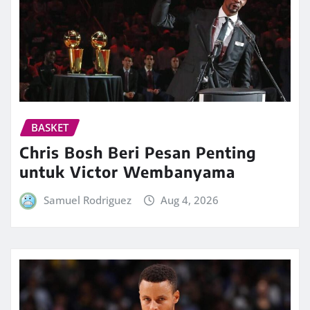
BASKET
Chris Bosh Beri Pesan Penting
untuk Victor Wembanyama
Samuel Rodriguez
Aug 4, 2026