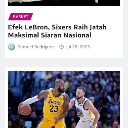
BASKET
Efek LeBron, Sixers Raih Jatah
Maksimal Siaran Nasional
Samuel Rodriguez
Jul 28, 2026