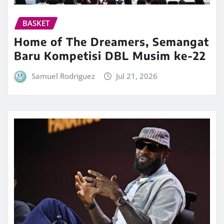
BASKET
Home of The Dreamers, Semangat
Baru Kompetisi DBL Musim ke-22
Samuel Rodriguez
Jul 21, 2026