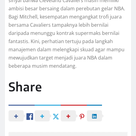
sinyal bahwa Cleveland Cavaliers masih memiliki
ambisi besar bersaing dalam perebutan gelar NBA.
Bagi Mitchell, kesempatan mengangkat trofi juara
bersama Cavaliers tampaknya lebih bernilai
daripada menunggu kontrak supermaks bernilai
fantastis. Kini, perhatian tertuju pada langkah
manajemen dalam melengkapi skuad agar mampu
mewujudkan target menjadi juara NBA dalam
beberapa musim mendatang.
Share