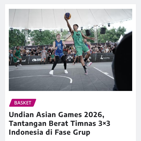
BASKET
Undian Asian Games 2026,
Tantangan Berat Timnas 3×3
Indonesia di Fase Grup