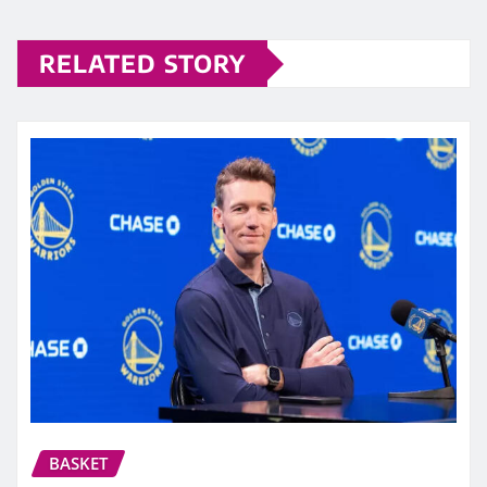
RELATED STORY
BASKET