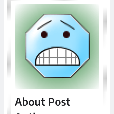
About Post