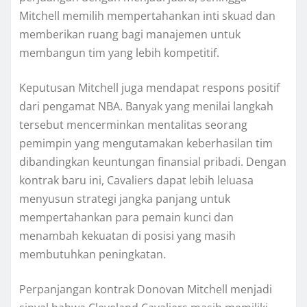
Mitchell memilih mempertahankan inti skuad dan
memberikan ruang bagi manajemen untuk
membangun tim yang lebih kompetitif.
Keputusan Mitchell juga mendapat respons positif
dari pengamat NBA. Banyak yang menilai langkah
tersebut mencerminkan mentalitas seorang
pemimpin yang mengutamakan keberhasilan tim
dibandingkan keuntungan finansial pribadi. Dengan
kontrak baru ini, Cavaliers dapat lebih leluasa
menyusun strategi jangka panjang untuk
mempertahankan para pemain kunci dan
menambah kekuatan di posisi yang masih
membutuhkan peningkatan.
Perpanjangan kontrak Donovan Mitchell menjadi