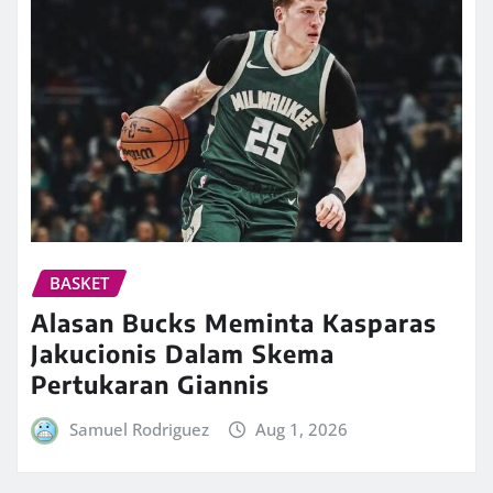
BASKET
Alasan Bucks Meminta Kasparas
Jakucionis Dalam Skema
Pertukaran Giannis
Samuel Rodriguez
Aug 1, 2026