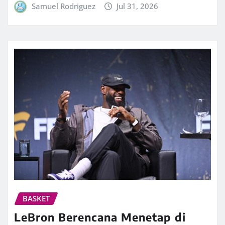
Samuel Rodriguez
Jul 31, 2026
BASKET
LeBron Berencana Menetap di