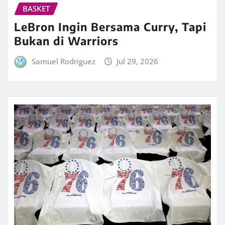
BASKET
LeBron Ingin Bersama Curry, Tapi
Bukan di Warriors
Samuel Rodriguez
Jul 29, 2026