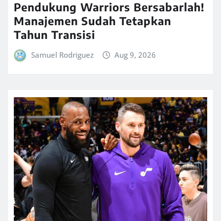
Pendukung Warriors Bersabarlah!
Manajemen Sudah Tetapkan
Tahun Transisi
Samuel Rodriguez
Aug 9, 2026