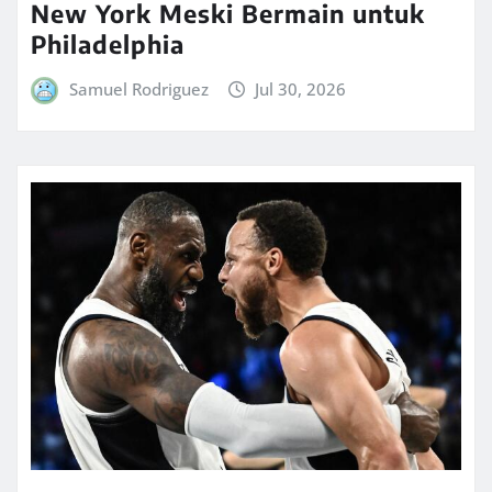
New York Meski Bermain untuk
Philadelphia
Samuel Rodriguez
Jul 30, 2026