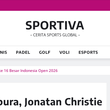
SPORTIVA
– CERITA SPORTS GLOBAL –
NIS
PADEL
GOLF
VOLI
ESPORTS
 ke 16 Besar Indonesia Open 2026
ra, Jonatan Christie