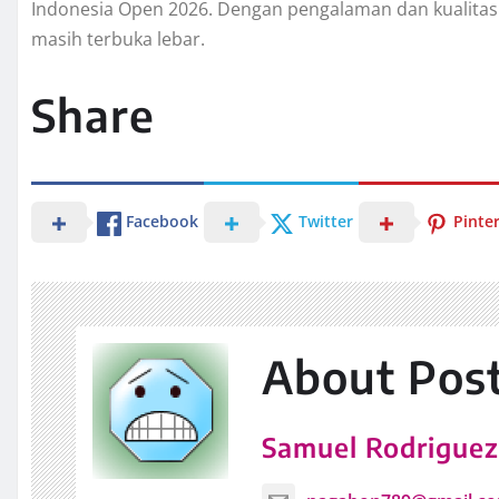
Indonesia Open 2026. Dengan pengalaman dan kualitas 
masih terbuka lebar.
Share
Facebook
Twitter
Pinte
About Pos
Samuel Rodrigue