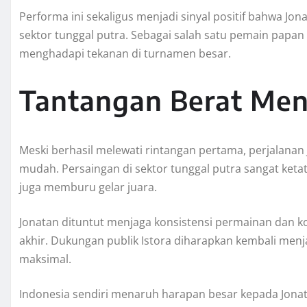
Performa ini sekaligus menjadi sinyal positif bahwa Jo
sektor tunggal putra. Sebagai salah satu pemain papan
menghadapi tekanan di turnamen besar.
Tantangan Berat Mena
Meski berhasil melewati rintangan pertama, perjalanan 
mudah. Persaingan di sektor tunggal putra sangat keta
juga memburu gelar juara.
Jonatan dituntut menjaga konsistensi permainan dan k
akhir. Dukungan publik Istora diharapkan kembali menj
maksimal.
Indonesia sendiri menaruh harapan besar kepada Jona