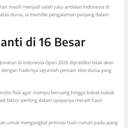
natan masih menjadi salah satu andalan Indonesia di
 atas dunia, ia memiliki pengalaman panjang dalam
nti di 16 Besar
Jonatan di Indonesia Open 2026 diprediksi tidak akan
t dengan hadirnya sejumlah pemain elite dunia yang
ondisi fisik agar mampu bersaing hingga babak-babak
adi faktor penting dalam upayanya meraih hasil
tan untuk mengangkat prestasi tuan rumah pada ajang