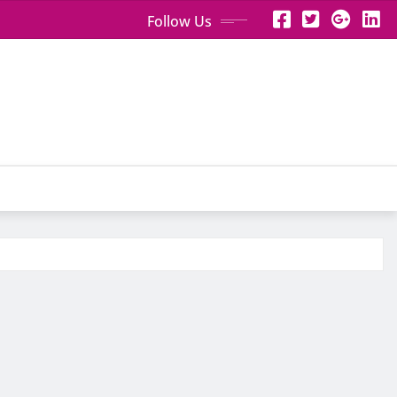
Follow Us