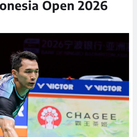
donesia Open 2026