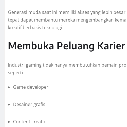
Generasi muda saat ini memiliki akses yang lebih besar
tepat dapat membantu mereka mengembangkan kemampu
kreatif berbasis teknologi.
Membuka Peluang Karier
Industri gaming tidak hanya membutuhkan pemain profe
seperti:
Game developer
Desainer grafis
Content creator