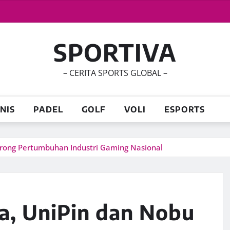
SPORTIVA
– CERITA SPORTS GLOBAL –
NIS
PADEL
GOLF
VOLI
ESPORTS
rong Pertumbuhan Industri Gaming Nasional
a, UniPin dan Nobu