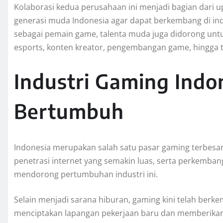
Kolaborasi kedua perusahaan ini menjadi bagian dari 
generasi muda Indonesia agar dapat berkembang di indu
sebagai pemain game, talenta muda juga didorong untu
esports, konten kreator, pengembangan game, hingga te
Industri Gaming Indo
Bertumbuh
Indonesia merupakan salah satu pasar gaming terbesar
penetrasi internet yang semakin luas, serta perkemban
mendorong pertumbuhan industri ini.
Selain menjadi sarana hiburan, gaming kini telah berk
menciptakan lapangan pekerjaan baru dan memberikan k