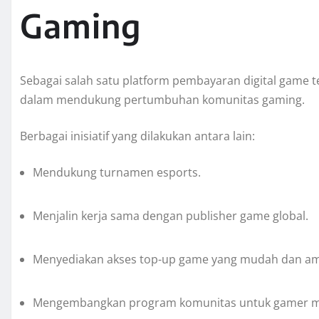
Gaming
Sebagai salah satu platform pembayaran digital game t
dalam mendukung pertumbuhan komunitas gaming.
Berbagai inisiatif yang dilakukan antara lain:
Mendukung turnamen esports.
Menjalin kerja sama dengan publisher game global.
Menyediakan akses top-up game yang mudah dan a
Mengembangkan program komunitas untuk gamer 