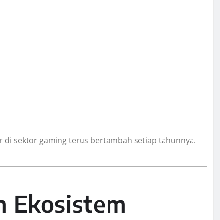
 di sektor gaming terus bertambah setiap tahunnya.
m Ekosistem