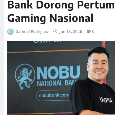
Bank Dorong Pertum
Gaming Nasional
Samuel Rodriguez
Jun 13, 2026
0