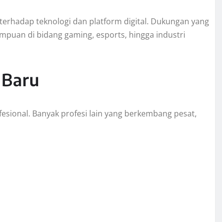
 terhadap teknologi dan platform digital. Dukungan yang
an di bidang gaming, esports, hingga industri
 Baru
sional. Banyak profesi lain yang berkembang pesat,