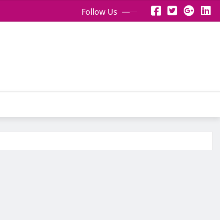
Follow Us