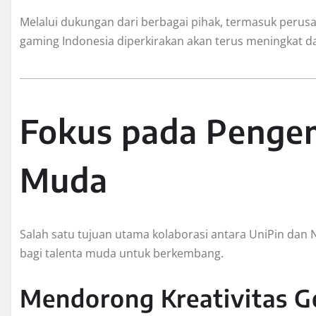
Melalui dukungan dari berbagai pihak, termasuk perusa
gaming Indonesia diperkirakan akan terus meningkat 
Fokus pada Penge
Muda
Salah satu tujuan utama kolaborasi antara UniPin dan
bagi talenta muda untuk berkembang.
Mendorong Kreativitas Ge