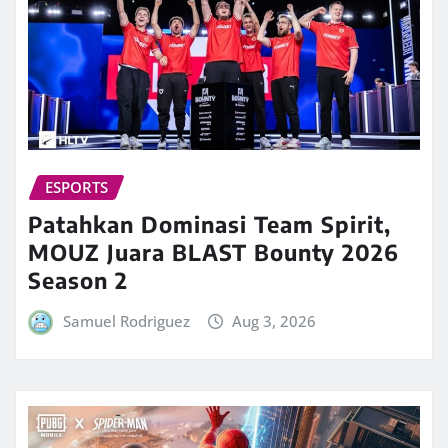
ESPORTS
Patahkan Dominasi Team Spirit,
MOUZ Juara BLAST Bounty 2026
Season 2
Samuel Rodriguez
Aug 3, 2026