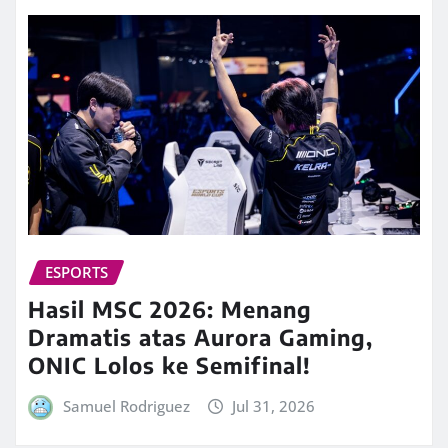
ESPORTS
Hasil MSC 2026: Menang
Dramatis atas Aurora Gaming,
ONIC Lolos ke Semifinal!
Samuel Rodriguez
Jul 31, 2026