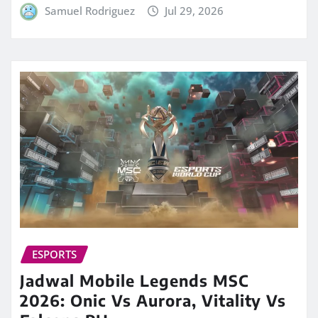
Samuel Rodriguez
Jul 29, 2026
ESPORTS
Jadwal Mobile Legends MSC
2026: Onic Vs Aurora, Vitality Vs