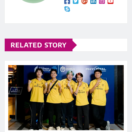
RELATED STORY