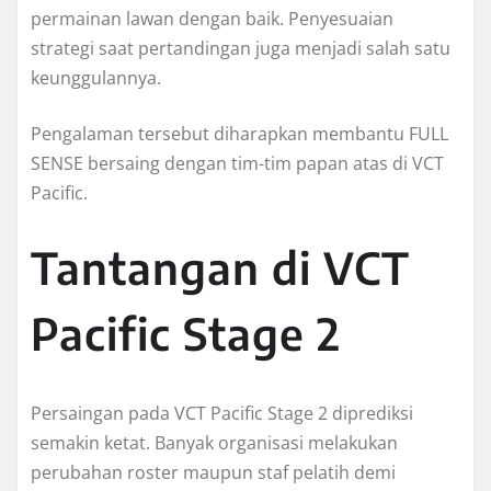
permainan lawan dengan baik. Penyesuaian
strategi saat pertandingan juga menjadi salah satu
keunggulannya.
Pengalaman tersebut diharapkan membantu FULL
SENSE bersaing dengan tim-tim papan atas di VCT
Pacific.
Tantangan di VCT
Pacific Stage 2
Persaingan pada VCT Pacific Stage 2 diprediksi
semakin ketat. Banyak organisasi melakukan
perubahan roster maupun staf pelatih demi