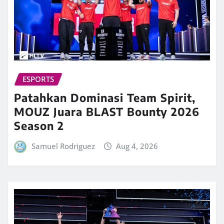
ESPORTS
Patahkan Dominasi Team Spirit,
MOUZ Juara BLAST Bounty 2026
Season 2
Samuel Rodriguez
Aug 4, 2026