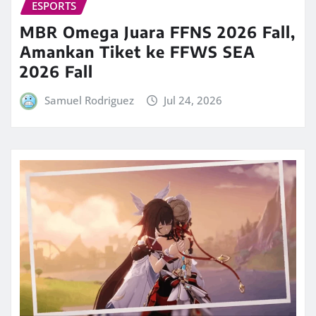
ESPORTS
MBR Omega Juara FFNS 2026 Fall,
Amankan Tiket ke FFWS SEA
2026 Fall
Samuel Rodriguez
Jul 24, 2026