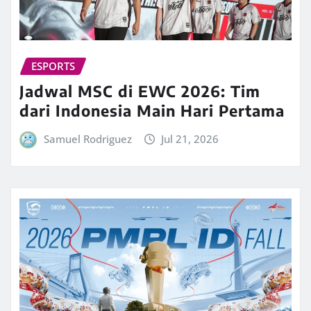
ESPORTS
Jadwal MSC di EWC 2026: Tim
dari Indonesia Main Hari Pertama
Samuel Rodriguez
Jul 21, 2026