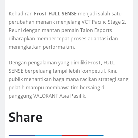
Kehadiran
FrosT FULL SENSE
menjadi salah satu
perubahan menarik menjelang VCT Pacific Stage 2.
Reuni dengan mantan pemain Talon Esports
diharapkan mempercepat proses adaptasi dan
meningkatkan performa tim.
Dengan pengalaman yang dimiliki FrosT, FULL
SENSE berpeluang tampil lebih kompetitif. Kini,
publik menantikan bagaimana racikan strategi sang
pelatih mampu membawa tim bersaing di
panggung VALORANT Asia Pasifik.
Share