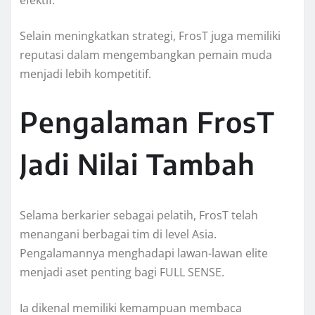
efektif.
Selain meningkatkan strategi, FrosT juga memiliki
reputasi dalam mengembangkan pemain muda
menjadi lebih kompetitif.
Pengalaman FrosT
Jadi Nilai Tambah
Selama berkarier sebagai pelatih, FrosT telah
menangani berbagai tim di level Asia.
Pengalamannya menghadapi lawan-lawan elite
menjadi aset penting bagi FULL SENSE.
Ia dikenal memiliki kemampuan membaca