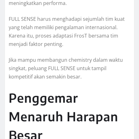
meningkatkan performa.
FULL SENSE harus menghadapi sejumlah tim kuat
yang telah memiliki pengalaman internasional.
Karena itu, proses adaptasi FrosT bersama tim
menjadi faktor penting.
Jika mampu membangun chemistry dalam waktu
singkat, peluang FULL SENSE untuk tampil
kompetitif akan semakin besar.
Penggemar
Menaruh Harapan
Besar