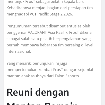
menunjuk FrosT sebagai pelatih kepala baru.
Kehadirannya menjadi bagian dari persiapan tim
menghadapi VCT Pacific Stage 2 2026.
Pengumuman tersebut disambut antusias oleh
penggemar VALORANT Asia Pasifik. FrosT dikenal
sebagai salah satu pelatih berpengalaman yang
pernah membawa beberapa tim bersaing di level
internasional.
Yang menarik, penunjukan ini juga
mempertemukan kembali FrosT dengan sejumlah
mantan anak asuhnya dari Talon Esports.
Reuni dengan