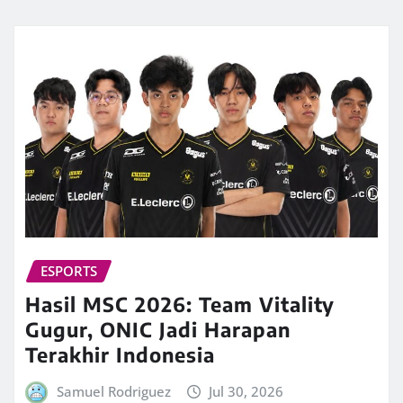
ESPORTS
Hasil MSC 2026: Team Vitality
Gugur, ONIC Jadi Harapan
Terakhir Indonesia
Samuel Rodriguez
Jul 30, 2026