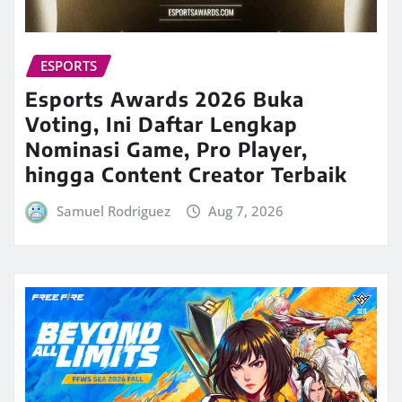
ESPORTS
Esports Awards 2026 Buka
Voting, Ini Daftar Lengkap
Nominasi Game, Pro Player,
hingga Content Creator Terbaik
Samuel Rodriguez
Aug 7, 2026