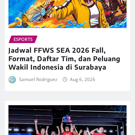
ESPORTS
Jadwal FFWS SEA 2026 Fall,
Format, Daftar Tim, dan Peluang
Wakil Indonesia di Surabaya
Samuel Rodriguez
Aug 6, 2026