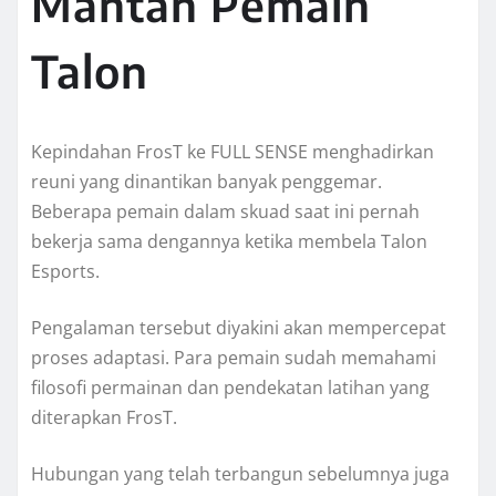
Mantan Pemain
Talon
Kepindahan FrosT ke FULL SENSE menghadirkan
reuni yang dinantikan banyak penggemar.
Beberapa pemain dalam skuad saat ini pernah
bekerja sama dengannya ketika membela Talon
Esports.
Pengalaman tersebut diyakini akan mempercepat
proses adaptasi. Para pemain sudah memahami
filosofi permainan dan pendekatan latihan yang
diterapkan FrosT.
Hubungan yang telah terbangun sebelumnya juga