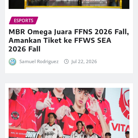
ESPORTS
MBR Omega Juara FFNS 2026 Fall,
Amankan Tiket ke FFWS SEA
2026 Fall
Samuel Rodriguez
Jul 22, 2026