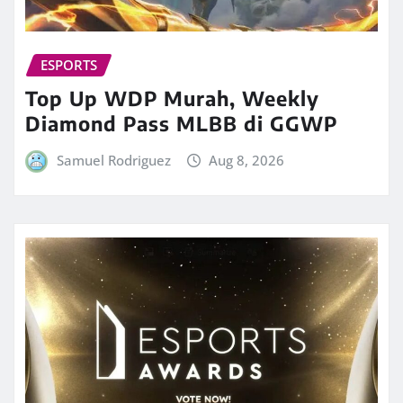
ESPORTS
Top Up WDP Murah, Weekly
Diamond Pass MLBB di GGWP
Samuel Rodriguez
Aug 8, 2026