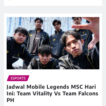
ESPORTS
Jadwal Mobile Legends MSC Hari
Ini: Team Vitality Vs Team Falcons
PH