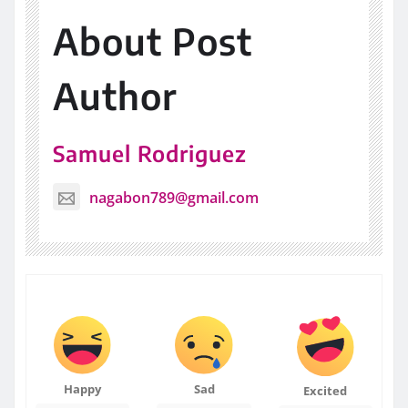
About Post
Author
Samuel Rodriguez
nagabon789@gmail.com
Happy
Sad
Excited