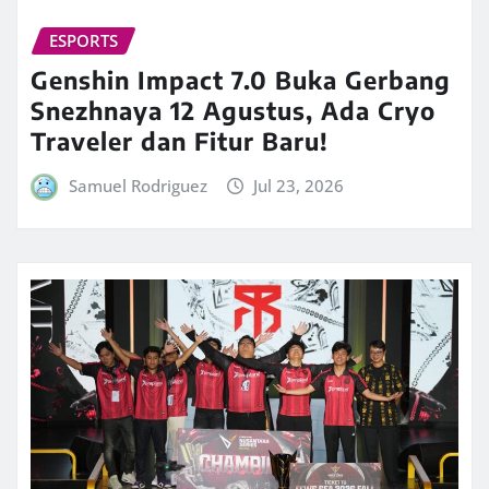
ESPORTS
Genshin Impact 7.0 Buka Gerbang
Snezhnaya 12 Agustus, Ada Cryo
Traveler dan Fitur Baru!
Samuel Rodriguez
Jul 23, 2026