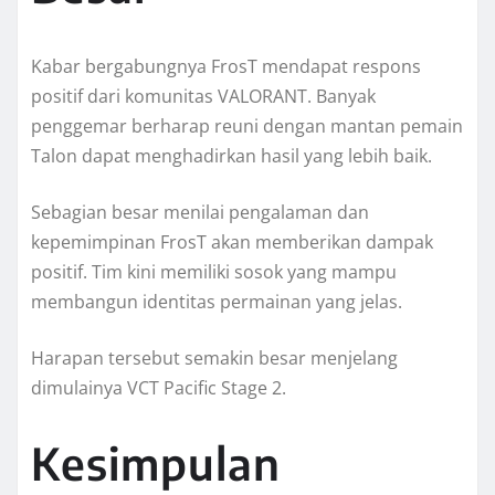
Kabar bergabungnya FrosT mendapat respons
positif dari komunitas VALORANT. Banyak
penggemar berharap reuni dengan mantan pemain
Talon dapat menghadirkan hasil yang lebih baik.
Sebagian besar menilai pengalaman dan
kepemimpinan FrosT akan memberikan dampak
positif. Tim kini memiliki sosok yang mampu
membangun identitas permainan yang jelas.
Harapan tersebut semakin besar menjelang
dimulainya VCT Pacific Stage 2.
Kesimpulan