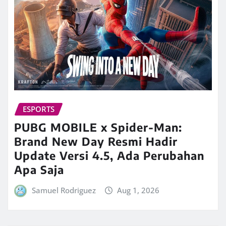
ESPORTS
PUBG MOBILE x Spider-Man:
Brand New Day Resmi Hadir
Update Versi 4.5, Ada Perubahan
Apa Saja
Samuel Rodriguez
Aug 1, 2026