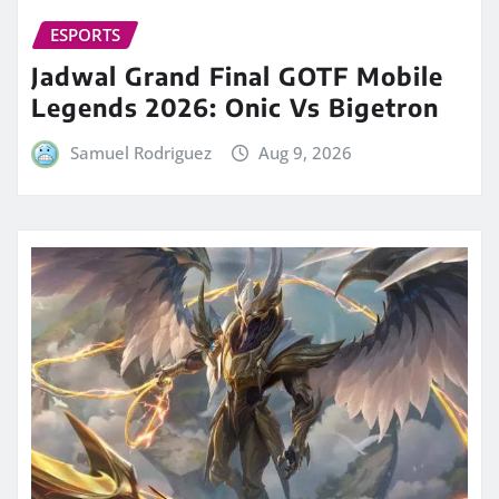
ESPORTS
Jadwal Grand Final GOTF Mobile
Legends 2026: Onic Vs Bigetron
Samuel Rodriguez
Aug 9, 2026