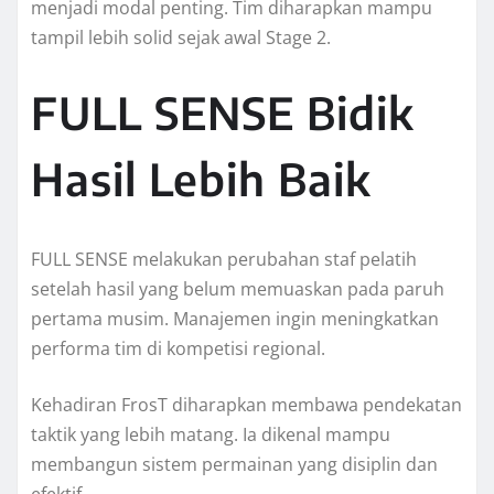
menjadi modal penting. Tim diharapkan mampu
tampil lebih solid sejak awal Stage 2.
FULL SENSE Bidik
Hasil Lebih Baik
FULL SENSE melakukan perubahan staf pelatih
setelah hasil yang belum memuaskan pada paruh
pertama musim. Manajemen ingin meningkatkan
performa tim di kompetisi regional.
Kehadiran FrosT diharapkan membawa pendekatan
taktik yang lebih matang. Ia dikenal mampu
membangun sistem permainan yang disiplin dan