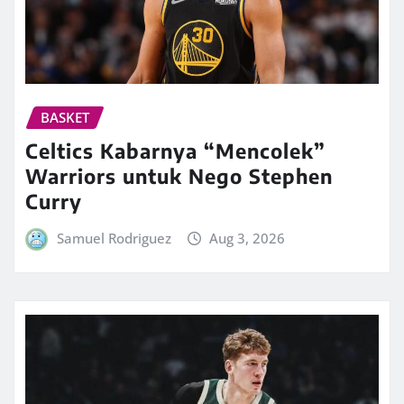
BASKET
Celtics Kabarnya “Mencolek”
Warriors untuk Nego Stephen
Curry
Samuel Rodriguez
Aug 3, 2026