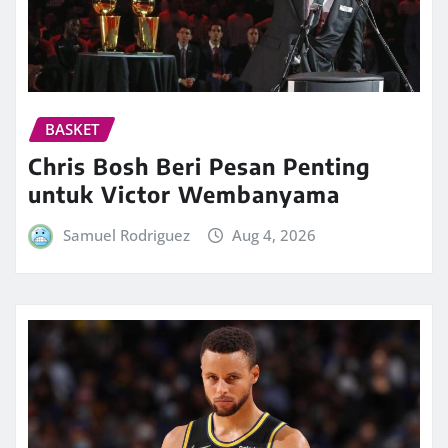
BASKET
Chris Bosh Beri Pesan Penting
untuk Victor Wembanyama
Samuel Rodriguez
Aug 4, 2026