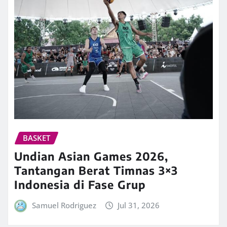
BASKET
Undian Asian Games 2026,
Tantangan Berat Timnas 3×3
Indonesia di Fase Grup
Samuel Rodriguez
Jul 31, 2026