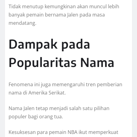
Tidak menutup kemungkinan akan muncul lebih
banyak pemain bernama Jalen pada masa
mendatang.
Dampak pada
Popularitas Nama
Fenomena ini juga memengaruhi tren pemberian
nama di Amerika Serikat.
Nama Jalen tetap menjadi salah satu pilihan
populer bagi orang tua.
Kesuksesan para pemain NBA ikut memperkuat