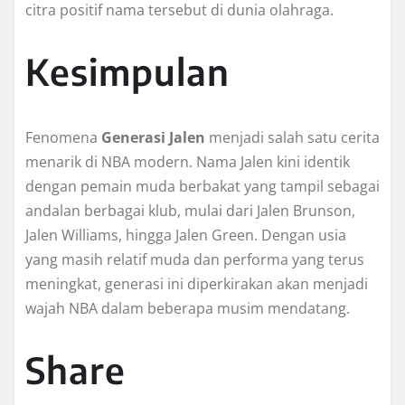
citra positif nama tersebut di dunia olahraga.
Kesimpulan
Fenomena
Generasi Jalen
menjadi salah satu cerita
menarik di NBA modern. Nama Jalen kini identik
dengan pemain muda berbakat yang tampil sebagai
andalan berbagai klub, mulai dari Jalen Brunson,
Jalen Williams, hingga Jalen Green. Dengan usia
yang masih relatif muda dan performa yang terus
meningkat, generasi ini diperkirakan akan menjadi
wajah NBA dalam beberapa musim mendatang.
Share