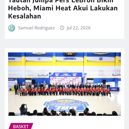
Heboh, Miami Heat Akui Lakukan
Kesalahan
Samuel Rodriguez
Jul 22, 2026
BASKET