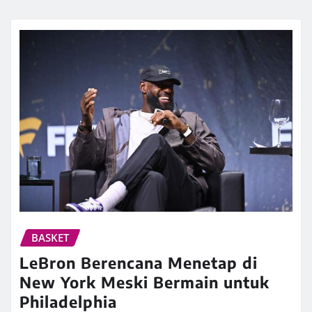
BASKET
LeBron Berencana Menetap di
New York Meski Bermain untuk
Philadelphia