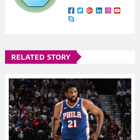
RELATED STORY