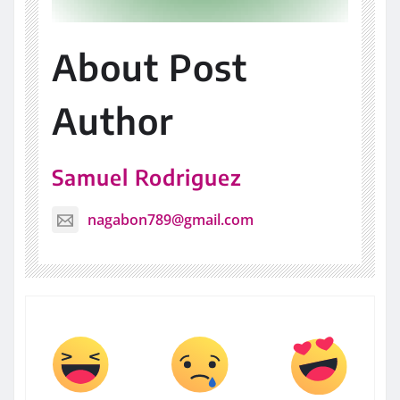
About Post
Author
Samuel Rodriguez
nagabon789@gmail.com