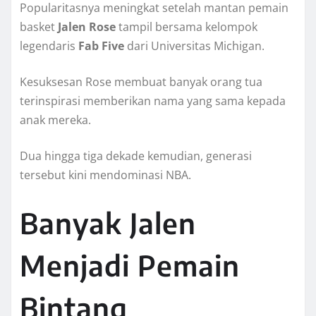
Popularitasnya meningkat setelah mantan pemain
basket
Jalen Rose
tampil bersama kelompok
legendaris
Fab Five
dari Universitas Michigan.
Kesuksesan Rose membuat banyak orang tua
terinspirasi memberikan nama yang sama kepada
anak mereka.
Dua hingga tiga dekade kemudian, generasi
tersebut kini mendominasi NBA.
Banyak Jalen
Menjadi Pemain
Bintang