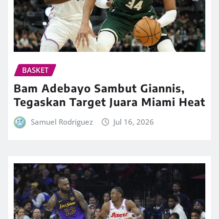
BASKET
Bam Adebayo Sambut Giannis,
Tegaskan Target Juara Miami Heat
Samuel Rodriguez
Jul 16, 2026