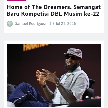
Home of The Dreamers, Semangat
Baru Kompetisi DBL Musim ke-22
Samuel Rodriguez
Jul 21, 2026