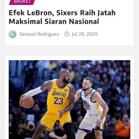
BASKET
Efek LeBron, Sixers Raih Jatah
Maksimal Siaran Nasional
Samuel Rodriguez
Jul 28, 2026