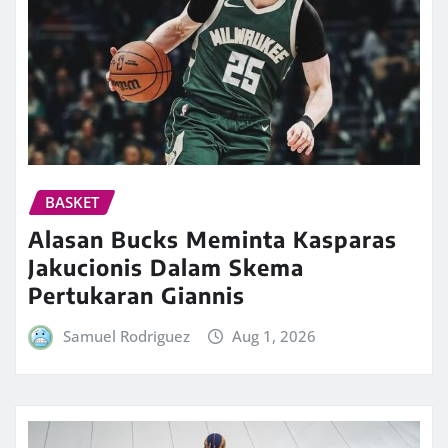
BASKET
Alasan Bucks Meminta Kasparas
Jakucionis Dalam Skema
Pertukaran Giannis
Samuel Rodriguez
Aug 1, 2026