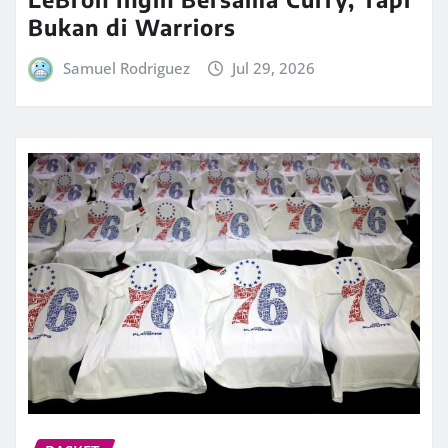
Bukan di Warriors
Samuel Rodriguez
Jul 29, 2026