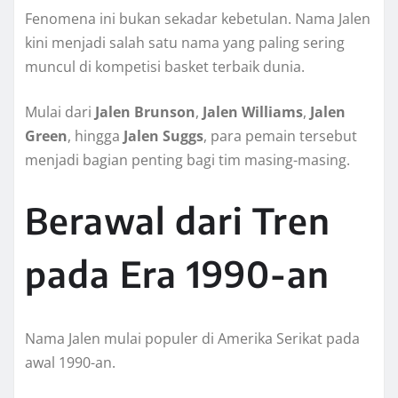
Fenomena ini bukan sekadar kebetulan. Nama Jalen
kini menjadi salah satu nama yang paling sering
muncul di kompetisi basket terbaik dunia.
Mulai dari
Jalen Brunson
,
Jalen Williams
,
Jalen
Green
, hingga
Jalen Suggs
, para pemain tersebut
menjadi bagian penting bagi tim masing-masing.
Berawal dari Tren
pada Era 1990-an
Nama Jalen mulai populer di Amerika Serikat pada
awal 1990-an.