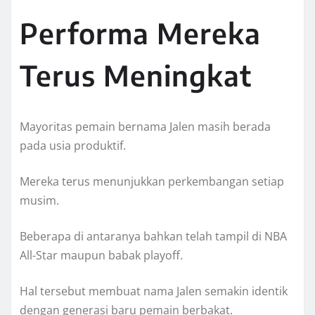
Performa Mereka
Terus Meningkat
Mayoritas pemain bernama Jalen masih berada
pada usia produktif.
Mereka terus menunjukkan perkembangan setiap
musim.
Beberapa di antaranya bahkan telah tampil di NBA
All-Star maupun babak playoff.
Hal tersebut membuat nama Jalen semakin identik
dengan generasi baru pemain berbakat.