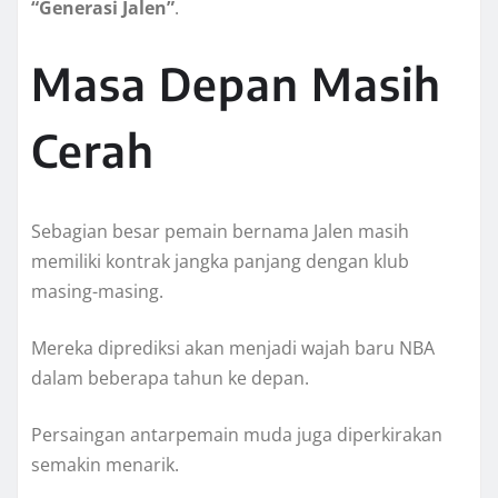
“Generasi Jalen”
.
Masa Depan Masih
Cerah
Sebagian besar pemain bernama Jalen masih
memiliki kontrak jangka panjang dengan klub
masing-masing.
Mereka diprediksi akan menjadi wajah baru NBA
dalam beberapa tahun ke depan.
Persaingan antarpemain muda juga diperkirakan
semakin menarik.