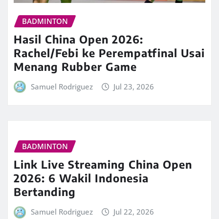
BADMINTON
Hasil China Open 2026:
Rachel/Febi ke Perempatfinal Usai
Menang Rubber Game
Samuel Rodriguez
Jul 23, 2026
BADMINTON
Link Live Streaming China Open
2026: 6 Wakil Indonesia
Bertanding
Samuel Rodriguez
Jul 22, 2026