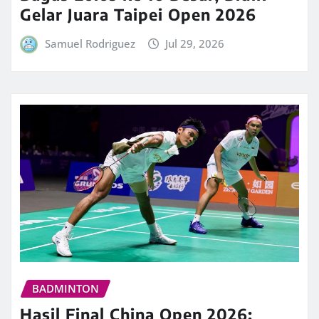
Gelar Juara Taipei Open 2026
Samuel Rodriguez
Jul 29, 2026
BADMINTON
Hasil Final China Open 2026: