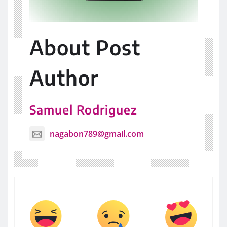
About Post
Author
Samuel Rodriguez
nagabon789@gmail.com