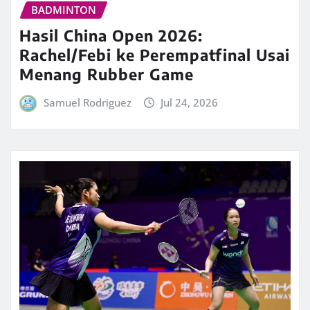
BADMINTON
Hasil China Open 2026:
Rachel/Febi ke Perempatfinal Usai
Menang Rubber Game
Samuel Rodriguez
Jul 24, 2026