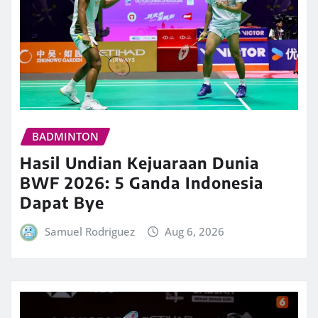
BADMINTON
Hasil Undian Kejuaraan Dunia
BWF 2026: 5 Ganda Indonesia
Dapat Bye
Samuel Rodriguez
Aug 6, 2026