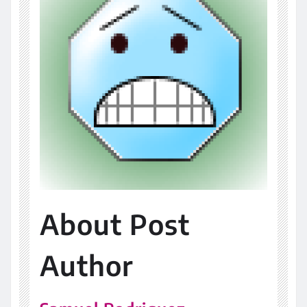
About Post
Author