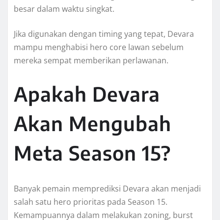
besar dalam waktu singkat.
Jika digunakan dengan timing yang tepat, Devara
mampu menghabisi hero core lawan sebelum
mereka sempat memberikan perlawanan.
Apakah Devara
Akan Mengubah
Meta Season 15?
Banyak pemain memprediksi Devara akan menjadi
salah satu hero prioritas pada Season 15.
Kemampuannya dalam melakukan zoning, burst