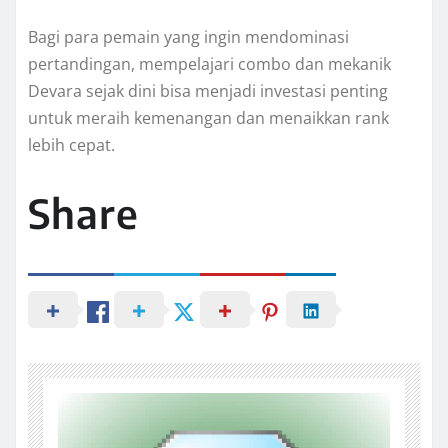
Bagi para pemain yang ingin mendominasi
pertandingan, mempelajari combo dan mekanik
Devara sejak dini bisa menjadi investasi penting
untuk meraih kemenangan dan menaikkan rank
lebih cepat.
Share