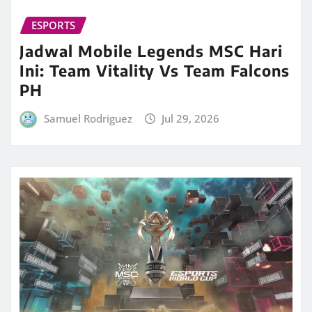
ESPORTS
Jadwal Mobile Legends MSC Hari
Ini: Team Vitality Vs Team Falcons
PH
Samuel Rodriguez
Jul 29, 2026