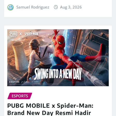
Samuel Rodriguez
Aug 3, 2026
ESPORTS
PUBG MOBILE x Spider-Man:
Brand New Day Resmi Hadir