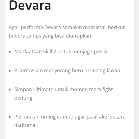
Devara
Agar performa Devara semakin maksimal, berikut
beberapa tips yang bisa diterapkan:
Manfaatkan Skill 2 untuk menjaga posisi.
Prioritaskan menyerang hero belakang lawan.
Simpan Ultimate untuk momen team fight
penting.
Perhatikan timing combo agar pasif aktif secara
maksimal.