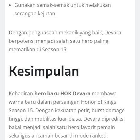
Gunakan semak-semak untuk melakukan
serangan kejutan.
Dengan penguasaan mekanik yang baik, Devara
berpotensi menjadi salah satu hero paling
mematikan di Season 15.
Kesimpulan
Kehadiran
hero baru HOK Devara
membawa
warna baru dalam persaingan Honor of Kings
Season 15. Dengan kekuatan petir, burst damage
tinggi, dan mobilitas luar biasa, Devara diprediksi
bakal menjadi salah satu hero favorit pemain
sekaligus ancaman besar di mode ranked.