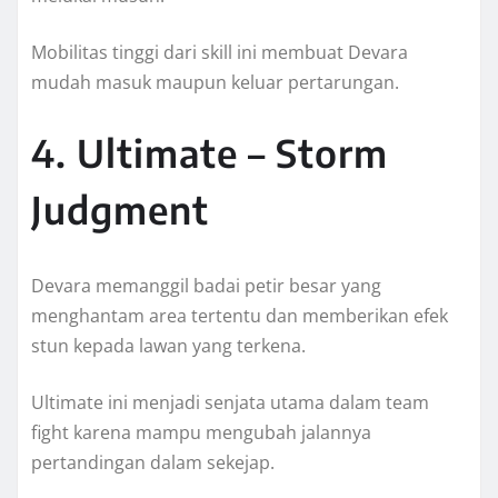
Mobilitas tinggi dari skill ini membuat Devara
mudah masuk maupun keluar pertarungan.
4. Ultimate – Storm
Judgment
Devara memanggil badai petir besar yang
menghantam area tertentu dan memberikan efek
stun kepada lawan yang terkena.
Ultimate ini menjadi senjata utama dalam team
fight karena mampu mengubah jalannya
pertandingan dalam sekejap.