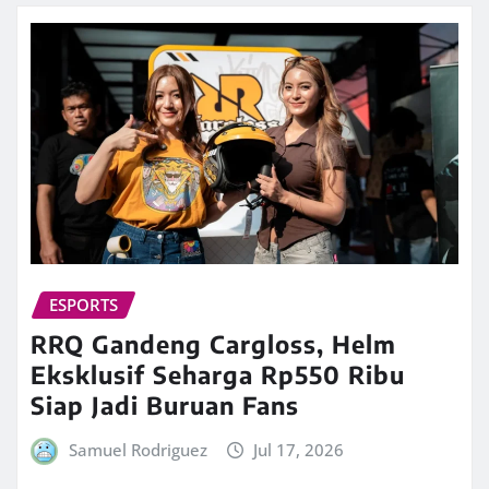
ESPORTS
RRQ Gandeng Cargloss, Helm
Eksklusif Seharga Rp550 Ribu
Siap Jadi Buruan Fans
Samuel Rodriguez
Jul 17, 2026