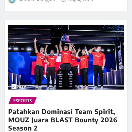
ESPORTS
Patahkan Dominasi Team Spirit,
MOUZ Juara BLAST Bounty 2026
Season 2