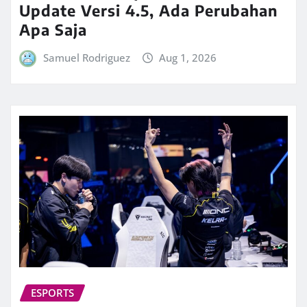
Update Versi 4.5, Ada Perubahan
Apa Saja
Samuel Rodriguez
Aug 1, 2026
ESPORTS