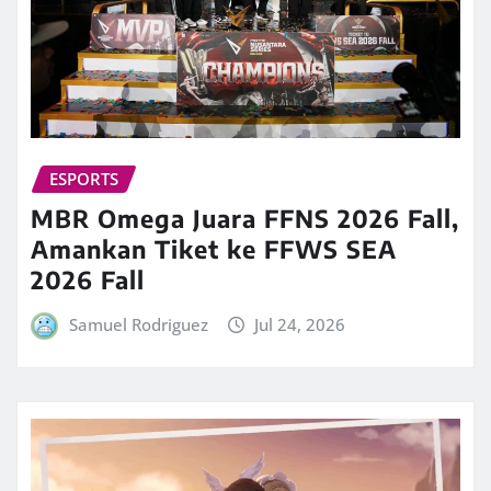
ESPORTS
MBR Omega Juara FFNS 2026 Fall,
Amankan Tiket ke FFWS SEA
2026 Fall
Samuel Rodriguez
Jul 24, 2026