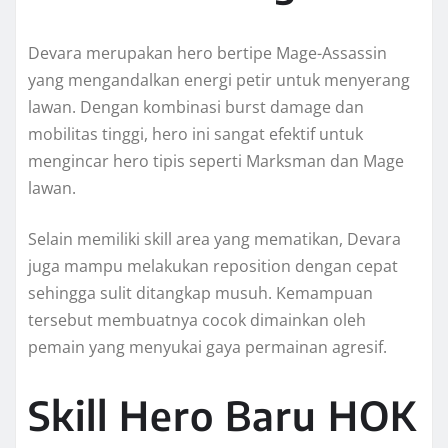
Devara merupakan hero bertipe Mage-Assassin
yang mengandalkan energi petir untuk menyerang
lawan. Dengan kombinasi burst damage dan
mobilitas tinggi, hero ini sangat efektif untuk
mengincar hero tipis seperti Marksman dan Mage
lawan.
Selain memiliki skill area yang mematikan, Devara
juga mampu melakukan reposition dengan cepat
sehingga sulit ditangkap musuh. Kemampuan
tersebut membuatnya cocok dimainkan oleh
pemain yang menyukai gaya permainan agresif.
Skill Hero Baru HOK