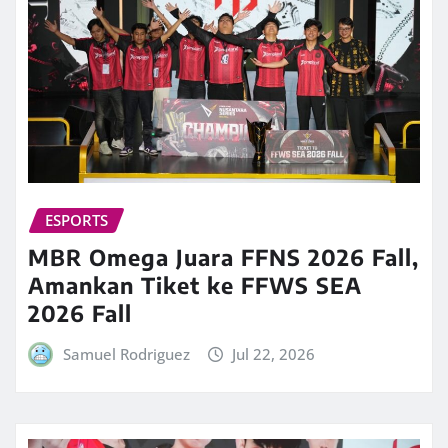
ESPORTS
MBR Omega Juara FFNS 2026 Fall,
Amankan Tiket ke FFWS SEA
2026 Fall
Samuel Rodriguez
Jul 22, 2026