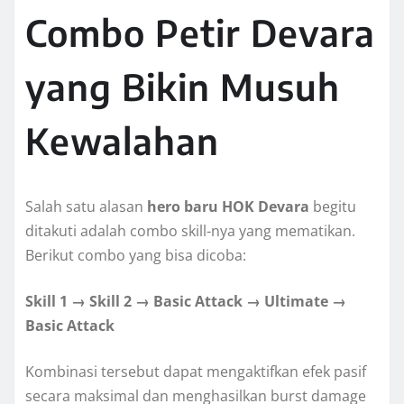
Combo Petir Devara
yang Bikin Musuh
Kewalahan
Salah satu alasan
hero baru HOK Devara
begitu
ditakuti adalah combo skill-nya yang mematikan.
Berikut combo yang bisa dicoba:
Skill 1 → Skill 2 → Basic Attack → Ultimate →
Basic Attack
Kombinasi tersebut dapat mengaktifkan efek pasif
secara maksimal dan menghasilkan burst damage