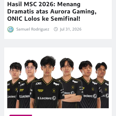
Hasil MSC 2026: Menang
Dramatis atas Aurora Gaming,
ONIC Lolos ke Semifinal!
Samuel Rodriguez
Jul 31, 2026