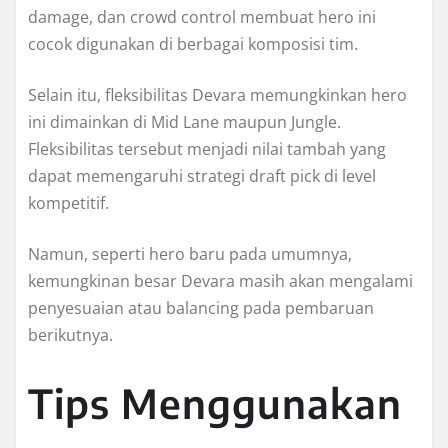
damage, dan crowd control membuat hero ini
cocok digunakan di berbagai komposisi tim.
Selain itu, fleksibilitas Devara memungkinkan hero
ini dimainkan di Mid Lane maupun Jungle.
Fleksibilitas tersebut menjadi nilai tambah yang
dapat memengaruhi strategi draft pick di level
kompetitif.
Namun, seperti hero baru pada umumnya,
kemungkinan besar Devara masih akan mengalami
penyesuaian atau balancing pada pembaruan
berikutnya.
Tips Menggunakan