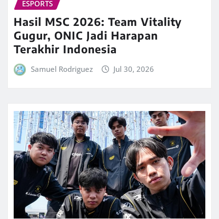
ESPORTS
Hasil MSC 2026: Team Vitality
Gugur, ONIC Jadi Harapan
Terakhir Indonesia
Samuel Rodriguez
Jul 30, 2026