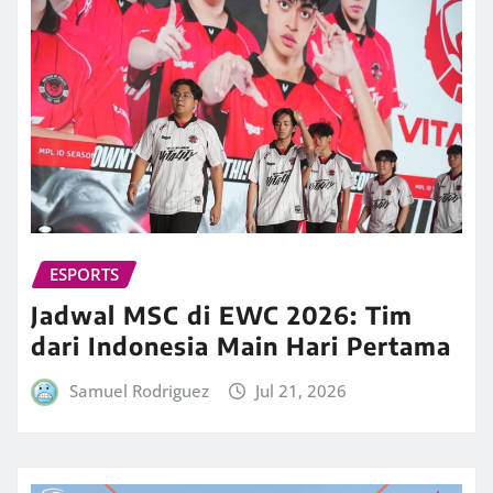
ESPORTS
Jadwal MSC di EWC 2026: Tim
dari Indonesia Main Hari Pertama
Samuel Rodriguez
Jul 21, 2026