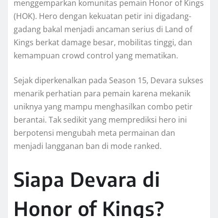
menggemparkan komunitas pemain Honor of Kings
(HOK). Hero dengan kekuatan petir ini digadang-
gadang bakal menjadi ancaman serius di Land of
Kings berkat damage besar, mobilitas tinggi, dan
kemampuan crowd control yang mematikan.
Sejak diperkenalkan pada Season 15, Devara sukses
menarik perhatian para pemain karena mekanik
uniknya yang mampu menghasilkan combo petir
berantai. Tak sedikit yang memprediksi hero ini
berpotensi mengubah meta permainan dan
menjadi langganan ban di mode ranked.
Siapa Devara di
Honor of Kings?