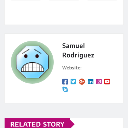
Samuel
Rodriguez
Website:
RELATED STORY