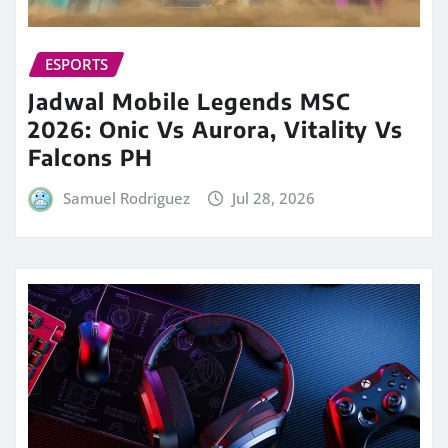
ESPORTS
Jadwal Mobile Legends MSC
2026: Onic Vs Aurora, Vitality Vs
Falcons PH
Samuel Rodriguez
Jul 28, 2026