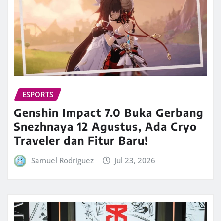
ESPORTS
Genshin Impact 7.0 Buka Gerbang
Snezhnaya 12 Agustus, Ada Cryo
Traveler dan Fitur Baru!
Samuel Rodriguez
Jul 23, 2026