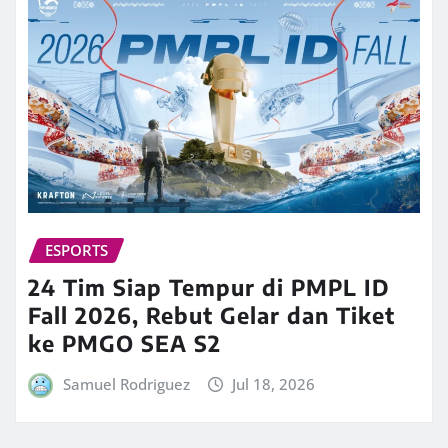
ESPORTS
24 Tim Siap Tempur di PMPL ID
Fall 2026, Rebut Gelar dan Tiket
ke PMGO SEA S2
Samuel Rodriguez
Jul 18, 2026