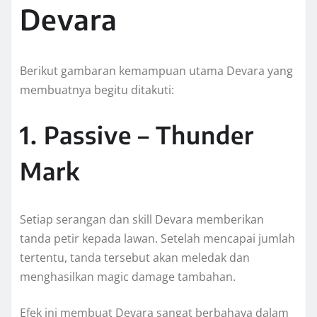
Devara
Berikut gambaran kemampuan utama Devara yang
membuatnya begitu ditakuti:
1. Passive – Thunder
Mark
Setiap serangan dan skill Devara memberikan
tanda petir kepada lawan. Setelah mencapai jumlah
tertentu, tanda tersebut akan meledak dan
menghasilkan magic damage tambahan.
Efek ini membuat Devara sangat berbahaya dalam