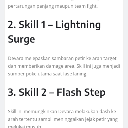
pertarungan panjang maupun team fight.
2. Skill 1 – Lightning
Surge
Devara melepaskan sambaran petir ke arah target
dan memberikan damage area. Skill ini juga menjadi
sumber poke utama saat fase laning.
3. Skill 2 – Flash Step
Skill ini memungkinkan Devara melakukan dash ke
arah tertentu sambil meninggalkan jejak petir yang
melukai musuh.