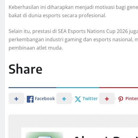
Keberhasilan ini diharapkan menjadi motivasi bagi g
bakat di dunia esports secara profesional.
Selain itu, prestasi di SEA Esports Nations Cup 2026 j
perkembangan industri gaming dan esports nasional, mu
pembinaan atlet muda.
Share
Facebook
Twitter
Pinte