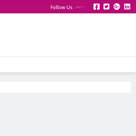
Follow Us