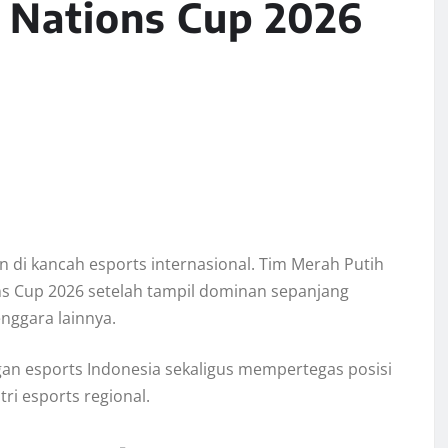
 Nations Cup 2026
di kancah esports internasional. Tim Merah Putih
s Cup 2026 setelah tampil dominan sepanjang
nggara lainnya.
gan esports Indonesia sekaligus mempertegas posisi
ri esports regional.