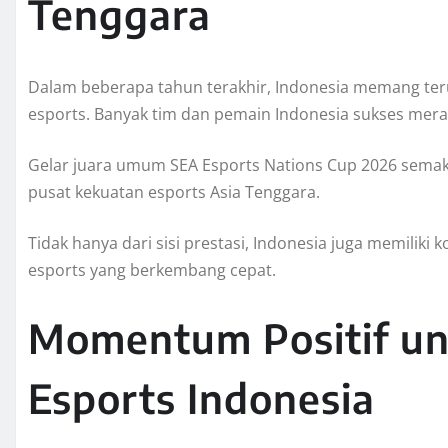
Tenggara
Dalam beberapa tahun terakhir, Indonesia memang ter
esports. Banyak tim dan pemain Indonesia sukses meraih
Gelar juara umum SEA Esports Nations Cup 2026 semak
pusat kekuatan esports Asia Tenggara.
Tidak hanya dari sisi prestasi, Indonesia juga memilik
esports yang berkembang cepat.
Momentum Positif u
Esports Indonesia