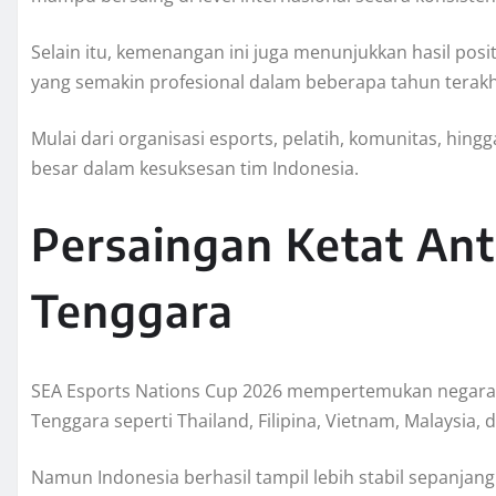
Selain itu, kemenangan ini juga menunjukkan hasil pos
yang semakin profesional dalam beberapa tahun terakh
Mulai dari organisasi esports, pelatih, komunitas, hin
besar dalam kesuksesan tim Indonesia.
Persaingan Ketat Ant
Tenggara
SEA Esports Nations Cup 2026 mempertemukan negara-n
Tenggara seperti Thailand, Filipina, Vietnam, Malaysia, 
Namun Indonesia berhasil tampil lebih stabil sepanjan