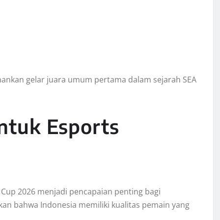
ankan gelar juara umum pertama dalam sejarah SEA
untuk Esports
 Cup 2026 menjadi pencapaian penting bagi
kan bahwa Indonesia memiliki kualitas pemain yang
.