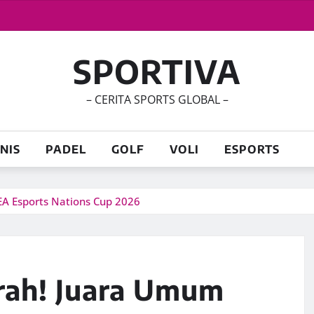
SPORTIVA
– CERITA SPORTS GLOBAL –
NIS
PADEL
GOLF
VOLI
ESPORTS
EA Esports Nations Cup 2026
arah! Juara Umum