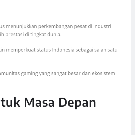
us menunjukkan perkembangan pesat di industri
 prestasi di tingkat dunia.
in memperkuat status Indonesia sebagai salah satu
i komunitas gaming yang sangat besar dan ekosistem
ntuk Masa Depan