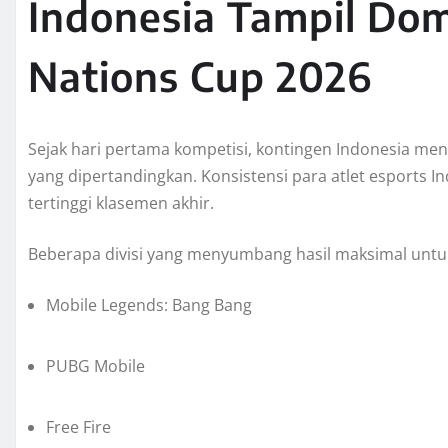
Indonesia Tampil Dom
Nations Cup 2026
Sejak hari pertama kompetisi, kontingen Indonesia me
yang dipertandingkan. Konsistensi para atlet esports 
tertinggi klasemen akhir.
Beberapa divisi yang menyumbang hasil maksimal untuk 
Mobile Legends: Bang Bang
PUBG Mobile
Free Fire