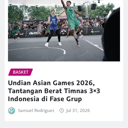
BASKET
Undian Asian Games 2026,
Tantangan Berat Timnas 3×3
Indonesia di Fase Grup
Samuel Rodriguez
Jul 31, 2026