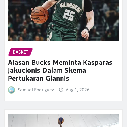
BASKET
Alasan Bucks Meminta Kasparas
Jakucionis Dalam Skema
Pertukaran Giannis
Samuel Rodriguez
Aug 1, 2026