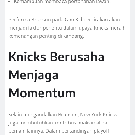
Kemampuan membaca pertahanan lawan.
Performa Brunson pada Gim 3 diperkirakan akan
menjadi faktor penentu dalam upaya Knicks meraih
kemenangan penting di kandang.
Knicks Berusaha
Menjaga
Momentum
Selain mengandalkan Brunson, New York Knicks
juga membutuhkan kontribusi maksimal dari
pemain lainnya. Dalam pertandingan playoff,