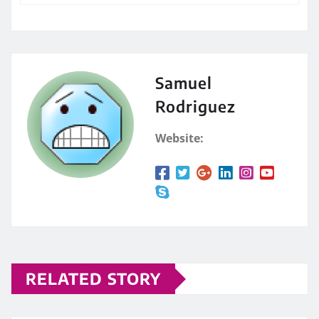
Samuel
Rodriguez
Website:
RELATED STORY