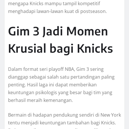
mengapa Knicks mampu tampil kompetitif
menghadapi lawan-lawan kuat di postseason.
Gim 3 Jadi Momen
Krusial bagi Knicks
Dalam format seri playoff NBA, Gim 3 sering
dianggap sebagai salah satu pertandingan paling
penting. Hasil laga ini dapat memberikan
keuntungan psikologis yang besar bagi tim yang
berhasil meraih kemenangan.
Bermain di hadapan pendukung sendiri di New York
tentu menjadi keuntungan tambahan bagi Knicks.