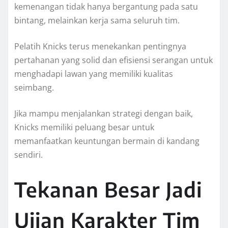
kemenangan tidak hanya bergantung pada satu
bintang, melainkan kerja sama seluruh tim.
Pelatih Knicks terus menekankan pentingnya
pertahanan yang solid dan efisiensi serangan untuk
menghadapi lawan yang memiliki kualitas
seimbang.
Jika mampu menjalankan strategi dengan baik,
Knicks memiliki peluang besar untuk
memanfaatkan keuntungan bermain di kandang
sendiri.
Tekanan Besar Jadi
Ujian Karakter Tim