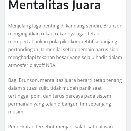
Mentalitas Juara
Menjelang laga penting di kandang sendiri, Brunson
mengingatkan rekan-rekannya agar tetap
mempertahankan pola pikir kompetitif sepanjang
pertandingan. Ia menilai setiap pemain harus siap
menghadapi tekanan besar yang selalu hadir dalam
atmosfer playoff NBA.
Bagi Brunson, mentalitas juara berarti tetap tenang
dalam situasi sulit, tidak mudah panik saat
tertinggal poin, dan terus percaya pada sistem
permainan yang telah dibangun tim sepanjang
musim.
Pendekatan tersebut menjadi salah satu alasan