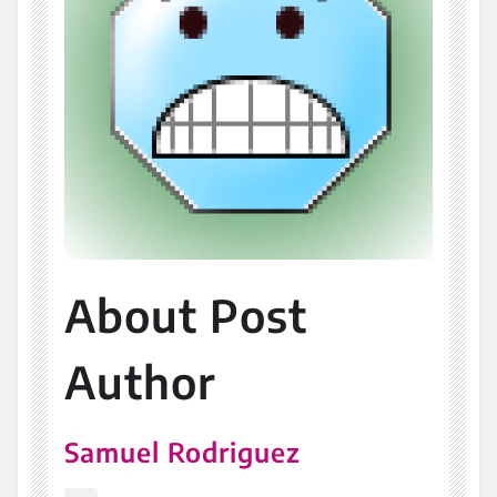
About Post
Author
Samuel Rodriguez