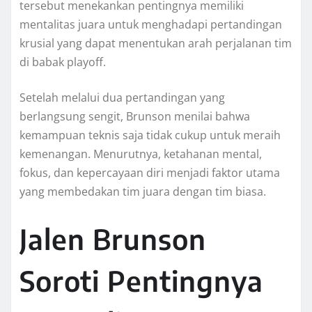
tersebut menekankan pentingnya memiliki
mentalitas juara untuk menghadapi pertandingan
krusial yang dapat menentukan arah perjalanan tim
di babak playoff.
Setelah melalui dua pertandingan yang
berlangsung sengit, Brunson menilai bahwa
kemampuan teknis saja tidak cukup untuk meraih
kemenangan. Menurutnya, ketahanan mental,
fokus, dan kepercayaan diri menjadi faktor utama
yang membedakan tim juara dengan tim biasa.
Jalen Brunson
Soroti Pentingnya