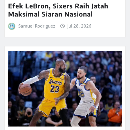
Efek LeBron, Sixers Raih Jatah
Maksimal Siaran Nasional
Samuel Rodriguez
Jul 28, 2026