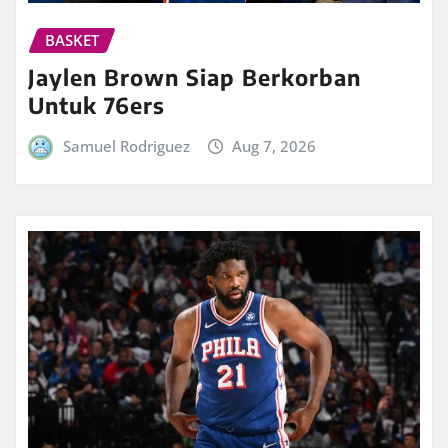
BASKET
Jaylen Brown Siap Berkorban
Untuk 76ers
Samuel Rodriguez
Aug 7, 2026