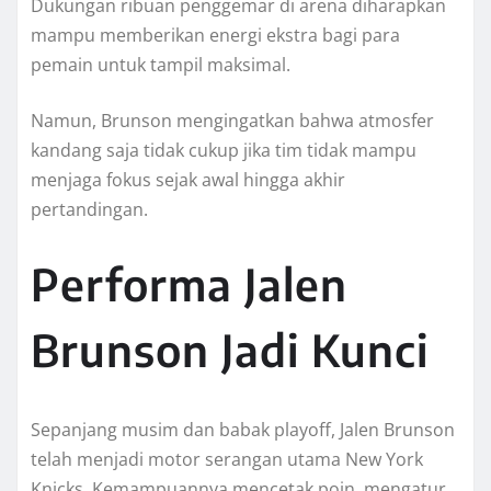
Dukungan ribuan penggemar di arena diharapkan
mampu memberikan energi ekstra bagi para
pemain untuk tampil maksimal.
Namun, Brunson mengingatkan bahwa atmosfer
kandang saja tidak cukup jika tim tidak mampu
menjaga fokus sejak awal hingga akhir
pertandingan.
Performa Jalen
Brunson Jadi Kunci
Sepanjang musim dan babak playoff, Jalen Brunson
telah menjadi motor serangan utama New York
Knicks. Kemampuannya mencetak poin, mengatur