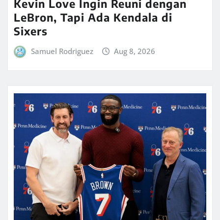
Kevin Love Ingin Reuni dengan
LeBron, Tapi Ada Kendala di
Sixers
Samuel Rodriguez
Aug 8, 2026