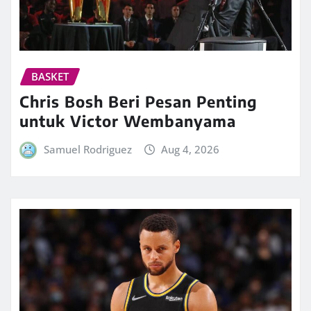
BASKET
Chris Bosh Beri Pesan Penting
untuk Victor Wembanyama
Samuel Rodriguez
Aug 4, 2026