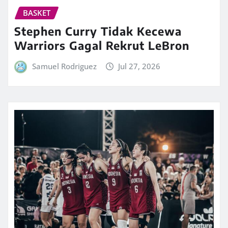
BASKET
Stephen Curry Tidak Kecewa
Warriors Gagal Rekrut LeBron
Samuel Rodriguez
Jul 27, 2026