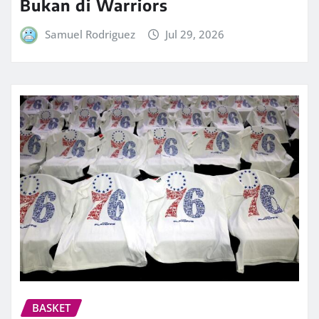
Bukan di Warriors
Samuel Rodriguez
Jul 29, 2026
BASKET