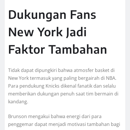
Dukungan Fans
New York Jadi
Faktor Tambahan
Tidak dapat dipungkiri bahwa atmosfer basket di
New York termasuk yang paling bergairah di NBA.
Para pendukung Knicks dikenal fanatik dan selalu
memberikan dukungan penuh saat tim bermain di
kandang.
Brunson mengakui bahwa energi dari para
penggemar dapat menjadi motivasi tambahan bagi