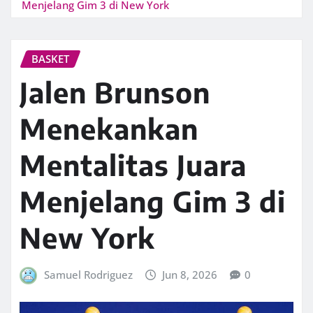
Menjelang Gim 3 di New York
BASKET
Jalen Brunson
Menekankan
Mentalitas Juara
Menjelang Gim 3 di
New York
Samuel Rodriguez
Jun 8, 2026
0