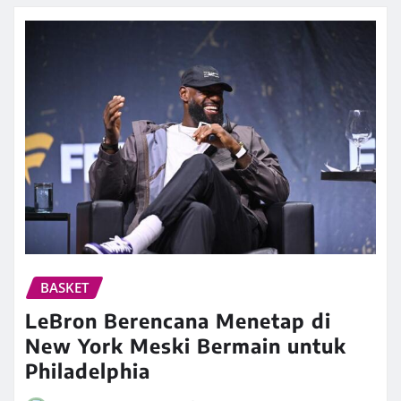
BASKET
LeBron Berencana Menetap di
New York Meski Bermain untuk
Philadelphia