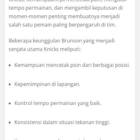
tempo permainan, dan mengambil keputusan di
momen-momen penting membuatnya menjadi
salah satu pemain paling berpengaruh di tim.
Beberapa keunggulan Brunson yang menjadi
senjata utama Knicks meliputi:
Kemampuan mencetak poin dari berbagai posisi.
Kepemimpinan di lapangan.
Kontrol tempo permainan yang baik.
Konsistensi dalam situasi tekanan tinggi.