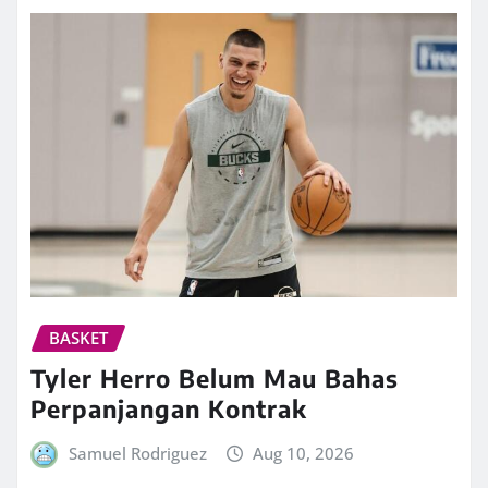
BASKET
Tyler Herro Belum Mau Bahas
Perpanjangan Kontrak
Samuel Rodriguez
Aug 10, 2026