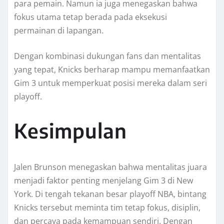
para pemain. Namun ia juga menegaskan bahwa
fokus utama tetap berada pada eksekusi
permainan di lapangan.
Dengan kombinasi dukungan fans dan mentalitas
yang tepat, Knicks berharap mampu memanfaatkan
Gim 3 untuk memperkuat posisi mereka dalam seri
playoff.
Kesimpulan
Jalen Brunson menegaskan bahwa mentalitas juara
menjadi faktor penting menjelang Gim 3 di New
York. Di tengah tekanan besar playoff NBA, bintang
Knicks tersebut meminta tim tetap fokus, disiplin,
dan percaya pada kemampuan sendiri. Dengan