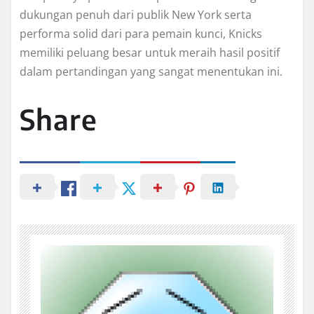
dukungan penuh dari publik New York serta
performa solid dari para pemain kunci, Knicks
memiliki peluang besar untuk meraih hasil positif
dalam pertandingan yang sangat menentukan ini.
Share