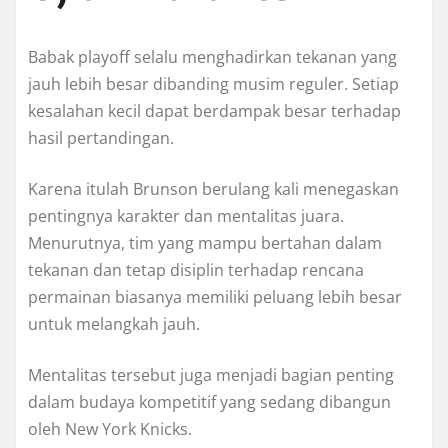
Babak playoff selalu menghadirkan tekanan yang
jauh lebih besar dibanding musim reguler. Setiap
kesalahan kecil dapat berdampak besar terhadap
hasil pertandingan.
Karena itulah Brunson berulang kali menegaskan
pentingnya karakter dan mentalitas juara.
Menurutnya, tim yang mampu bertahan dalam
tekanan dan tetap disiplin terhadap rencana
permainan biasanya memiliki peluang lebih besar
untuk melangkah jauh.
Mentalitas tersebut juga menjadi bagian penting
dalam budaya kompetitif yang sedang dibangun
oleh New York Knicks.