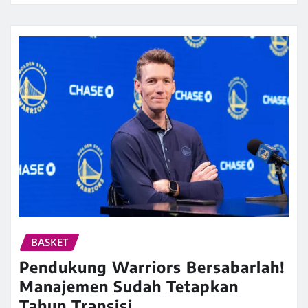
BASKET
Pendukung Warriors Bersabarlah!
Manajemen Sudah Tetapkan
Tahun Transisi