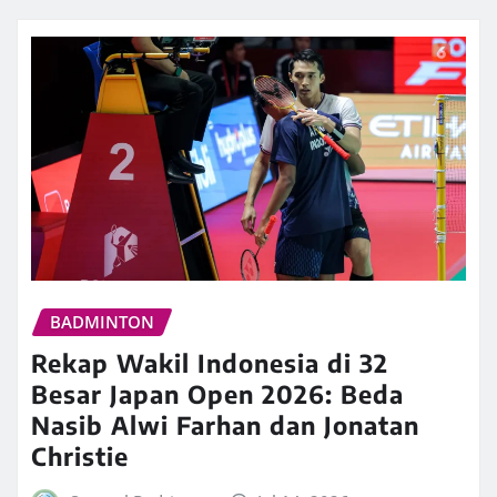
BADMINTON
Rekap Wakil Indonesia di 32
Besar Japan Open 2026: Beda
Nasib Alwi Farhan dan Jonatan
Christie