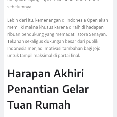
sebelumnya.
Lebih dari itu, kemenangan di Indonesia Open akan
memiliki makna khusus karena diraih di hadapan
ribuan pendukung yang memadati Istora Senayan.
Tekanan sekaligus dukungan besar dari publik
Indonesia menjadi motivasi tambahan bagi Jojo
untuk tampil maksimal di partai final.
Harapan Akhiri
Penantian Gelar
Tuan Rumah