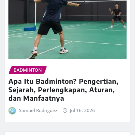
BADMINTON
Apa Itu Badminton? Pengertian,
Sejarah, Perlengkapan, Aturan,
dan Manfaatnya
Samuel Rodriguez
Jul 16, 2026