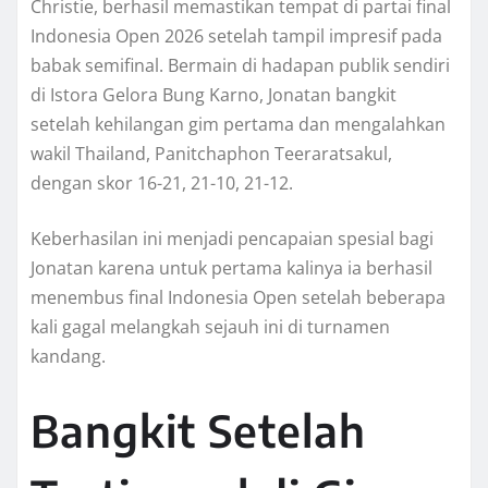
Christie, berhasil memastikan tempat di partai final
Indonesia Open 2026 setelah tampil impresif pada
babak semifinal. Bermain di hadapan publik sendiri
di Istora Gelora Bung Karno, Jonatan bangkit
setelah kehilangan gim pertama dan mengalahkan
wakil Thailand, Panitchaphon Teeraratsakul,
dengan skor 16-21, 21-10, 21-12.
Keberhasilan ini menjadi pencapaian spesial bagi
Jonatan karena untuk pertama kalinya ia berhasil
menembus final Indonesia Open setelah beberapa
kali gagal melangkah sejauh ini di turnamen
kandang.
Bangkit Setelah