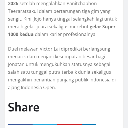
2026
setelah mengalahkan Panitchaphon
Teeraratsakul dalam pertarungan tiga gim yang
sengit. Kini, Jojo hanya tinggal selangkah lagi untuk
meraih gelar juara sekaligus merebut
gelar Super
1000 kedua
dalam karier profesionalnya.
Duel melawan Victor Lai diprediksi berlangsung
menarik dan menjadi kesempatan besar bagi
Jonatan untuk mengukuhkan statusnya sebagai
salah satu tunggal putra terbaik dunia sekaligus
mengakhiri penantian panjang publik Indonesia di
ajang Indonesia Open.
Share