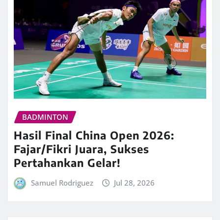
BADMINTON
Hasil Final China Open 2026:
Fajar/Fikri Juara, Sukses
Pertahankan Gelar!
Samuel Rodriguez
Jul 28, 2026