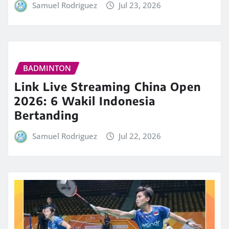
Samuel Rodriguez
Jul 23, 2026
BADMINTON
Link Live Streaming China Open
2026: 6 Wakil Indonesia
Bertanding
Samuel Rodriguez
Jul 22, 2026