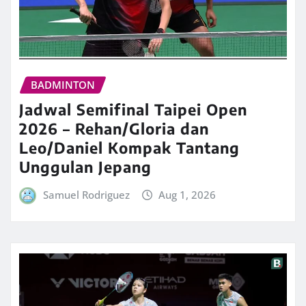
BADMINTON
Jadwal Semifinal Taipei Open
2026 – Rehan/Gloria dan
Leo/Daniel Kompak Tantang
Unggulan Jepang
Samuel Rodriguez
Aug 1, 2026