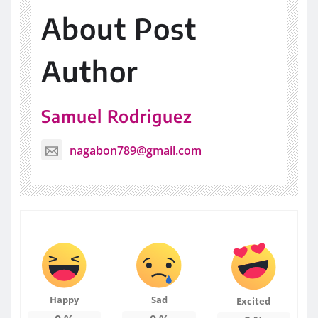
About Post
Author
Samuel Rodriguez
nagabon789@gmail.com
Happy
Sad
Excited