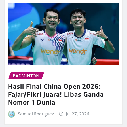
BADMINTON
Hasil Final China Open 2026:
Fajar/Fikri Juara! Libas Ganda
Nomor 1 Dunia
Samuel Rodriguez
Jul 27, 2026