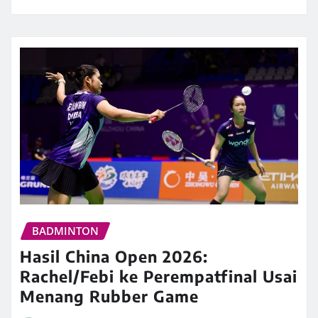
BADMINTON
Hasil China Open 2026:
Rachel/Febi ke Perempatfinal Usai
Menang Rubber Game