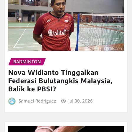
BADMINTON
Nova Widianto Tinggalkan
Federasi Bulutangkis Malaysia,
Balik ke PBSI?
Samuel Rodriguez
Jul 30, 2026