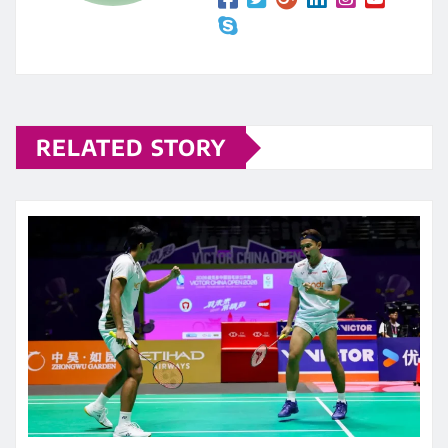
RELATED STORY