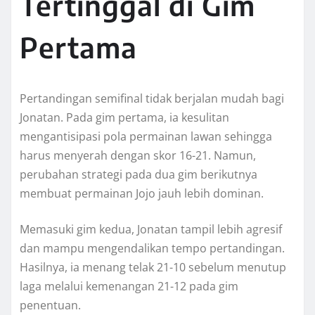
Tertinggal di Gim
Pertama
Pertandingan semifinal tidak berjalan mudah bagi
Jonatan. Pada gim pertama, ia kesulitan
mengantisipasi pola permainan lawan sehingga
harus menyerah dengan skor 16-21. Namun,
perubahan strategi pada dua gim berikutnya
membuat permainan Jojo jauh lebih dominan.
Memasuki gim kedua, Jonatan tampil lebih agresif
dan mampu mengendalikan tempo pertandingan.
Hasilnya, ia menang telak 21-10 sebelum menutup
laga melalui kemenangan 21-12 pada gim
penentuan.