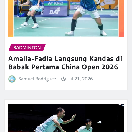
BADMINTON
Amalia-Fadia Langsung Kandas di
Babak Pertama China Open 2026
Samuel Rodriguez
Jul 21, 2026