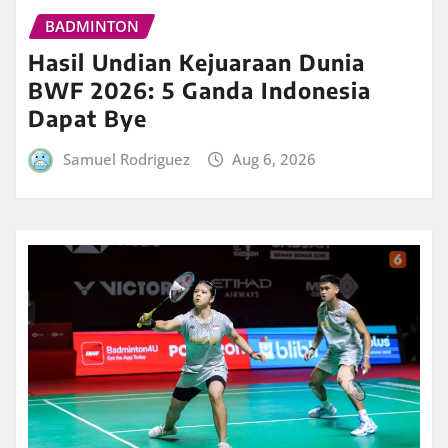
BADMINTON
Hasil Undian Kejuaraan Dunia
BWF 2026: 5 Ganda Indonesia
Dapat Bye
Samuel Rodriguez
Aug 6, 2026