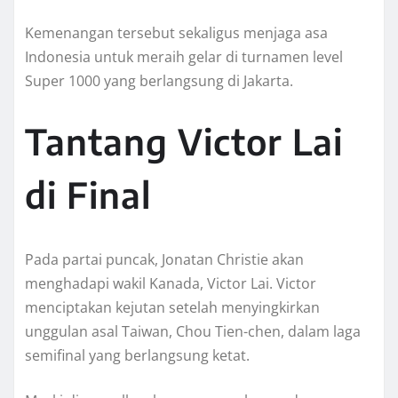
Kemenangan tersebut sekaligus menjaga asa
Indonesia untuk meraih gelar di turnamen level
Super 1000 yang berlangsung di Jakarta.
Tantang Victor Lai
di Final
Pada partai puncak, Jonatan Christie akan
menghadapi wakil Kanada, Victor Lai. Victor
menciptakan kejutan setelah menyingkirkan
unggulan asal Taiwan, Chou Tien-chen, dalam laga
semifinal yang berlangsung ketat.