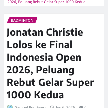
2026, Peluang Rebut Gelar Super 1000 Kedua
BADMINTON
Jonatan Christie
Lolos ke Final
Indonesia Open
2026, Peluang
Rebut Gelar Super
1000 Kedua
Samuel Rodriguez
Jun 6, 2026
0