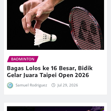
BADMINTON
Bagas Lolos ke 16 Besar, Bidik
Gelar Juara Taipei Open 2026
Samuel Rodriguez
Jul 29, 2026