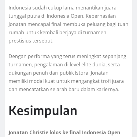
Indonesia sudah cukup lama menantikan juara
tunggal putra di Indonesia Open. Keberhasilan
Jonatan mencapai final membuka peluang bagi tuan
rumah untuk kembali berjaya di turnamen
prestisius tersebut.
Dengan performa yang terus meningkat sepanjang
turnamen, pengalaman di level elite dunia, serta
dukungan penuh dari publik Istora, Jonatan
memiliki modal kuat untuk mengangkat trofi juara
dan mencatatkan sejarah baru dalam kariernya.
Kesimpulan
Jonatan Christie lolos ke final Indonesia Open