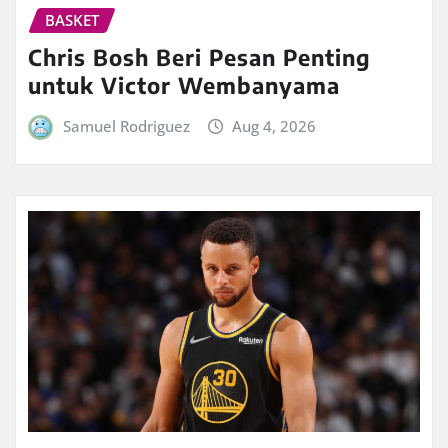
BASKET
Chris Bosh Beri Pesan Penting
untuk Victor Wembanyama
Samuel Rodriguez
Aug 4, 2026