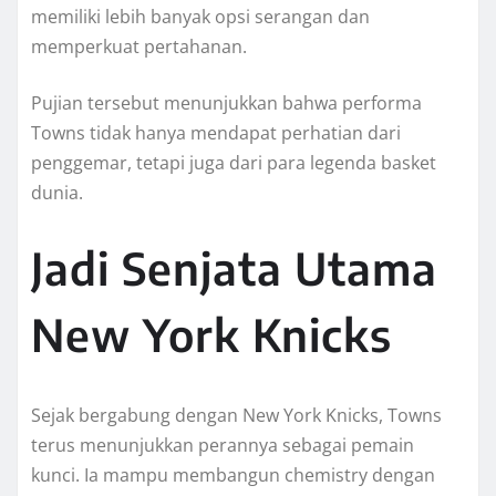
memiliki lebih banyak opsi serangan dan
memperkuat pertahanan.
Pujian tersebut menunjukkan bahwa performa
Towns tidak hanya mendapat perhatian dari
penggemar, tetapi juga dari para legenda basket
dunia.
Jadi Senjata Utama
New York Knicks
Sejak bergabung dengan New York Knicks, Towns
terus menunjukkan perannya sebagai pemain
kunci. Ia mampu membangun chemistry dengan