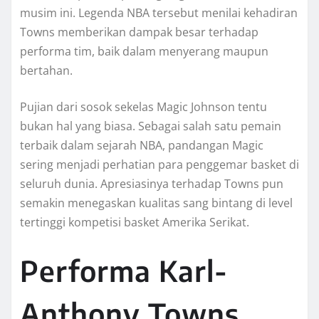
musim ini. Legenda NBA tersebut menilai kehadiran
Towns memberikan dampak besar terhadap
performa tim, baik dalam menyerang maupun
bertahan.
Pujian dari sosok sekelas Magic Johnson tentu
bukan hal yang biasa. Sebagai salah satu pemain
terbaik dalam sejarah NBA, pandangan Magic
sering menjadi perhatian para penggemar basket di
seluruh dunia. Apresiasinya terhadap Towns pun
semakin menegaskan kualitas sang bintang di level
tertinggi kompetisi basket Amerika Serikat.
Performa Karl-
Anthony Towns