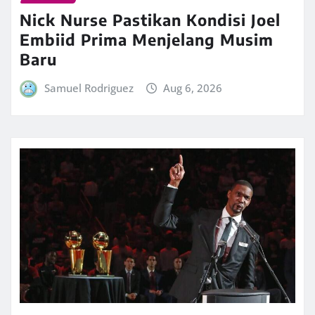
Nick Nurse Pastikan Kondisi Joel
Embiid Prima Menjelang Musim
Baru
Samuel Rodriguez
Aug 6, 2026