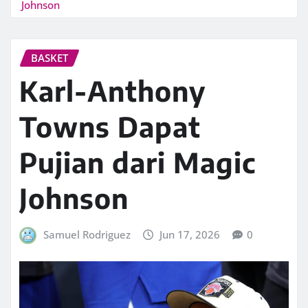
Johnson
BASKET
Karl-Anthony
Towns Dapat
Pujian dari Magic
Johnson
Samuel Rodriguez
Jun 17, 2026
0