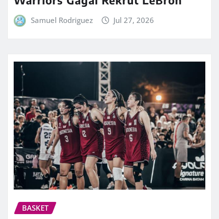
Samuel Rodriguez
Jul 27, 2026
BASKET