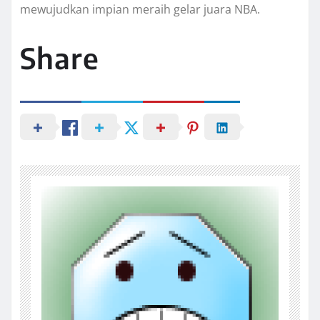
mewujudkan impian meraih gelar juara NBA.
Share