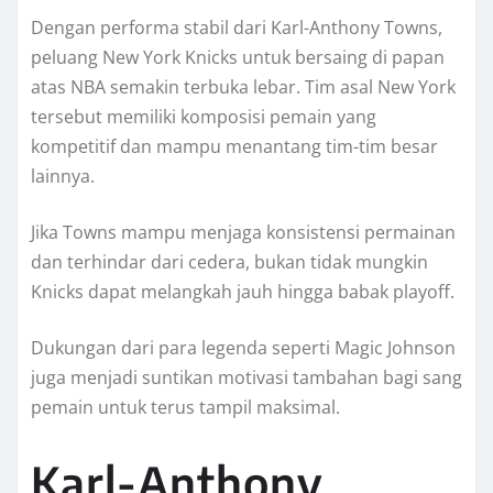
Dengan performa stabil dari Karl-Anthony Towns,
peluang New York Knicks untuk bersaing di papan
atas NBA semakin terbuka lebar. Tim asal New York
tersebut memiliki komposisi pemain yang
kompetitif dan mampu menantang tim-tim besar
lainnya.
Jika Towns mampu menjaga konsistensi permainan
dan terhindar dari cedera, bukan tidak mungkin
Knicks dapat melangkah jauh hingga babak playoff.
Dukungan dari para legenda seperti Magic Johnson
juga menjadi suntikan motivasi tambahan bagi sang
pemain untuk terus tampil maksimal.
Karl-Anthony