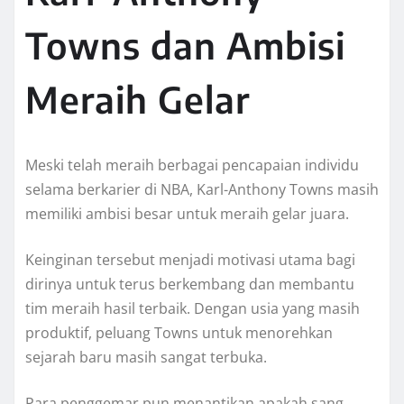
Towns dan Ambisi
Meraih Gelar
Meski telah meraih berbagai pencapaian individu
selama berkarier di NBA, Karl-Anthony Towns masih
memiliki ambisi besar untuk meraih gelar juara.
Keinginan tersebut menjadi motivasi utama bagi
dirinya untuk terus berkembang dan membantu
tim meraih hasil terbaik. Dengan usia yang masih
produktif, peluang Towns untuk menorehkan
sejarah baru masih sangat terbuka.
Para penggemar pun menantikan apakah sang