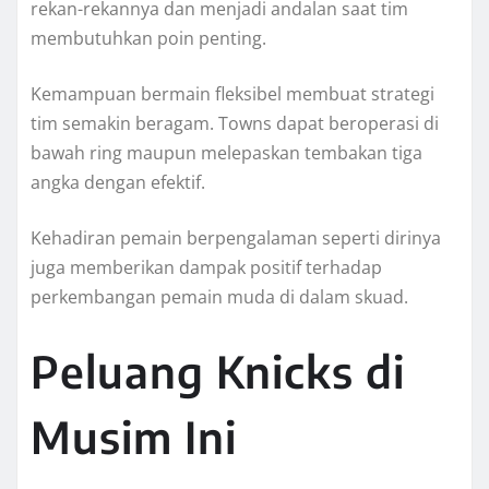
rekan-rekannya dan menjadi andalan saat tim
membutuhkan poin penting.
Kemampuan bermain fleksibel membuat strategi
tim semakin beragam. Towns dapat beroperasi di
bawah ring maupun melepaskan tembakan tiga
angka dengan efektif.
Kehadiran pemain berpengalaman seperti dirinya
juga memberikan dampak positif terhadap
perkembangan pemain muda di dalam skuad.
Peluang Knicks di
Musim Ini