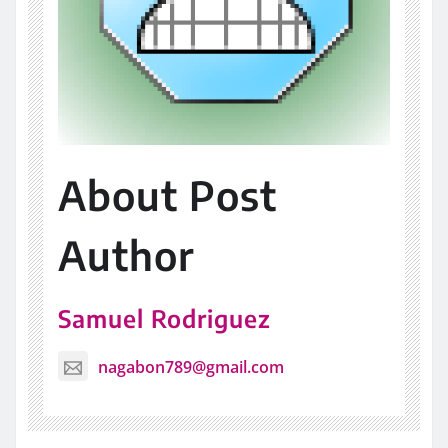
About Post
Author
Samuel Rodriguez
nagabon789@gmail.com