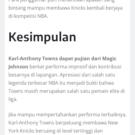
bintang mampu membawa Knicks kembali berjaya
di kompetisi NBA.
Kesimpulan
Karl-Anthony Towns dapat pujian dari Magic
Johnson
berkat performa impresif dan kontribusi
besarnya di lapangan. Apresiasi dari salah satu
legenda terbesar NBA itu menjadi bukti bahwa
Towns masih merupakan salah satu pemain elite di
liga.
Jika mampu mempertahankan performa terbaiknya,
Karl-Anthony Towns berpeluang membawa New
York Knicks bersaing di level tertinggi dan