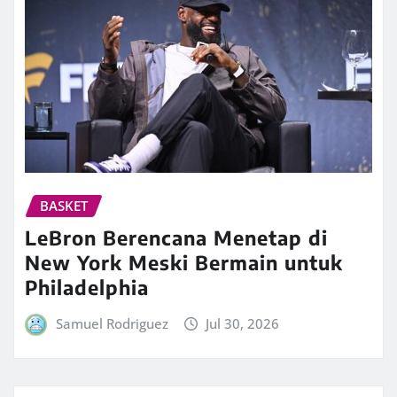
BASKET
LeBron Berencana Menetap di
New York Meski Bermain untuk
Philadelphia
Samuel Rodriguez
Jul 30, 2026