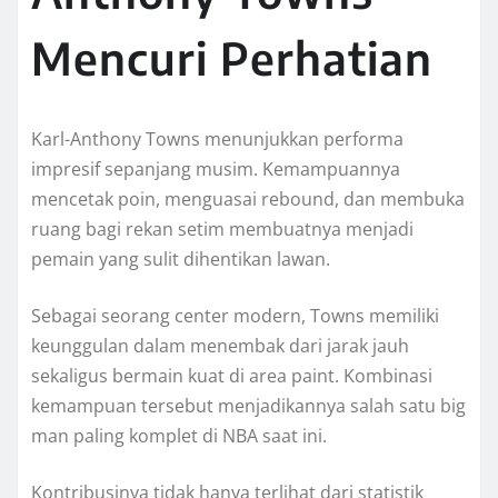
Mencuri Perhatian
Karl-Anthony Towns menunjukkan performa
impresif sepanjang musim. Kemampuannya
mencetak poin, menguasai rebound, dan membuka
ruang bagi rekan setim membuatnya menjadi
pemain yang sulit dihentikan lawan.
Sebagai seorang center modern, Towns memiliki
keunggulan dalam menembak dari jarak jauh
sekaligus bermain kuat di area paint. Kombinasi
kemampuan tersebut menjadikannya salah satu big
man paling komplet di NBA saat ini.
Kontribusinya tidak hanya terlihat dari statistik