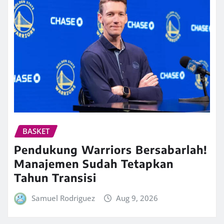
BASKET
Pendukung Warriors Bersabarlah!
Manajemen Sudah Tetapkan
Tahun Transisi
Samuel Rodriguez
Aug 9, 2026