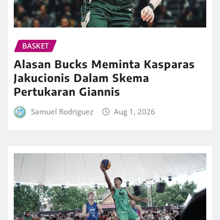
BASKET
Alasan Bucks Meminta Kasparas
Jakucionis Dalam Skema
Pertukaran Giannis
Samuel Rodriguez
Aug 1, 2026