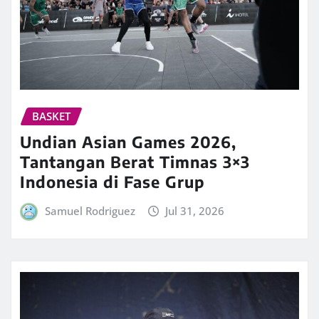
BASKET
Undian Asian Games 2026,
Tantangan Berat Timnas 3×3
Indonesia di Fase Grup
Samuel Rodriguez
Jul 31, 2026