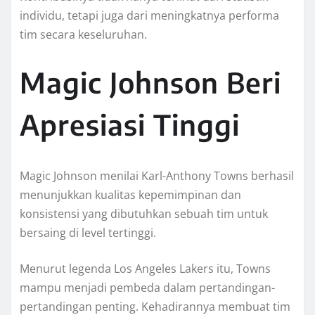
individu, tetapi juga dari meningkatnya performa
tim secara keseluruhan.
Magic Johnson Beri
Apresiasi Tinggi
Magic Johnson menilai Karl-Anthony Towns berhasil
menunjukkan kualitas kepemimpinan dan
konsistensi yang dibutuhkan sebuah tim untuk
bersaing di level tertinggi.
Menurut legenda Los Angeles Lakers itu, Towns
mampu menjadi pembeda dalam pertandingan-
pertandingan penting. Kehadirannya membuat tim