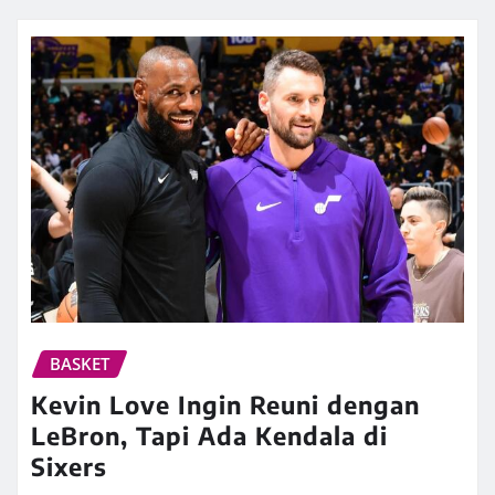
BASKET
Kevin Love Ingin Reuni dengan
LeBron, Tapi Ada Kendala di
Sixers