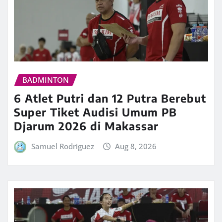
BADMINTON
6 Atlet Putri dan 12 Putra Berebut
Super Tiket Audisi Umum PB
Djarum 2026 di Makassar
Samuel Rodriguez
Aug 8, 2026