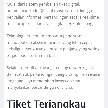
Mulai dari sistem pembelian tiket digital,
pemindaian kode QR saat masuk arena, hingga
penyajian informasi pertandingan secara real-time
melalui aplikasi dan layar digital beresolusi tinggi.
Teknologi tersebut membantu penonton
mendapatkan akses informasi yang lebih cepat
sekaligus mengurangi antrean panjang yang sering
terjadi pada turnamen besar.
Selain itu, kualitas tayangan ulang (
instant replay
)
dan statistik pertandingan yang ditampilkan secara
langsung juga menambah keseruan saat
menyaksikan pertandingan di arena.
Tiket Terjangkau