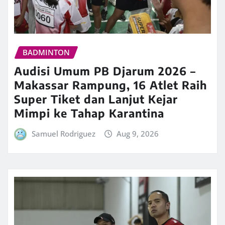
BADMINTON
Audisi Umum PB Djarum 2026 –
Makassar Rampung, 16 Atlet Raih
Super Tiket dan Lanjut Kejar
Mimpi ke Tahap Karantina
Samuel Rodriguez
Aug 9, 2026