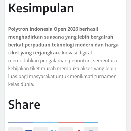
Kesimpulan
Polytron Indonesia Open 2026 berhasil
menghadirkan suasana yang lebih bergairah
berkat perpaduan teknologi modern dan harga
tiket yang terjangkau.
Inovasi digital
memudahkan pengalaman penonton, sementara
kebijakan tiket murah membuka akses yang lebih
luas bagi masyarakat untuk menikmati turnamen
kelas dunia.
Share