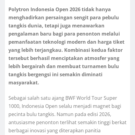
Polytron Indonesia Open 2026 tidak hanya
menghadirkan persaingan sengit para pebulu
tangkis dunia, tetapi juga menawarkan
pengalaman baru bagi para penonton melalui
pemanfaatan teknologi modern dan harga tiket
yang lebih terjangkau. Kombinasi kedua faktor
tersebut berhasil menciptakan atmosfer yang
lebih bergairah dan membuat turnamen bulu
tangkis bergengsi ini semakin diminati
masyarakat.
Sebagai salah satu ajang BWF World Tour Super
1000, Indonesia Open selalu menjadi magnet bagi
pecinta bulu tangkis. Namun pada edisi 2026,
antusiasme penonton terlihat semakin tinggi berkat
berbagai inovasi yang diterapkan panitia