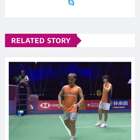
RELATED STORY