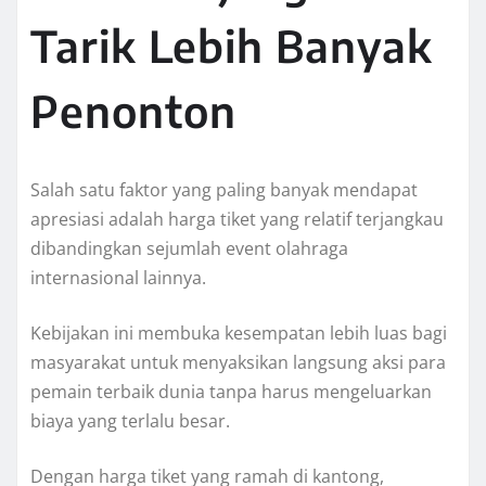
Tarik Lebih Banyak
Penonton
Salah satu faktor yang paling banyak mendapat
apresiasi adalah harga tiket yang relatif terjangkau
dibandingkan sejumlah event olahraga
internasional lainnya.
Kebijakan ini membuka kesempatan lebih luas bagi
masyarakat untuk menyaksikan langsung aksi para
pemain terbaik dunia tanpa harus mengeluarkan
biaya yang terlalu besar.
Dengan harga tiket yang ramah di kantong,