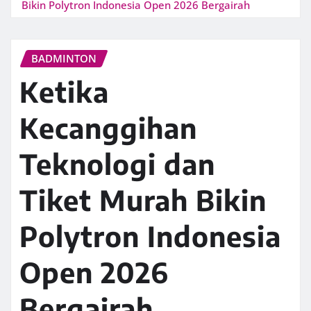
Bikin Polytron Indonesia Open 2026 Bergairah
BADMINTON
Ketika
Kecanggihan
Teknologi dan
Tiket Murah Bikin
Polytron Indonesia
Open 2026
Bergairah