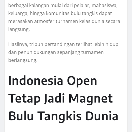
berbagai kalangan mulai dari pelajar, mahasiswa,
keluarga, hingga komunitas bulu tangkis dapat
merasakan atmosfer turnamen kelas dunia secara
langsung.
Hasilnya, tribun pertandingan terlihat lebih hidup
dan penuh dukungan sepanjang turnamen
berlangsung.
Indonesia Open
Tetap Jadi Magnet
Bulu Tangkis Dunia