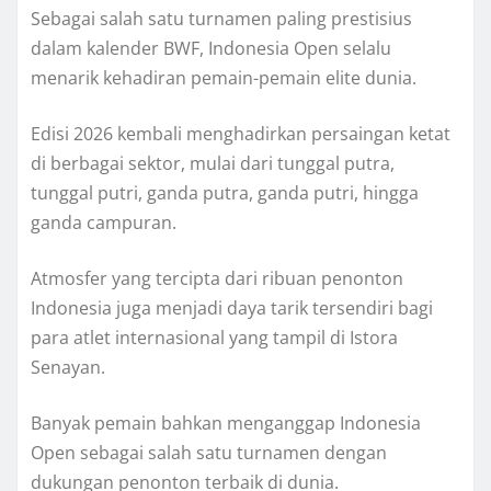
Sebagai salah satu turnamen paling prestisius
dalam kalender BWF, Indonesia Open selalu
menarik kehadiran pemain-pemain elite dunia.
Edisi 2026 kembali menghadirkan persaingan ketat
di berbagai sektor, mulai dari tunggal putra,
tunggal putri, ganda putra, ganda putri, hingga
ganda campuran.
Atmosfer yang tercipta dari ribuan penonton
Indonesia juga menjadi daya tarik tersendiri bagi
para atlet internasional yang tampil di Istora
Senayan.
Banyak pemain bahkan menganggap Indonesia
Open sebagai salah satu turnamen dengan
dukungan penonton terbaik di dunia.