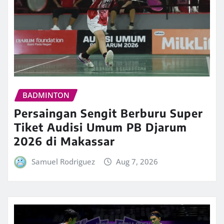
BADMINTON
Persaingan Sengit Berburu Super
Tiket Audisi Umum PB Djarum
2026 di Makassar
Samuel Rodriguez
Aug 7, 2026