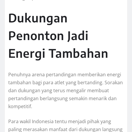
Dukungan
Penonton Jadi
Energi Tambahan
Penuhnya arena pertandingan memberikan energi
tambahan bagi para atlet yang bertanding. Sorakan
dan dukungan yang terus mengalir membuat
pertandingan berlangsung semakin menarik dan
kompetitif.
Para wakil Indonesia tentu menjadi pihak yang
paling merasakan manfaat dari dukungan langsung