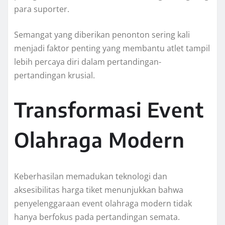
para suporter.
Semangat yang diberikan penonton sering kali
menjadi faktor penting yang membantu atlet tampil
lebih percaya diri dalam pertandingan-
pertandingan krusial.
Transformasi Event
Olahraga Modern
Keberhasilan memadukan teknologi dan
aksesibilitas harga tiket menunjukkan bahwa
penyelenggaraan event olahraga modern tidak
hanya berfokus pada pertandingan semata.