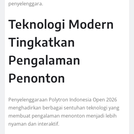
penyelenggara.
Teknologi Modern
Tingkatkan
Pengalaman
Penonton
Penyelenggaraan Polytron Indonesia Open 2026
menghadirkan berbagai sentuhan teknologi yang
membuat pengalaman menonton menjadi lebih
nyaman dan interaktif.