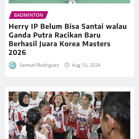
BADMINTON
Herry IP Belum Bisa Santai walau
Ganda Putra Racikan Baru
Berhasil Juara Korea Masters
2026
Samuel Rodriguez
Aug 10, 2026