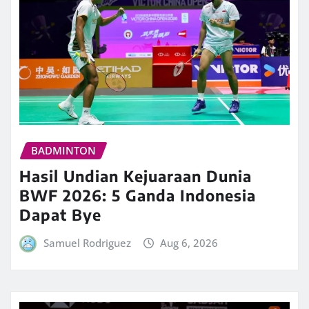
BADMINTON
Hasil Undian Kejuaraan Dunia
BWF 2026: 5 Ganda Indonesia
Dapat Bye
Samuel Rodriguez
Aug 6, 2026