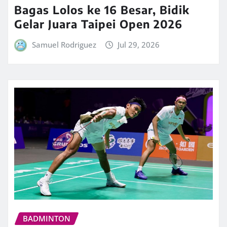
Bagas Lolos ke 16 Besar, Bidik
Gelar Juara Taipei Open 2026
Samuel Rodriguez
Jul 29, 2026
BADMINTON