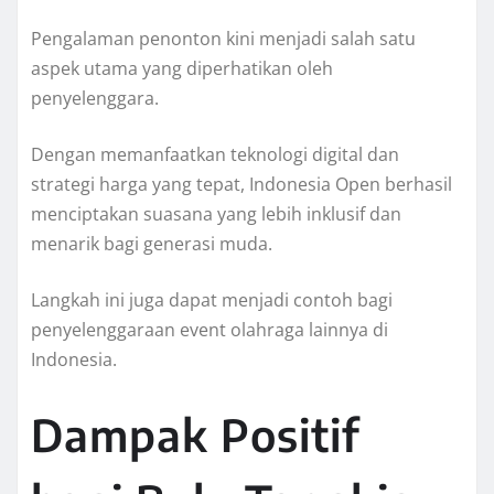
Pengalaman penonton kini menjadi salah satu
aspek utama yang diperhatikan oleh
penyelenggara.
Dengan memanfaatkan teknologi digital dan
strategi harga yang tepat, Indonesia Open berhasil
menciptakan suasana yang lebih inklusif dan
menarik bagi generasi muda.
Langkah ini juga dapat menjadi contoh bagi
penyelenggaraan event olahraga lainnya di
Indonesia.
Dampak Positif