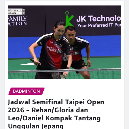
BADMINTON
Jadwal Semifinal Taipei Open
2026 – Rehan/Gloria dan
Leo/Daniel Kompak Tantang
Unggulan Jepang