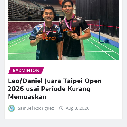
BADMINTON
Leo/Daniel Juara Taipei Open
2026 usai Periode Kurang
Memuaskan
Samuel Rodriguez
Aug 3, 2026