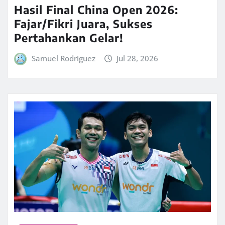
Hasil Final China Open 2026:
Fajar/Fikri Juara, Sukses
Pertahankan Gelar!
Samuel Rodriguez
Jul 28, 2026