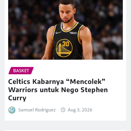
BASKET
Celtics Kabarnya “Mencolek”
Warriors untuk Nego Stephen
Curry
Samuel Rodriguez
Aug 3, 2026