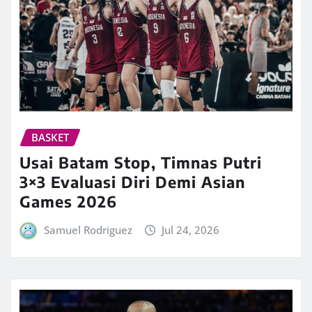
BASKET
Usai Batam Stop, Timnas Putri
3×3 Evaluasi Diri Demi Asian
Games 2026
Samuel Rodriguez
Jul 24, 2026