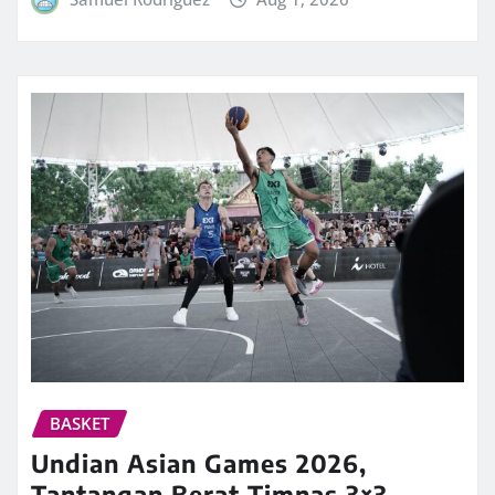
BASKET
Undian Asian Games 2026,
Tantangan Berat Timnas 3×3