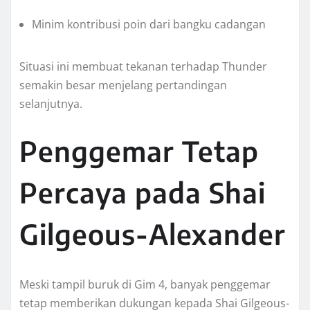
Minim kontribusi poin dari bangku cadangan
Situasi ini membuat tekanan terhadap Thunder
semakin besar menjelang pertandingan
selanjutnya.
Penggemar Tetap
Percaya pada Shai
Gilgeous-Alexander
Meski tampil buruk di Gim 4, banyak penggemar
tetap memberikan dukungan kepada Shai Gilgeous-