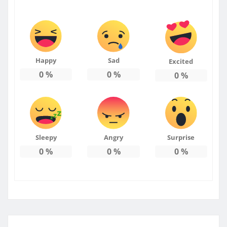
Happy
Sad
Excited
0
%
0
%
0
%
Sleepy
Angry
Surprise
0
%
0
%
0
%