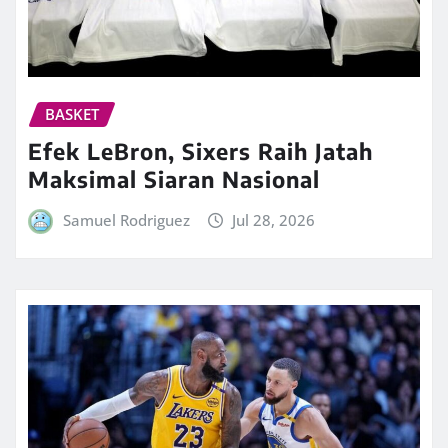
BASKET
Efek LeBron, Sixers Raih Jatah
Maksimal Siaran Nasional
Samuel Rodriguez
Jul 28, 2026