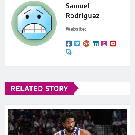
Samuel
Rodriguez
Website:
RELATED STORY