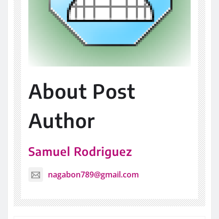
About Post
Author
Samuel Rodriguez
nagabon789@gmail.com