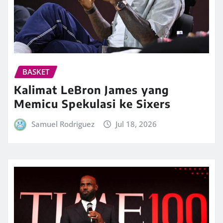
BASKET
Kalimat LeBron James yang
Memicu Spekulasi ke Sixers
Samuel Rodriguez
Jul 18, 2026