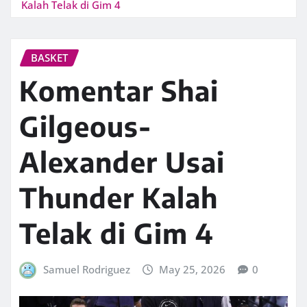
Kalah Telak di Gim 4
BASKET
Komentar Shai
Gilgeous-
Alexander Usai
Thunder Kalah
Telak di Gim 4
Samuel Rodriguez
May 25, 2026
0