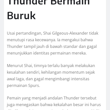
Thunder Bermain
Buruk
Usai pertandingan, Shai Gilgeous-Alexander tidak
menutupi rasa kecewanya. Ia mengakui bahwa
Thunder tampil jauh di bawah standar dan gagal
menunjukkan identitas permainan mereka.
Menurut Shai, timnya terlalu banyak melakukan
kesalahan sendiri, kehilangan momentum sejak
awal laga, dan gagal mengimbangi intensitas
permainan Spurs.
Pemain yang menjadi andalan Thunder tersebut
juga menegaskan bahwa kekalahan besar ini harus