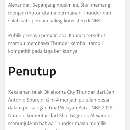
Alexander. Sepanjang musim ini, Shai memang
menjadi motor utama permainan Thunder dan
salah satu pemain paling konsisten di NBA.
Publik percaya pemain asal Kanada tersebut
mampu membawa Thunder kembali tampil
kompetitif pada laga berikutnya.
Penutup
Kekalahan telak Oklahoma City Thunder dari San
Antonio Spurs di Gim 4 menjadi pukulan besar
dalam persaingan Final Wilayah Barat NBA 2026.
Namun, komentar dari Shai Gilgeous-Alexander
menunjukkan bahwa Thunder masih memiliki