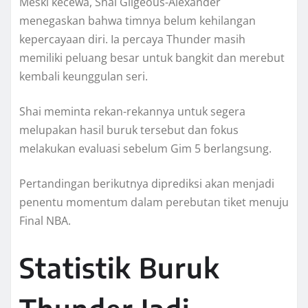
Meski kecewa, Shai Gilgeous-Alexander
menegaskan bahwa timnya belum kehilangan
kepercayaan diri. Ia percaya Thunder masih
memiliki peluang besar untuk bangkit dan merebut
kembali keunggulan seri.
Shai meminta rekan-rekannya untuk segera
melupakan hasil buruk tersebut dan fokus
melakukan evaluasi sebelum Gim 5 berlangsung.
Pertandingan berikutnya diprediksi akan menjadi
penentu momentum dalam perebutan tiket menuju
Final NBA.
Statistik Buruk