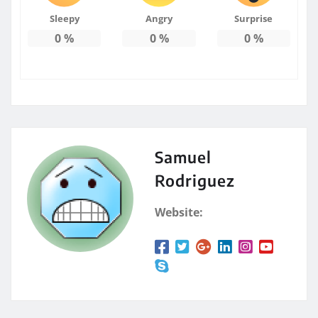
Sleepy
Angry
Surprise
0
%
0
%
0
%
Samuel
Rodriguez
Website: