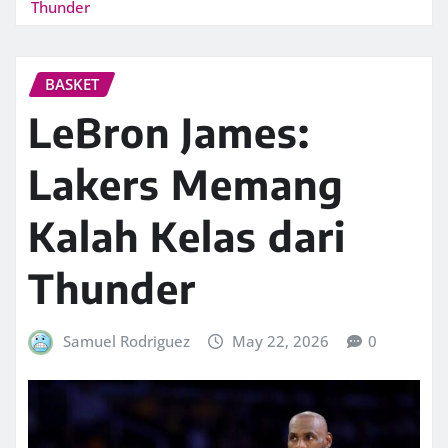
Thunder
BASKET
LeBron James:
Lakers Memang
Kalah Kelas dari
Thunder
Samuel Rodriguez
May 22, 2026
0