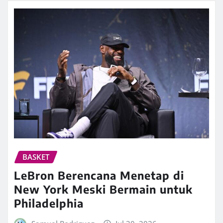
BASKET
LeBron Berencana Menetap di
New York Meski Bermain untuk
Philadelphia