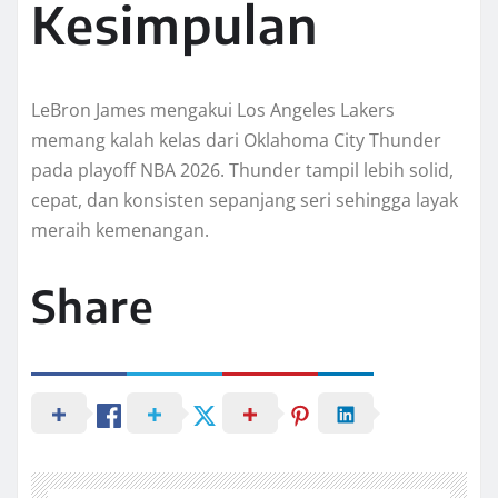
Kesimpulan
LeBron James mengakui Los Angeles Lakers
memang kalah kelas dari Oklahoma City Thunder
pada playoff NBA 2026. Thunder tampil lebih solid,
cepat, dan konsisten sepanjang seri sehingga layak
meraih kemenangan.
Share