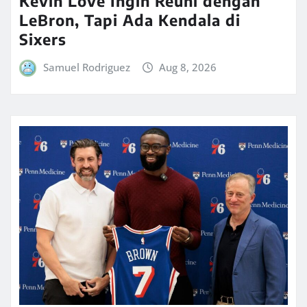
Kevin Love Ingin Reuni dengan
LeBron, Tapi Ada Kendala di
Sixers
Samuel Rodriguez
Aug 8, 2026