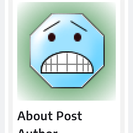
About Post