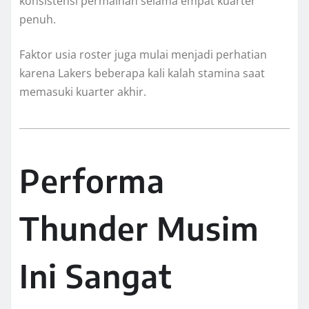
konsistensi permainan selama empat kuarter
penuh.
Faktor usia roster juga mulai menjadi perhatian
karena Lakers beberapa kali kalah stamina saat
memasuki kuarter akhir.
Performa
Thunder Musim
Ini Sangat