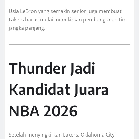
Usia LeBron yang semakin senior juga membuat
Lakers harus mulai memikirkan pembangunan tim
jangka panjang.
Thunder Jadi
Kandidat Juara
NBA 2026
Setelah menyingkirkan Lakers, Oklahoma City