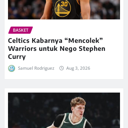
BASKET
Celtics Kabarnya “Mencolek”
Warriors untuk Nego Stephen
Curry
Samuel Rodriguez
Aug 3, 2026