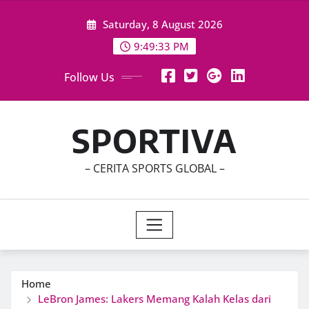
Skip
Saturday, 8 August 2026
to
content
9:49:35 PM
Follow Us
SPORTIVA
– CERITA SPORTS GLOBAL –
Home
LeBron James: Lakers Memang Kalah Kelas dari