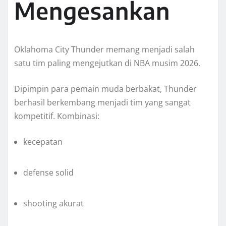
Mengesankan
Oklahoma City Thunder memang menjadi salah
satu tim paling mengejutkan di NBA musim 2026.
Dipimpin para pemain muda berbakat, Thunder
berhasil berkembang menjadi tim yang sangat
kompetitif. Kombinasi:
kecepatan
defense solid
shooting akurat