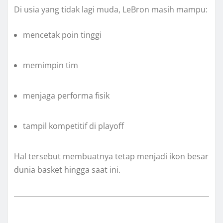
Di usia yang tidak lagi muda, LeBron masih mampu:
mencetak poin tinggi
memimpin tim
menjaga performa fisik
tampil kompetitif di playoff
Hal tersebut membuatnya tetap menjadi ikon besar
dunia basket hingga saat ini.