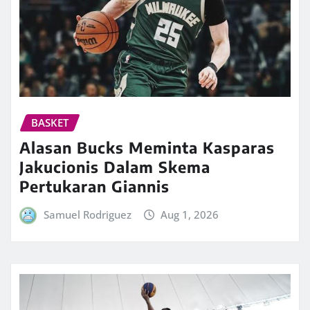
BASKET
Alasan Bucks Meminta Kasparas
Jakucionis Dalam Skema
Pertukaran Giannis
Samuel Rodriguez
Aug 1, 2026