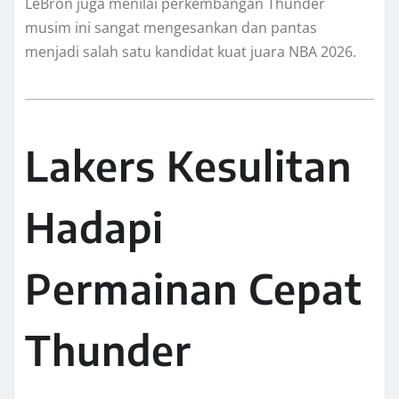
LeBron juga menilai perkembangan Thunder
musim ini sangat mengesankan dan pantas
menjadi salah satu kandidat kuat juara NBA 2026.
Lakers Kesulitan
Hadapi
Permainan Cepat
Thunder