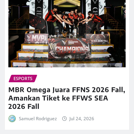
ESPORTS
MBR Omega Juara FFNS 2026 Fall,
Amankan Tiket ke FFWS SEA
2026 Fall
Samuel Rodriguez
Jul 24, 2026