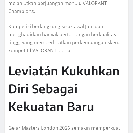
melanjutkan perjuangan menuju VALORANT
Champions.
Kompetisi berlangsung sejak awal Juni dan
menghadirkan banyak pertandingan berkualitas
tinggi yang memperlihatkan perkembangan skena
kompetitif VALORANT dunia.
Leviatán Kukuhkan
Diri Sebagai
Kekuatan Baru
Gelar Masters London 2026 semakin memperkuat