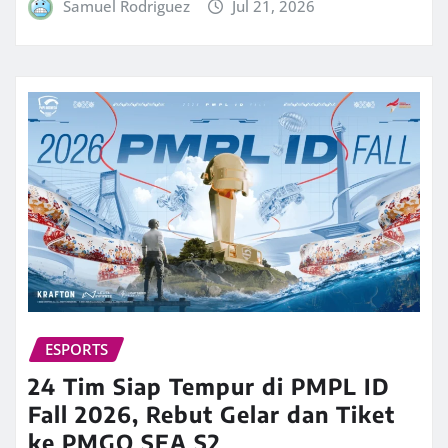
Samuel Rodriguez
Jul 21, 2026
ESPORTS
24 Tim Siap Tempur di PMPL ID
Fall 2026, Rebut Gelar dan Tiket
ke PMGO SEA S2