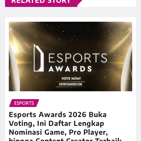
RELATED STORY
ESPORTS
Esports Awards 2026 Buka
Voting, Ini Daftar Lengkap
Nominasi Game, Pro Player,
hingga Content Creator Terbaik