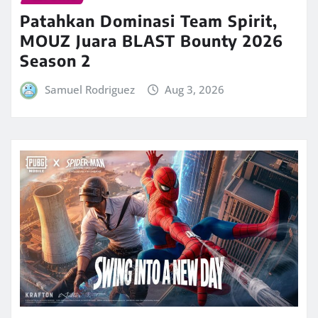
Patahkan Dominasi Team Spirit,
MOUZ Juara BLAST Bounty 2026
Season 2
Samuel Rodriguez
Aug 3, 2026