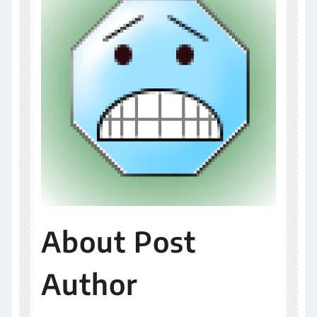
About Post
Author