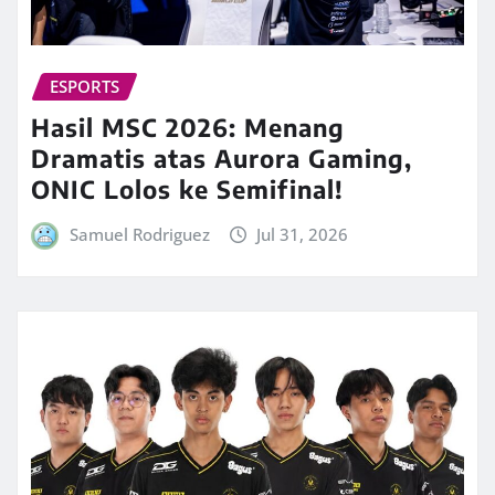
ESPORTS
Hasil MSC 2026: Menang
Dramatis atas Aurora Gaming,
ONIC Lolos ke Semifinal!
Samuel Rodriguez
Jul 31, 2026