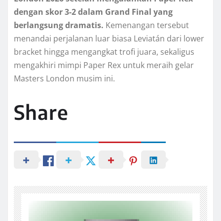
dengan skor 3-2 dalam Grand Final yang
berlangsung dramatis.
Kemenangan tersebut
menandai perjalanan luar biasa Leviatán dari lower
bracket hingga mengangkat trofi juara, sekaligus
mengakhiri mimpi Paper Rex untuk meraih gelar
Masters London musim ini.
Share