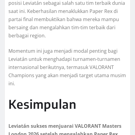
posisi Leviatán sebagai salah satu tim terbaik dunia
saat ini. Keberhasilan menaklukkan Paper Rex di
partai final membuktikan bahwa mereka mampu
bersaing dan mengalahkan tim-tim terbaik dari
berbagai region.
Momentum ini juga menjadi modal penting bagi
Leviatán untuk menghadapi turnamen-turnamen
internasional berikutnya, termasuk VALORANT
Champions yang akan menjadi target utama musim
ini.
Kesimpulan
Leviatán sukses menjuarai VALORANT Masters
London 2026 setelah mengalahkan Paper Rex