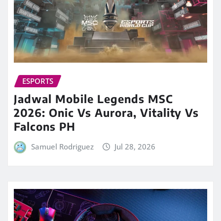
ESPORTS
Jadwal Mobile Legends MSC
2026: Onic Vs Aurora, Vitality Vs
Falcons PH
Samuel Rodriguez
Jul 28, 2026