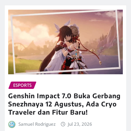
ESPORTS
Genshin Impact 7.0 Buka Gerbang
Snezhnaya 12 Agustus, Ada Cryo
Traveler dan Fitur Baru!
Samuel Rodriguez
Jul 23, 2026