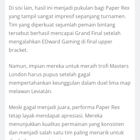
Di sisi lain, hasil ini menjadi pukulan bagi Paper Rex
yang tampil sangat impresif sepanjang turnamen.
Tim yang diperkuat sejumlah pemain bintang
tersebut berhasil mencapai Grand Final setelah
mengalahkan EDward Gaming di final upper
bracket.
Namun, impian mereka untuk meraih trofi Masters
London harus pupus setelah gagal
mempertahankan keunggulan dalam duel lima map
melawan Leviatán.
Meski gagal menjadi juara, performa Paper Rex
tetap layak mendapat apresiasi. Mereka
menunjukkan kualitas permainan yang konsisten
dan menjadi salah satu tim paling menarik untuk