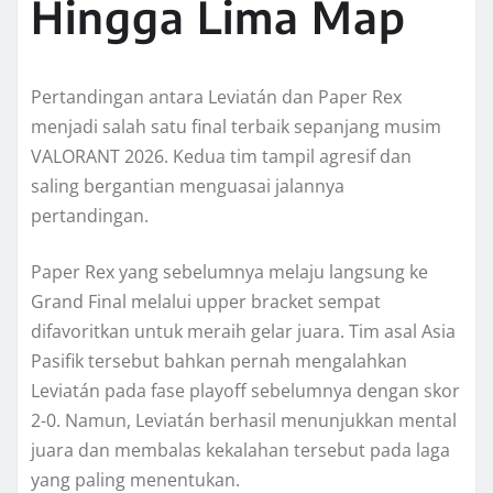
Hingga Lima Map
Pertandingan antara Leviatán dan Paper Rex
menjadi salah satu final terbaik sepanjang musim
VALORANT 2026. Kedua tim tampil agresif dan
saling bergantian menguasai jalannya
pertandingan.
Paper Rex yang sebelumnya melaju langsung ke
Grand Final melalui upper bracket sempat
difavoritkan untuk meraih gelar juara. Tim asal Asia
Pasifik tersebut bahkan pernah mengalahkan
Leviatán pada fase playoff sebelumnya dengan skor
2-0. Namun, Leviatán berhasil menunjukkan mental
juara dan membalas kekalahan tersebut pada laga
yang paling menentukan.