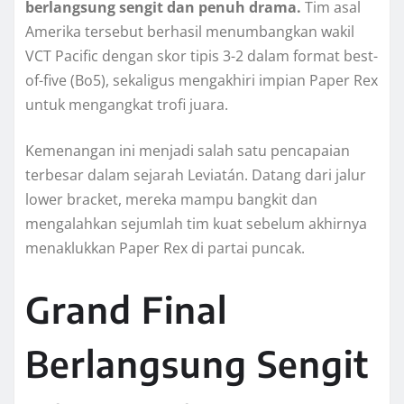
berlangsung sengit dan penuh drama.
Tim asal
Amerika tersebut berhasil menumbangkan wakil
VCT Pacific dengan skor tipis 3-2 dalam format best-
of-five (Bo5), sekaligus mengakhiri impian Paper Rex
untuk mengangkat trofi juara.
Kemenangan ini menjadi salah satu pencapaian
terbesar dalam sejarah Leviatán. Datang dari jalur
lower bracket, mereka mampu bangkit dan
mengalahkan sejumlah tim kuat sebelum akhirnya
menaklukkan Paper Rex di partai puncak.
Grand Final
Berlangsung Sengit