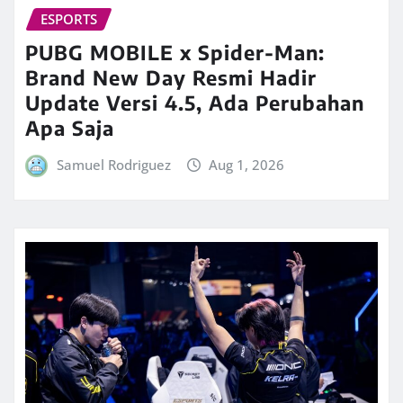
ESPORTS
PUBG MOBILE x Spider-Man:
Brand New Day Resmi Hadir
Update Versi 4.5, Ada Perubahan
Apa Saja
Samuel Rodriguez
Aug 1, 2026