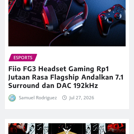
ESPORTS
Fiio FG3 Headset Gaming Rp1
Jutaan Rasa Flagship Andalkan 7.1
Surround dan DAC 192kHz
Samuel Rodriguez
Jul 27, 2026