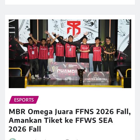
ESPORTS
MBR Omega Juara FFNS 2026 Fall,
Amankan Tiket ke FFWS SEA
2026 Fall