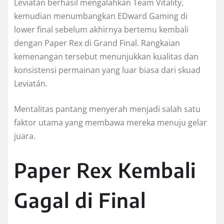
Leviatán berhasil mengalahkan Team Vitality,
kemudian menumbangkan EDward Gaming di
lower final sebelum akhirnya bertemu kembali
dengan Paper Rex di Grand Final. Rangkaian
kemenangan tersebut menunjukkan kualitas dan
konsistensi permainan yang luar biasa dari skuad
Leviatán.
Mentalitas pantang menyerah menjadi salah satu
faktor utama yang membawa mereka menuju gelar
juara.
Paper Rex Kembali
Gagal di Final