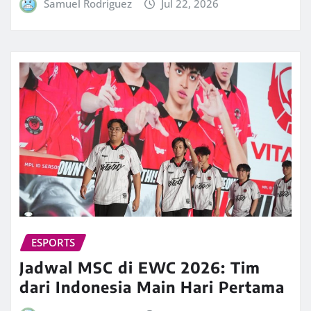
Samuel Rodriguez
Jul 22, 2026
ESPORTS
Jadwal MSC di EWC 2026: Tim
dari Indonesia Main Hari Pertama