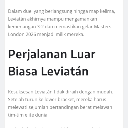
Dalam duel yang berlangsung hingga map kelima,
Leviatán akhirnya mampu mengamankan
kemenangan 3-2 dan memastikan gelar Masters
London 2026 menjadi milik mereka.
Perjalanan Luar
Biasa Leviatán
Kesuksesan Leviatán tidak diraih dengan mudah.
Setelah turun ke lower bracket, mereka harus
melewati sejumlah pertandingan berat melawan
tim-tim elite dunia.