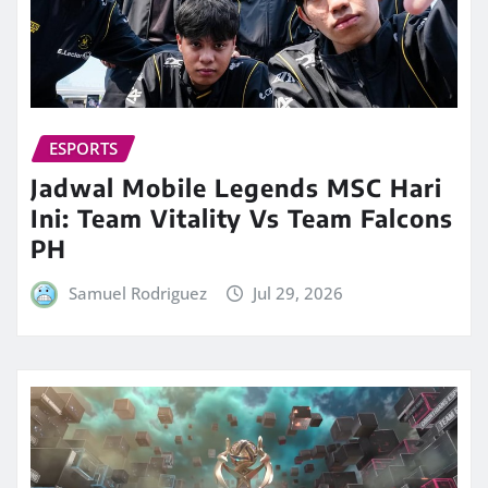
ESPORTS
Jadwal Mobile Legends MSC Hari
Ini: Team Vitality Vs Team Falcons
PH
Samuel Rodriguez
Jul 29, 2026