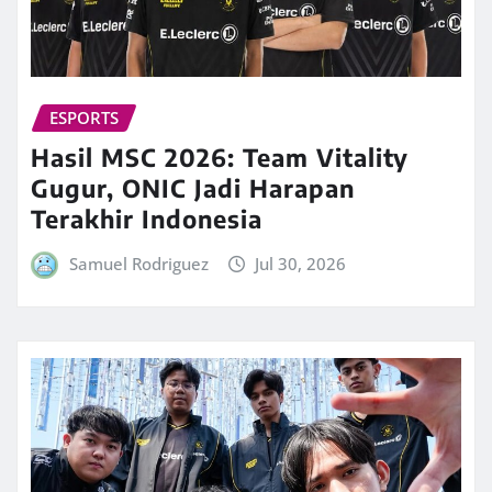
ESPORTS
Hasil MSC 2026: Team Vitality
Gugur, ONIC Jadi Harapan
Terakhir Indonesia
Samuel Rodriguez
Jul 30, 2026