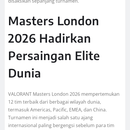
disaksikan sepanjang turnamen.
Masters London
2026 Hadirkan
Persaingan Elite
Dunia
VALORANT Masters London 2026 mempertemukan
12 tim terbaik dari berbagai wilayah dunia,
termasuk Americas, Pacific, EMEA, dan China.
Turnamen ini menjadi salah satu ajang
internasional paling bergengsi sebelum para tim