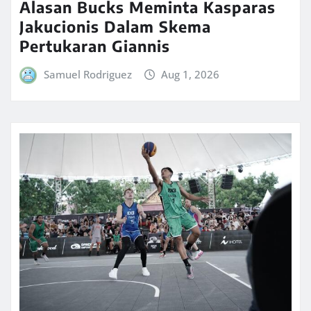
Alasan Bucks Meminta Kasparas
Jakucionis Dalam Skema
Pertukaran Giannis
Samuel Rodriguez
Aug 1, 2026