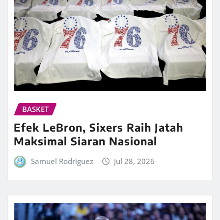
BASKET
Efek LeBron, Sixers Raih Jatah
Maksimal Siaran Nasional
Samuel Rodriguez
Jul 28, 2026