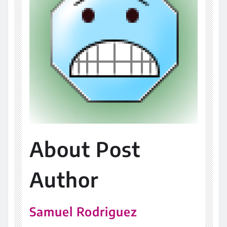
About Post
Author
Samuel Rodriguez