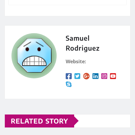
Samuel
Rodriguez
Website:
RELATED STORY