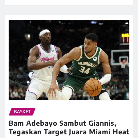
BASKET
Bam Adebayo Sambut Giannis,
Tegaskan Target Juara Miami Heat