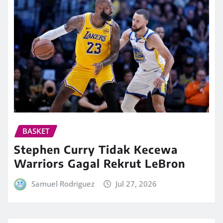
BASKET
Stephen Curry Tidak Kecewa
Warriors Gagal Rekrut LeBron
Samuel Rodriguez
Jul 27, 2026