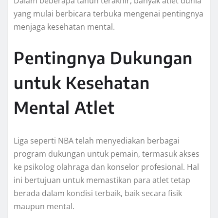
Dalam beberapa tahun terakhir, banyak atlet dunia
yang mulai berbicara terbuka mengenai pentingnya
menjaga kesehatan mental.
Pentingnya Dukungan
untuk Kesehatan
Mental Atlet
Liga seperti NBA telah menyediakan berbagai
program dukungan untuk pemain, termasuk akses
ke psikolog olahraga dan konselor profesional. Hal
ini bertujuan untuk memastikan para atlet tetap
berada dalam kondisi terbaik, baik secara fisik
maupun mental.