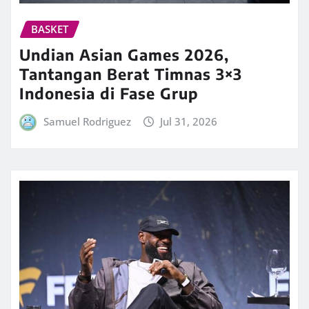
BASKET
Undian Asian Games 2026,
Tantangan Berat Timnas 3×3
Indonesia di Fase Grup
Samuel Rodriguez
Jul 31, 2026