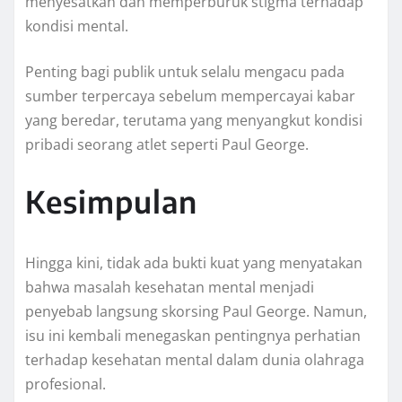
menyesatkan dan memperburuk stigma terhadap
kondisi mental.
Penting bagi publik untuk selalu mengacu pada
sumber terpercaya sebelum mempercayai kabar
yang beredar, terutama yang menyangkut kondisi
pribadi seorang atlet seperti Paul George.
Kesimpulan
Hingga kini, tidak ada bukti kuat yang menyatakan
bahwa masalah kesehatan mental menjadi
penyebab langsung skorsing Paul George. Namun,
isu ini kembali menegaskan pentingnya perhatian
terhadap kesehatan mental dalam dunia olahraga
profesional.