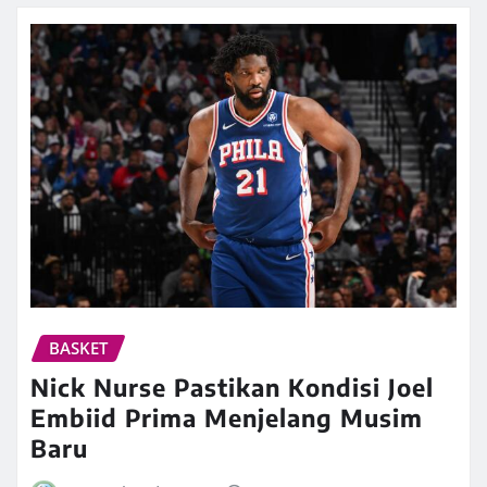
BASKET
Nick Nurse Pastikan Kondisi Joel
Embiid Prima Menjelang Musim
Baru