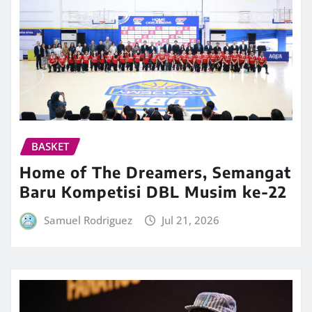
BASKET
Home of The Dreamers, Semangat
Baru Kompetisi DBL Musim ke-22
Samuel Rodriguez
Jul 21, 2026