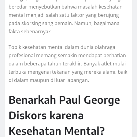
beredar menyebutkan bahwa masalah kesehatan
mental menjadi salah satu faktor yang berujung
pada skorsing sang pemain. Namun, bagaimana
fakta sebenarnya?
Topik kesehatan mental dalam dunia olahraga
profesional memang semakin mendapat perhatian
dalam beberapa tahun terakhir. Banyak atlet mulai
terbuka mengenai tekanan yang mereka alami, baik
di dalam maupun di luar lapangan.
Benarkah Paul George
Diskors karena
Kesehatan Mental?