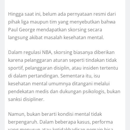
Hingga saat ini, belum ada pernyataan resmi dari
pihak liga maupun tim yang menyebutkan bahwa
Paul George mendapatkan skorsing secara
langsung akibat masalah kesehatan mental.
Dalam regulasi NBA, skorsing biasanya diberikan
karena pelanggaran aturan seperti tindakan tidak
sportif, pelanggaran disiplin, atau insiden tertentu
di dalam pertandingan. Sementara itu, isu
kesehatan mental umumnya ditangani melalui
pendekatan medis dan dukungan psikologis, bukan
sanksi disipliner.
Namun, bukan berarti kondisi mental tidak
berpengaruh. Dalam beberapa kasus, performa
yang menurun atau ketidakhadiran pemain bisa