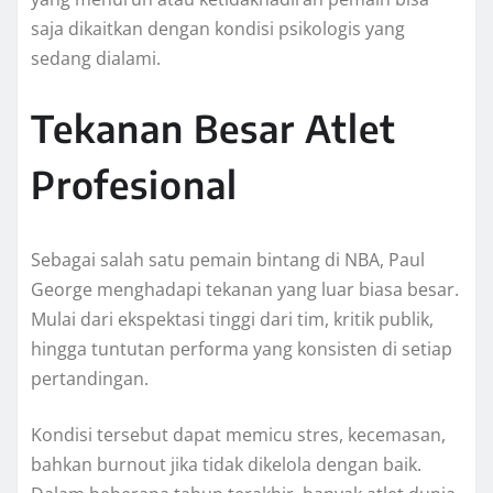
saja dikaitkan dengan kondisi psikologis yang
sedang dialami.
Tekanan Besar Atlet
Profesional
Sebagai salah satu pemain bintang di NBA, Paul
George menghadapi tekanan yang luar biasa besar.
Mulai dari ekspektasi tinggi dari tim, kritik publik,
hingga tuntutan performa yang konsisten di setiap
pertandingan.
Kondisi tersebut dapat memicu stres, kecemasan,
bahkan burnout jika tidak dikelola dengan baik.