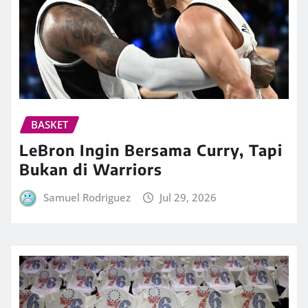
BASKET
LeBron Ingin Bersama Curry, Tapi
Bukan di Warriors
Samuel Rodriguez
Jul 29, 2026