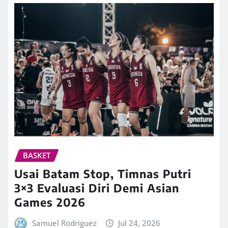
BASKET
Usai Batam Stop, Timnas Putri
3×3 Evaluasi Diri Demi Asian
Games 2026
Samuel Rodriguez
Jul 24, 2026