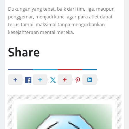
Dukungan yang tepat, baik dari tim, liga, maupun
penggemar, menjadi kunci agar para atlet dapat
terus tampil maksimal tanpa mengorbankan
kesejahteraan mental mereka.
Share