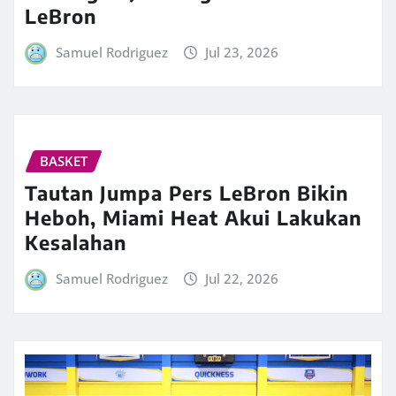
LeBron
Samuel Rodriguez
Jul 23, 2026
BASKET
Tautan Jumpa Pers LeBron Bikin
Heboh, Miami Heat Akui Lakukan
Kesalahan
Samuel Rodriguez
Jul 22, 2026