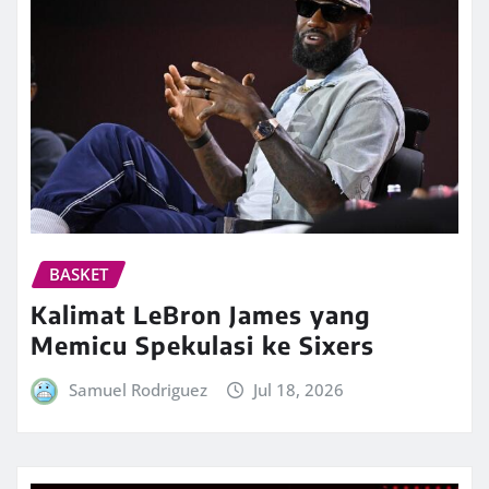
BASKET
Kalimat LeBron James yang
Memicu Spekulasi ke Sixers
Samuel Rodriguez
Jul 18, 2026