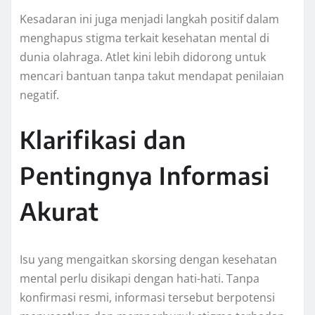
Kesadaran ini juga menjadi langkah positif dalam
menghapus stigma terkait kesehatan mental di
dunia olahraga. Atlet kini lebih didorong untuk
mencari bantuan tanpa takut mendapat penilaian
negatif.
Klarifikasi dan
Pentingnya Informasi
Akurat
Isu yang mengaitkan skorsing dengan kesehatan
mental perlu disikapi dengan hati-hati. Tanpa
konfirmasi resmi, informasi tersebut berpotensi