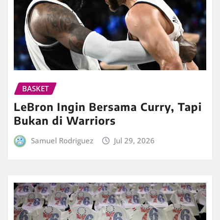
BASKET
LeBron Ingin Bersama Curry, Tapi
Bukan di Warriors
Samuel Rodriguez
Jul 29, 2026