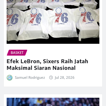
BASKET
Efek LeBron, Sixers Raih Jatah
Maksimal Siaran Nasional
Samuel Rodriguez
Jul 28, 2026