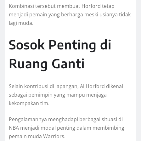
Kombinasi tersebut membuat Horford tetap
menjadi pemain yang berharga meski usianya tidak
lagi muda.
Sosok Penting di
Ruang Ganti
Selain kontribusi di lapangan, Al Horford dikenal
sebagai pemimpin yang mampu menjaga
kekompakan tim.
Pengalamannya menghadapi berbagai situasi di
NBA menjadi modal penting dalam membimbing
pemain muda Warriors.