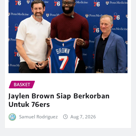
BASKET
Jaylen Brown Siap Berkorban
Untuk 76ers
Samuel Rodriguez
Aug 7, 2026