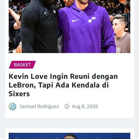
BASKET
Kevin Love Ingin Reuni dengan
LeBron, Tapi Ada Kendala di
Sixers
Samuel Rodriguez
Aug 8, 2026