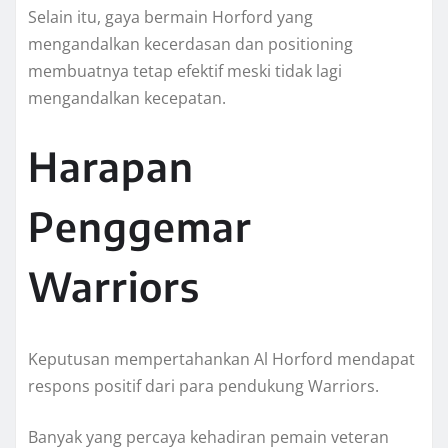
Selain itu, gaya bermain Horford yang
mengandalkan kecerdasan dan positioning
membuatnya tetap efektif meski tidak lagi
mengandalkan kecepatan.
Harapan
Penggemar
Warriors
Keputusan mempertahankan Al Horford mendapat
respons positif dari para pendukung Warriors.
Banyak yang percaya kehadiran pemain veteran