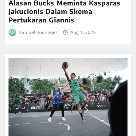
Alasan Bucks Meminta Kasparas
Jakucionis Dalam Skema
Pertukaran Giannis
Samuel Rodriguez
Aug 1, 2026