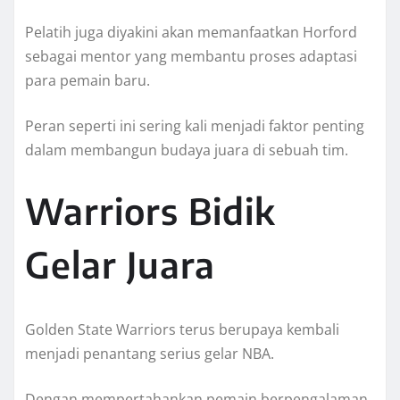
Pelatih juga diyakini akan memanfaatkan Horford
sebagai mentor yang membantu proses adaptasi
para pemain baru.
Peran seperti ini sering kali menjadi faktor penting
dalam membangun budaya juara di sebuah tim.
Warriors Bidik
Gelar Juara
Golden State Warriors terus berupaya kembali
menjadi penantang serius gelar NBA.
Dengan mempertahankan pemain berpengalaman