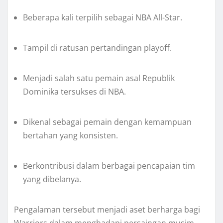
Beberapa kali terpilih sebagai NBA All-Star.
Tampil di ratusan pertandingan playoff.
Menjadi salah satu pemain asal Republik
Dominika tersukses di NBA.
Dikenal sebagai pemain dengan kemampuan
bertahan yang konsisten.
Berkontribusi dalam berbagai pencapaian tim
yang dibelanya.
Pengalaman tersebut menjadi aset berharga bagi
Warriors dalam menghadapi persaingan musim