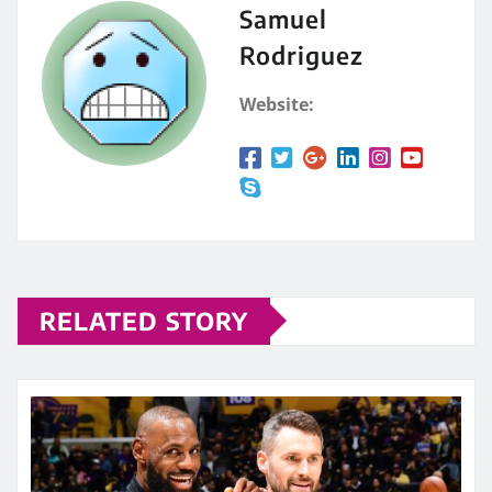
Samuel
Rodriguez
Website:
RELATED STORY