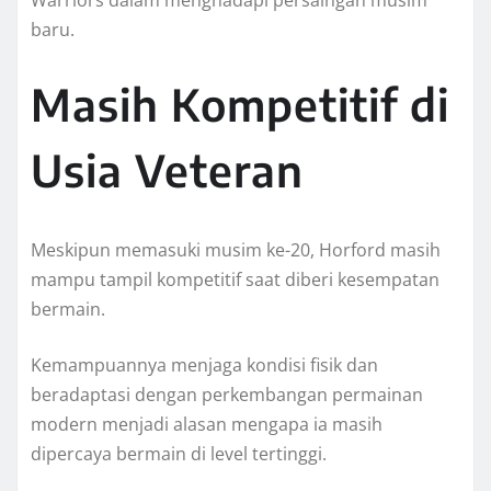
baru.
Masih Kompetitif di
Usia Veteran
Meskipun memasuki musim ke-20, Horford masih
mampu tampil kompetitif saat diberi kesempatan
bermain.
Kemampuannya menjaga kondisi fisik dan
beradaptasi dengan perkembangan permainan
modern menjadi alasan mengapa ia masih
dipercaya bermain di level tertinggi.