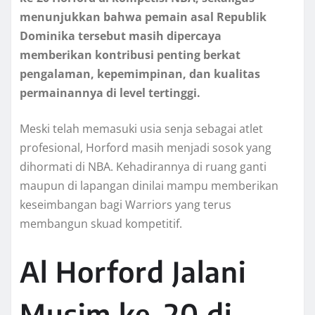
menunjukkan bahwa pemain asal Republik
Dominika tersebut masih dipercaya
memberikan kontribusi penting berkat
pengalaman, kepemimpinan, dan kualitas
permainannya di level tertinggi.
Meski telah memasuki usia senja sebagai atlet
profesional, Horford masih menjadi sosok yang
dihormati di NBA. Kehadirannya di ruang ganti
maupun di lapangan dinilai mampu memberikan
keseimbangan bagi Warriors yang terus
membangun skuad kompetitif.
Al Horford Jalani
Musim ke-20 di