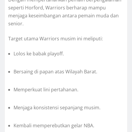
seperti Horford, Warriors berharap mampu
menjaga keseimbangan antara pemain muda dan
senior.
Target utama Warriors musim ini meliputi:
Lolos ke babak playoff.
Bersaing di papan atas Wilayah Barat.
Memperkuat lini pertahanan.
Menjaga konsistensi sepanjang musim.
Kembali memperebutkan gelar NBA.