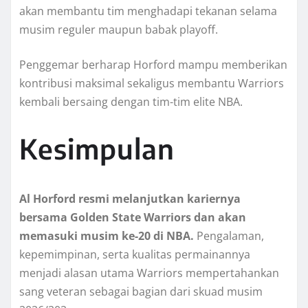
akan membantu tim menghadapi tekanan selama
musim reguler maupun babak playoff.
Penggemar berharap Horford mampu memberikan
kontribusi maksimal sekaligus membantu Warriors
kembali bersaing dengan tim-tim elite NBA.
Kesimpulan
Al Horford resmi melanjutkan kariernya
bersama Golden State Warriors dan akan
memasuki musim ke-20 di NBA.
Pengalaman,
kepemimpinan, serta kualitas permainannya
menjadi alasan utama Warriors mempertahankan
sang veteran sebagai bagian dari skuad musim