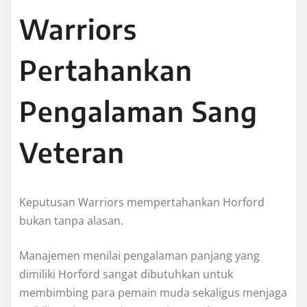
Warriors
Pertahankan
Pengalaman Sang
Veteran
Keputusan Warriors mempertahankan Horford
bukan tanpa alasan.
Manajemen menilai pengalaman panjang yang
dimiliki Horford sangat dibutuhkan untuk
membimbing para pemain muda sekaligus menjaga