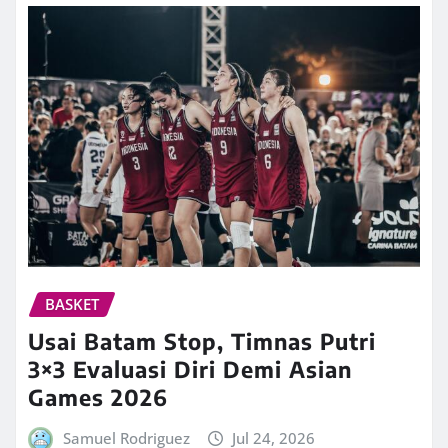
BASKET
Usai Batam Stop, Timnas Putri
3×3 Evaluasi Diri Demi Asian
Games 2026
Samuel Rodriguez
Jul 24, 2026