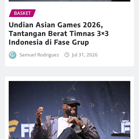
BASKET
Undian Asian Games 2026,
Tantangan Berat Timnas 3×3
Indonesia di Fase Grup
Samuel Rodriguez
Jul 31, 2026