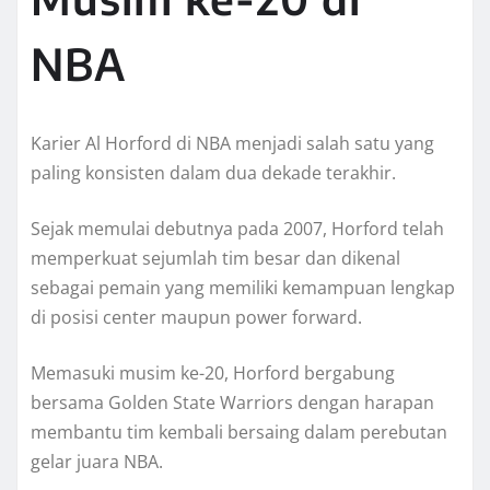
NBA
Karier Al Horford di NBA menjadi salah satu yang
paling konsisten dalam dua dekade terakhir.
Sejak memulai debutnya pada 2007, Horford telah
memperkuat sejumlah tim besar dan dikenal
sebagai pemain yang memiliki kemampuan lengkap
di posisi center maupun power forward.
Memasuki musim ke-20, Horford bergabung
bersama Golden State Warriors dengan harapan
membantu tim kembali bersaing dalam perebutan
gelar juara NBA.