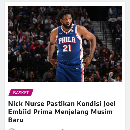
BASKET
Nick Nurse Pastikan Kondisi Joel
Embiid Prima Menjelang Musim
Baru