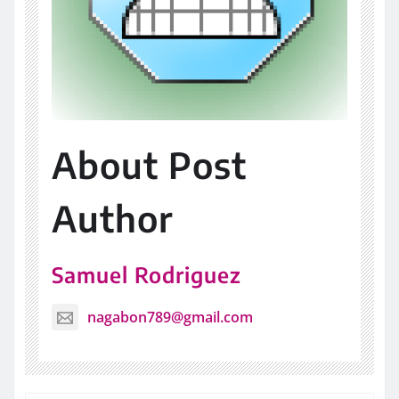
About Post
Author
Samuel Rodriguez
nagabon789@gmail.com