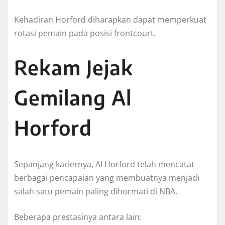
Kehadiran Horford diharapkan dapat memperkuat
rotasi pemain pada posisi frontcourt.
Rekam Jejak
Gemilang Al
Horford
Sepanjang kariernya, Al Horford telah mencatat
berbagai pencapaian yang membuatnya menjadi
salah satu pemain paling dihormati di NBA.
Beberapa prestasinya antara lain: