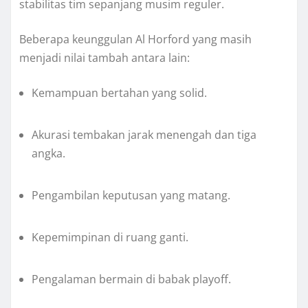
stabilitas tim sepanjang musim reguler.
Beberapa keunggulan Al Horford yang masih
menjadi nilai tambah antara lain:
Kemampuan bertahan yang solid.
Akurasi tembakan jarak menengah dan tiga
angka.
Pengambilan keputusan yang matang.
Kepemimpinan di ruang ganti.
Pengalaman bermain di babak playoff.