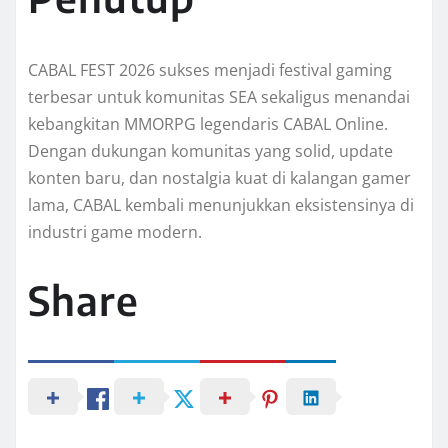
CABAL FEST 2026 sukses menjadi festival gaming
terbesar untuk komunitas SEA sekaligus menandai
kebangkitan MMORPG legendaris CABAL Online.
Dengan dukungan komunitas yang solid, update
konten baru, dan nostalgia kuat di kalangan gamer
lama, CABAL kembali menunjukkan eksistensinya di
industri game modern.
Share