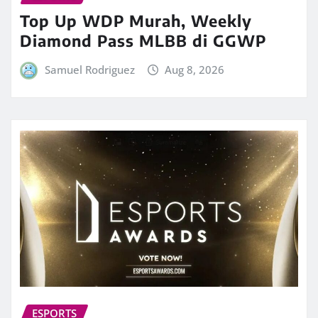
Top Up WDP Murah, Weekly
Diamond Pass MLBB di GGWP
Samuel Rodriguez
Aug 8, 2026
ESPORTS