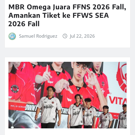
MBR Omega Juara FFNS 2026 Fall,
Amankan Tiket ke FFWS SEA
2026 Fall
Samuel Rodriguez
Jul 22, 2026