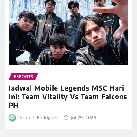
ESPORTS
Jadwal Mobile Legends MSC Hari
Ini: Team Vitality Vs Team Falcons
PH
Samuel Rodriguez
Jul 29, 2026