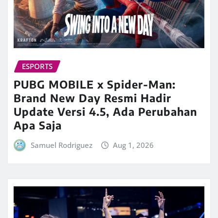
ESPORTS
PUBG MOBILE x Spider-Man:
Brand New Day Resmi Hadir
Update Versi 4.5, Ada Perubahan
Apa Saja
Samuel Rodriguez
Aug 1, 2026