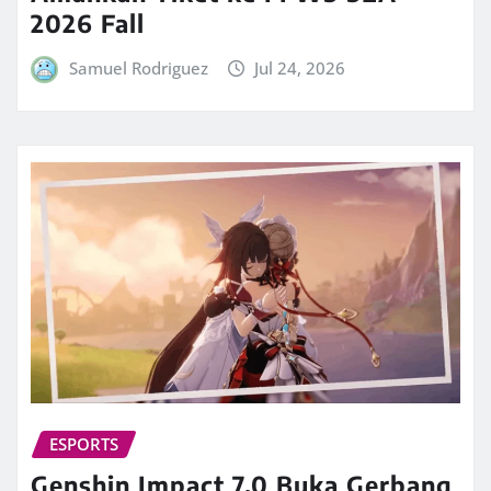
2026 Fall
Samuel Rodriguez
Jul 24, 2026
ESPORTS
Genshin Impact 7.0 Buka Gerbang