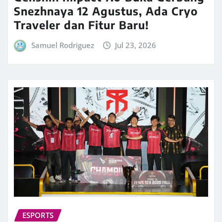
Snezhnaya 12 Agustus, Ada Cryo
Traveler dan Fitur Baru!
Samuel Rodriguez
Jul 23, 2026
ESPORTS