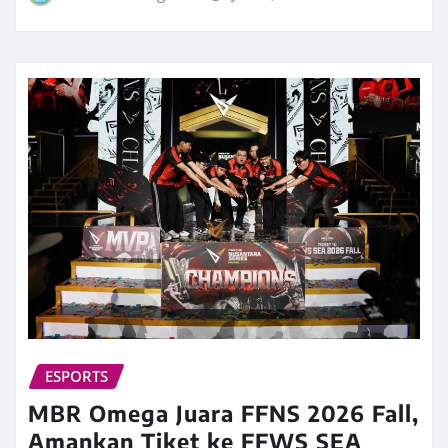
ESPORTS
MBR Omega Juara FFNS 2026 Fall,
Amankan Tiket ke FFWS SEA