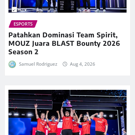
ESPORTS
Patahkan Dominasi Team Spirit,
MOUZ Juara BLAST Bounty 2026
Season 2
Samuel Rodriguez
Aug 4, 2026