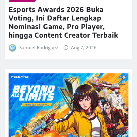
Esports Awards 2026 Buka
Voting, Ini Daftar Lengkap
Nominasi Game, Pro Player,
hingga Content Creator Terbaik
Samuel Rodriguez
Aug 7, 2026