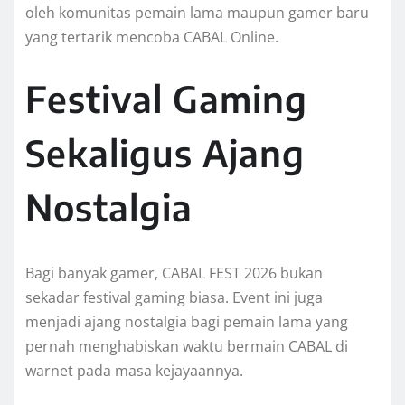
oleh komunitas pemain lama maupun gamer baru
yang tertarik mencoba CABAL Online.
Festival Gaming
Sekaligus Ajang
Nostalgia
Bagi banyak gamer, CABAL FEST 2026 bukan
sekadar festival gaming biasa. Event ini juga
menjadi ajang nostalgia bagi pemain lama yang
pernah menghabiskan waktu bermain CABAL di
warnet pada masa kejayaannya.