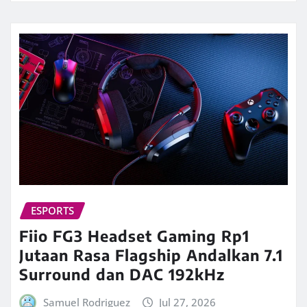
ESPORTS
Fiio FG3 Headset Gaming Rp1
Jutaan Rasa Flagship Andalkan 7.1
Surround dan DAC 192kHz
Samuel Rodriguez
Jul 27, 2026