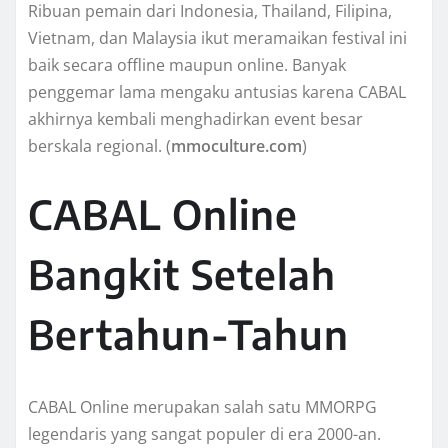
Ribuan pemain dari Indonesia, Thailand, Filipina,
Vietnam, dan Malaysia ikut meramaikan festival ini
baik secara offline maupun online. Banyak
penggemar lama mengaku antusias karena CABAL
akhirnya kembali menghadirkan event besar
berskala regional. (
mmoculture.com
)
CABAL Online
Bangkit Setelah
Bertahun-Tahun
CABAL Online merupakan salah satu MMORPG
legendaris yang sangat populer di era 2000-an.