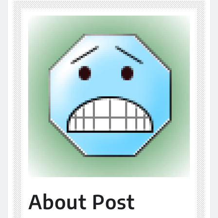
About Post