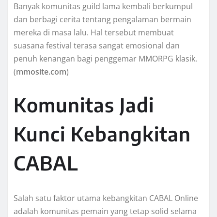
Banyak komunitas guild lama kembali berkumpul
dan berbagi cerita tentang pengalaman bermain
mereka di masa lalu. Hal tersebut membuat
suasana festival terasa sangat emosional dan
penuh kenangan bagi penggemar MMORPG klasik.
(
mmosite.com
)
Komunitas Jadi
Kunci Kebangkitan
CABAL
Salah satu faktor utama kebangkitan CABAL Online
adalah komunitas pemain yang tetap solid selama