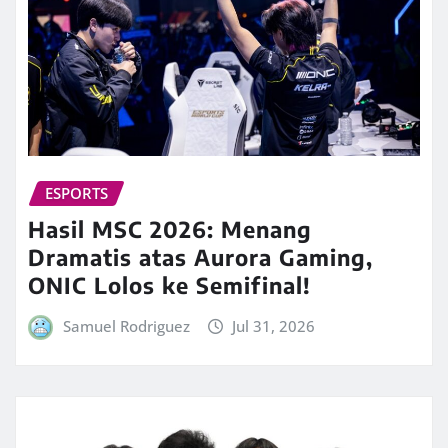
ESPORTS
Hasil MSC 2026: Menang
Dramatis atas Aurora Gaming,
ONIC Lolos ke Semifinal!
Samuel Rodriguez
Jul 31, 2026