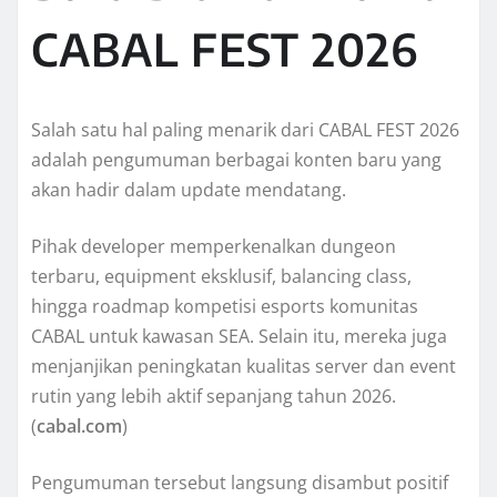
CABAL FEST 2026
Salah satu hal paling menarik dari CABAL FEST 2026
adalah pengumuman berbagai konten baru yang
akan hadir dalam update mendatang.
Pihak developer memperkenalkan dungeon
terbaru, equipment eksklusif, balancing class,
hingga roadmap kompetisi esports komunitas
CABAL untuk kawasan SEA. Selain itu, mereka juga
menjanjikan peningkatan kualitas server dan event
rutin yang lebih aktif sepanjang tahun 2026.
(
cabal.com
)
Pengumuman tersebut langsung disambut positif