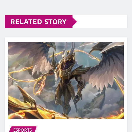
RELATED STORY
ESPORTS