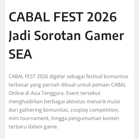
CABAL FEST 2026
Jadi Sorotan Gamer
SEA
CABAL FEST 2026 digelar sebagai festival komunitas
terbesar yang pernah dibuat untuk pemain CABAL
Online di Asia Tenggara. Event tersebut
menghadirkan berbagai aktivitas menarik mulai
dari gathering komunitas, cosplay competition,
mini tournament, hingga pengumuman konten
terbaru dalam game.