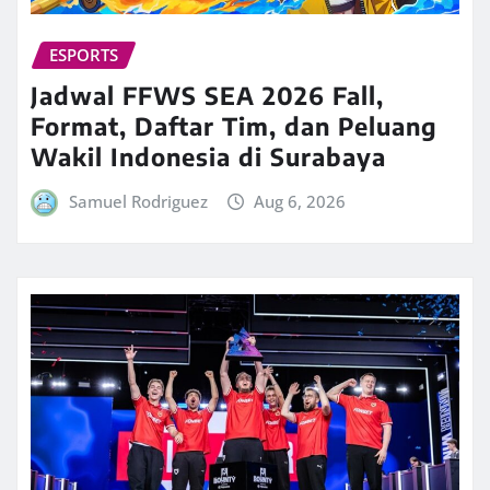
ESPORTS
Jadwal FFWS SEA 2026 Fall,
Format, Daftar Tim, dan Peluang
Wakil Indonesia di Surabaya
Samuel Rodriguez
Aug 6, 2026