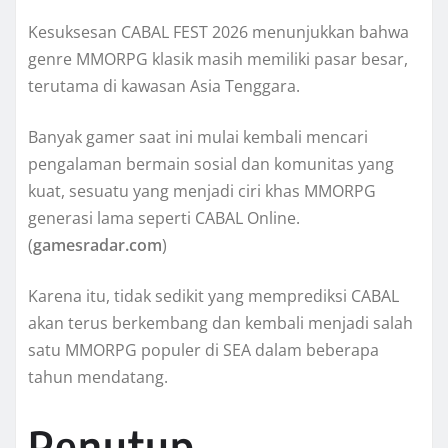
Kesuksesan CABAL FEST 2026 menunjukkan bahwa
genre MMORPG klasik masih memiliki pasar besar,
terutama di kawasan Asia Tenggara.
Banyak gamer saat ini mulai kembali mencari
pengalaman bermain sosial dan komunitas yang
kuat, sesuatu yang menjadi ciri khas MMORPG
generasi lama seperti CABAL Online.
(
gamesradar.com
)
Karena itu, tidak sedikit yang memprediksi CABAL
akan terus berkembang dan kembali menjadi salah
satu MMORPG populer di SEA dalam beberapa
tahun mendatang.
Penutup