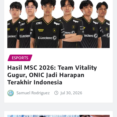
ESPORTS
Hasil MSC 2026: Team Vitality
Gugur, ONIC Jadi Harapan
Terakhir Indonesia
Samuel Rodriguez
Jul 30, 2026