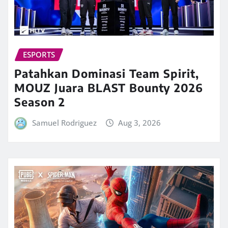
ESPORTS
Patahkan Dominasi Team Spirit,
MOUZ Juara BLAST Bounty 2026
Season 2
Samuel Rodriguez
Aug 3, 2026