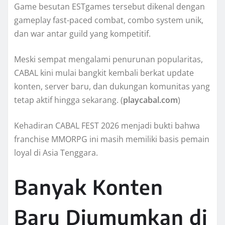
Game besutan ESTgames tersebut dikenal dengan
gameplay fast-paced combat, combo system unik,
dan war antar guild yang kompetitif.
Meski sempat mengalami penurunan popularitas,
CABAL kini mulai bangkit kembali berkat update
konten, server baru, dan dukungan komunitas yang
tetap aktif hingga sekarang. (
playcabal.com
)
Kehadiran CABAL FEST 2026 menjadi bukti bahwa
franchise MMORPG ini masih memiliki basis pemain
loyal di Asia Tenggara.
Banyak Konten
Baru Diumumkan di