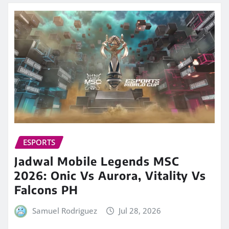
ESPORTS
Jadwal Mobile Legends MSC
2026: Onic Vs Aurora, Vitality Vs
Falcons PH
Samuel Rodriguez
Jul 28, 2026