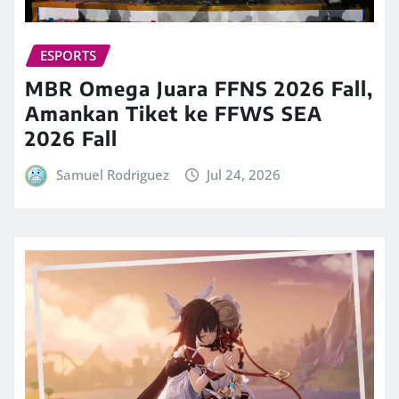
ESPORTS
MBR Omega Juara FFNS 2026 Fall,
Amankan Tiket ke FFWS SEA
2026 Fall
Samuel Rodriguez
Jul 24, 2026