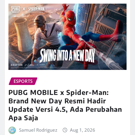
ESPORTS
PUBG MOBILE x Spider-Man:
Brand New Day Resmi Hadir
Update Versi 4.5, Ada Perubahan
Apa Saja
Samuel Rodriguez
Aug 1, 2026