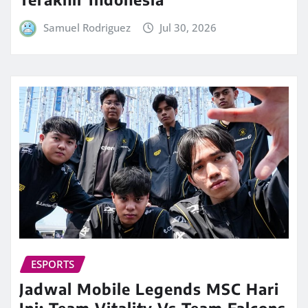
Samuel Rodriguez
Jul 30, 2026
ESPORTS
Jadwal Mobile Legends MSC Hari