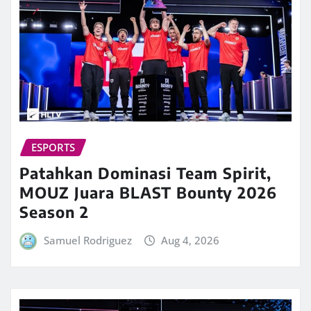
ESPORTS
Patahkan Dominasi Team Spirit,
MOUZ Juara BLAST Bounty 2026
Season 2
Samuel Rodriguez
Aug 4, 2026