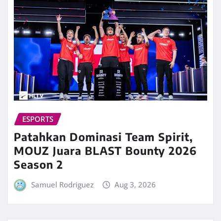
ESPORTS
Patahkan Dominasi Team Spirit,
MOUZ Juara BLAST Bounty 2026
Season 2
Samuel Rodriguez
Aug 3, 2026