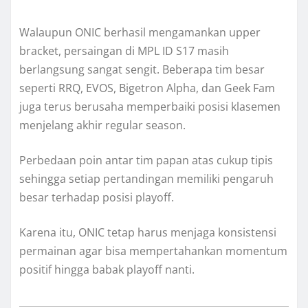
Walaupun ONIC berhasil mengamankan upper
bracket, persaingan di MPL ID S17 masih
berlangsung sangat sengit. Beberapa tim besar
seperti RRQ, EVOS, Bigetron Alpha, dan Geek Fam
juga terus berusaha memperbaiki posisi klasemen
menjelang akhir regular season.
Perbedaan poin antar tim papan atas cukup tipis
sehingga setiap pertandingan memiliki pengaruh
besar terhadap posisi playoff.
Karena itu, ONIC tetap harus menjaga konsistensi
permainan agar bisa mempertahankan momentum
positif hingga babak playoff nanti.