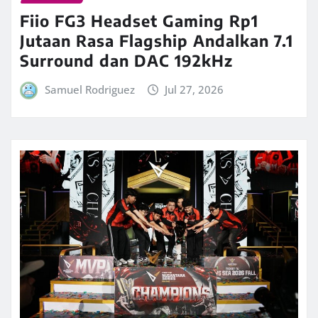
Fiio FG3 Headset Gaming Rp1
Jutaan Rasa Flagship Andalkan 7.1
Surround dan DAC 192kHz
Samuel Rodriguez
Jul 27, 2026