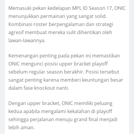
Memasuki pekan kedelapan MPL ID Season 17, ONIC
menunjukkan permainan yang sangat solid.
Kombinasi roster berpengalaman dan strategi
agresif membuat mereka sulit dihentikan oleh
lawan-lawannya.
Kemenangan penting pada pekan ini memastikan
ONIC mengunci posisi upper bracket playoff
sebelum regular season berakhir. Posisi tersebut
sangat penting karena memberi keuntungan besar
dalam fase knockout nanti.
Dengan upper bracket, ONIC memiliki peluang
kedua apabila mengalami kekalahan di playoff
sehingga perjalanan menuju grand final menjadi
lebih aman.