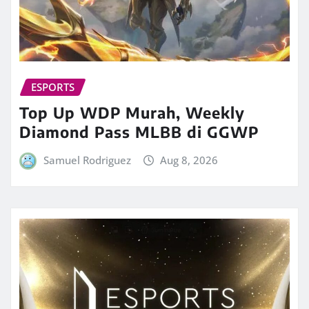
ESPORTS
Top Up WDP Murah, Weekly
Diamond Pass MLBB di GGWP
Samuel Rodriguez
Aug 8, 2026