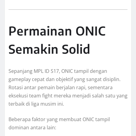
Permainan ONIC
Semakin Solid
Sepanjang MPL ID S17, ONIC tampil dengan
gameplay cepat dan objektif yang sangat disiplin.
Rotasi antar pemain berjalan rapi, sementara
eksekusi team fight mereka menjadi salah satu yang
terbaik di liga musim ini.
Beberapa faktor yang membuat ONIC tampil
dominan antara lain: