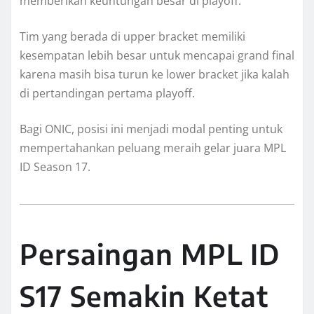
memberikan keuntungan besar di playoff.
Tim yang berada di upper bracket memiliki
kesempatan lebih besar untuk mencapai grand final
karena masih bisa turun ke lower bracket jika kalah
di pertandingan pertama playoff.
Bagi ONIC, posisi ini menjadi modal penting untuk
mempertahankan peluang meraih gelar juara MPL
ID Season 17.
Persaingan MPL ID
S17 Semakin Ketat