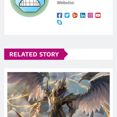
Website:
RELATED STORY