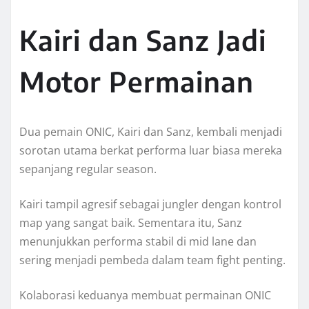
Kairi dan Sanz Jadi
Motor Permainan
Dua pemain ONIC, Kairi dan Sanz, kembali menjadi
sorotan utama berkat performa luar biasa mereka
sepanjang regular season.
Kairi tampil agresif sebagai jungler dengan kontrol
map yang sangat baik. Sementara itu, Sanz
menunjukkan performa stabil di mid lane dan
sering menjadi pembeda dalam team fight penting.
Kolaborasi keduanya membuat permainan ONIC