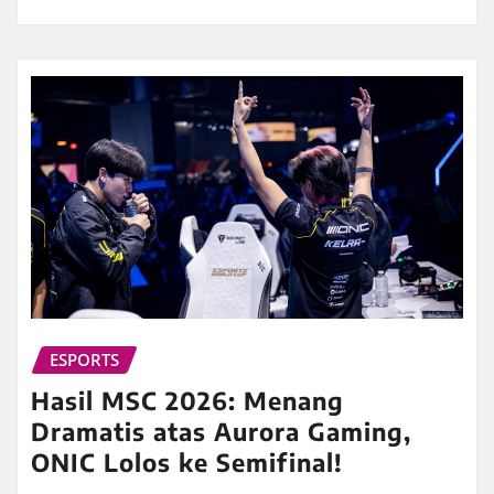
ESPORTS
Hasil MSC 2026: Menang
Dramatis atas Aurora Gaming,
ONIC Lolos ke Semifinal!