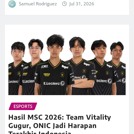
Samuel Rodriguez
Jul 31, 2026
ESPORTS
Hasil MSC 2026: Team Vitality
Gugur, ONIC Jadi Harapan
Terakhir Indonesia