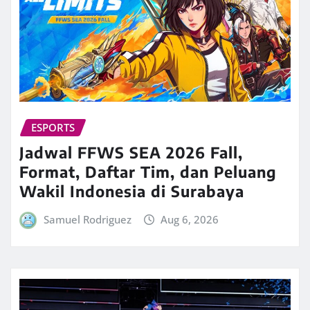
ESPORTS
Jadwal FFWS SEA 2026 Fall,
Format, Daftar Tim, dan Peluang
Wakil Indonesia di Surabaya
Samuel Rodriguez
Aug 6, 2026