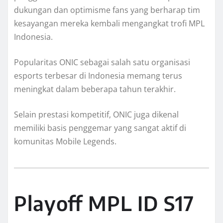
dukungan dan optimisme fans yang berharap tim
kesayangan mereka kembali mengangkat trofi MPL
Indonesia.
Popularitas ONIC sebagai salah satu organisasi
esports terbesar di Indonesia memang terus
meningkat dalam beberapa tahun terakhir.
Selain prestasi kompetitif, ONIC juga dikenal
memiliki basis penggemar yang sangat aktif di
komunitas Mobile Legends.
Playoff MPL ID S17