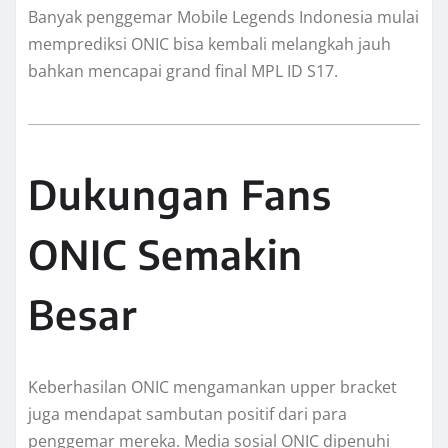
Banyak penggemar Mobile Legends Indonesia mulai
memprediksi ONIC bisa kembali melangkah jauh
bahkan mencapai grand final MPL ID S17.
Dukungan Fans
ONIC Semakin
Besar
Keberhasilan ONIC mengamankan upper bracket
juga mendapat sambutan positif dari para
penggemar mereka. Media sosial ONIC dipenuhi