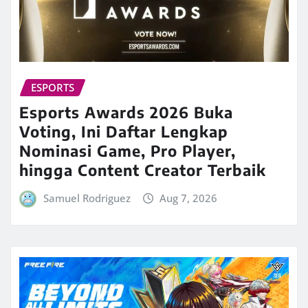
ESPORTS
Esports Awards 2026 Buka
Voting, Ini Daftar Lengkap
Nominasi Game, Pro Player,
hingga Content Creator Terbaik
Samuel Rodriguez
Aug 7, 2026