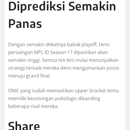
Diprediksi Semakin
Panas
Dengan semakin dekatnya babak playoff, tensi
persaingan MPL ID Season 17 dipastikan akan
semakin tinggi. Semua tim kini mulai menunjukkan
strategi terbaik mereka demi mengamankan posisi
menuju grand final.
ONIC yang sudah memastikan upper bracket tentu
memiliki keuntungan psikologis dibanding
beberapa rival mereka.
Share