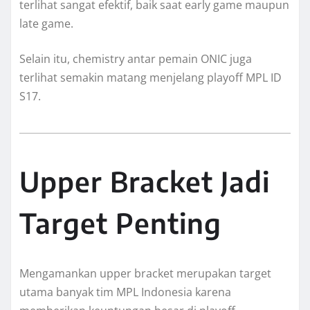
terlihat sangat efektif, baik saat early game maupun
late game.
Selain itu, chemistry antar pemain ONIC juga
terlihat semakin matang menjelang playoff MPL ID
S17.
Upper Bracket Jadi
Target Penting
Mengamankan upper bracket merupakan target
utama banyak tim MPL Indonesia karena