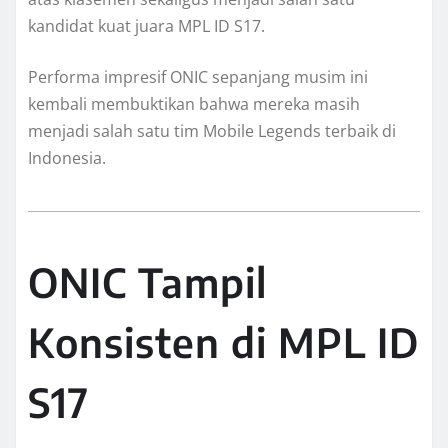
kandidat kuat juara MPL ID S17.
Performa impresif ONIC sepanjang musim ini
kembali membuktikan bahwa mereka masih
menjadi salah satu tim Mobile Legends terbaik di
Indonesia.
ONIC Tampil
Konsisten di MPL ID
S17