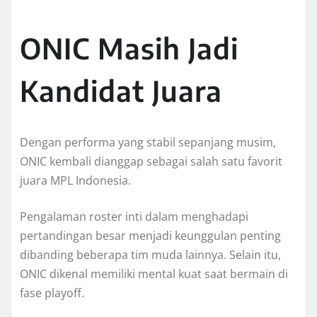
ONIC Masih Jadi
Kandidat Juara
Dengan performa yang stabil sepanjang musim,
ONIC kembali dianggap sebagai salah satu favorit
juara MPL Indonesia.
Pengalaman roster inti dalam menghadapi
pertandingan besar menjadi keunggulan penting
dibanding beberapa tim muda lainnya. Selain itu,
ONIC dikenal memiliki mental kuat saat bermain di
fase playoff.