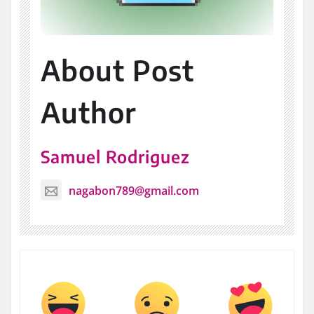
About Post
Author
Samuel Rodriguez
nagabon789@gmail.com