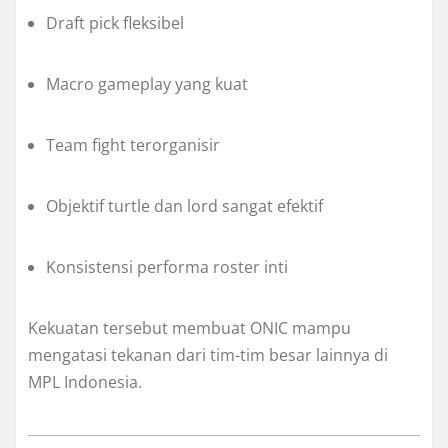
Draft pick fleksibel
Macro gameplay yang kuat
Team fight terorganisir
Objektif turtle dan lord sangat efektif
Konsistensi performa roster inti
Kekuatan tersebut membuat ONIC mampu
mengatasi tekanan dari tim-tim besar lainnya di
MPL Indonesia.