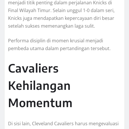
menjadi titik penting dalam perjalanan Knicks di
Final Wilayah Timur. Selain unggul 1-0 dalam seri,
Knicks juga mendapatkan kepercayaan diri besar
setelah sukses memenangkan laga sulit.
Performa disiplin di momen krusial menjadi
pembeda utama dalam pertandingan tersebut.
Cavaliers
Kehilangan
Momentum
Di sisi lain, Cleveland Cavaliers harus mengevaluasi