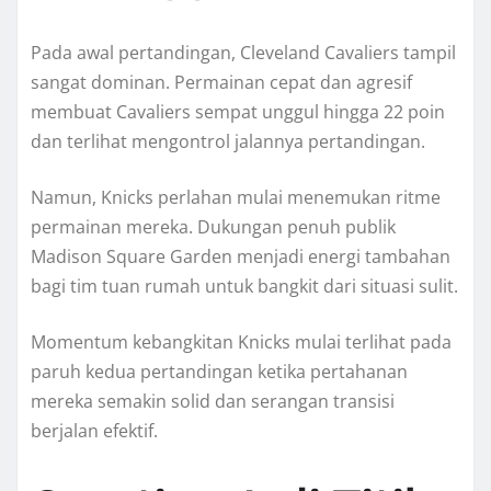
Pada awal pertandingan, Cleveland Cavaliers tampil
sangat dominan. Permainan cepat dan agresif
membuat Cavaliers sempat unggul hingga 22 poin
dan terlihat mengontrol jalannya pertandingan.
Namun, Knicks perlahan mulai menemukan ritme
permainan mereka. Dukungan penuh publik
Madison Square Garden menjadi energi tambahan
bagi tim tuan rumah untuk bangkit dari situasi sulit.
Momentum kebangkitan Knicks mulai terlihat pada
paruh kedua pertandingan ketika pertahanan
mereka semakin solid dan serangan transisi
berjalan efektif.