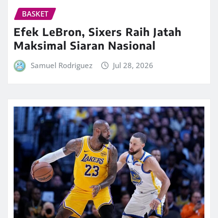
BASKET
Efek LeBron, Sixers Raih Jatah
Maksimal Siaran Nasional
Samuel Rodriguez
Jul 28, 2026