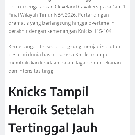
untuk mengalahkan Cleveland Cavaliers pada Gim 1
Final Wilayah Timur NBA 2026. Pertandingan
dramatis yang berlangsung hingga overtime ini
berakhir dengan kemenangan Knicks 115-104.
Kemenangan tersebut langsung menjadi sorotan
besar di dunia basket karena Knicks mampu
membalikkan keadaan dalam laga penuh tekanan
dan intensitas tinggi.
Knicks Tampil
Heroik Setelah
Tertinggal Jauh