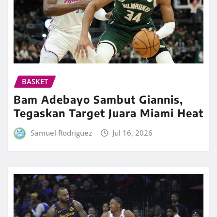
BASKET
Bam Adebayo Sambut Giannis,
Tegaskan Target Juara Miami Heat
Samuel Rodriguez
Jul 16, 2026