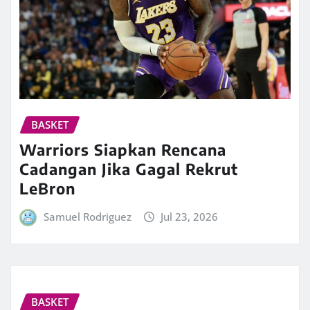
BASKET
Warriors Siapkan Rencana
Cadangan Jika Gagal Rekrut
LeBron
Samuel Rodriguez
Jul 23, 2026
BASKET