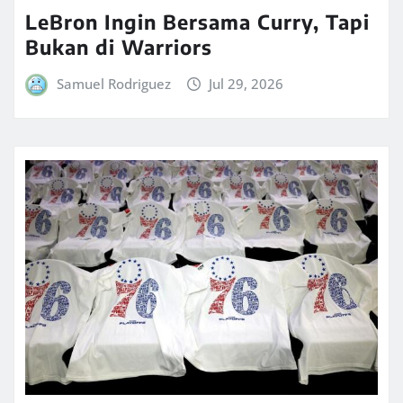
LeBron Ingin Bersama Curry, Tapi
Bukan di Warriors
Samuel Rodriguez
Jul 29, 2026