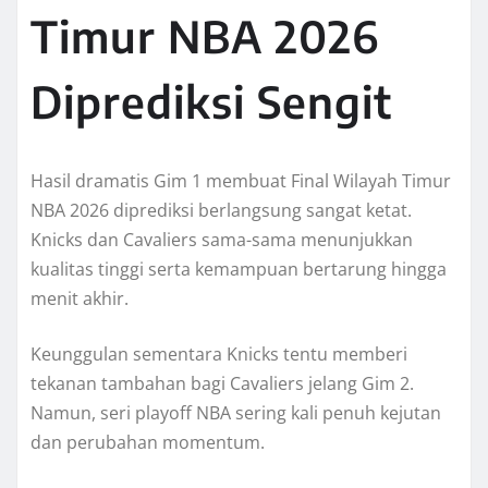
Timur NBA 2026
Diprediksi Sengit
Hasil dramatis Gim 1 membuat Final Wilayah Timur
NBA 2026 diprediksi berlangsung sangat ketat.
Knicks dan Cavaliers sama-sama menunjukkan
kualitas tinggi serta kemampuan bertarung hingga
menit akhir.
Keunggulan sementara Knicks tentu memberi
tekanan tambahan bagi Cavaliers jelang Gim 2.
Namun, seri playoff NBA sering kali penuh kejutan
dan perubahan momentum.