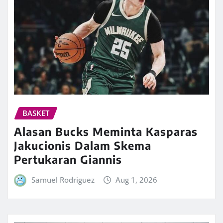
BASKET
Alasan Bucks Meminta Kasparas
Jakucionis Dalam Skema
Pertukaran Giannis
Samuel Rodriguez
Aug 1, 2026