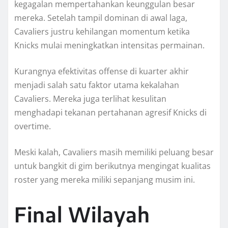
kegagalan mempertahankan keunggulan besar
mereka. Setelah tampil dominan di awal laga,
Cavaliers justru kehilangan momentum ketika
Knicks mulai meningkatkan intensitas permainan.
Kurangnya efektivitas offense di kuarter akhir
menjadi salah satu faktor utama kekalahan
Cavaliers. Mereka juga terlihat kesulitan
menghadapi tekanan pertahanan agresif Knicks di
overtime.
Meski kalah, Cavaliers masih memiliki peluang besar
untuk bangkit di gim berikutnya mengingat kualitas
roster yang mereka miliki sepanjang musim ini.
Final Wilayah