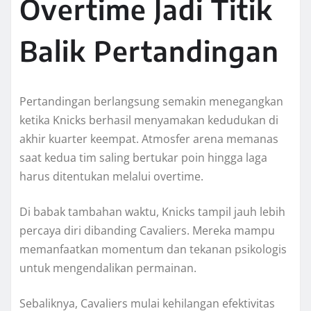
Overtime Jadi Titik
Balik Pertandingan
Pertandingan berlangsung semakin menegangkan
ketika Knicks berhasil menyamakan kedudukan di
akhir kuarter keempat. Atmosfer arena memanas
saat kedua tim saling bertukar poin hingga laga
harus ditentukan melalui overtime.
Di babak tambahan waktu, Knicks tampil jauh lebih
percaya diri dibanding Cavaliers. Mereka mampu
memanfaatkan momentum dan tekanan psikologis
untuk mengendalikan permainan.
Sebaliknya, Cavaliers mulai kehilangan efektivitas