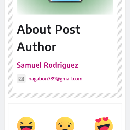
About Post
Author
Samuel Rodriguez
nagabon789@gmail.com