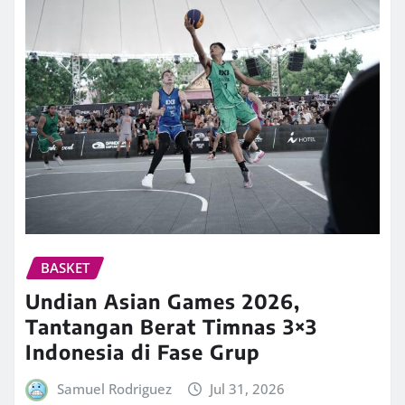
BASKET
Undian Asian Games 2026,
Tantangan Berat Timnas 3×3
Indonesia di Fase Grup
Samuel Rodriguez
Jul 31, 2026