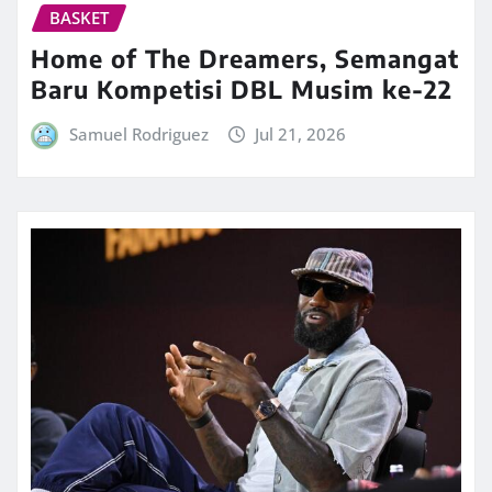
BASKET
Home of The Dreamers, Semangat
Baru Kompetisi DBL Musim ke-22
Samuel Rodriguez
Jul 21, 2026