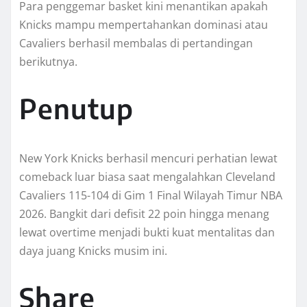
Para penggemar basket kini menantikan apakah
Knicks mampu mempertahankan dominasi atau
Cavaliers berhasil membalas di pertandingan
berikutnya.
Penutup
New York Knicks berhasil mencuri perhatian lewat
comeback luar biasa saat mengalahkan Cleveland
Cavaliers 115-104 di Gim 1 Final Wilayah Timur NBA
2026. Bangkit dari defisit 22 poin hingga menang
lewat overtime menjadi bukti kuat mentalitas dan
daya juang Knicks musim ini.
Share