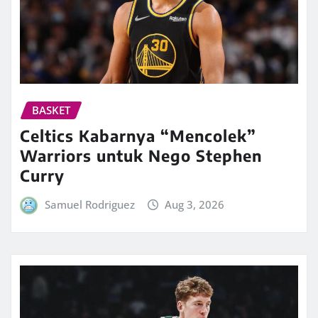
BASKET
Celtics Kabarnya “Mencolek”
Warriors untuk Nego Stephen
Curry
Samuel Rodriguez
Aug 3, 2026