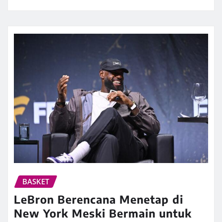
BASKET
LeBron Berencana Menetap di
New York Meski Bermain untuk