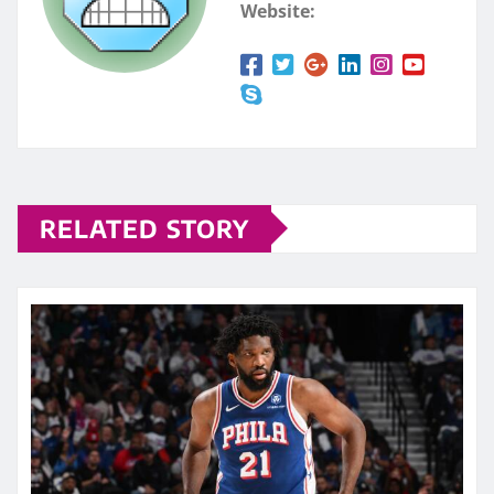
Website:
RELATED STORY