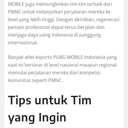
MOBILE juga memungkinkan tim-tim terbaik dari
PMNC untuk melanjutkan perjalanan mereka ke
level yang lebih tinggi. Dengan demikian, regenerasi
pemain profesional dapat terus berjalan dan
menjaga daya saing Indonesia di panggung
internasional.
Banyak atlet esports PUBG MOBILE Indonesia yang
saat ini bersinar di level nasional maupun regional
memulai perjalanan mereka dari kompetisi
komunitas seperti PMNC.
Tips untuk Tim
yang Ingin