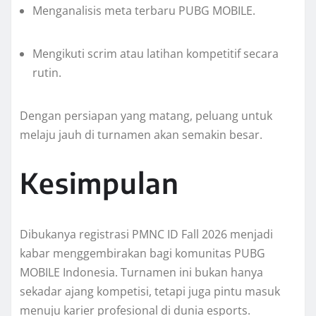
Menganalisis meta terbaru PUBG MOBILE.
Mengikuti scrim atau latihan kompetitif secara
rutin.
Dengan persiapan yang matang, peluang untuk
melaju jauh di turnamen akan semakin besar.
Kesimpulan
Dibukanya registrasi PMNC ID Fall 2026 menjadi
kabar menggembirakan bagi komunitas PUBG
MOBILE Indonesia. Turnamen ini bukan hanya
sekadar ajang kompetisi, tetapi juga pintu masuk
menuju karier profesional di dunia esports.