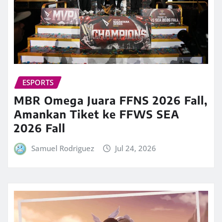
ESPORTS
MBR Omega Juara FFNS 2026 Fall,
Amankan Tiket ke FFWS SEA
2026 Fall
Samuel Rodriguez
Jul 24, 2026