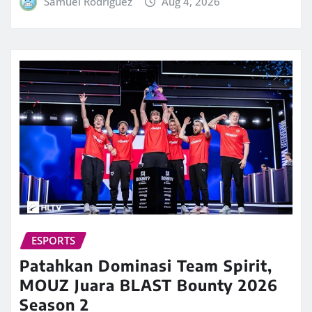
Samuel Rodriguez
Aug 4, 2026
ESPORTS
Patahkan Dominasi Team Spirit,
MOUZ Juara BLAST Bounty 2026
Season 2