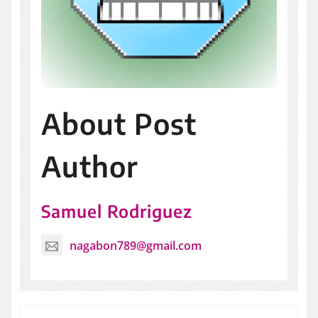
About Post
Author
Samuel Rodriguez
nagabon789@gmail.com