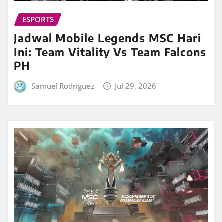
ESPORTS
Jadwal Mobile Legends MSC Hari
Ini: Team Vitality Vs Team Falcons
PH
Samuel Rodriguez
Jul 29, 2026