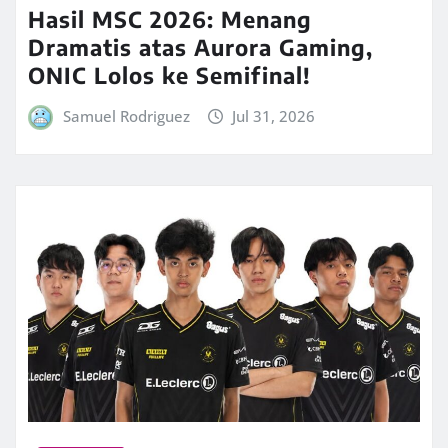
Hasil MSC 2026: Menang
Dramatis atas Aurora Gaming,
ONIC Lolos ke Semifinal!
Samuel Rodriguez
Jul 31, 2026