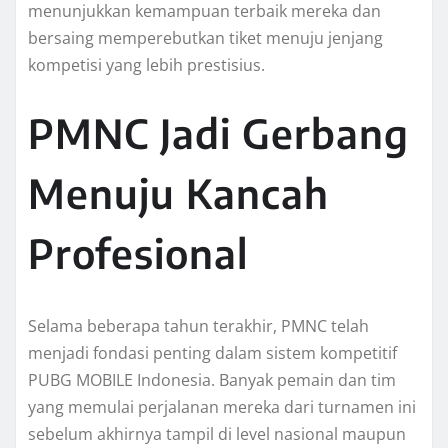
menunjukkan kemampuan terbaik mereka dan
bersaing memperebutkan tiket menuju jenjang
kompetisi yang lebih prestisius.
PMNC Jadi Gerbang
Menuju Kancah
Profesional
Selama beberapa tahun terakhir, PMNC telah
menjadi fondasi penting dalam sistem kompetitif
PUBG MOBILE Indonesia. Banyak pemain dan tim
yang memulai perjalanan mereka dari turnamen ini
sebelum akhirnya tampil di level nasional maupun