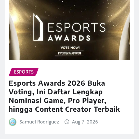
ESPORTS
Esports Awards 2026 Buka
Voting, Ini Daftar Lengkap
Nominasi Game, Pro Player,
hingga Content Creator Terbaik
Samuel Rodriguez
Aug 7, 2026