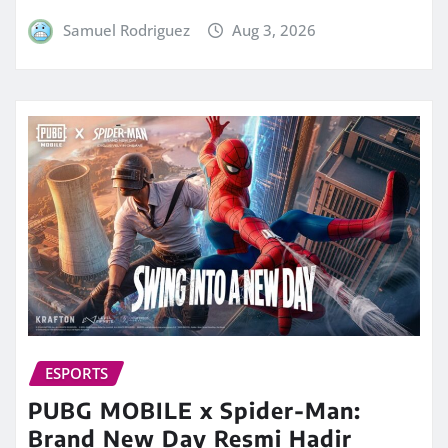
Samuel Rodriguez
Aug 3, 2026
ESPORTS
PUBG MOBILE x Spider-Man:
Brand New Day Resmi Hadir