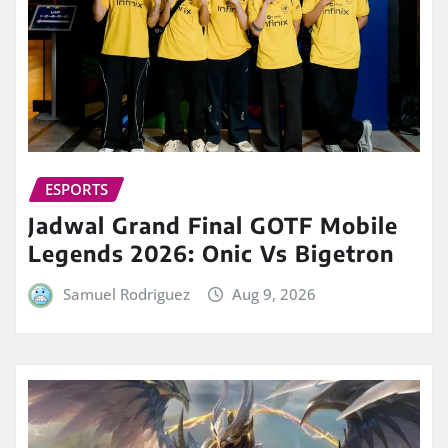
ESPORTS
Jadwal Grand Final GOTF Mobile
Legends 2026: Onic Vs Bigetron
Samuel Rodriguez
Aug 9, 2026