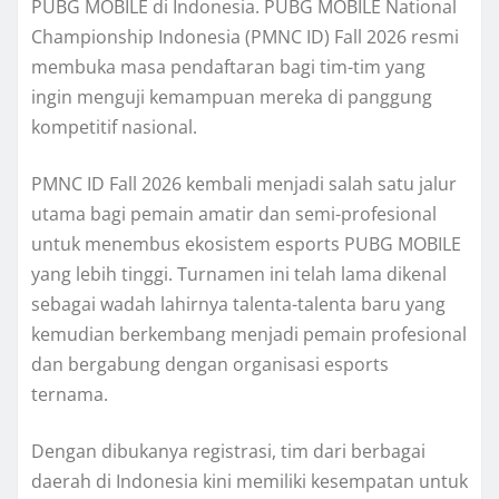
PUBG MOBILE di Indonesia. PUBG MOBILE National
Championship Indonesia (PMNC ID) Fall 2026 resmi
membuka masa pendaftaran bagi tim-tim yang
ingin menguji kemampuan mereka di panggung
kompetitif nasional.
PMNC ID Fall 2026 kembali menjadi salah satu jalur
utama bagi pemain amatir dan semi-profesional
untuk menembus ekosistem esports PUBG MOBILE
yang lebih tinggi. Turnamen ini telah lama dikenal
sebagai wadah lahirnya talenta-talenta baru yang
kemudian berkembang menjadi pemain profesional
dan bergabung dengan organisasi esports
ternama.
Dengan dibukanya registrasi, tim dari berbagai
daerah di Indonesia kini memiliki kesempatan untuk