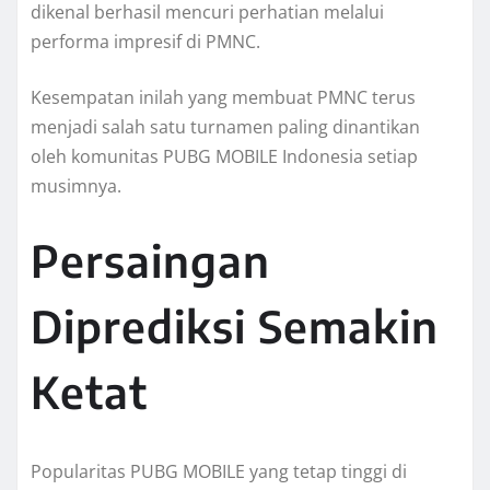
dikenal berhasil mencuri perhatian melalui
performa impresif di PMNC.
Kesempatan inilah yang membuat PMNC terus
menjadi salah satu turnamen paling dinantikan
oleh komunitas PUBG MOBILE Indonesia setiap
musimnya.
Persaingan
Diprediksi Semakin
Ketat
Popularitas PUBG MOBILE yang tetap tinggi di