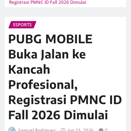
Registrasi PMNC ID Fall 2026 Dimulai
ESPORTS
PUBG MOBILE
Buka Jalan ke
Kancah
Profesional,
Registrasi PMNC ID
Fall 2026 Dimulai
Samuel Rodriguez
Jun 15, 2026
0