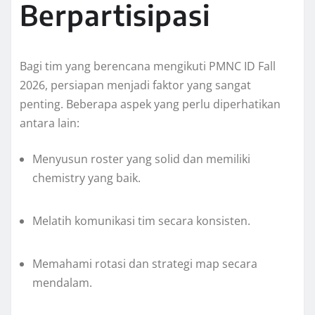
Berpartisipasi
Bagi tim yang berencana mengikuti PMNC ID Fall
2026, persiapan menjadi faktor yang sangat
penting. Beberapa aspek yang perlu diperhatikan
antara lain:
Menyusun roster yang solid dan memiliki
chemistry yang baik.
Melatih komunikasi tim secara konsisten.
Memahami rotasi dan strategi map secara
mendalam.