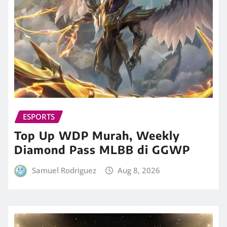
ESPORTS
Top Up WDP Murah, Weekly
Diamond Pass MLBB di GGWP
Samuel Rodriguez
Aug 8, 2026