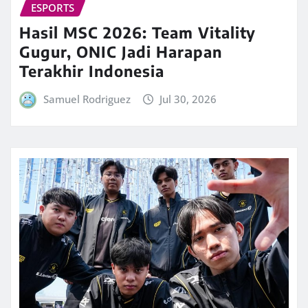
ESPORTS
Hasil MSC 2026: Team Vitality
Gugur, ONIC Jadi Harapan
Terakhir Indonesia
Samuel Rodriguez
Jul 30, 2026