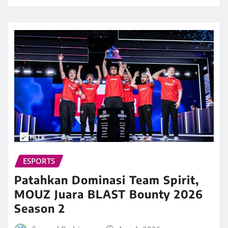
ESPORTS
Patahkan Dominasi Team Spirit,
MOUZ Juara BLAST Bounty 2026
Season 2