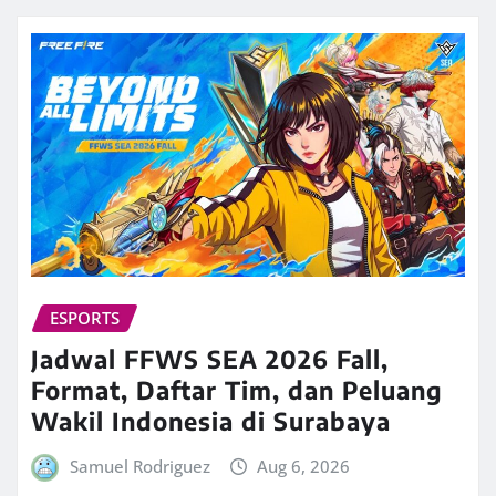
ESPORTS
Jadwal FFWS SEA 2026 Fall,
Format, Daftar Tim, dan Peluang
Wakil Indonesia di Surabaya
Samuel Rodriguez
Aug 6, 2026