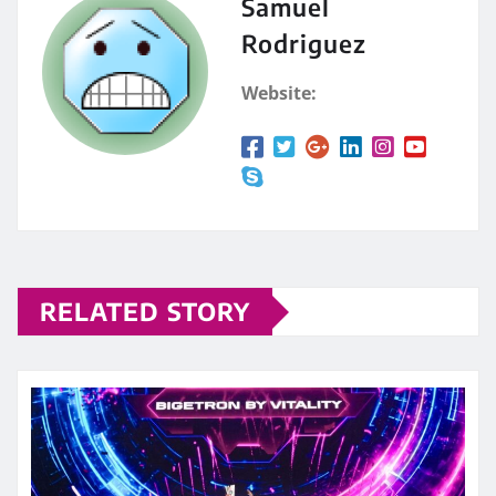
Samuel
Rodriguez
Website:
RELATED STORY