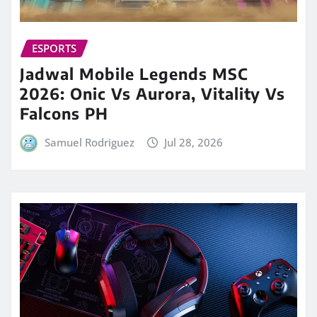
ESPORTS
Jadwal Mobile Legends MSC
2026: Onic Vs Aurora, Vitality Vs
Falcons PH
Samuel Rodriguez
Jul 28, 2026