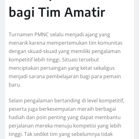
bagi Tim Amatir
Turnamen PMNC selalu menjadi ajang yang
menarik karena mempertemukan tim komunitas
dengan skuad-skuad yang memiliki pengalaman
kompetitif lebih tinggi. Situasi tersebut
menciptakan persaingan yang ketat sekaligus
menjadi sarana pembelajaran bagi para pemain
baru.
Selain pengalaman bertanding di level kompetitif,
peserta juga berkesempatan meraih berbagai
hadiah dan poin penting yang dapat membantu
perjalanan mereka menuju kompetisi yang lebih
tinggi. Tak sedikit tim yang sebelumnya tidak