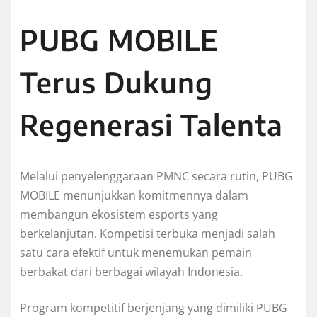
PUBG MOBILE
Terus Dukung
Regenerasi Talenta
Melalui penyelenggaraan PMNC secara rutin, PUBG
MOBILE menunjukkan komitmennya dalam
membangun ekosistem esports yang
berkelanjutan. Kompetisi terbuka menjadi salah
satu cara efektif untuk menemukan pemain
berbakat dari berbagai wilayah Indonesia.
Program kompetitif berjenjang yang dimiliki PUBG