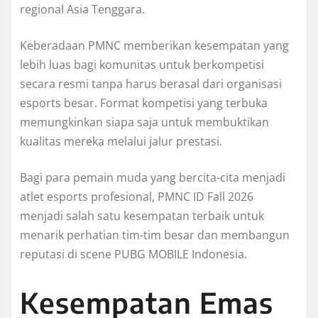
regional Asia Tenggara.
Keberadaan PMNC memberikan kesempatan yang
lebih luas bagi komunitas untuk berkompetisi
secara resmi tanpa harus berasal dari organisasi
esports besar. Format kompetisi yang terbuka
memungkinkan siapa saja untuk membuktikan
kualitas mereka melalui jalur prestasi.
Bagi para pemain muda yang bercita-cita menjadi
atlet esports profesional, PMNC ID Fall 2026
menjadi salah satu kesempatan terbaik untuk
menarik perhatian tim-tim besar dan membangun
reputasi di scene PUBG MOBILE Indonesia.
Kesempatan Emas