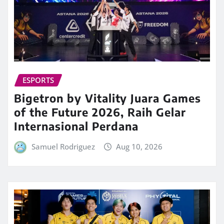
ESPORTS
Bigetron by Vitality Juara Games
of the Future 2026, Raih Gelar
Internasional Perdana
Samuel Rodriguez
Aug 10, 2026