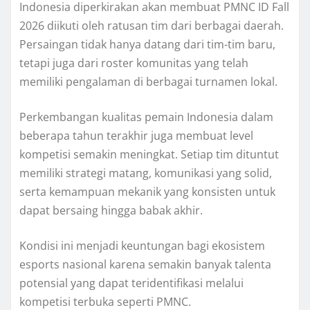
Indonesia diperkirakan akan membuat PMNC ID Fall
2026 diikuti oleh ratusan tim dari berbagai daerah.
Persaingan tidak hanya datang dari tim-tim baru,
tetapi juga dari roster komunitas yang telah
memiliki pengalaman di berbagai turnamen lokal.
Perkembangan kualitas pemain Indonesia dalam
beberapa tahun terakhir juga membuat level
kompetisi semakin meningkat. Setiap tim dituntut
memiliki strategi matang, komunikasi yang solid,
serta kemampuan mekanik yang konsisten untuk
dapat bersaing hingga babak akhir.
Kondisi ini menjadi keuntungan bagi ekosistem
esports nasional karena semakin banyak talenta
potensial yang dapat teridentifikasi melalui
kompetisi terbuka seperti PMNC.