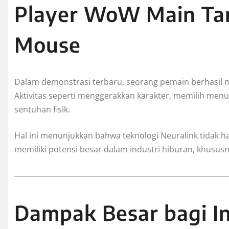
Player WoW Main Ta
Mouse
Dalam demonstrasi terbaru, seorang pemain berhasil 
Aktivitas seperti menggerakkan karakter, memilih menu
sentuhan fisik.
Hal ini menunjukkan bahwa teknologi Neuralink tidak h
memiliki potensi besar dalam industri hiburan, khusus
Dampak Besar bagi I