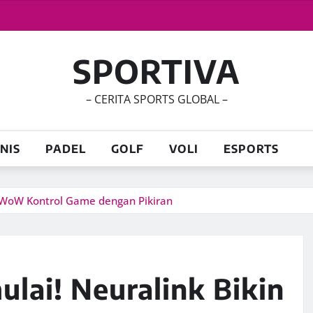
SPORTIVA
– CERITA SPORTS GLOBAL –
NIS
PADEL
GOLF
VOLI
ESPORTS
r WoW Kontrol Game dengan Pikiran
lai! Neuralink Bikin