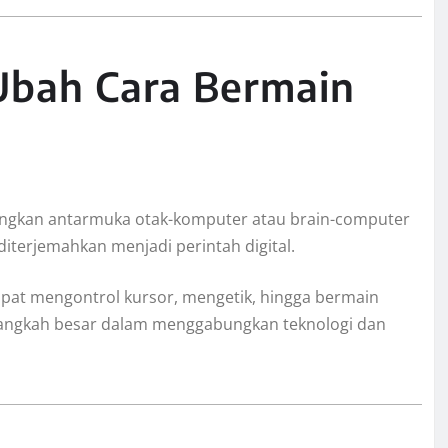
Ubah Cara Bermain
ngkan antarmuka otak-komputer atau brain-computer
 diterjemahkan menjadi perintah digital.
apat mengontrol kursor, mengetik, hingga bermain
di langkah besar dalam menggabungkan teknologi dan