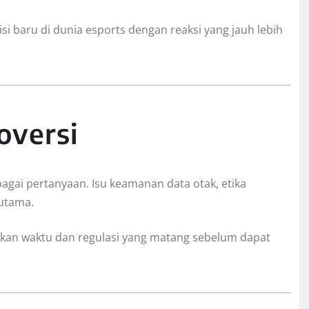
si baru di dunia esports dengan reaksi yang jauh lebih
oversi
agai pertanyaan. Isu keamanan data otak, etika
 utama.
uhkan waktu dan regulasi yang matang sebelum dapat