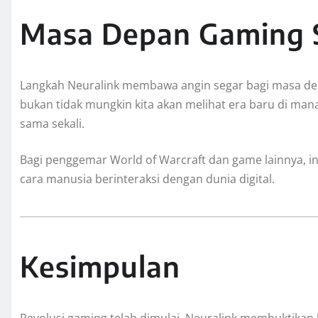
Masa Depan Gaming 
Langkah Neuralink membawa angin segar bagi masa depa
bukan tidak mungkin kita akan melihat era baru di man
sama sekali.
Bagi penggemar World of Warcraft dan game lainnya, in
cara manusia berinteraksi dengan dunia digital.
Kesimpulan