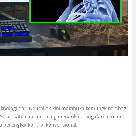
knologi dari Neuralink kini membuka kemungkinan bagi
Salah satu contoh paling menarik datang dari pemain
 perangkat kontrol konvensional.