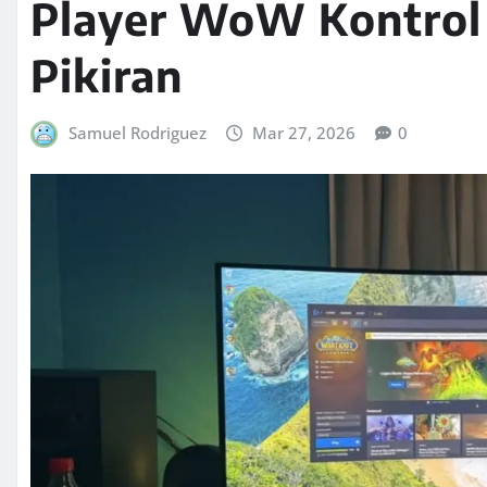
Player WoW Kontrol
Pikiran
Samuel Rodriguez
Mar 27, 2026
0