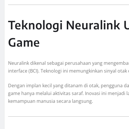
Teknologi Neuralink 
Game
Neuralink dikenal sebagai perusahaan yang mengemba
interface (BCI). Teknologi ini memungkinkan sinyal otak
Dengan implan kecil yang ditanam di otak, pengguna d
game hanya melalui aktivitas saraf. Inovasi ini menja
kemampuan manusia secara langsung.