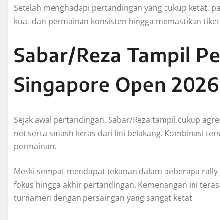
Setelah menghadapi pertandingan yang cukup ketat, 
kuat dan permainan konsisten hingga memastikan tiket
Sabar/Reza Tampil Per
Singapore Open 2026
Sejak awal pertandingan, Sabar/Reza tampil cukup agr
net serta smash keras dari lini belakang. Kombinasi 
permainan.
Meski sempat mendapat tekanan dalam beberapa rally
fokus hingga akhir pertandingan. Kemenangan ini teras
turnamen dengan persaingan yang sangat ketat.