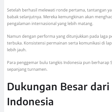
Setelah berhasil melewati ronde pertama, tantangan ya
babak selanjutnya. Mereka kemungkinan akan menghadap
pengalaman internasional yang lebih matang.
Namun dengan performa yang ditunjukkan pada laga p
terbuka. Konsistensi permainan serta komunikasi di la
lebih jauh.
Para penggemar bulu tangkis Indonesia pun berharap
sepanjang turnamen.
Dukungan Besar dari 
Indonesia