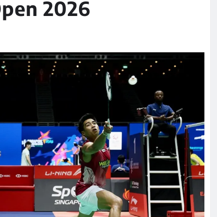
Open 2026