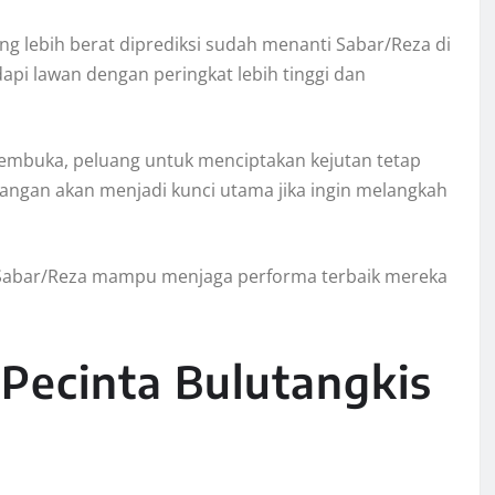
ng lebih berat diprediksi sudah menanti Sabar/Reza di
i lawan dengan peringkat lebih tinggi dan
embuka, peluang untuk menciptakan kejutan tetap
pangan akan menjadi kunci utama jika ingin melangkah
 Sabar/Reza mampu menjaga performa terbaik mereka
Pecinta Bulutangkis