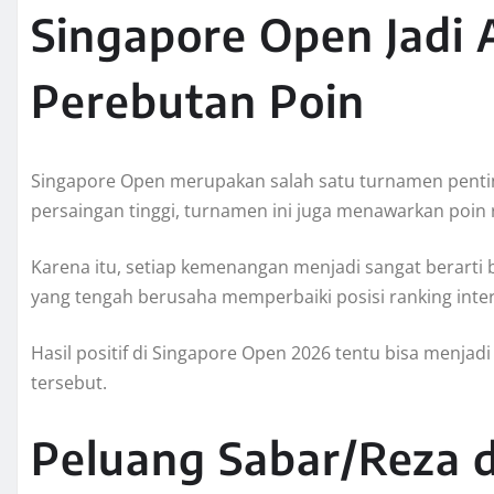
Singapore Open Jadi 
Perebutan Poin
Singapore Open merupakan salah satu turnamen penting
persaingan tinggi, turnamen ini juga menawarkan poin 
Karena itu, setiap kemenangan menjadi sangat berarti
yang tengah berusaha memperbaiki posisi ranking inte
Hasil positif di Singapore Open 2026 tentu bisa menj
tersebut.
Peluang Sabar/Reza d