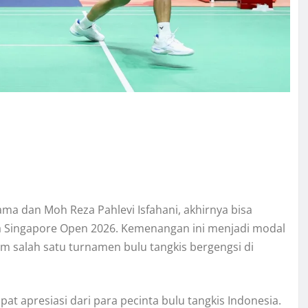
a dan Moh Reza Pahlevi Isfahani, akhirnya bisa
ma Singapore Open 2026. Kemenangan ini menjadi modal
m salah satu turnamen bulu tangkis bergengsi di
t apresiasi dari para pecinta bulu tangkis Indonesia.