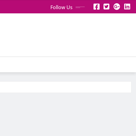
Follow Us