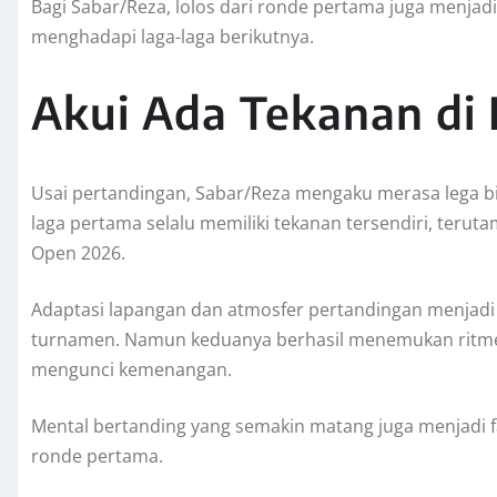
Bagi Sabar/Reza, lolos dari ronde pertama juga menjadi
menghadapi laga-laga berikutnya.
Akui Ada Tekanan di
Usai pertandingan, Sabar/Reza mengaku merasa lega 
laga pertama selalu memiliki tekanan tersendiri, teru
Open 2026.
Adaptasi lapangan dan atmosfer pertandingan menjadi 
turnamen. Namun keduanya berhasil menemukan rit
mengunci kemenangan.
Mental bertanding yang semakin matang juga menjadi f
ronde pertama.