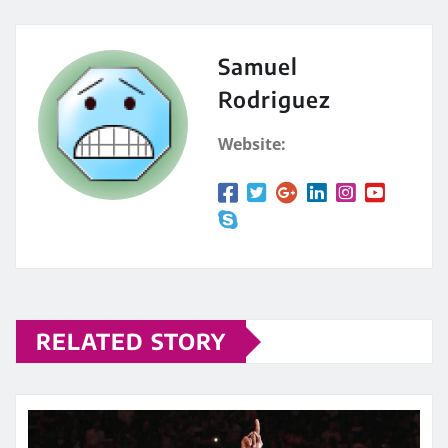
Samuel
Rodriguez
Website:
RELATED STORY