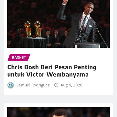
BASKET
Chris Bosh Beri Pesan Penting
untuk Victor Wembanyama
Samuel Rodriguez
Aug 4, 2026