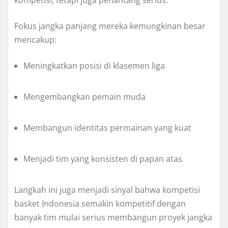
kompetisi, tetapi juga penantang serius.
Fokus jangka panjang mereka kemungkinan besar
mencakup:
Meningkatkan posisi di klasemen liga
Mengembangkan pemain muda
Membangun identitas permainan yang kuat
Menjadi tim yang konsisten di papan atas
Langkah ini juga menjadi sinyal bahwa kompetisi
basket Indonesia semakin kompetitif dengan
banyak tim mulai serius membangun proyek jangka