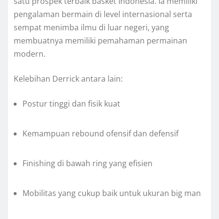
satu prospek terbaik basket Indonesia. Ia memiliki
pengalaman bermain di level internasional serta
sempat menimba ilmu di luar negeri, yang
membuatnya memiliki pemahaman permainan
modern.
Kelebihan Derrick antara lain:
Postur tinggi dan fisik kuat
Kemampuan rebound ofensif dan defensif
Finishing di bawah ring yang efisien
Mobilitas yang cukup baik untuk ukuran big man