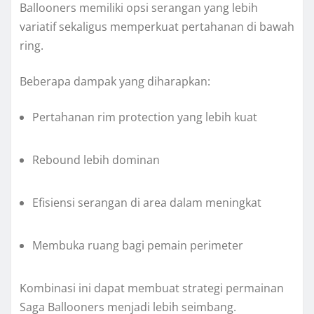
Ballooners memiliki opsi serangan yang lebih
variatif sekaligus memperkuat pertahanan di bawah
ring.
Beberapa dampak yang diharapkan:
Pertahanan rim protection yang lebih kuat
Rebound lebih dominan
Efisiensi serangan di area dalam meningkat
Membuka ruang bagi pemain perimeter
Kombinasi ini dapat membuat strategi permainan
Saga Ballooners menjadi lebih seimbang.