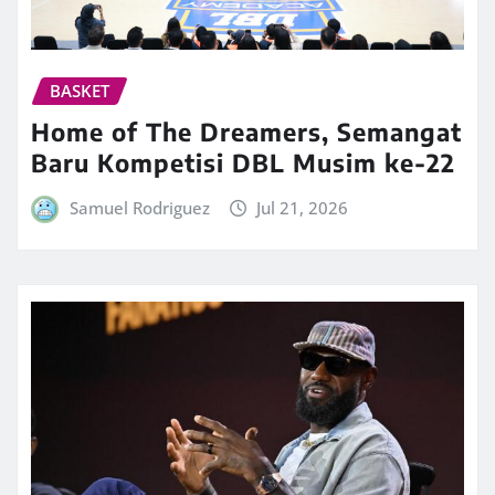
BASKET
Home of The Dreamers, Semangat
Baru Kompetisi DBL Musim ke-22
Samuel Rodriguez
Jul 21, 2026