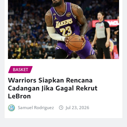
BASKET
Warriors Siapkan Rencana
Cadangan Jika Gagal Rekrut
LeBron
Samuel Rodriguez
Jul 23, 2026