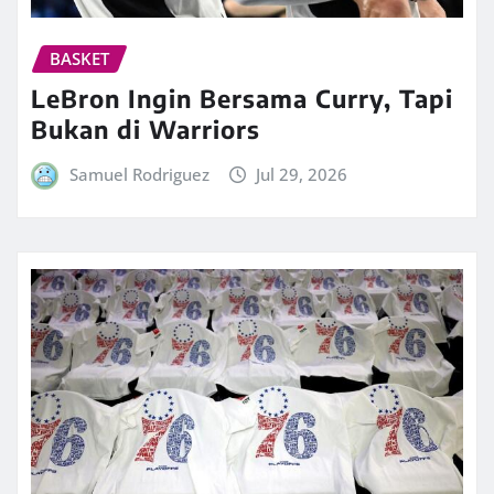
BASKET
LeBron Ingin Bersama Curry, Tapi
Bukan di Warriors
Samuel Rodriguez
Jul 29, 2026