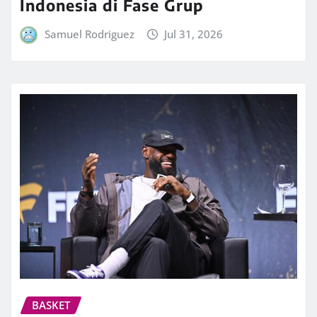
Indonesia di Fase Grup
Samuel Rodriguez
Jul 31, 2026
BASKET