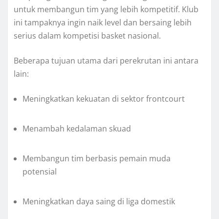
untuk membangun tim yang lebih kompetitif. Klub
ini tampaknya ingin naik level dan bersaing lebih
serius dalam kompetisi basket nasional.
Beberapa tujuan utama dari perekrutan ini antara
lain:
Meningkatkan kekuatan di sektor frontcourt
Menambah kedalaman skuad
Membangun tim berbasis pemain muda
potensial
Meningkatkan daya saing di liga domestik