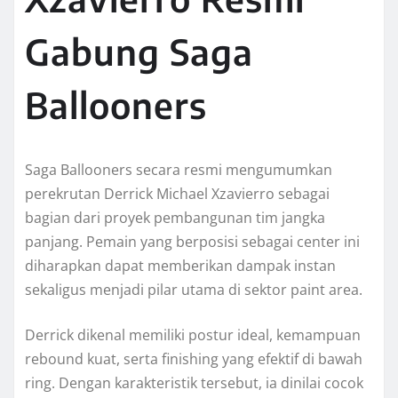
Gabung Saga
Ballooners
Saga Ballooners secara resmi mengumumkan
perekrutan Derrick Michael Xzavierro sebagai
bagian dari proyek pembangunan tim jangka
panjang. Pemain yang berposisi sebagai center ini
diharapkan dapat memberikan dampak instan
sekaligus menjadi pilar utama di sektor paint area.
Derrick dikenal memiliki postur ideal, kemampuan
rebound kuat, serta finishing yang efektif di bawah
ring. Dengan karakteristik tersebut, ia dinilai cocok