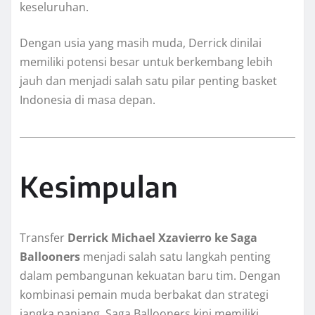
keseluruhan.
Dengan usia yang masih muda, Derrick dinilai
memiliki potensi besar untuk berkembang lebih
jauh dan menjadi salah satu pilar penting basket
Indonesia di masa depan.
Kesimpulan
Transfer
Derrick Michael Xzavierro ke Saga
Ballooners
menjadi salah satu langkah penting
dalam pembangunan kekuatan baru tim. Dengan
kombinasi pemain muda berbakat dan strategi
jangka panjang, Saga Ballooners kini memiliki