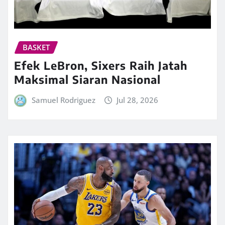
BASKET
Efek LeBron, Sixers Raih Jatah
Maksimal Siaran Nasional
Samuel Rodriguez
Jul 28, 2026