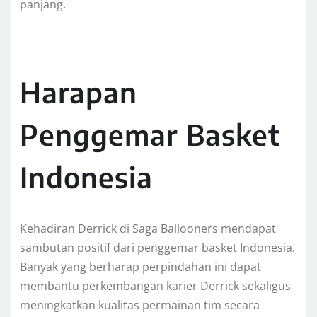
panjang.
Harapan
Penggemar Basket
Indonesia
Kehadiran Derrick di Saga Ballooners mendapat
sambutan positif dari penggemar basket Indonesia.
Banyak yang berharap perpindahan ini dapat
membantu perkembangan karier Derrick sekaligus
meningkatkan kualitas permainan tim secara