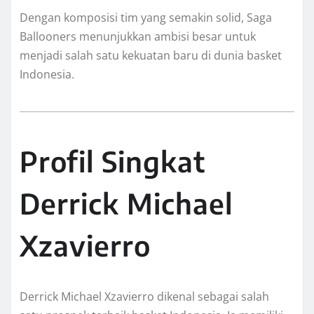
Dengan komposisi tim yang semakin solid, Saga
Ballooners menunjukkan ambisi besar untuk
menjadi salah satu kekuatan baru di dunia basket
Indonesia.
Profil Singkat
Derrick Michael
Xzavierro
Derrick Michael Xzavierro dikenal sebagai salah