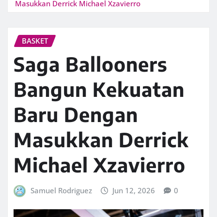
Masukkan Derrick Michael Xzavierro
BASKET
Saga Ballooners
Bangun Kekuatan
Baru Dengan
Masukkan Derrick
Michael Xzavierro
Samuel Rodriguez
Jun 12, 2026
0