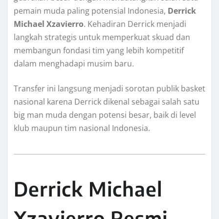
pemain muda paling potensial Indonesia,
Derrick
Michael Xzavierro
. Kehadiran Derrick menjadi
langkah strategis untuk memperkuat skuad dan
membangun fondasi tim yang lebih kompetitif
dalam menghadapi musim baru.
Transfer ini langsung menjadi sorotan publik basket
nasional karena Derrick dikenal sebagai salah satu
big man muda dengan potensi besar, baik di level
klub maupun tim nasional Indonesia.
Derrick Michael
Xzavierro Resmi