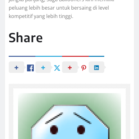
peluang lebih besar untuk bersaing di level
kompetitif yang lebih tinggi.
Share