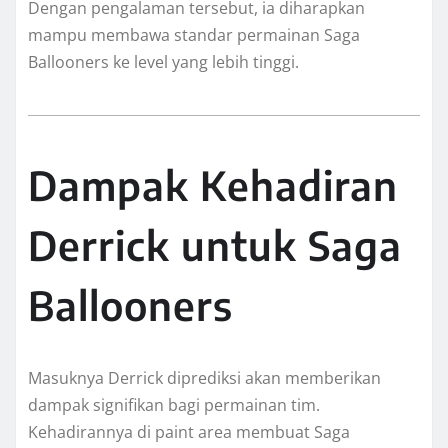
Dengan pengalaman tersebut, ia diharapkan
mampu membawa standar permainan Saga
Ballooners ke level yang lebih tinggi.
Dampak Kehadiran
Derrick untuk Saga
Ballooners
Masuknya Derrick diprediksi akan memberikan
dampak signifikan bagi permainan tim.
Kehadirannya di paint area membuat Saga