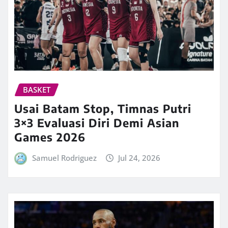
BASKET
Usai Batam Stop, Timnas Putri
3×3 Evaluasi Diri Demi Asian
Games 2026
Samuel Rodriguez
Jul 24, 2026