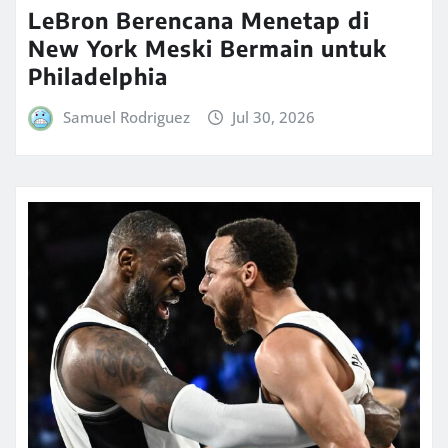
LeBron Berencana Menetap di
New York Meski Bermain untuk
Philadelphia
Samuel Rodriguez
Jul 30, 2026