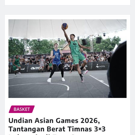
BASKET
Undian Asian Games 2026,
Tantangan Berat Timnas 3×3