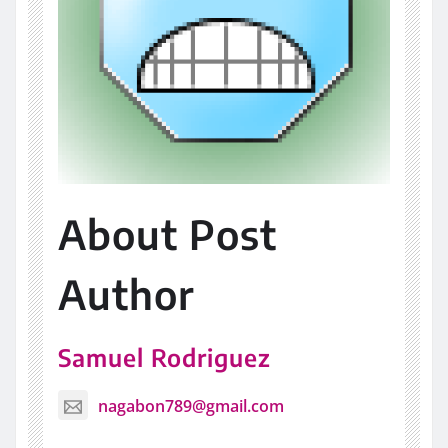
About Post
Author
Samuel Rodriguez
nagabon789@gmail.com