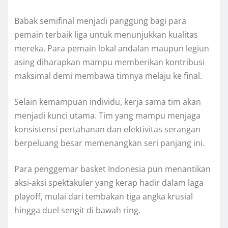
Babak semifinal menjadi panggung bagi para
pemain terbaik liga untuk menunjukkan kualitas
mereka. Para pemain lokal andalan maupun legiun
asing diharapkan mampu memberikan kontribusi
maksimal demi membawa timnya melaju ke final.
Selain kemampuan individu, kerja sama tim akan
menjadi kunci utama. Tim yang mampu menjaga
konsistensi pertahanan dan efektivitas serangan
berpeluang besar memenangkan seri panjang ini.
Para penggemar basket Indonesia pun menantikan
aksi-aksi spektakuler yang kerap hadir dalam laga
playoff, mulai dari tembakan tiga angka krusial
hingga duel sengit di bawah ring.