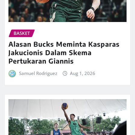
BASKET
Alasan Bucks Meminta Kasparas
Jakucionis Dalam Skema
Pertukaran Giannis
Samuel Rodriguez
Aug 1, 2026