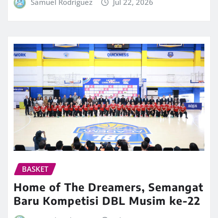
Samuel Rodriguez
Jul 22, 2026
BASKET
Home of The Dreamers, Semangat
Baru Kompetisi DBL Musim ke-22