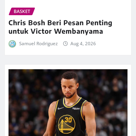
BASKET
Chris Bosh Beri Pesan Penting
untuk Victor Wembanyama
Samuel Rodriguez
Aug 4, 2026