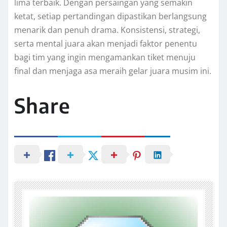
lima terbaik. Dengan persaingan yang semakin
ketat, setiap pertandingan dipastikan berlangsung
menarik dan penuh drama. Konsistensi, strategi,
serta mental juara akan menjadi faktor penentu
bagi tim yang ingin mengamankan tiket menuju
final dan menjaga asa meraih gelar juara musim ini.
Share