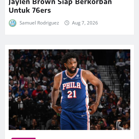
Jaylen Brown Siap Berkorban
Untuk 76ers
Samuel Rodriguez
Aug 7, 2026