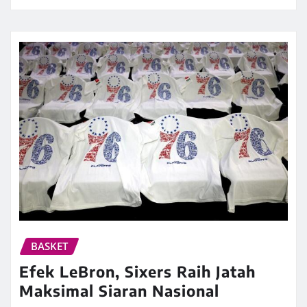
BASKET
Efek LeBron, Sixers Raih Jatah
Maksimal Siaran Nasional