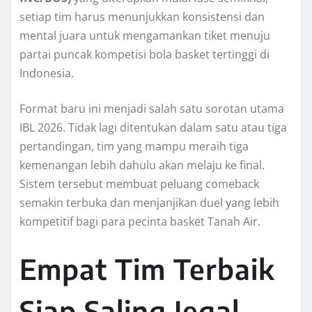
setiap tim harus menunjukkan konsistensi dan
mental juara untuk mengamankan tiket menuju
partai puncak kompetisi bola basket tertinggi di
Indonesia.
Format baru ini menjadi salah satu sorotan utama
IBL 2026. Tidak lagi ditentukan dalam satu atau tiga
pertandingan, tim yang mampu meraih tiga
kemenangan lebih dahulu akan melaju ke final.
Sistem tersebut membuat peluang comeback
semakin terbuka dan menjanjikan duel yang lebih
kompetitif bagi para pecinta basket Tanah Air.
Empat Tim Terbaik
Siap Saling Jegal