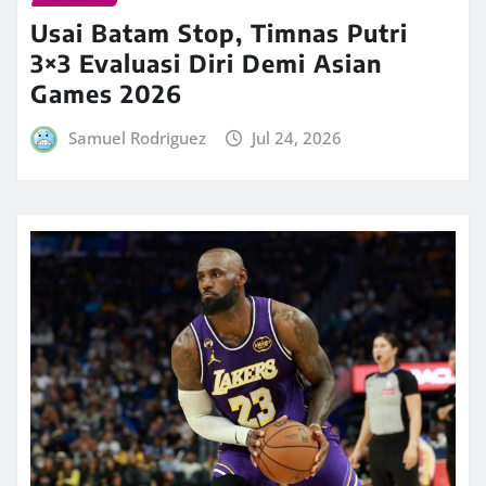
Usai Batam Stop, Timnas Putri
3×3 Evaluasi Diri Demi Asian
Games 2026
Samuel Rodriguez
Jul 24, 2026