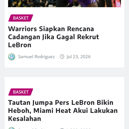
BASKET
Warriors Siapkan Rencana
Cadangan Jika Gagal Rekrut
LeBron
Samuel Rodriguez
Jul 23, 2026
BASKET
Tautan Jumpa Pers LeBron Bikin
Heboh, Miami Heat Akui Lakukan
Kesalahan