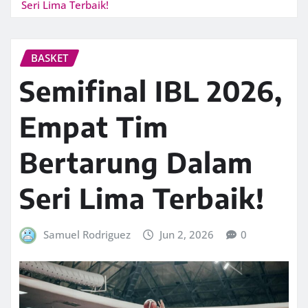
Seri Lima Terbaik!
BASKET
Semifinal IBL 2026,
Empat Tim
Bertarung Dalam
Seri Lima Terbaik!
Samuel Rodriguez
Jun 2, 2026
0