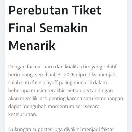
Perebutan Tiket
Final Semakin
Menarik
Dengan format baru dan kualitas tim yang relatif
berimbang, semifinal IBL 2026 diprediksi menjadi
salah satu fase playoff paling menarik dalam
beberapa musim terakhir. Setiap pertandingan
akan memiliki arti penting karena satu kemenangan
dapat mengubah momentum seri secara
keseluruhan.
Dukungan suporter juga diyakini menjadi faktor