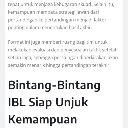
tepat untuk menjaga kebugaran skuad. Selain itu,
kemampuan membaca strategi lawan dari
pertandingan ke pertandingan menjadi faktor
penting dalam menentukan hasil akhir.
Format ini juga memberi ruang bagi tim untuk
melakukan evaluasi dan penyesuaian taktik setelah
setiap laga, sehingga persaingan diperkirakan akan
semakin menarik hingga pertandingan terakhir.
Bintang-Bintang
IBL Siap Unjuk
Kemampuan