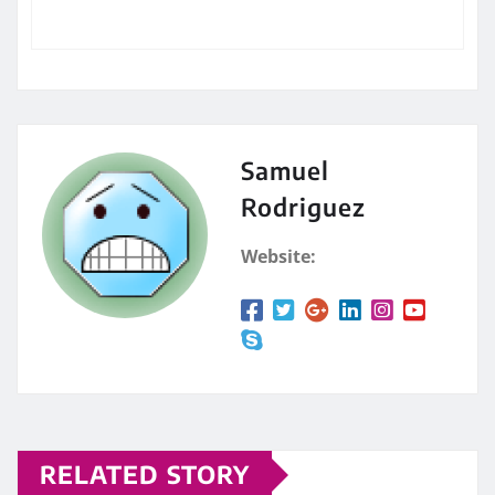
Samuel
Rodriguez
Website:
RELATED STORY