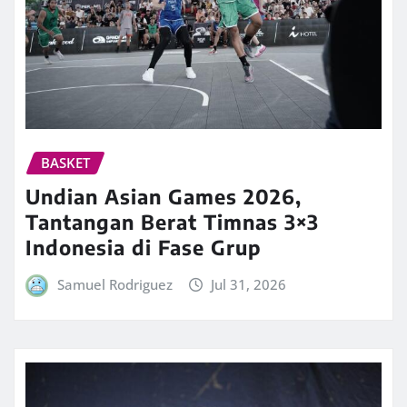
BASKET
Undian Asian Games 2026,
Tantangan Berat Timnas 3×3
Indonesia di Fase Grup
Samuel Rodriguez
Jul 31, 2026