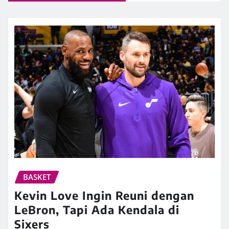
BASKET
Kevin Love Ingin Reuni dengan
LeBron, Tapi Ada Kendala di
Sixers