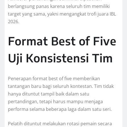
berlangsung panas karena seluruh tim memiliki
target yang sama, yakni mengangkat trofi juara IBL
2026.
Format Best of Five
Uji Konsistensi Tim
Penerapan format best of five memberikan
tantangan baru bagi seluruh kontestan. Tim tidak
hanya dituntut tampil baik dalam satu
pertandingan, tetapi harus mampu menjaga
performa selama beberapa laga dalam satu seri.
Pelatih dituntut melakukan rotasi pemain secara