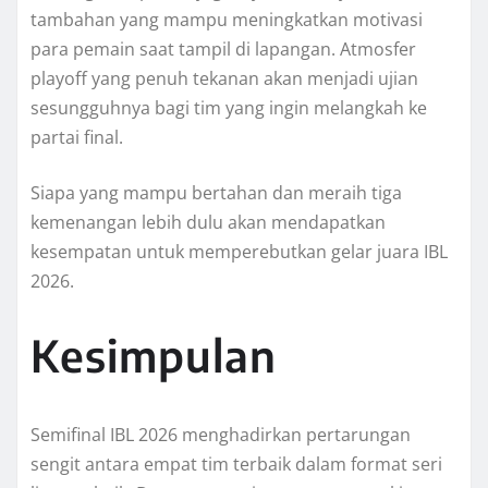
tambahan yang mampu meningkatkan motivasi
para pemain saat tampil di lapangan. Atmosfer
playoff yang penuh tekanan akan menjadi ujian
sesungguhnya bagi tim yang ingin melangkah ke
partai final.
Siapa yang mampu bertahan dan meraih tiga
kemenangan lebih dulu akan mendapatkan
kesempatan untuk memperebutkan gelar juara IBL
2026.
Kesimpulan
Semifinal IBL 2026 menghadirkan pertarungan
sengit antara empat tim terbaik dalam format seri