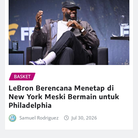
BASKET
LeBron Berencana Menetap di
New York Meski Bermain untuk
Philadelphia
Samuel Rodriguez
Jul 30, 2026