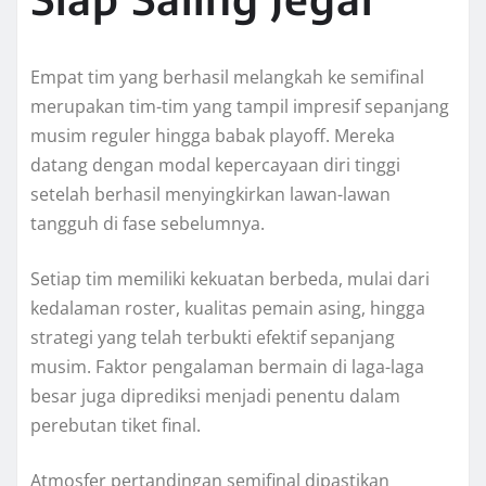
Empat tim yang berhasil melangkah ke semifinal
merupakan tim-tim yang tampil impresif sepanjang
musim reguler hingga babak playoff. Mereka
datang dengan modal kepercayaan diri tinggi
setelah berhasil menyingkirkan lawan-lawan
tangguh di fase sebelumnya.
Setiap tim memiliki kekuatan berbeda, mulai dari
kedalaman roster, kualitas pemain asing, hingga
strategi yang telah terbukti efektif sepanjang
musim. Faktor pengalaman bermain di laga-laga
besar juga diprediksi menjadi penentu dalam
perebutan tiket final.
Atmosfer pertandingan semifinal dipastikan