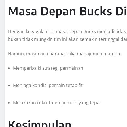
Masa Depan Bucks D
Dengan kegagalan ini, masa depan Bucks menjadi tidak p
bukan tidak mungkin tim ini akan semakin tertinggal dar
Namun, masih ada harapan jika manajemen mampu:
Memperbaiki strategi permainan
Menjaga kondisi pemain tetap fit
Melakukan rekrutmen pemain yang tepat
Kesimpulan