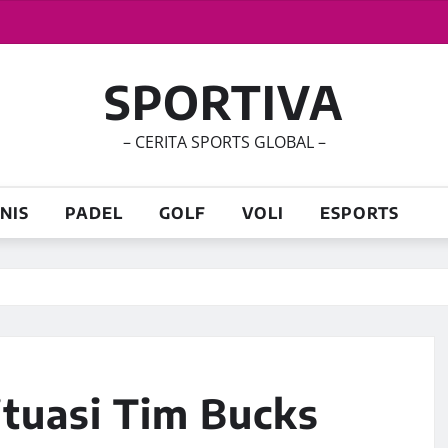
SPORTIVA
– CERITA SPORTS GLOBAL –
NIS
PADEL
GOLF
VOLI
ESPORTS
ituasi Tim Bucks