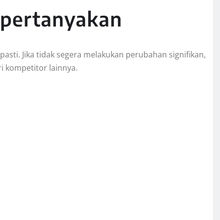
ipertanyakan
asti. Jika tidak segera melakukan perubahan signifikan,
i kompetitor lainnya.