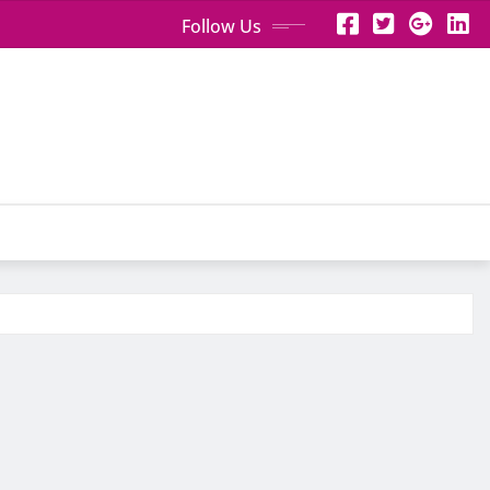
Follow Us