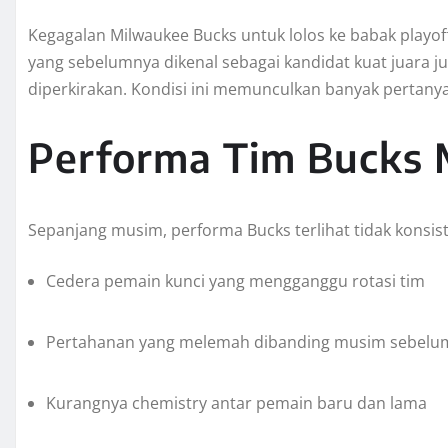
Kegagalan Milwaukee Bucks untuk lolos ke babak playoff
yang sebelumnya dikenal sebagai kandidat kuat juara j
diperkirakan. Kondisi ini memunculkan banyak pertany
Performa Tim Bucks 
Sepanjang musim, performa Bucks terlihat tidak konsist
Cedera pemain kunci yang mengganggu rotasi tim
Pertahanan yang melemah dibanding musim sebelu
Kurangnya chemistry antar pemain baru dan lama