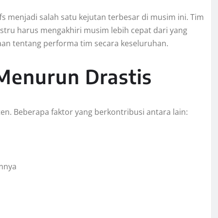
s menjadi salah satu kejutan terbesar di musim ini. Tim
ustru harus mengakhiri musim lebih cepat dari yang
aan tentang performa tim secara keseluruhan.
Menurun Drastis
en. Beberapa faktor yang berkontribusi antara lain:
mnya