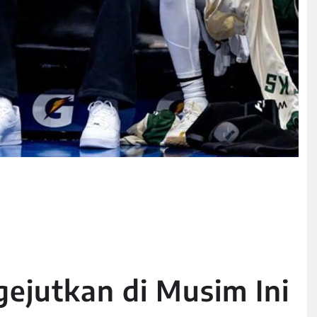
ejutkan di Musim Ini