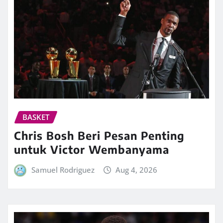
BASKET
Chris Bosh Beri Pesan Penting
untuk Victor Wembanyama
Samuel Rodriguez
Aug 4, 2026