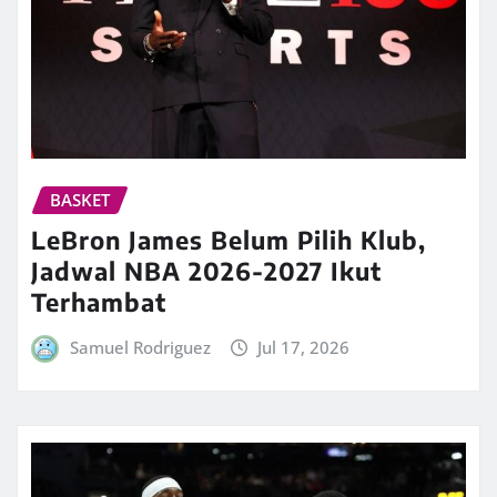
BASKET
LeBron James Belum Pilih Klub,
Jadwal NBA 2026-2027 Ikut
Terhambat
Samuel Rodriguez
Jul 17, 2026