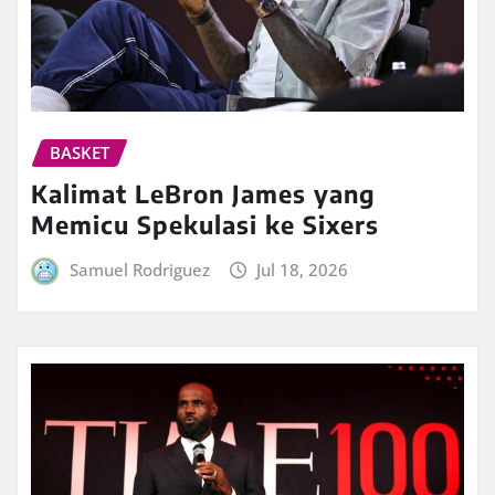
BASKET
Kalimat LeBron James yang
Memicu Spekulasi ke Sixers
Samuel Rodriguez
Jul 18, 2026