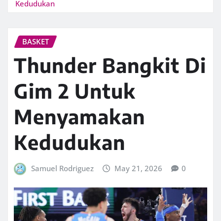
Kedudukan
BASKET
Thunder Bangkit Di
Gim 2 Untuk
Menyamakan
Kedudukan
Samuel Rodriguez
May 21, 2026
0