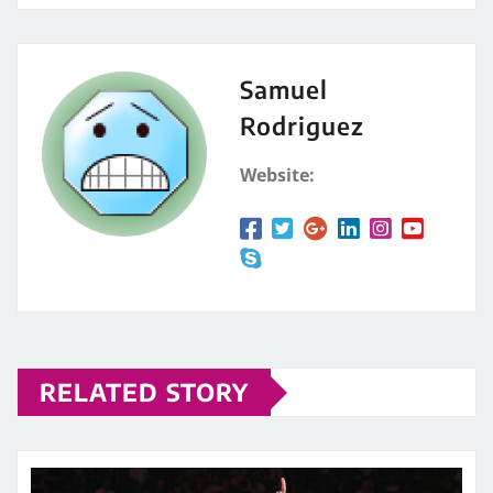
Samuel
Rodriguez
Website:
RELATED STORY