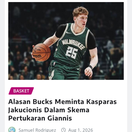
BASKET
Alasan Bucks Meminta Kasparas
Jakucionis Dalam Skema
Pertukaran Giannis
Samuel Rodriguez
Aug 1, 2026