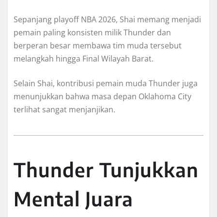
Sepanjang playoff NBA 2026, Shai memang menjadi
pemain paling konsisten milik Thunder dan
berperan besar membawa tim muda tersebut
melangkah hingga Final Wilayah Barat.
Selain Shai, kontribusi pemain muda Thunder juga
menunjukkan bahwa masa depan Oklahoma City
terlihat sangat menjanjikan.
Thunder Tunjukkan
Mental Juara