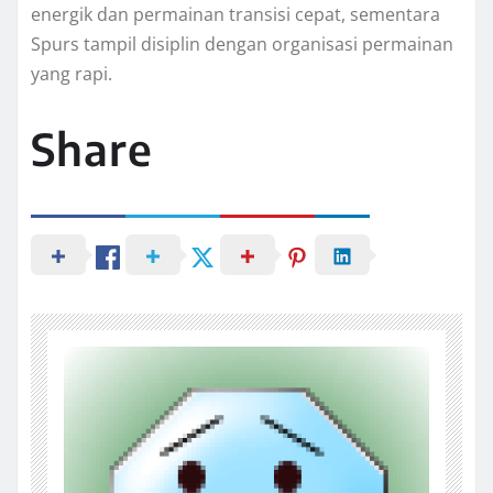
energik dan permainan transisi cepat, sementara
Spurs tampil disiplin dengan organisasi permainan
yang rapi.
Share