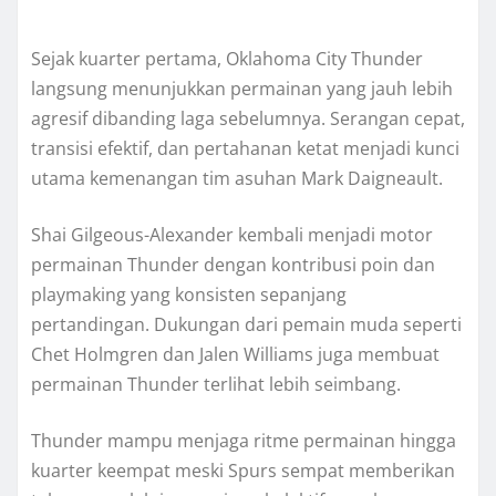
Sejak kuarter pertama, Oklahoma City Thunder
langsung menunjukkan permainan yang jauh lebih
agresif dibanding laga sebelumnya. Serangan cepat,
transisi efektif, dan pertahanan ketat menjadi kunci
utama kemenangan tim asuhan Mark Daigneault.
Shai Gilgeous-Alexander kembali menjadi motor
permainan Thunder dengan kontribusi poin dan
playmaking yang konsisten sepanjang
pertandingan. Dukungan dari pemain muda seperti
Chet Holmgren dan Jalen Williams juga membuat
permainan Thunder terlihat lebih seimbang.
Thunder mampu menjaga ritme permainan hingga
kuarter keempat meski Spurs sempat memberikan