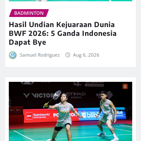
BADMINTON
Hasil Undian Kejuaraan Dunia
BWF 2026: 5 Ganda Indonesia
Dapat Bye
Samuel Rodriguez
Aug 6, 2026