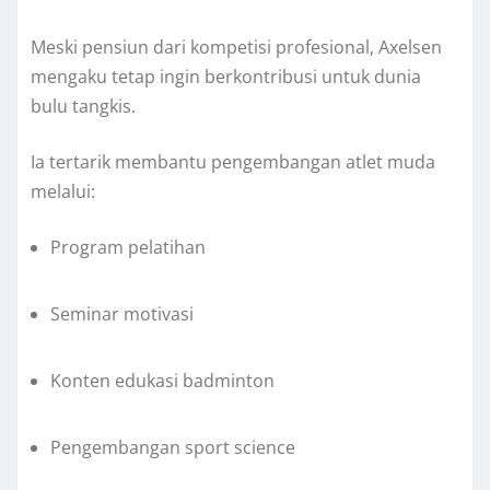
Meski pensiun dari kompetisi profesional, Axelsen
mengaku tetap ingin berkontribusi untuk dunia
bulu tangkis.
Ia tertarik membantu pengembangan atlet muda
melalui:
Program pelatihan
Seminar motivasi
Konten edukasi badminton
Pengembangan sport science