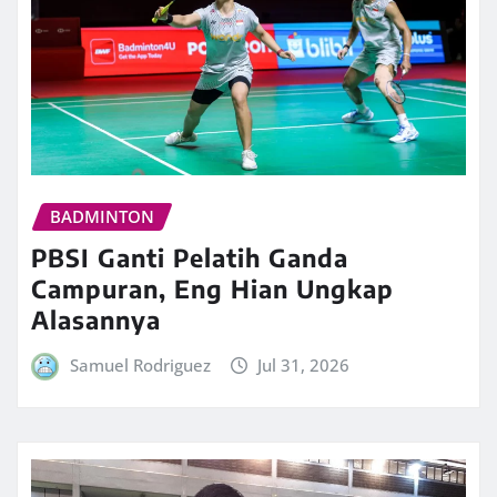
BADMINTON
PBSI Ganti Pelatih Ganda
Campuran, Eng Hian Ungkap
Alasannya
Samuel Rodriguez
Jul 31, 2026