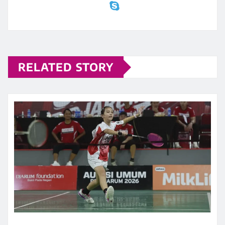
RELATED STORY