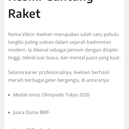
Raket
Nama Viktor Axelsen merupakan salah satu pebulu
tangkis paling sukses dalam sejarah badminton
modern. Ia dikenal sebagai pemain dengan disiplin
tinggi, teknik luar biasa, dan mental juara yang kuat.
Selama karier profesionalnya, Axelsen berhasil
meraih berbagai gelar bergengsi, di antaranya:
Medali emas Olimpiade Tokyo 2020
Juara Dunia BWF