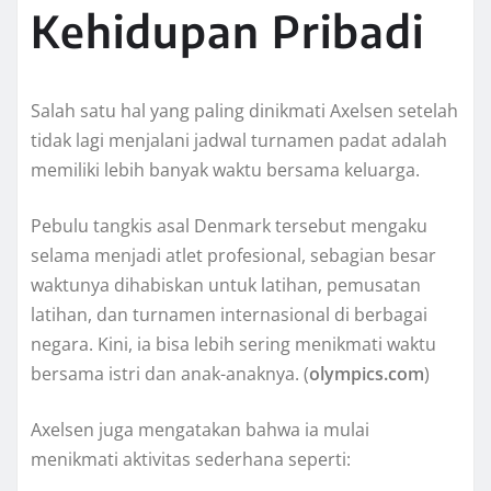
Kehidupan Pribadi
Salah satu hal yang paling dinikmati Axelsen setelah
tidak lagi menjalani jadwal turnamen padat adalah
memiliki lebih banyak waktu bersama keluarga.
Pebulu tangkis asal Denmark tersebut mengaku
selama menjadi atlet profesional, sebagian besar
waktunya dihabiskan untuk latihan, pemusatan
latihan, dan turnamen internasional di berbagai
negara. Kini, ia bisa lebih sering menikmati waktu
bersama istri dan anak-anaknya. (
olympics.com
)
Axelsen juga mengatakan bahwa ia mulai
menikmati aktivitas sederhana seperti: