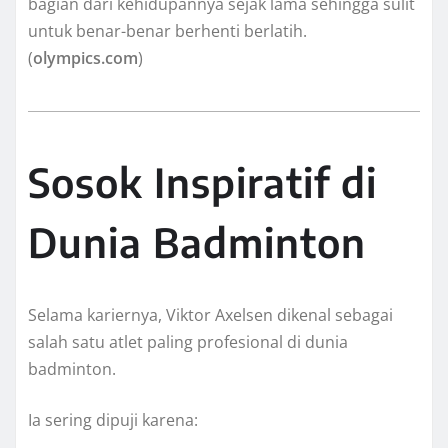
bagian dari kehidupannya sejak lama sehingga sulit
untuk benar-benar berhenti berlatih.
(
olympics.com
)
Sosok Inspiratif di
Dunia Badminton
Selama kariernya, Viktor Axelsen dikenal sebagai
salah satu atlet paling profesional di dunia
badminton.
Ia sering dipuji karena: