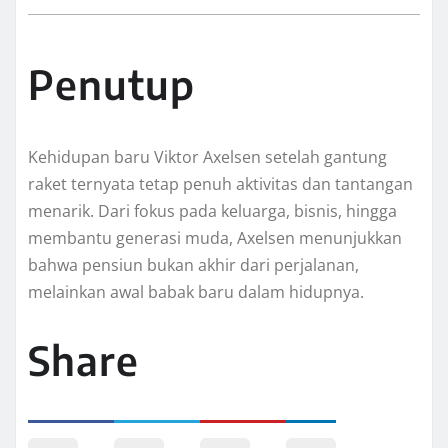
Penutup
Kehidupan baru Viktor Axelsen setelah gantung
raket ternyata tetap penuh aktivitas dan tantangan
menarik. Dari fokus pada keluarga, bisnis, hingga
membantu generasi muda, Axelsen menunjukkan
bahwa pensiun bukan akhir dari perjalanan,
melainkan awal babak baru dalam hidupnya.
Share