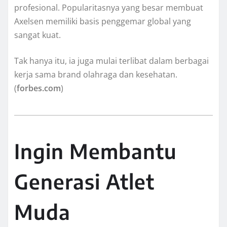
profesional. Popularitasnya yang besar membuat
Axelsen memiliki basis penggemar global yang
sangat kuat.
Tak hanya itu, ia juga mulai terlibat dalam berbagai
kerja sama brand olahraga dan kesehatan.
(
forbes.com
)
Ingin Membantu
Generasi Atlet
Muda