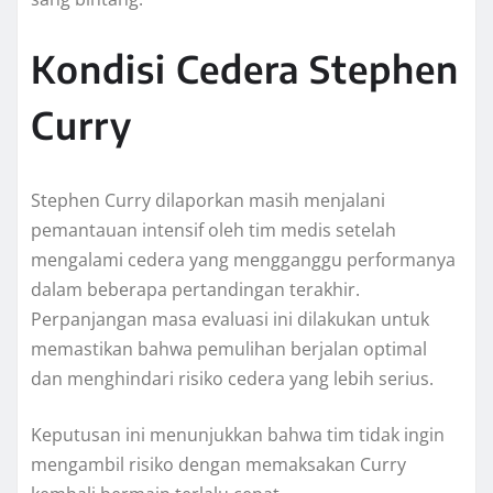
Kondisi Cedera Stephen
Curry
Stephen Curry dilaporkan masih menjalani
pemantauan intensif oleh tim medis setelah
mengalami cedera yang mengganggu performanya
dalam beberapa pertandingan terakhir.
Perpanjangan masa evaluasi ini dilakukan untuk
memastikan bahwa pemulihan berjalan optimal
dan menghindari risiko cedera yang lebih serius.
Keputusan ini menunjukkan bahwa tim tidak ingin
mengambil risiko dengan memaksakan Curry