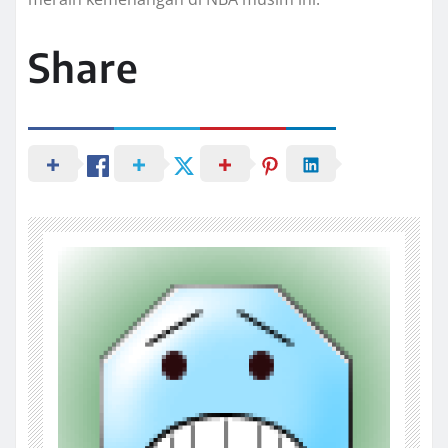
Share