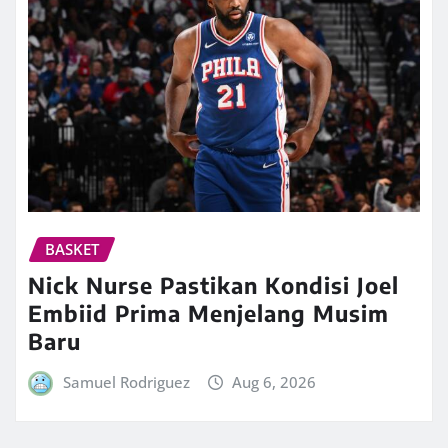
BASKET
Nick Nurse Pastikan Kondisi Joel
Embiid Prima Menjelang Musim
Baru
Samuel Rodriguez
Aug 6, 2026