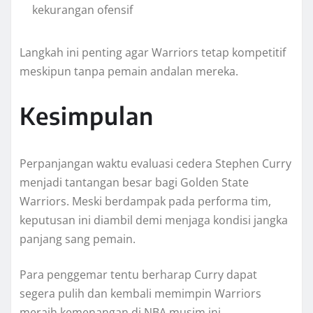
kekurangan ofensif
Langkah ini penting agar Warriors tetap kompetitif
meskipun tanpa pemain andalan mereka.
Kesimpulan
Perpanjangan waktu evaluasi cedera Stephen Curry
menjadi tantangan besar bagi Golden State
Warriors. Meski berdampak pada performa tim,
keputusan ini diambil demi menjaga kondisi jangka
panjang sang pemain.
Para penggemar tentu berharap Curry dapat
segera pulih dan kembali memimpin Warriors
meraih kemenangan di NBA musim ini.