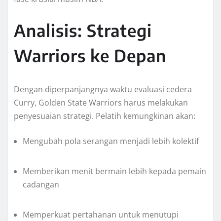
Analisis: Strategi
Warriors ke Depan
Dengan diperpanjangnya waktu evaluasi cedera
Curry, Golden State Warriors harus melakukan
penyesuaian strategi. Pelatih kemungkinan akan:
Mengubah pola serangan menjadi lebih kolektif
Memberikan menit bermain lebih kepada pemain
cadangan
Memperkuat pertahanan untuk menutupi