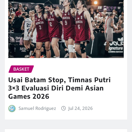
BASKET
Usai Batam Stop, Timnas Putri
3×3 Evaluasi Diri Demi Asian
Games 2026
Samuel Rodriguez
Jul 24, 2026