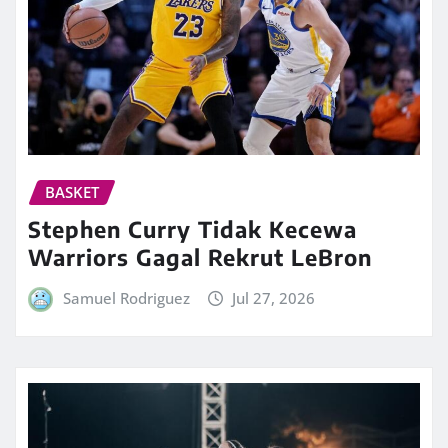
BASKET
Stephen Curry Tidak Kecewa
Warriors Gagal Rekrut LeBron
Samuel Rodriguez
Jul 27, 2026