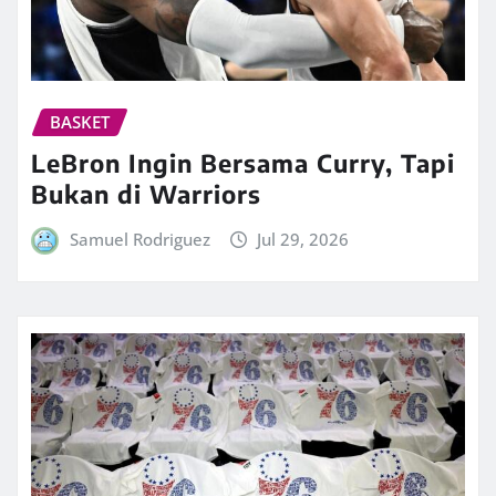
BASKET
LeBron Ingin Bersama Curry, Tapi
Bukan di Warriors
Samuel Rodriguez
Jul 29, 2026