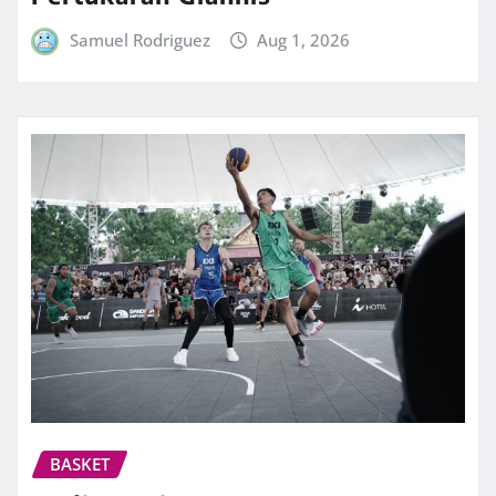
Samuel Rodriguez
Aug 1, 2026
BASKET