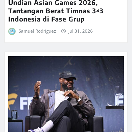
Undian Asian Games 2026,
Tantangan Berat Timnas 3×3
Indonesia di Fase Grup
Samuel Rodriguez
Jul 31, 2026