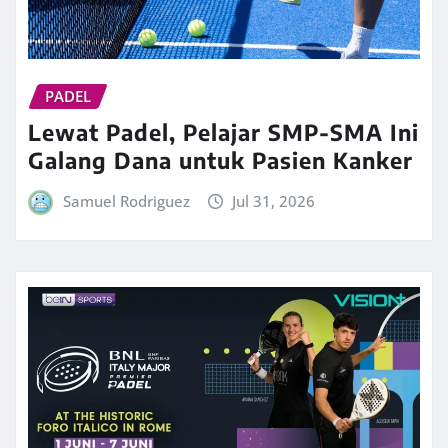
PADEL
Lewat Padel, Pelajar SMP-SMA Ini
Galang Dana untuk Pasien Kanker
Samuel Rodriguez
Jul 31, 2026