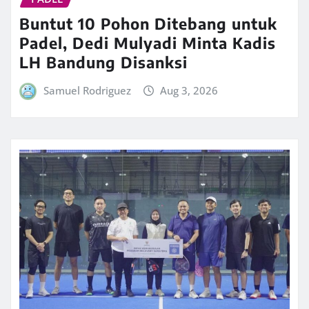
Buntut 10 Pohon Ditebang untuk
Padel, Dedi Mulyadi Minta Kadis
LH Bandung Disanksi
Samuel Rodriguez
Aug 3, 2026