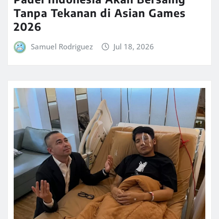
Tanpa Tekanan di Asian Games
2026
Samuel Rodriguez
Jul 18, 2026