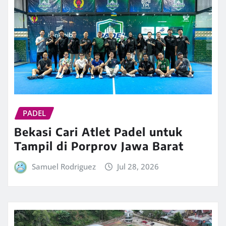
PADEL
Bekasi Cari Atlet Padel untuk
Tampil di Porprov Jawa Barat
Samuel Rodriguez
Jul 28, 2026