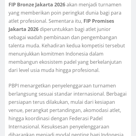
FIP Bronze Jakarta 2026
akan menjadi turnamen
yang memberikan poin peringkat dunia bagi para
atlet profesional. Sementara itu,
FIP Promises
Jakarta 2026
diperuntukkan bagi atlet junior
sebagai wadah pembinaan dan pengembangan
talenta muda. Kehadiran kedua kompetisi tersebut
menunjukkan komitmen Indonesia dalam
membangun ekosistem padel yang berkelanjutan
dari level usia muda hingga profesional.
PBPI menargetkan penyelenggaraan turnamen
berlangsung sesuai standar internasional. Berbagai
persiapan terus dilakukan, mulai dari kesiapan
venue, perangkat pertandingan, akomodasi atlet,
hingga koordinasi dengan Federasi Padel
Internasional. Kesuksesan penyelenggaraan
diharapkan menjadi modal penting bagi Indonesia