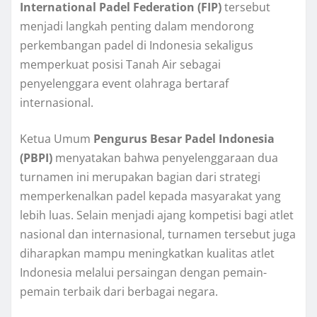
International Padel Federation (FIP)
tersebut
menjadi langkah penting dalam mendorong
perkembangan padel di Indonesia sekaligus
memperkuat posisi Tanah Air sebagai
penyelenggara event olahraga bertaraf
internasional.
Ketua Umum
Pengurus Besar Padel Indonesia
(PBPI)
menyatakan bahwa penyelenggaraan dua
turnamen ini merupakan bagian dari strategi
memperkenalkan padel kepada masyarakat yang
lebih luas. Selain menjadi ajang kompetisi bagi atlet
nasional dan internasional, turnamen tersebut juga
diharapkan mampu meningkatkan kualitas atlet
Indonesia melalui persaingan dengan pemain-
pemain terbaik dari berbagai negara.