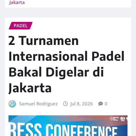
Jakarta
PADEL
2 Turnamen
Internasional Padel
Bakal Digelar di
Jakarta
Samuel Rodriguez
Jul 8, 2026
0