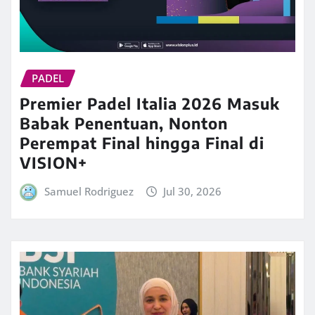
PADEL
Premier Padel Italia 2026 Masuk
Babak Penentuan, Nonton
Perempat Final hingga Final di
VISION+
Samuel Rodriguez
Jul 30, 2026