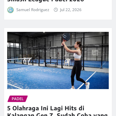
Samuel Rodriguez
Jul 22, 2026
PADEL
5 Olahraga Ini Lagi Hits di
Kalangan Gen Z, Sudah Coba yang