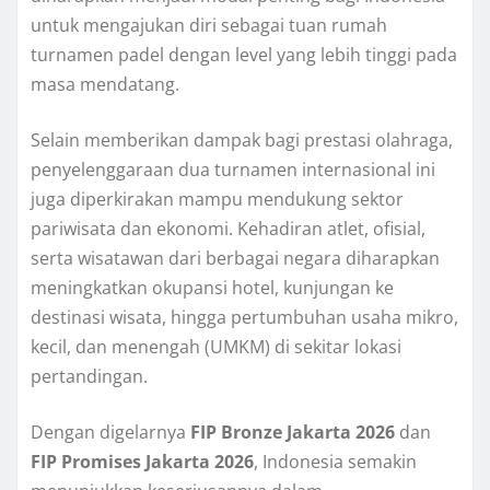
untuk mengajukan diri sebagai tuan rumah
turnamen padel dengan level yang lebih tinggi pada
masa mendatang.
Selain memberikan dampak bagi prestasi olahraga,
penyelenggaraan dua turnamen internasional ini
juga diperkirakan mampu mendukung sektor
pariwisata dan ekonomi. Kehadiran atlet, ofisial,
serta wisatawan dari berbagai negara diharapkan
meningkatkan okupansi hotel, kunjungan ke
destinasi wisata, hingga pertumbuhan usaha mikro,
kecil, dan menengah (UMKM) di sekitar lokasi
pertandingan.
Dengan digelarnya
FIP Bronze Jakarta 2026
dan
FIP Promises Jakarta 2026
, Indonesia semakin