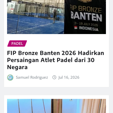
PADEL
FIP Bronze Banten 2026 Hadirkan
Persaingan Atlet Padel dari 30
Negara
Samuel Rodriguez
Jul 16, 2026