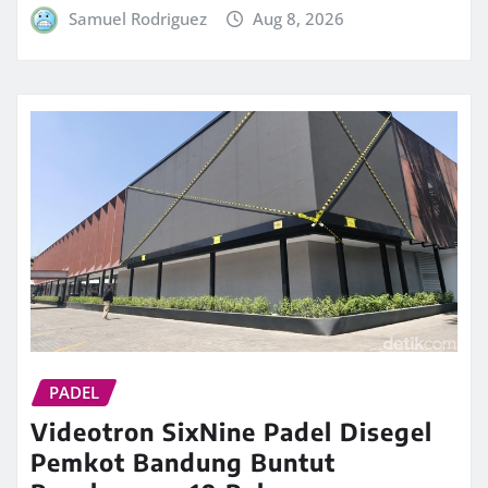
Samuel Rodriguez
Aug 8, 2026
PADEL
Videotron SixNine Padel Disegel
Pemkot Bandung Buntut