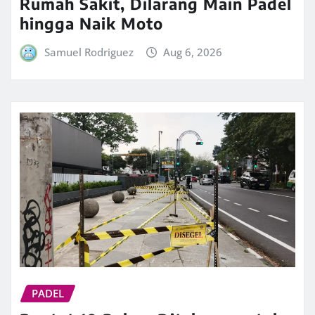
Rumah Sakit, Dilarang Main Padel
hingga Naik Moto
Samuel Rodriguez
Aug 6, 2026
PADEL