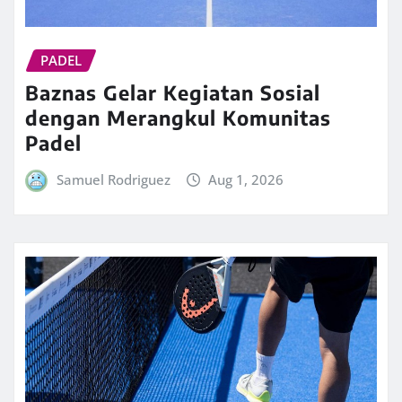
PADEL
Baznas Gelar Kegiatan Sosial
dengan Merangkul Komunitas
Padel
Samuel Rodriguez
Aug 1, 2026