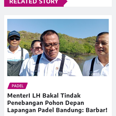
RELATED STORY
PADEL
MenterI LH Bakal Tindak
Penebangan Pohon Depan
Lapangan Padel Bandung: Barbar!