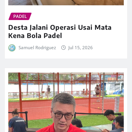
PADEL
Desta Jalani Operasi Usai Mata
Kena Bola Padel
Samuel Rodriguez
Jul 15, 2026