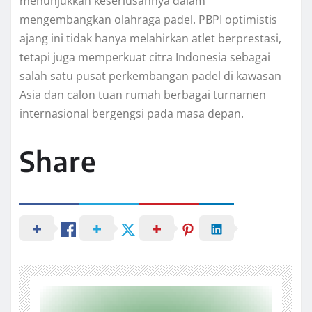
menunjukkan keseriusannya dalam
mengembangkan olahraga padel. PBPI optimistis
ajang ini tidak hanya melahirkan atlet berprestasi,
tetapi juga memperkuat citra Indonesia sebagai
salah satu pusat perkembangan padel di kawasan
Asia dan calon tuan rumah berbagai turnamen
internasional bergengsi pada masa depan.
Share