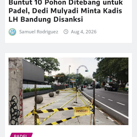
Buntut 10 Pohon Ditebang untuk
Padel, Dedi Mulyadi Minta Kadis
LH Bandung Disanksi
Samuel Rodriguez
Aug 4, 2026
PADEL