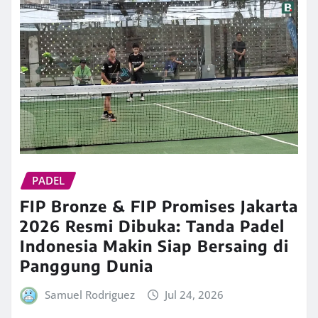
PADEL
FIP Bronze & FIP Promises Jakarta
2026 Resmi Dibuka: Tanda Padel
Indonesia Makin Siap Bersaing di
Panggung Dunia
Samuel Rodriguez
Jul 24, 2026