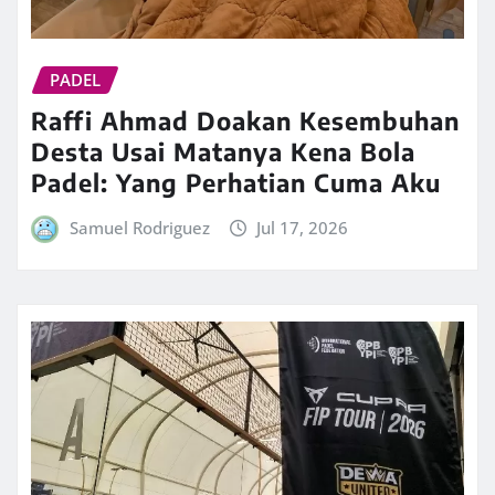
PADEL
Raffi Ahmad Doakan Kesembuhan
Desta Usai Matanya Kena Bola
Padel: Yang Perhatian Cuma Aku
Samuel Rodriguez
Jul 17, 2026