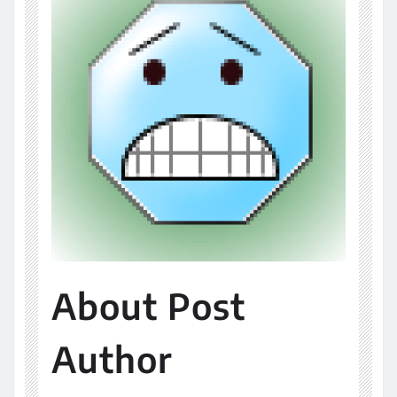
About Post
Author