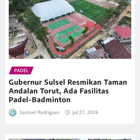
PADEL
Gubernur Sulsel Resmikan Taman
Andalan Torut, Ada Fasilitas
Padel-Badminton
Samuel Rodriguez
Jul 27, 2026