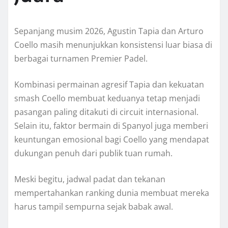
Sepanjang musim 2026, Agustin Tapia dan Arturo
Coello masih menunjukkan konsistensi luar biasa di
berbagai turnamen Premier Padel.
Kombinasi permainan agresif Tapia dan kekuatan
smash Coello membuat keduanya tetap menjadi
pasangan paling ditakuti di circuit internasional.
Selain itu, faktor bermain di Spanyol juga memberi
keuntungan emosional bagi Coello yang mendapat
dukungan penuh dari publik tuan rumah.
Meski begitu, jadwal padat dan tekanan
mempertahankan ranking dunia membuat mereka
harus tampil sempurna sejak babak awal.