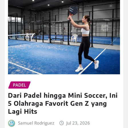
PADEL
Dari Padel hingga Mini Soccer, Ini
5 Olahraga Favorit Gen Z yang
Lagi Hits
Samuel Rodriguez
Jul 23, 2026