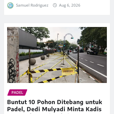
Samuel Rodriguez
Aug 6, 2026
PADEL
Buntut 10 Pohon Ditebang untuk
Padel, Dedi Mulyadi Minta Kadis