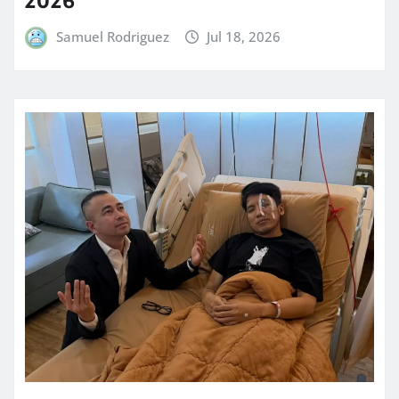
Samuel Rodriguez
Jul 18, 2026