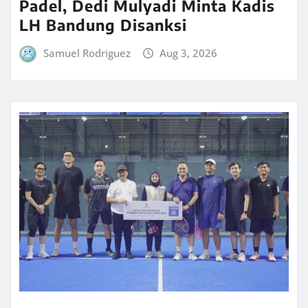
Padel, Dedi Mulyadi Minta Kadis
LH Bandung Disanksi
Samuel Rodriguez
Aug 3, 2026