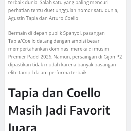
terbaik dunia. Salah satu yang paling mencuri
perhatian tentu duet unggulan nomor satu dunia,
Agustin Tapia dan Arturo Coello.
Bermain di depan publik Spanyol, pasangan
Tapia/Coello datang dengan ambisi besar
mempertahankan dominasi mereka di musim
Premier Padel 2026. Namun, persaingan di Gijon P2
dipastikan tidak mudah karena banyak pasangan
elite tampil dalam performa terbaik.
Tapia dan Coello
Masih Jadi Favorit
Juara