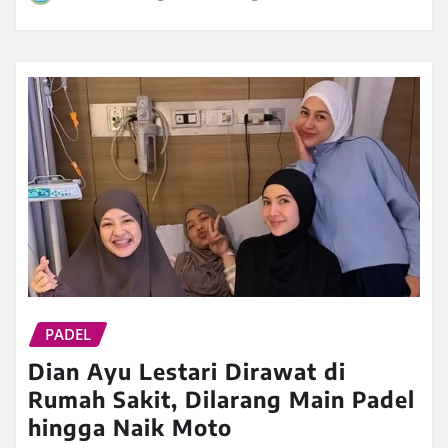
PADEL
Dian Ayu Lestari Dirawat di
Rumah Sakit, Dilarang Main Padel
hingga Naik Moto