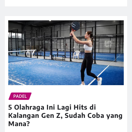
PADEL
5 Olahraga Ini Lagi Hits di
Kalangan Gen Z, Sudah Coba yang
Mana?