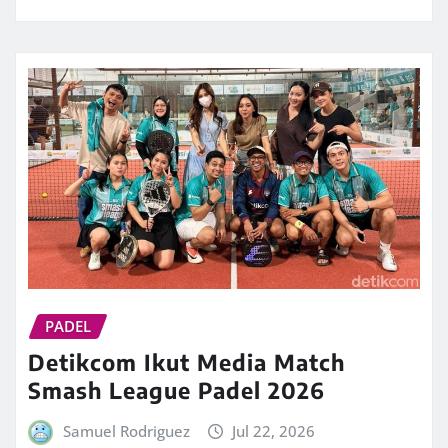
PADEL
Detikcom Ikut Media Match
Smash League Padel 2026
Samuel Rodriguez
Jul 22, 2026