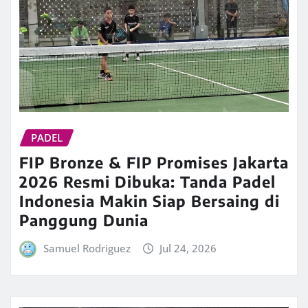
PADEL
FIP Bronze & FIP Promises Jakarta
2026 Resmi Dibuka: Tanda Padel
Indonesia Makin Siap Bersaing di
Panggung Dunia
Samuel Rodriguez
Jul 24, 2026