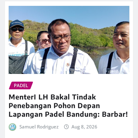
PADEL
MenterI LH Bakal Tindak
Penebangan Pohon Depan
Lapangan Padel Bandung: Barbar!
Samuel Rodriguez
Aug 8, 2026