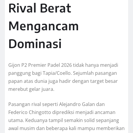
Rival Berat
Mengancam
Dominasi
Gijon P2 Premier Padel 2026 tidak hanya menjadi
panggung bagi Tapia/Coello. Sejumlah pasangan
papan atas dunia juga hadir dengan target besar
merebut gelar juara.
Pasangan rival seperti Alejandro Galan dan
Federico Chingotto diprediksi menjadi ancaman
utama. Keduanya tampil semakin solid sepanjang
awal musim dan beberapa kali mampu memberikan