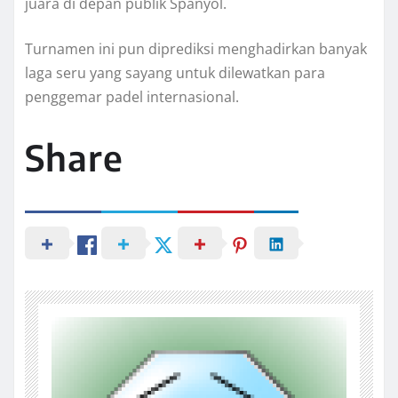
juara di depan publik Spanyol.
Turnamen ini pun diprediksi menghadirkan banyak
laga seru yang sayang untuk dilewatkan para
penggemar padel internasional.
Share