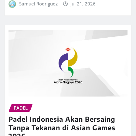
Samuel Rodriguez
Jul 21, 2026
PADEL
Padel Indonesia Akan Bersaing
Tanpa Tekanan di Asian Games
2026