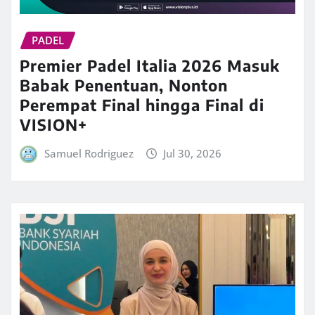
PADEL
Premier Padel Italia 2026 Masuk
Babak Penentuan, Nonton
Perempat Final hingga Final di
VISION+
Samuel Rodriguez
Jul 30, 2026