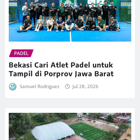
PADEL
Bekasi Cari Atlet Padel untuk
Tampil di Porprov Jawa Barat
Samuel Rodriguez
Jul 28, 2026