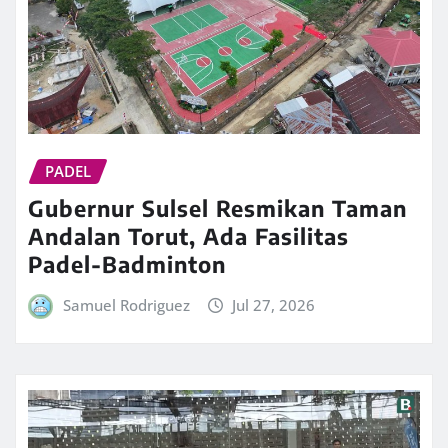
PADEL
Gubernur Sulsel Resmikan Taman
Andalan Torut, Ada Fasilitas
Padel-Badminton
Samuel Rodriguez
Jul 27, 2026