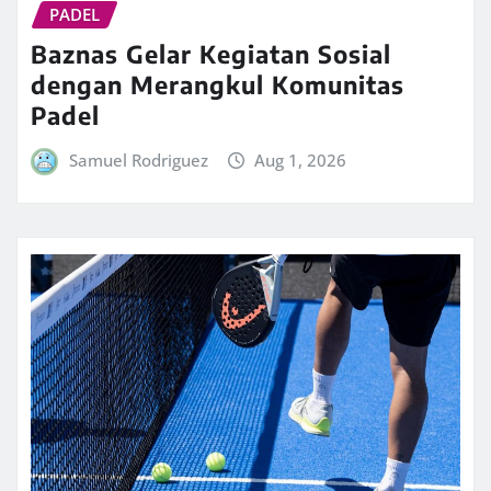
PADEL
Baznas Gelar Kegiatan Sosial
dengan Merangkul Komunitas
Padel
Samuel Rodriguez
Aug 1, 2026