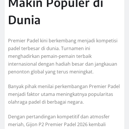
Makin Populer di
Dunia
Premier Padel kini berkembang menjadi kompetisi
padel terbesar di dunia. Turnamen ini
menghadirkan pemain-pemain terbaik
internasional dengan hadiah besar dan jangkauan
penonton global yang terus meningkat.
Banyak pihak menilai perkembangan Premier Padel
menjadi faktor utama meningkatnya popularitas
olahraga padel di berbagai negara.
Dengan pertandingan kompetitif dan atmosfer
meriah, Gijon P2 Premier Padel 2026 kembali