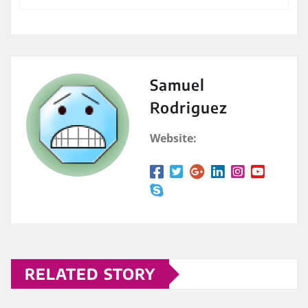
Samuel
Rodriguez
Website:
RELATED STORY