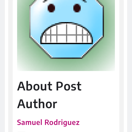
About Post
Author
Samuel Rodriguez