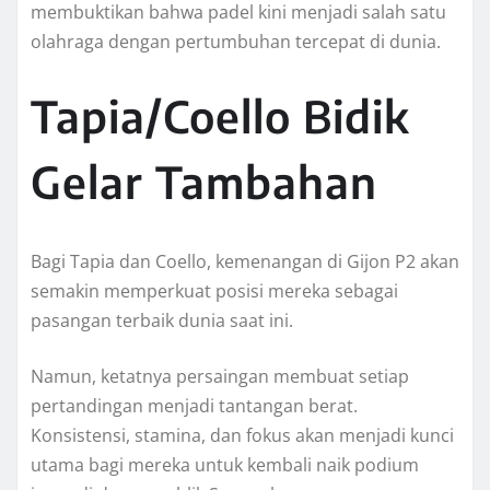
membuktikan bahwa padel kini menjadi salah satu
olahraga dengan pertumbuhan tercepat di dunia.
Tapia/Coello Bidik
Gelar Tambahan
Bagi Tapia dan Coello, kemenangan di Gijon P2 akan
semakin memperkuat posisi mereka sebagai
pasangan terbaik dunia saat ini.
Namun, ketatnya persaingan membuat setiap
pertandingan menjadi tantangan berat.
Konsistensi, stamina, dan fokus akan menjadi kunci
utama bagi mereka untuk kembali naik podium