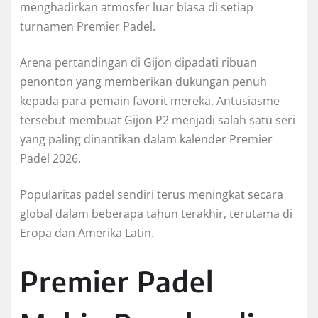
menghadirkan atmosfer luar biasa di setiap
turnamen Premier Padel.
Arena pertandingan di Gijon dipadati ribuan
penonton yang memberikan dukungan penuh
kepada para pemain favorit mereka. Antusiasme
tersebut membuat Gijon P2 menjadi salah satu seri
yang paling dinantikan dalam kalender Premier
Padel 2026.
Popularitas padel sendiri terus meningkat secara
global dalam beberapa tahun terakhir, terutama di
Eropa dan Amerika Latin.
Premier Padel