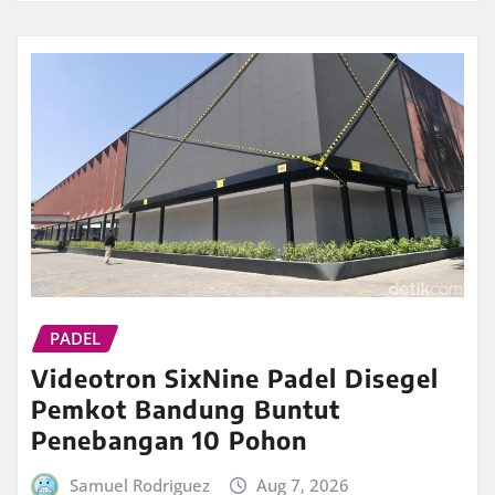
PADEL
Videotron SixNine Padel Disegel
Pemkot Bandung Buntut
Penebangan 10 Pohon
Samuel Rodriguez
Aug 7, 2026