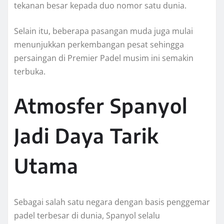
tekanan besar kepada duo nomor satu dunia.
Selain itu, beberapa pasangan muda juga mulai
menunjukkan perkembangan pesat sehingga
persaingan di Premier Padel musim ini semakin
terbuka.
Atmosfer Spanyol
Jadi Daya Tarik
Utama
Sebagai salah satu negara dengan basis penggemar
padel terbesar di dunia, Spanyol selalu