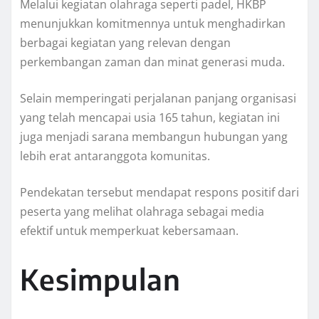
Melalui kegiatan olahraga seperti padel, HKBP
menunjukkan komitmennya untuk menghadirkan
berbagai kegiatan yang relevan dengan
perkembangan zaman dan minat generasi muda.
Selain memperingati perjalanan panjang organisasi
yang telah mencapai usia 165 tahun, kegiatan ini
juga menjadi sarana membangun hubungan yang
lebih erat antaranggota komunitas.
Pendekatan tersebut mendapat respons positif dari
peserta yang melihat olahraga sebagai media
efektif untuk memperkuat kebersamaan.
Kesimpulan