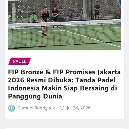
PADEL
FIP Bronze & FIP Promises Jakarta
2026 Resmi Dibuka: Tanda Padel
Indonesia Makin Siap Bersaing di
Panggung Dunia
Samuel Rodriguez
Jul 24, 2026