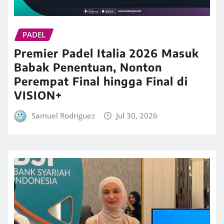
PADEL
Premier Padel Italia 2026 Masuk
Babak Penentuan, Nonton
Perempat Final hingga Final di
VISION+
Samuel Rodriguez
Jul 30, 2026