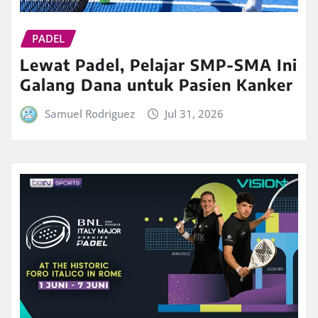
PADEL
Lewat Padel, Pelajar SMP-SMA Ini
Galang Dana untuk Pasien Kanker
Samuel Rodriguez
Jul 31, 2026