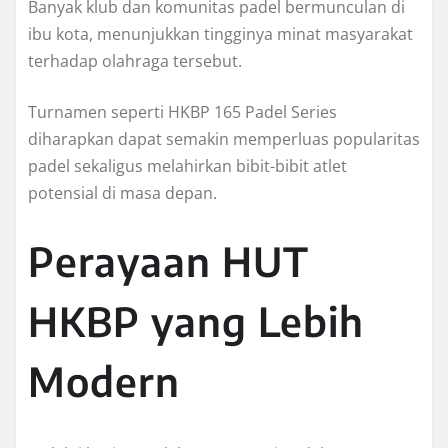
Banyak klub dan komunitas padel bermunculan di
ibu kota, menunjukkan tingginya minat masyarakat
terhadap olahraga tersebut.
Turnamen seperti HKBP 165 Padel Series
diharapkan dapat semakin memperluas popularitas
padel sekaligus melahirkan bibit-bibit atlet
potensial di masa depan.
Perayaan HUT
HKBP yang Lebih
Modern