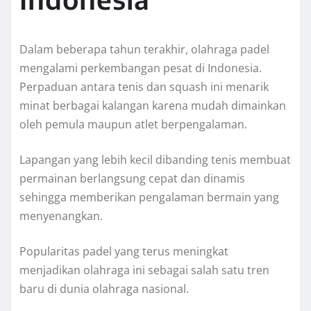
Dalam beberapa tahun terakhir, olahraga padel
mengalami perkembangan pesat di Indonesia.
Perpaduan antara tenis dan squash ini menarik
minat berbagai kalangan karena mudah dimainkan
oleh pemula maupun atlet berpengalaman.
Lapangan yang lebih kecil dibanding tenis membuat
permainan berlangsung cepat dan dinamis
sehingga memberikan pengalaman bermain yang
menyenangkan.
Popularitas padel yang terus meningkat
menjadikan olahraga ini sebagai salah satu tren
baru di dunia olahraga nasional.