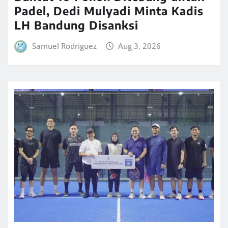
Padel, Dedi Mulyadi Minta Kadis
LH Bandung Disanksi
Samuel Rodriguez
Aug 3, 2026