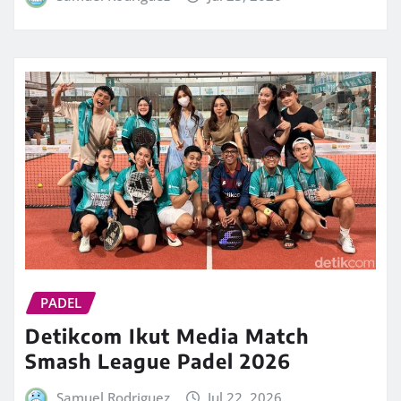
PADEL
Detikcom Ikut Media Match
Smash League Padel 2026
Samuel Rodriguez
Jul 22, 2026