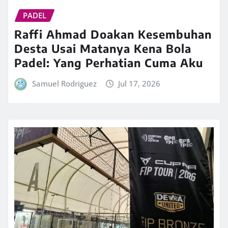
PADEL
Raffi Ahmad Doakan Kesembuhan
Desta Usai Matanya Kena Bola
Padel: Yang Perhatian Cuma Aku
Samuel Rodriguez
Jul 17, 2026