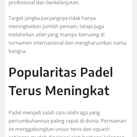
profesional dan berkelanjutan.
Target jangka panjangnya tidak hanya
meningkatkan jumlah pemain, tetapi juga
melahirkan atlet yang mampu bersaing di
turnamen internasional dan mengharumkan nama
bangsa.
Popularitas Padel
Terus Meningkat
Padel menjadi salah satu olahraga yang
pertumbuhannya paling cepat di dunia. Permainan
ini menggabungkan unsur tenis dan squash