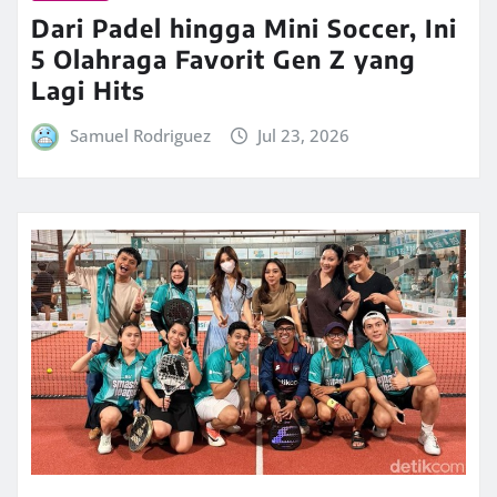
Dari Padel hingga Mini Soccer, Ini
5 Olahraga Favorit Gen Z yang
Lagi Hits
Samuel Rodriguez
Jul 23, 2026