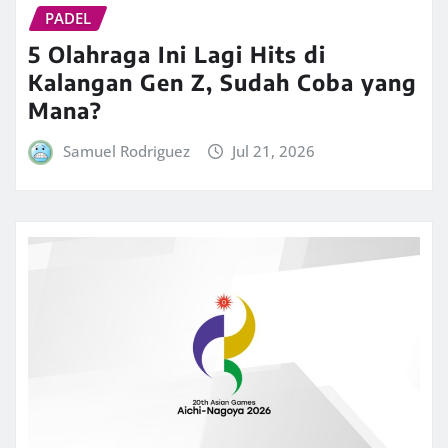
PADEL
5 Olahraga Ini Lagi Hits di
Kalangan Gen Z, Sudah Coba yang
Mana?
Samuel Rodriguez
Jul 21, 2026