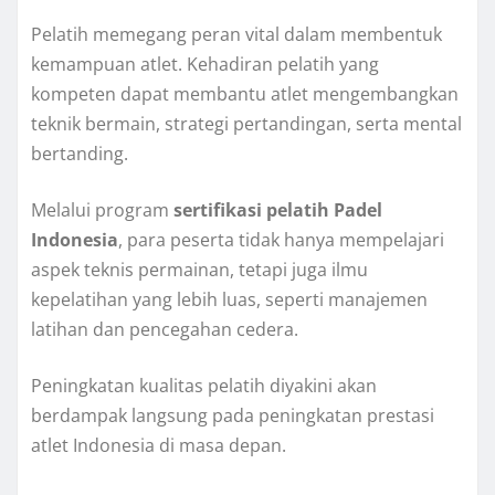
Pelatih memegang peran vital dalam membentuk
kemampuan atlet. Kehadiran pelatih yang
kompeten dapat membantu atlet mengembangkan
teknik bermain, strategi pertandingan, serta mental
bertanding.
Melalui program
sertifikasi pelatih Padel
Indonesia
, para peserta tidak hanya mempelajari
aspek teknis permainan, tetapi juga ilmu
kepelatihan yang lebih luas, seperti manajemen
latihan dan pencegahan cedera.
Peningkatan kualitas pelatih diyakini akan
berdampak langsung pada peningkatan prestasi
atlet Indonesia di masa depan.