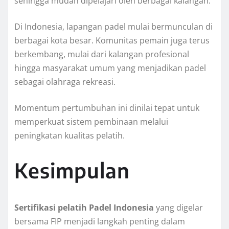
sehingga mudah dipelajari oleh berbagai kalangan.
Di Indonesia, lapangan padel mulai bermunculan di
berbagai kota besar. Komunitas pemain juga terus
berkembang, mulai dari kalangan profesional
hingga masyarakat umum yang menjadikan padel
sebagai olahraga rekreasi.
Momentum pertumbuhan ini dinilai tepat untuk
memperkuat sistem pembinaan melalui
peningkatan kualitas pelatih.
Kesimpulan
Sertifikasi pelatih Padel Indonesia
yang digelar
bersama FIP menjadi langkah penting dalam