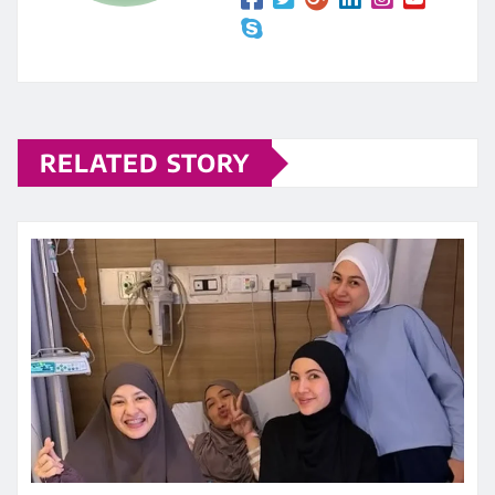
RELATED STORY