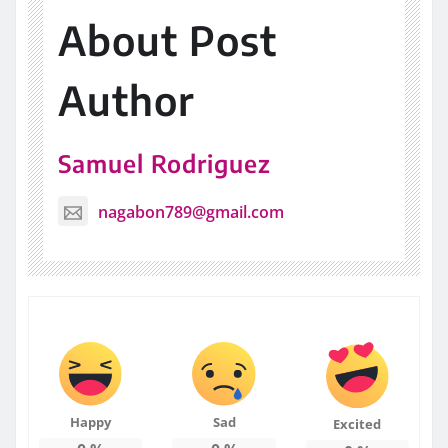
About Post
Author
Samuel Rodriguez
nagabon789@gmail.com
Happy
Sad
Excited