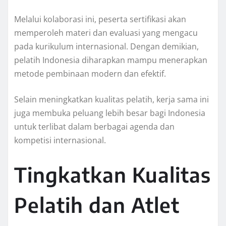
Melalui kolaborasi ini, peserta sertifikasi akan
memperoleh materi dan evaluasi yang mengacu
pada kurikulum internasional. Dengan demikian,
pelatih Indonesia diharapkan mampu menerapkan
metode pembinaan modern dan efektif.
Selain meningkatkan kualitas pelatih, kerja sama ini
juga membuka peluang lebih besar bagi Indonesia
untuk terlibat dalam berbagai agenda dan
kompetisi internasional.
Tingkatkan Kualitas
Pelatih dan Atlet