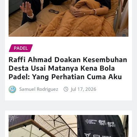
PADEL
Raffi Ahmad Doakan Kesembuhan
Desta Usai Matanya Kena Bola
Padel: Yang Perhatian Cuma Aku
Samuel Rodriguez
Jul 17, 2026