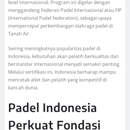
level internasional. Program ini digelar dengan
menggandeng Federasi Padel Internasional atau FIP
(International Padel Federation), sebagai upaya
mempercepat perkembangan olahraga padel di
Tanah Air.
Seiring meningkatnya popularitas padel di
Indonesia, kebutuhan akan pelatih berkualitas dan
berstandar internasional menjadi semakin penting.
Melalui sertifikasi ini, Indonesia berharap mampu
mencetak atlet dan pelatih yang kompetitif di
kancah dunia.
Padel Indonesia
Perkuat Fondasi