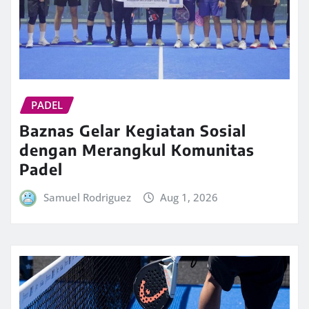
PADEL
Baznas Gelar Kegiatan Sosial
dengan Merangkul Komunitas
Padel
Samuel Rodriguez
Aug 1, 2026