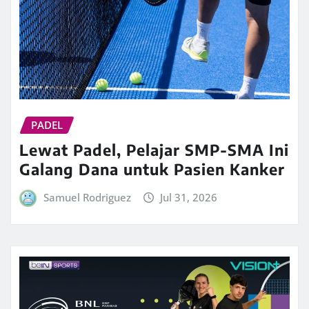
PADEL
Lewat Padel, Pelajar SMP-SMA Ini
Galang Dana untuk Pasien Kanker
Samuel Rodriguez
Jul 31, 2026