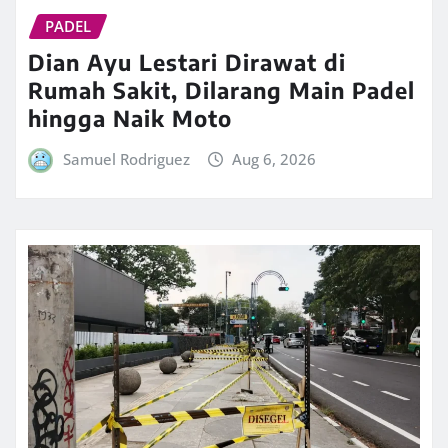
PADEL
Dian Ayu Lestari Dirawat di
Rumah Sakit, Dilarang Main Padel
hingga Naik Moto
Samuel Rodriguez
Aug 6, 2026