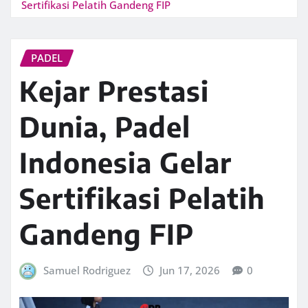
Sertifikasi Pelatih Gandeng FIP
PADEL
Kejar Prestasi
Dunia, Padel
Indonesia Gelar
Sertifikasi Pelatih
Gandeng FIP
Samuel Rodriguez
Jun 17, 2026
0