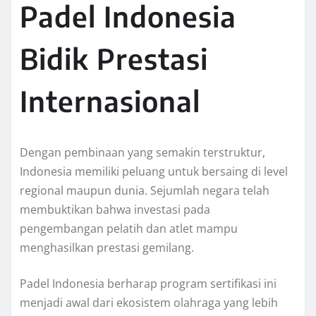
Padel Indonesia
Bidik Prestasi
Internasional
Dengan pembinaan yang semakin terstruktur,
Indonesia memiliki peluang untuk bersaing di level
regional maupun dunia. Sejumlah negara telah
membuktikan bahwa investasi pada
pengembangan pelatih dan atlet mampu
menghasilkan prestasi gemilang.
Padel Indonesia berharap program sertifikasi ini
menjadi awal dari ekosistem olahraga yang lebih