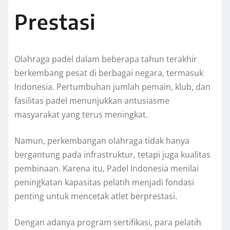
Prestasi
Olahraga padel dalam beberapa tahun terakhir
berkembang pesat di berbagai negara, termasuk
Indonesia. Pertumbuhan jumlah pemain, klub, dan
fasilitas padel menunjukkan antusiasme
masyarakat yang terus meningkat.
Namun, perkembangan olahraga tidak hanya
bergantung pada infrastruktur, tetapi juga kualitas
pembinaan. Karena itu, Padel Indonesia menilai
peningkatan kapasitas pelatih menjadi fondasi
penting untuk mencetak atlet berprestasi.
Dengan adanya program sertifikasi, para pelatih