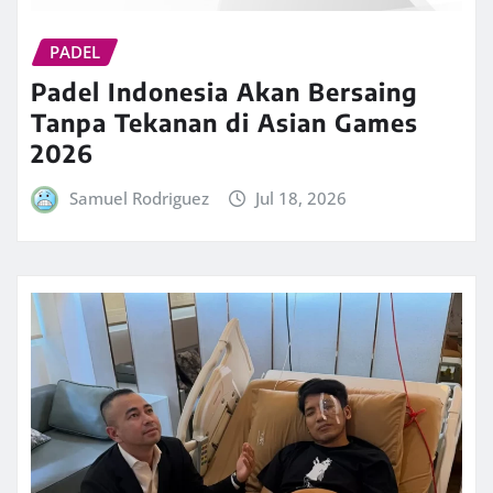
PADEL
Padel Indonesia Akan Bersaing
Tanpa Tekanan di Asian Games
2026
Samuel Rodriguez
Jul 18, 2026