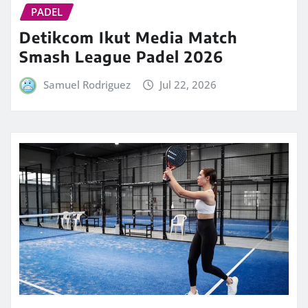
PADEL
Detikcom Ikut Media Match
Smash League Padel 2026
Samuel Rodriguez
Jul 22, 2026