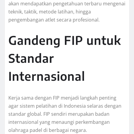
akan mendapatkan pengetahuan terbaru mengenai
teknik, taktik, metode latihan, hingga
pengembangan atlet secara profesional.
Gandeng FIP untuk
Standar
Internasional
Kerja sama dengan FIP menjadi langkah penting
agar sistem pelatihan di Indonesia selaras dengan
standar global. FIP sendiri merupakan badan
internasional yang menaungi perkembangan
olahraga padel di berbagai negara.