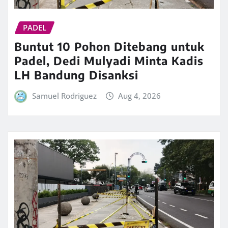
PADEL
Buntut 10 Pohon Ditebang untuk
Padel, Dedi Mulyadi Minta Kadis
LH Bandung Disanksi
Samuel Rodriguez
Aug 4, 2026