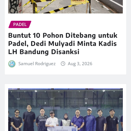
PADEL
Buntut 10 Pohon Ditebang untuk
Padel, Dedi Mulyadi Minta Kadis
LH Bandung Disanksi
Samuel Rodriguez
Aug 3, 2026