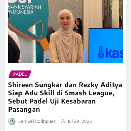
PADEL
Shireen Sungkar dan Rezky Aditya
Siap Adu Skill di Smash League,
Sebut Padel Uji Kesabaran
Pasangan
Samuel Rodriguez
Jul 29, 2026