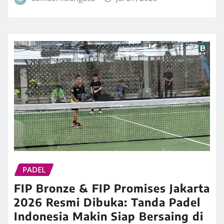
PADEL
FIP Bronze & FIP Promises Jakarta
2026 Resmi Dibuka: Tanda Padel
Indonesia Makin Siap Bersaing di