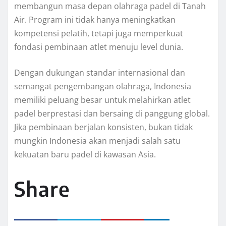
membangun masa depan olahraga padel di Tanah
Air. Program ini tidak hanya meningkatkan
kompetensi pelatih, tetapi juga memperkuat
fondasi pembinaan atlet menuju level dunia.
Dengan dukungan standar internasional dan
semangat pengembangan olahraga, Indonesia
memiliki peluang besar untuk melahirkan atlet
padel berprestasi dan bersaing di panggung global.
Jika pembinaan berjalan konsisten, bukan tidak
mungkin Indonesia akan menjadi salah satu
kekuatan baru padel di kawasan Asia.
Share