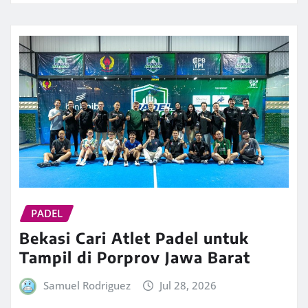
PADEL
Bekasi Cari Atlet Padel untuk
Tampil di Porprov Jawa Barat
Samuel Rodriguez
Jul 28, 2026