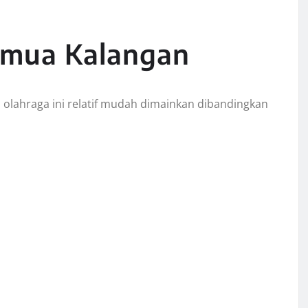
emua Kalangan
a olahraga ini relatif mudah dimainkan dibandingkan