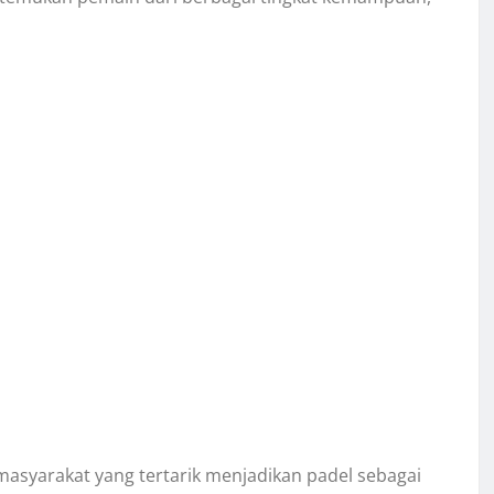
masyarakat yang tertarik menjadikan padel sebagai