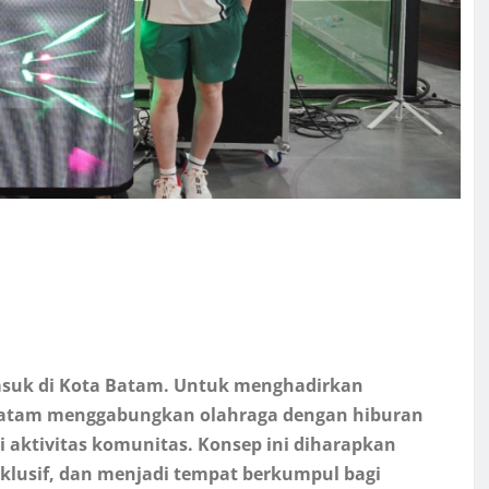
masuk di Kota Batam. Untuk menghadirkan
 Batam menggabungkan olahraga dengan hiburan
i aktivitas komunitas. Konsep ini diharapkan
lusif, dan menjadi tempat berkumpul bagi