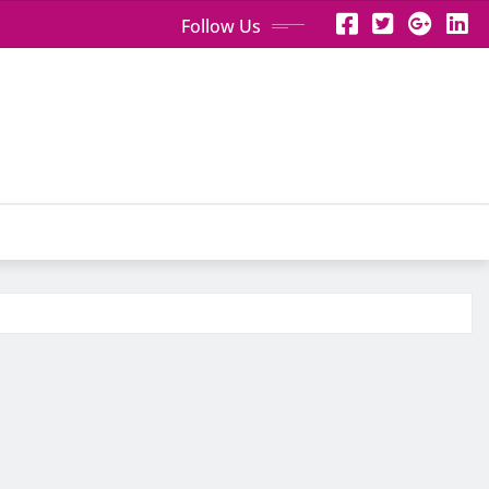
Follow Us