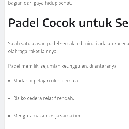
bagian dari gaya hidup sehat.
Padel Cocok untuk S
Salah satu alasan padel semakin diminati adalah karen
olahraga raket lainnya.
Padel memiliki sejumlah keunggulan, di antaranya:
Mudah dipelajari oleh pemula.
Risiko cedera relatif rendah.
Mengutamakan kerja sama tim.