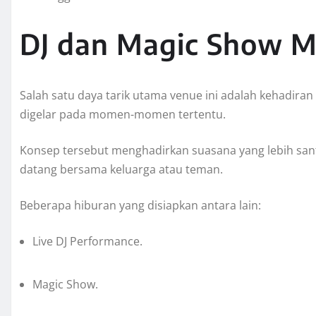
DJ dan Magic Show M
Salah satu daya tarik utama venue ini adalah kehadira
digelar pada momen-momen tertentu.
Konsep tersebut menghadirkan suasana yang lebih sa
datang bersama keluarga atau teman.
Beberapa hiburan yang disiapkan antara lain:
Live DJ Performance.
Magic Show.