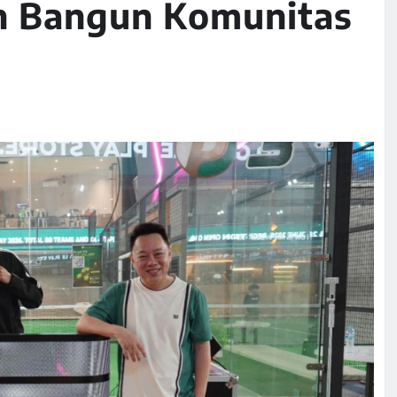
in Bangun Komunitas