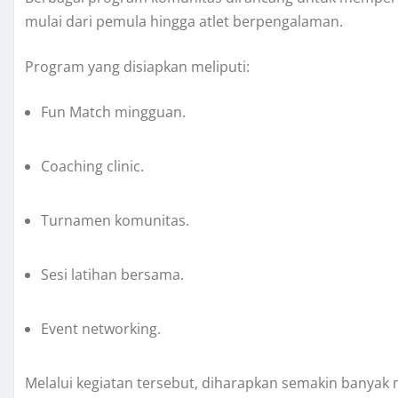
mulai dari pemula hingga atlet berpengalaman.
Program yang disiapkan meliputi:
Fun Match mingguan.
Coaching clinic.
Turnamen komunitas.
Sesi latihan bersama.
Event networking.
Melalui kegiatan tersebut, diharapkan semakin banyak 