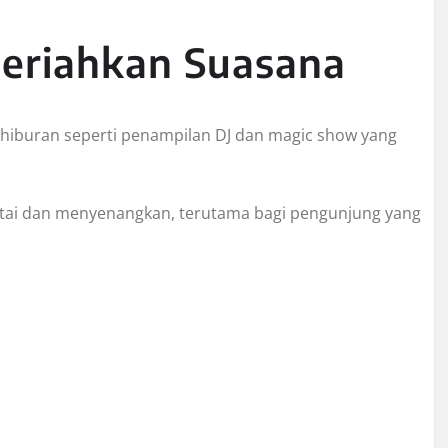
eriahkan Suasana
n hiburan seperti penampilan DJ dan magic show yang
ntai dan menyenangkan, terutama bagi pengunjung yang