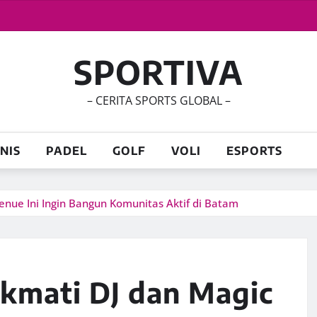
SPORTIVA
– CERITA SPORTS GLOBAL –
NIS
PADEL
GOLF
VOLI
ESPORTS
enue Ini Ingin Bangun Komunitas Aktif di Batam
ikmati DJ dan Magic