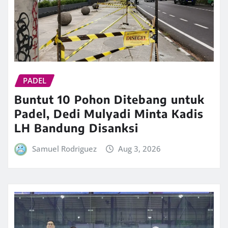
PADEL
Buntut 10 Pohon Ditebang untuk
Padel, Dedi Mulyadi Minta Kadis
LH Bandung Disanksi
Samuel Rodriguez
Aug 3, 2026