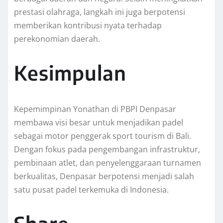
prestasi olahraga, langkah ini juga berpotensi
memberikan kontribusi nyata terhadap
perekonomian daerah.
Kesimpulan
Kepemimpinan Yonathan di PBPI Denpasar
membawa visi besar untuk menjadikan padel
sebagai motor penggerak sport tourism di Bali.
Dengan fokus pada pengembangan infrastruktur,
pembinaan atlet, dan penyelenggaraan turnamen
berkualitas, Denpasar berpotensi menjadi salah
satu pusat padel terkemuka di Indonesia.