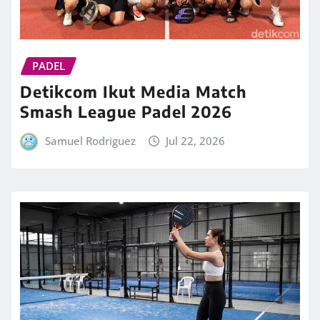
PADEL
Detikcom Ikut Media Match
Smash League Padel 2026
Samuel Rodriguez
Jul 22, 2026