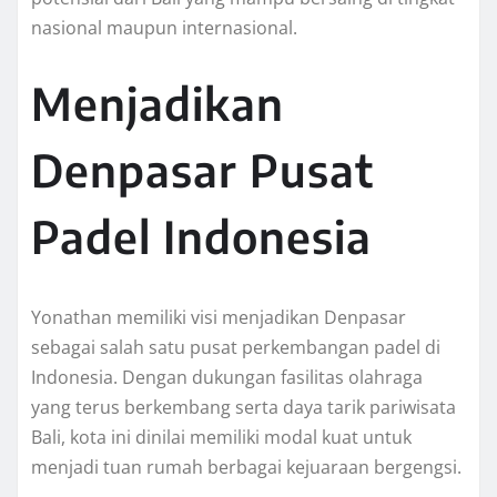
nasional maupun internasional.
Menjadikan
Denpasar Pusat
Padel Indonesia
Yonathan memiliki visi menjadikan Denpasar
sebagai salah satu pusat perkembangan padel di
Indonesia. Dengan dukungan fasilitas olahraga
yang terus berkembang serta daya tarik pariwisata
Bali, kota ini dinilai memiliki modal kuat untuk
menjadi tuan rumah berbagai kejuaraan bergengsi.