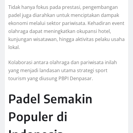
Tidak hanya fokus pada prestasi, pengembangan
padel juga diarahkan untuk menciptakan dampak
ekonomi melalui sektor pariwisata. Kehadiran event
olahraga dapat meningkatkan okupansi hotel,
kunjungan wisatawan, hingga aktivitas pelaku usaha
lokal.
Kolaborasi antara olahraga dan pariwisata inilah
yang menjadi landasan utama strategi sport
tourism yang diusung PBPI Denpasar.
Padel Semakin
Populer di