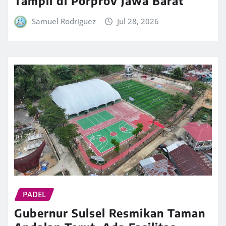
Tampil di Porprov Jawa Barat
Samuel Rodriguez
Jul 28, 2026
PADEL
Gubernur Sulsel Resmikan Taman