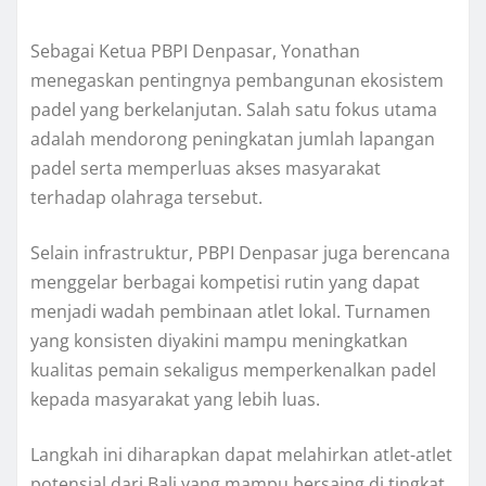
Sebagai Ketua PBPI Denpasar, Yonathan
menegaskan pentingnya pembangunan ekosistem
padel yang berkelanjutan. Salah satu fokus utama
adalah mendorong peningkatan jumlah lapangan
padel serta memperluas akses masyarakat
terhadap olahraga tersebut.
Selain infrastruktur, PBPI Denpasar juga berencana
menggelar berbagai kompetisi rutin yang dapat
menjadi wadah pembinaan atlet lokal. Turnamen
yang konsisten diyakini mampu meningkatkan
kualitas pemain sekaligus memperkenalkan padel
kepada masyarakat yang lebih luas.
Langkah ini diharapkan dapat melahirkan atlet-atlet
potensial dari Bali yang mampu bersaing di tingkat