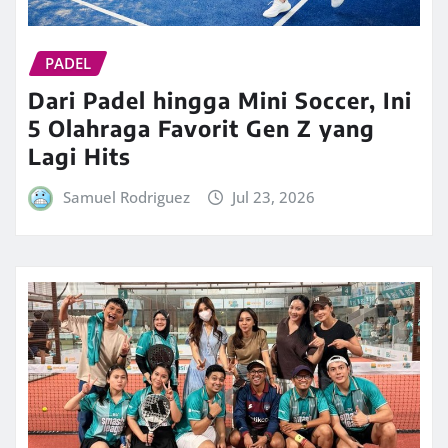
PADEL
Dari Padel hingga Mini Soccer, Ini
5 Olahraga Favorit Gen Z yang
Lagi Hits
Samuel Rodriguez
Jul 23, 2026