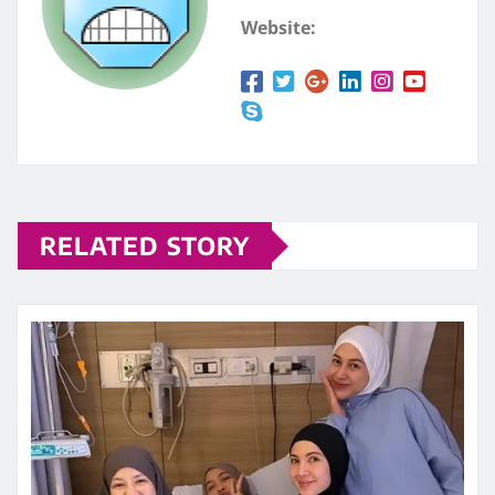
Website:
RELATED STORY