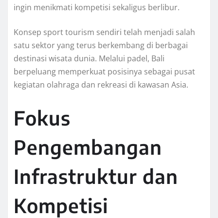
ingin menikmati kompetisi sekaligus berlibur.
Konsep sport tourism sendiri telah menjadi salah
satu sektor yang terus berkembang di berbagai
destinasi wisata dunia. Melalui padel, Bali
berpeluang memperkuat posisinya sebagai pusat
kegiatan olahraga dan rekreasi di kawasan Asia.
Fokus
Pengembangan
Infrastruktur dan
Kompetisi