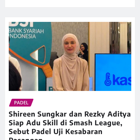
PADEL
Shireen Sungkar dan Rezky Aditya
Siap Adu Skill di Smash League,
Sebut Padel Uji Kesabaran