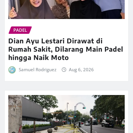
PADEL
Dian Ayu Lestari Dirawat di
Rumah Sakit, Dilarang Main Padel
hingga Naik Moto
Samuel Rodriguez
Aug 6, 2026