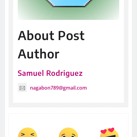
About Post
Author
Samuel Rodriguez
nagabon789@gmail.com