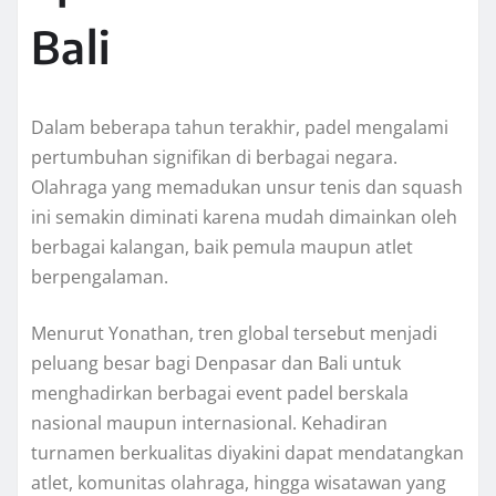
Bali
Dalam beberapa tahun terakhir, padel mengalami
pertumbuhan signifikan di berbagai negara.
Olahraga yang memadukan unsur tenis dan squash
ini semakin diminati karena mudah dimainkan oleh
berbagai kalangan, baik pemula maupun atlet
berpengalaman.
Menurut Yonathan, tren global tersebut menjadi
peluang besar bagi Denpasar dan Bali untuk
menghadirkan berbagai event padel berskala
nasional maupun internasional. Kehadiran
turnamen berkualitas diyakini dapat mendatangkan
atlet, komunitas olahraga, hingga wisatawan yang