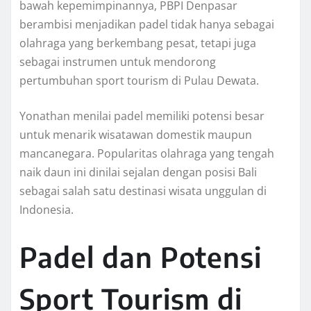
bawah kepemimpinannya, PBPI Denpasar
berambisi menjadikan padel tidak hanya sebagai
olahraga yang berkembang pesat, tetapi juga
sebagai instrumen untuk mendorong
pertumbuhan sport tourism di Pulau Dewata.
Yonathan menilai padel memiliki potensi besar
untuk menarik wisatawan domestik maupun
mancanegara. Popularitas olahraga yang tengah
naik daun ini dinilai sejalan dengan posisi Bali
sebagai salah satu destinasi wisata unggulan di
Indonesia.
Padel dan Potensi
Sport Tourism di