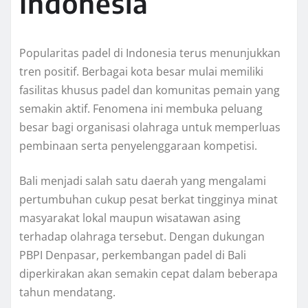
Indonesia
Popularitas padel di Indonesia terus menunjukkan
tren positif. Berbagai kota besar mulai memiliki
fasilitas khusus padel dan komunitas pemain yang
semakin aktif. Fenomena ini membuka peluang
besar bagi organisasi olahraga untuk memperluas
pembinaan serta penyelenggaraan kompetisi.
Bali menjadi salah satu daerah yang mengalami
pertumbuhan cukup pesat berkat tingginya minat
masyarakat lokal maupun wisatawan asing
terhadap olahraga tersebut. Dengan dukungan
PBPI Denpasar, perkembangan padel di Bali
diperkirakan akan semakin cepat dalam beberapa
tahun mendatang.