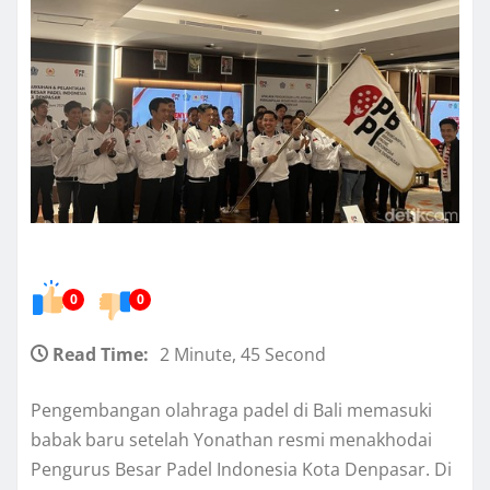
0
0
Read Time:
2 Minute, 45 Second
Pengembangan olahraga padel di Bali memasuki
babak baru setelah Yonathan resmi menakhodai
Pengurus Besar Padel Indonesia Kota Denpasar. Di