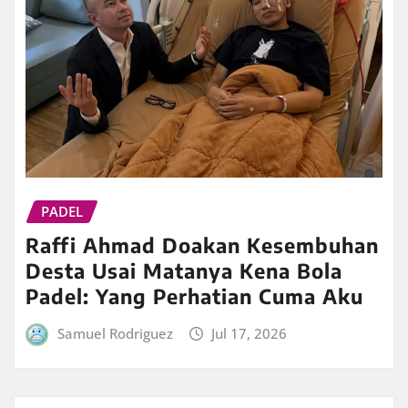
PADEL
Raffi Ahmad Doakan Kesembuhan
Desta Usai Matanya Kena Bola
Padel: Yang Perhatian Cuma Aku
Samuel Rodriguez
Jul 17, 2026