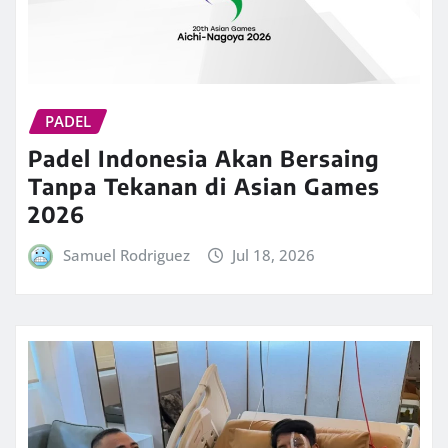
PADEL
Padel Indonesia Akan Bersaing
Tanpa Tekanan di Asian Games
2026
Samuel Rodriguez
Jul 18, 2026