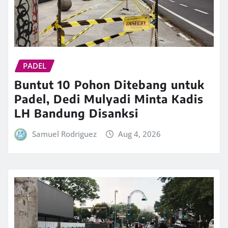
PADEL
Buntut 10 Pohon Ditebang untuk
Padel, Dedi Mulyadi Minta Kadis
LH Bandung Disanksi
Samuel Rodriguez
Aug 4, 2026