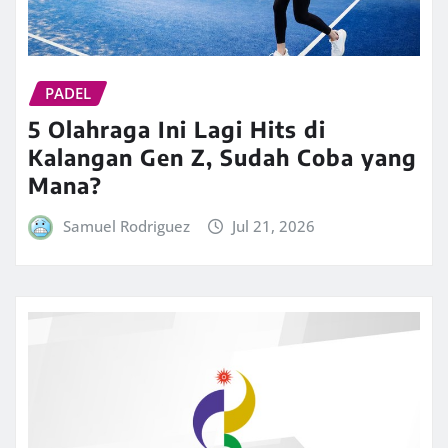
PADEL
5 Olahraga Ini Lagi Hits di
Kalangan Gen Z, Sudah Coba yang
Mana?
Samuel Rodriguez
Jul 21, 2026