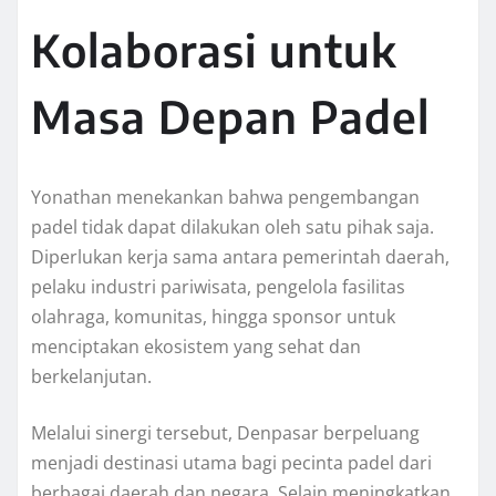
Kolaborasi untuk
Masa Depan Padel
Yonathan menekankan bahwa pengembangan
padel tidak dapat dilakukan oleh satu pihak saja.
Diperlukan kerja sama antara pemerintah daerah,
pelaku industri pariwisata, pengelola fasilitas
olahraga, komunitas, hingga sponsor untuk
menciptakan ekosistem yang sehat dan
berkelanjutan.
Melalui sinergi tersebut, Denpasar berpeluang
menjadi destinasi utama bagi pecinta padel dari
berbagai daerah dan negara. Selain meningkatkan