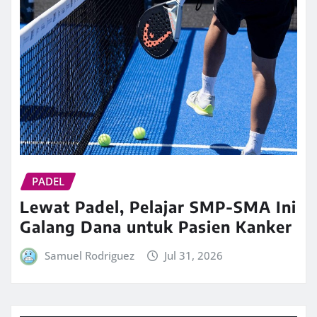
PADEL
Lewat Padel, Pelajar SMP-SMA Ini
Galang Dana untuk Pasien Kanker
Samuel Rodriguez
Jul 31, 2026