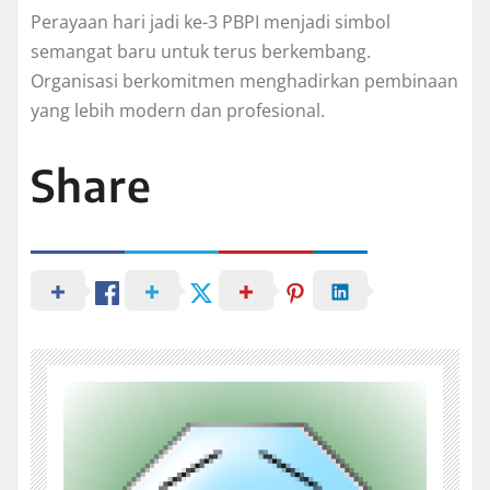
Perayaan hari jadi ke-3 PBPI menjadi simbol
semangat baru untuk terus berkembang.
Organisasi berkomitmen menghadirkan pembinaan
yang lebih modern dan profesional.
Share