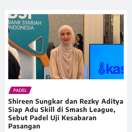
PADEL
Shireen Sungkar dan Rezky Aditya
Siap Adu Skill di Smash League,
Sebut Padel Uji Kesabaran
Pasangan