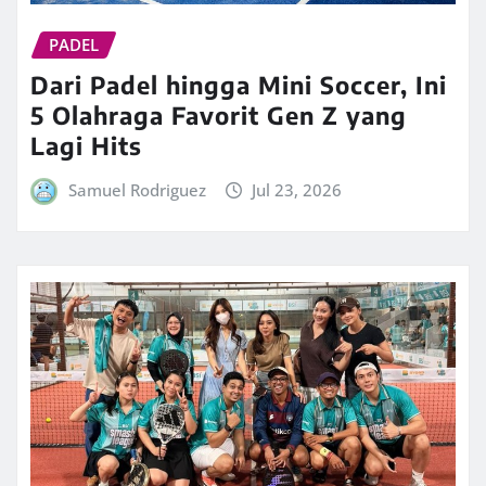
PADEL
Dari Padel hingga Mini Soccer, Ini
5 Olahraga Favorit Gen Z yang
Lagi Hits
Samuel Rodriguez
Jul 23, 2026