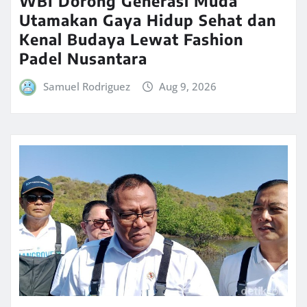
WBI Dorong Generasi Muda
Utamakan Gaya Hidup Sehat dan
Kenal Budaya Lewat Fashion
Padel Nusantara
Samuel Rodriguez
Aug 9, 2026