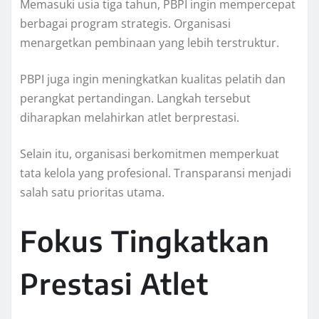
Memasuki usia tiga tahun, PBPI ingin mempercepat
berbagai program strategis. Organisasi
menargetkan pembinaan yang lebih terstruktur.
PBPI juga ingin meningkatkan kualitas pelatih dan
perangkat pertandingan. Langkah tersebut
diharapkan melahirkan atlet berprestasi.
Selain itu, organisasi berkomitmen memperkuat
tata kelola yang profesional. Transparansi menjadi
salah satu prioritas utama.
Fokus Tingkatkan
Prestasi Atlet