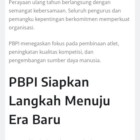
Perayaan ulang tahun berlangsung dengan
semangat kebersamaan. Seluruh pengurus dan
pemangku kepentingan berkomitmen memperkuat
organisasi.
PBPI menegaskan fokus pada pembinaan atlet,
peningkatan kualitas kompetisi, dan
pengembangan sumber daya manusia.
PBPI Siapkan
Langkah Menuju
Era Baru