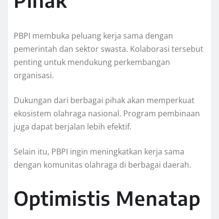
Pihak
PBPI membuka peluang kerja sama dengan
pemerintah dan sektor swasta. Kolaborasi tersebut
penting untuk mendukung perkembangan
organisasi.
Dukungan dari berbagai pihak akan memperkuat
ekosistem olahraga nasional. Program pembinaan
juga dapat berjalan lebih efektif.
Selain itu, PBPI ingin meningkatkan kerja sama
dengan komunitas olahraga di berbagai daerah.
Optimistis Menatap