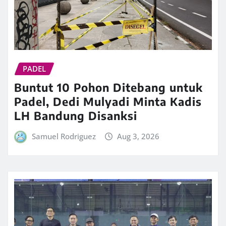
PADEL
Buntut 10 Pohon Ditebang untuk
Padel, Dedi Mulyadi Minta Kadis
LH Bandung Disanksi
Samuel Rodriguez
Aug 3, 2026