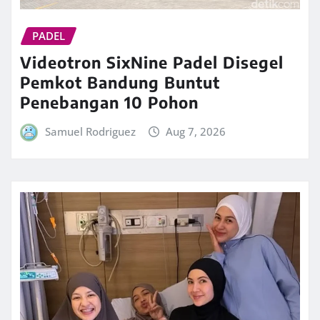
PADEL
Videotron SixNine Padel Disegel
Pemkot Bandung Buntut
Penebangan 10 Pohon
Samuel Rodriguez
Aug 7, 2026