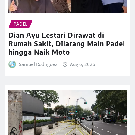
PADEL
Dian Ayu Lestari Dirawat di
Rumah Sakit, Dilarang Main Padel
hingga Naik Moto
Samuel Rodriguez
Aug 6, 2026