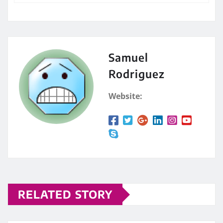
Samuel
Rodriguez
Website:
RELATED STORY