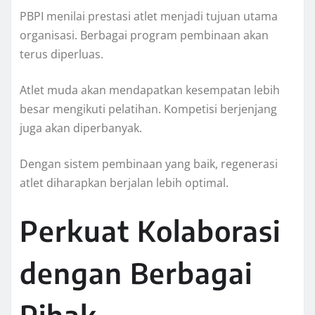
PBPI menilai prestasi atlet menjadi tujuan utama
organisasi. Berbagai program pembinaan akan
terus diperluas.
Atlet muda akan mendapatkan kesempatan lebih
besar mengikuti pelatihan. Kompetisi berjenjang
juga akan diperbanyak.
Dengan sistem pembinaan yang baik, regenerasi
atlet diharapkan berjalan lebih optimal.
Perkuat Kolaborasi
dengan Berbagai