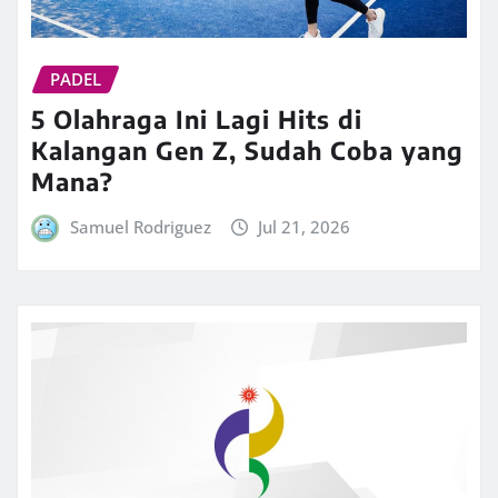
PADEL
5 Olahraga Ini Lagi Hits di
Kalangan Gen Z, Sudah Coba yang
Mana?
Samuel Rodriguez
Jul 21, 2026