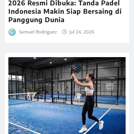
2026 Resmi Dibuka: Tanda Padel
Indonesia Makin Siap Bersaing di
Panggung Dunia
Samuel Rodriguez
Jul 24, 2026