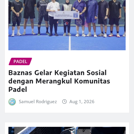
PADEL
Baznas Gelar Kegiatan Sosial
dengan Merangkul Komunitas
Padel
Samuel Rodriguez
Aug 1, 2026