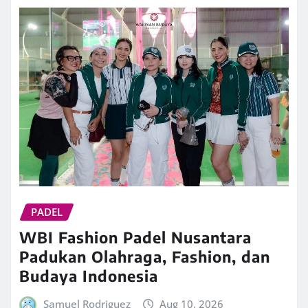
PADEL
WBI Fashion Padel Nusantara
Padukan Olahraga, Fashion, dan
Budaya Indonesia
Samuel Rodriguez
Aug 10, 2026