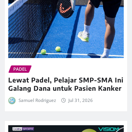
PADEL
Lewat Padel, Pelajar SMP-SMA Ini
Galang Dana untuk Pasien Kanker
Samuel Rodriguez
Jul 31, 2026