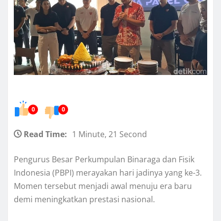
0
0
Read Time:
1 Minute, 21 Second
Pengurus Besar Perkumpulan Binaraga dan Fisik
Indonesia (PBPI) merayakan hari jadinya yang ke-3.
Momen tersebut menjadi awal menuju era baru
demi meningkatkan prestasi nasional.