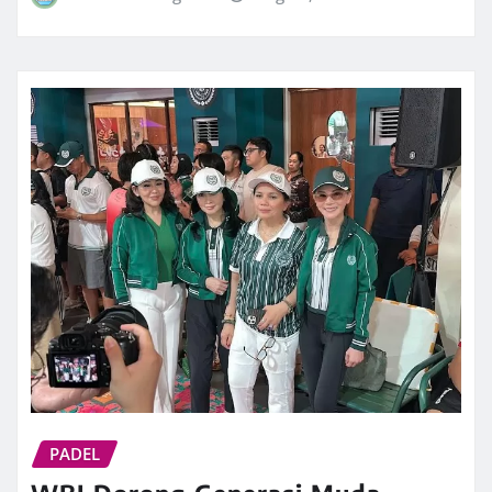
PADEL