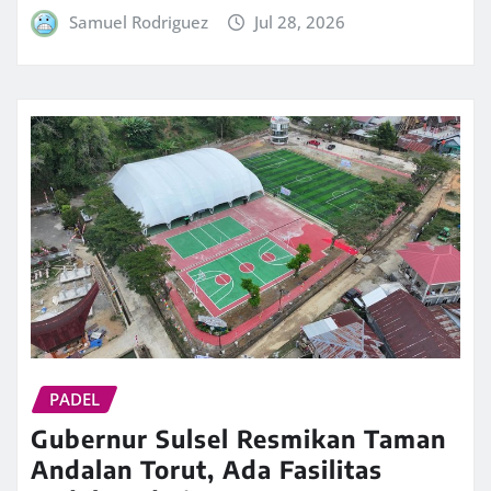
Samuel Rodriguez
Jul 28, 2026
PADEL
Gubernur Sulsel Resmikan Taman
Andalan Torut, Ada Fasilitas