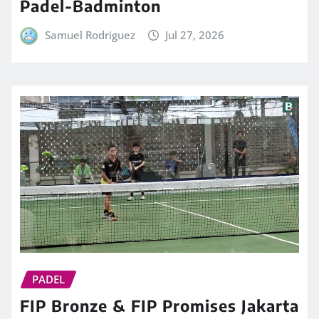
Padel-Badminton
Samuel Rodriguez
Jul 27, 2026
PADEL
FIP Bronze & FIP Promises Jakarta