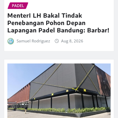
PADEL
MenterI LH Bakal Tindak
Penebangan Pohon Depan
Lapangan Padel Bandung: Barbar!
Samuel Rodriguez
Aug 8, 2026