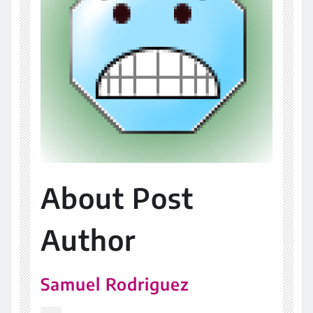
About Post
Author
Samuel Rodriguez