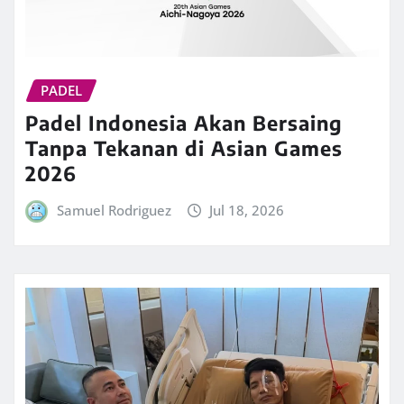
PADEL
Padel Indonesia Akan Bersaing
Tanpa Tekanan di Asian Games
2026
Samuel Rodriguez
Jul 18, 2026