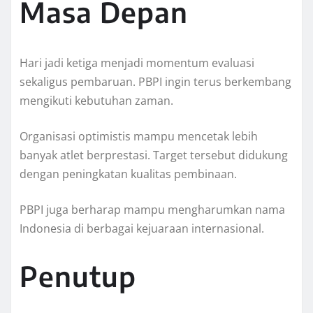
Masa Depan
Hari jadi ketiga menjadi momentum evaluasi
sekaligus pembaruan. PBPI ingin terus berkembang
mengikuti kebutuhan zaman.
Organisasi optimistis mampu mencetak lebih
banyak atlet berprestasi. Target tersebut didukung
dengan peningkatan kualitas pembinaan.
PBPI juga berharap mampu mengharumkan nama
Indonesia di berbagai kejuaraan internasional.
Penutup