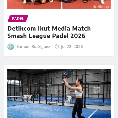
PADEL
Detikcom Ikut Media Match
Smash League Padel 2026
Samuel Rodriguez
Jul 22, 2026