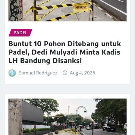
PADEL
Buntut 10 Pohon Ditebang untuk
Padel, Dedi Mulyadi Minta Kadis
LH Bandung Disanksi
Samuel Rodriguez
Aug 4, 2026