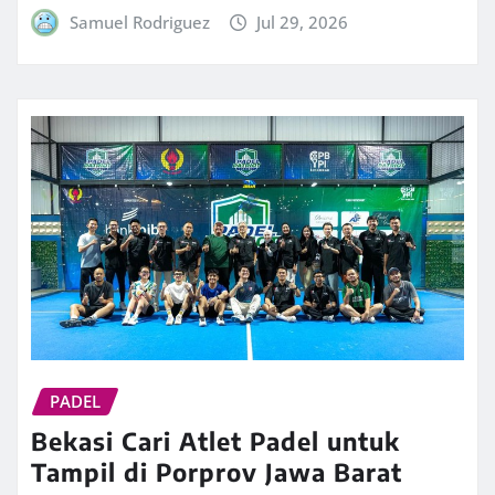
Samuel Rodriguez
Jul 29, 2026
PADEL
Bekasi Cari Atlet Padel untuk
Tampil di Porprov Jawa Barat